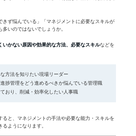
できず悩んでいる」「マネジメントに必要なスキルが
も多いのではないでしょうか。
くいかない原因や効果的な方法、必要なスキル
などを
的な方法を知りたい現場リーダー
・進捗管理をどう進めるべきか悩んでいる管理職
っており、削減・効率化したい人事職
すると、マネジメントの手法や必要な能力・スキルを
きるようになります。