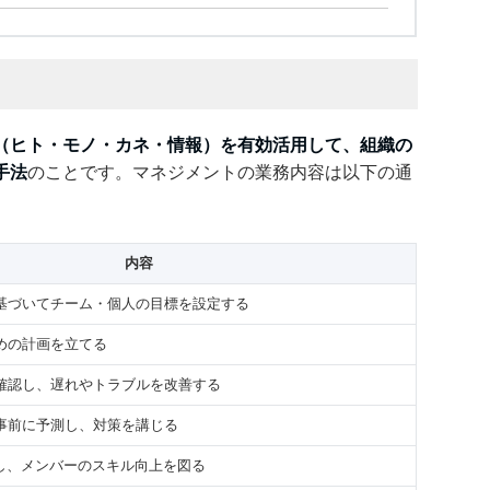
（ヒト・モノ・カネ・情報）を有効活用して、組織の
手法
のことです。マネジメントの業務内容は以下の通
内容
基づいてチーム・個人の目標を設定する
めの計画を立てる
確認し、遅れやトラブルを改善する
事前に予測し、対策を講じる
施し、メンバーのスキル向上を図る