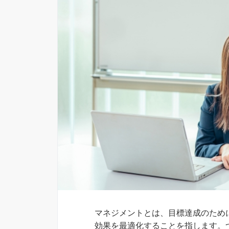
マネジメントとは、目標達成のため
効果を最適化することを指します。