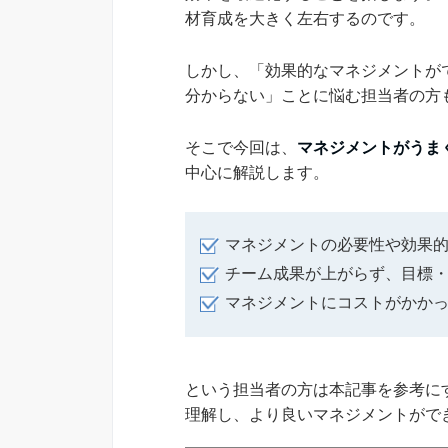
材育成を大きく左右するのです。
しかし、「効果的なマネジメントが
分からない」ことに悩む担当者の方
そこで今回は、
マネジメントがうま
中心に解説します。
マネジメントの必要性や効果
チーム成果が上がらず、目標
マネジメントにコストがかか
という担当者の方は本記事を参考に
理解し、より良いマネジメントがで