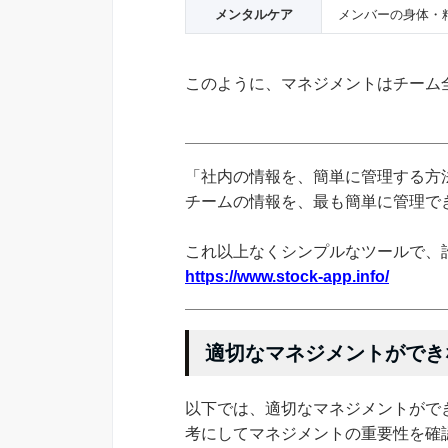
メンタルケア
メンバーの身体・
このように、マネジメントはチーム
「社内の情報を、簡単に管理する方法
チームの情報を、最も簡単に管理できる
これ以上なくシンプルなツールで、
https://www.stock-app.info/
適切なマネジメントができ
以下では、適切なマネジメントがで
考にしてマネジメントの重要性を確