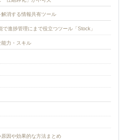
を解消する情報共有ツール
で進捗管理にまで役立つツール「Stock」
な能力・スキル
い原因や効果的な方法まとめ