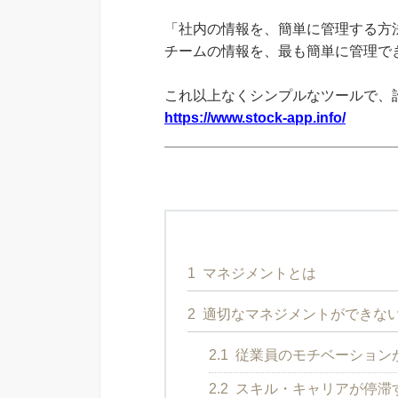
「社内の情報を、簡単に管理する方法
チームの情報を、最も簡単に管理できる
これ以上なくシンプルなツールで、
https://www.stock-app.info/
1
マネジメントとは
2
適切なマネジメントができな
2.1
従業員のモチベーション
2.2
スキル・キャリアが停滞