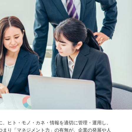
に、ヒト・モノ・カネ・情報を適切に管理・運用し、
つまり「マネジメント力」の有無が、企業の発展や人