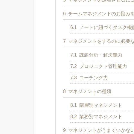
6
チームマネジメントのお悩み
6.1
ノートに紐づくタスク機能
7
マネジメントをするのに必要
7.1
課題分析・解決能力
7.2
プロジェクト管理能力
7.3
コーチング力
8
マネジメントの種類
8.1
階層別マネジメント
8.2
業務別マネジメント
9
マネジメントがうまくいかな