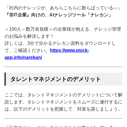
「社内のナレッジが、あちらこちらに散らばっている---」
『非IT企業』向けの、AIナレッジツール「ナレカン」
＜100人～数万名規模＞の企業様が抱える、ナレッジ管理
のお悩みを解決します！
詳しくは、3分で分かるナレカン資料をダウンロードし
て、ご確認ください。
https://www.stock-
app.info/narekan/
タレントマネジメントのデメリット
ここでは、タレントマネジメントのデメリットについて解
説します。タレントマネジメントをスムーズに遂行するに
は、以下のデメリットを把握して、対策を講じましょう。