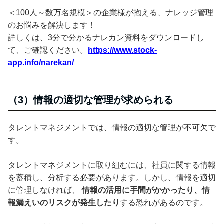
＜100人～数万名規模＞の企業様が抱える、ナレッジ管理
のお悩みを解決します！
詳しくは、3分で分かるナレカン資料をダウンロードし
て、ご確認ください。
https://www.stock-
app.info/narekan/
（3）情報の適切な管理が求められる
タレントマネジメントでは、情報の適切な管理が不可欠で
す。
タレントマネジメントに取り組むには、社員に関する情報
を蓄積し、分析する必要があります。しかし、情報を適切
に管理しなければ、
情報の活用に手間がかかったり、情
報漏えいのリスクが発生したり
する恐れがあるのです。