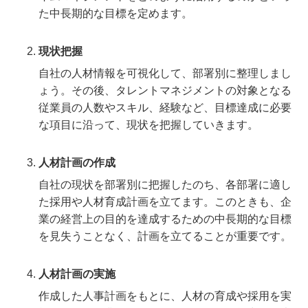
た中長期的な目標を定めます。
現状把握
自社の人材情報を可視化して、部署別に整理しまし
ょう。その後、タレントマネジメントの対象となる
従業員の人数やスキル、経験など、目標達成に必要
な項目に沿って、現状を把握していきます。
人材計画の作成
自社の現状を部署別に把握したのち、各部署に適し
た採用や人材育成計画を立てます。このときも、企
業の経営上の目的を達成するための中長期的な目標
を見失うことなく、計画を立てることが重要です。
人材計画の実施
作成した人事計画をもとに、人材の育成や採用を実