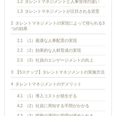
1.2
タレントマネジメントと人事管理の違い
1.3
タレントマネジメントが注目される背景
2
タレントマネジメントの実現によって得られる3
つの効果
2.1
（1）最適な人事配置の実現
2.2
（2）効果的な人材育成の実現
2.3
（3）社員のエンゲージメントの向上
3
【5ステップ】タレントマネジメントの実施方法
4
タレントマネジメントのデメリット
4.1
（1）導入コストが発生する
4.2
（2）社員に周知する手間がかかる
4.3
（3）情報の適切な管理が求められる