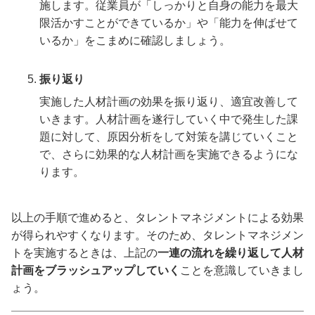
施します。従業員が「しっかりと自身の能力を最大
限活かすことができているか」や「能力を伸ばせて
いるか」をこまめに確認しましょう。
振り返り
実施した人材計画の効果を振り返り、適宜改善して
いきます。人材計画を遂行していく中で発生した課
題に対して、原因分析をして対策を講じていくこと
で、さらに効果的な人材計画を実施できるようにな
ります。
以上の手順で進めると、タレントマネジメントによる効果
が得られやすくなります。そのため、タレントマネジメン
トを実施するときは、上記の
一連の流れを繰り返して人材
計画をブラッシュアップしていく
ことを意識していきまし
ょう。