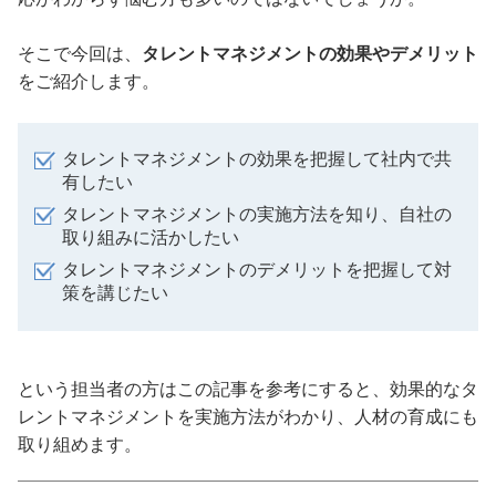
そこで今回は、
タレントマネジメントの効果やデメリット
をご紹介します。
タレントマネジメントの効果を把握して社内で共
有したい
タレントマネジメントの実施方法を知り、自社の
取り組みに活かしたい
タレントマネジメントのデメリットを把握して対
策を講じたい
という担当者の方はこの記事を参考にすると、効果的なタ
レントマネジメントを実施方法がわかり、人材の育成にも
取り組めます。