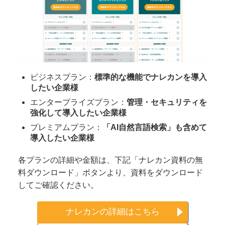
ビジネスプラン：
標準的な機能でナレカンを導入
したい企業様
エンタープライズプラン：
管理・セキュリティを
強化して導入したい企業様
プレミアムプラン：
「AI自然言語検索」も含めて
導入したい企業様
各プランの詳細や金額は、下記「ナレカン資料の無
料ダウンロード」ボタンより、資料をダウンロード
してご確認ください。
ナレカンの詳細はこちら