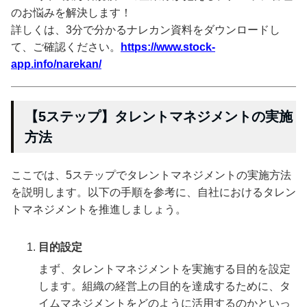
のお悩みを解決します！
詳しくは、3分で分かるナレカン資料をダウンロードし
て、ご確認ください。
https://www.stock-
app.info/narekan/
【5ステップ】タレントマネジメントの実施
方法
ここでは、5ステップでタレントマネジメントの実施方法
を説明します。以下の手順を参考に、自社におけるタレン
トマネジメントを推進しましょう。
目的設定
まず、タレントマネジメントを実施する目的を設定
します。組織の経営上の目的を達成するために、タ
イムマネジメントをどのように活用するのかといっ