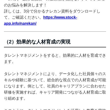
のお悩みを解決します！
詳しくは、3分で分かるナレカン資料をダウンロードし
て、ご確認ください。
https://www.stock-
app.info/narekan/
（2）効果的な人材育成の実現
タレントマネジメントをすると、効果的に人材を育成でき
ます。
タレントマネジメントにより、データ化した社員個々のス
キルや経験に基づいて、総合的な視点での人材育成が可能
になります。例として、社員のキャリアプランに合わせた
研修を実施すれば、キャリア開発につながる人材育成に取
り組めます。