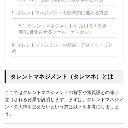
5
タレントマネジメントを効率的に進める方法
5.1
タレントマネジメントを“活用できる状
態”に進化させるツール「ナレカン」
6
タレントマネジメントの効果・デメリットまと
め
タレントマネジメント（タレマネ）とは
ここではタレントマネジメントの背景や類義語との違い、
注目される背景を説明します。まずは、タレントマネジメ
ントの大枠を捉えたいという方は以下を参考にしましょ
う。