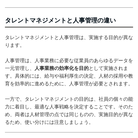
タレントマネジメントと人事管理の違い
タレントマネジメントと人事管理は、実施する目的が異な
ります。
人事管理は、人事業務に必要な従業員のあらゆるデータを
一元管理し、
人事業務の効率化を目的
として実施されま
す。具体的には、給与や福利厚生の決定、人材の採用や教
育を効率的に進めるために、人事管理が必要とされます。
一方で、タレントマネジメントの目的は、社員の個々の能
力に着目し、最適な人事戦略を決定することです。そのた
め、両者は人材管理の点では同じものの、実施目的が異な
るため、使い分けには注意しましょう。