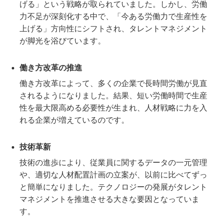
げる」という戦略が取られていました。しかし、労働
力不足が深刻化する中で、「今ある労働力で生産性を
上げる」方向性にシフトされ、タレントマネジメント
が脚光を浴びています。
働き方改革の推進
働き方改革によって、多くの企業で長時間労働が見直
されるようになりました。結果、短い労働時間で生産
性を最大限高める必要性が生まれ、人材戦略に力を入
れる企業が増えているのです。
技術革新
技術の進歩により、従業員に関するデータの一元管理
や、適切な人材配置計画の立案が、以前に比べてずっ
と簡単になりました。テクノロジーの発展がタレント
マネジメントを推進させる大きな要因となっていま
す。