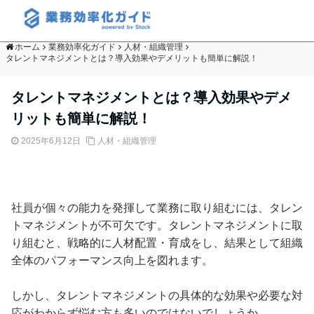
ホーム
業務効率化ガイド
人材・組織管理
タレントマネジメントとは？導入効果やデメリットも簡単に解説！
タレントマネジメントとは？導入効果やデメ
リットも簡単に解説！
2025年6月12日
人材・組織管理
社員が個々の能力を発揮して業務に取り組むには、タレン
トマネジメントが不可欠です。タレントマネジメントに取
り組むと、戦略的に人材配置・育成をし、結果として組織
全体のパフォーマンス向上を図れます。
しかし、タレントマネジメントの具体的な効果や必要な対
応がわからず悩む方も多いのではないでしょうか。