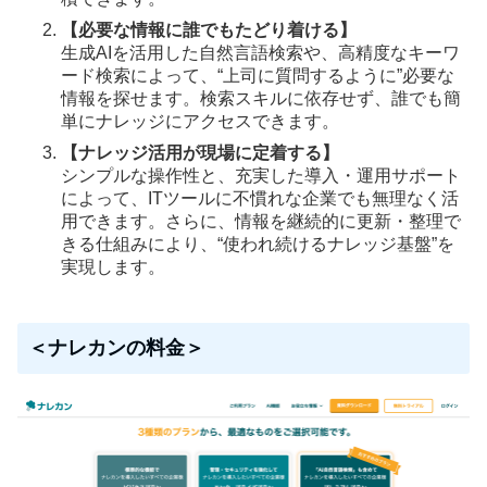
【必要な情報に誰でもたどり着ける】
生成AIを活用した自然言語検索や、高精度なキーワ
ード検索によって、“上司に質問するように”必要な
情報を探せます。検索スキルに依存せず、誰でも簡
単にナレッジにアクセスできます。
【ナレッジ活用が現場に定着する】
シンプルな操作性と、充実した導入・運用サポート
によって、ITツールに不慣れな企業でも無理なく活
用できます。さらに、情報を継続的に更新・整理で
きる仕組みにより、“使われ続けるナレッジ基盤”を
実現します。
＜ナレカンの料金＞