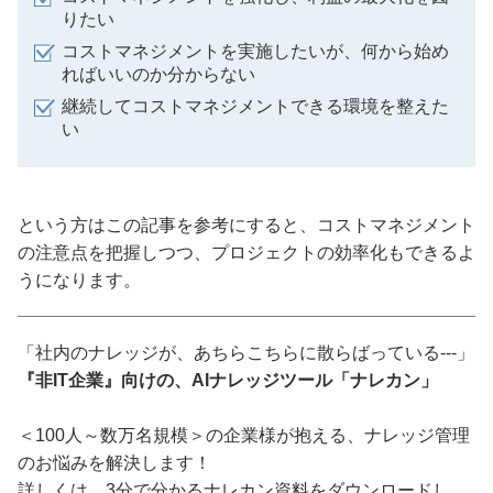
りたい
コストマネジメントを実施したいが、何から始め
ればいいのか分からない
継続してコストマネジメントできる環境を整えた
い
という方はこの記事を参考にすると、コストマネジメント
の注意点を把握しつつ、プロジェクトの効率化もできるよ
うになります。
「社内のナレッジが、あちらこちらに散らばっている---」
『非IT企業』向けの、AIナレッジツール「ナレカン」
＜100人～数万名規模＞の企業様が抱える、ナレッジ管理
のお悩みを解決します！
詳しくは、3分で分かるナレカン資料をダウンロードし