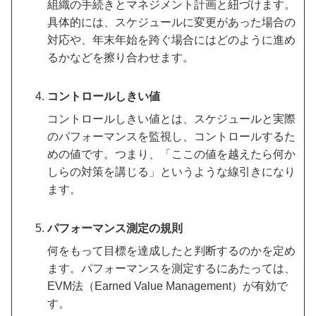
組織の手続きとマネジメント計画と紐づけます。
具体的には、スケジュールに変更があった場合の
対応や、年末年始を跨ぐ場合にはどのように進め
るかなどを擦り合わせます。
コントロールしきい値
コントロールしきい値とは、スケジュールと実際
のパフォーマンスを監視し、コントロールするた
めの値です。つまり、「ここの値を越えたら何か
しらの対策を講じる」というような線引きになり
ます。
パフォーマンス測定の規則
何をもって目標を達成したと判断するのかを定め
ます。パフォーマンスを測定するにあたっては、
EVM法（Earned Value Management）が有効で
す。