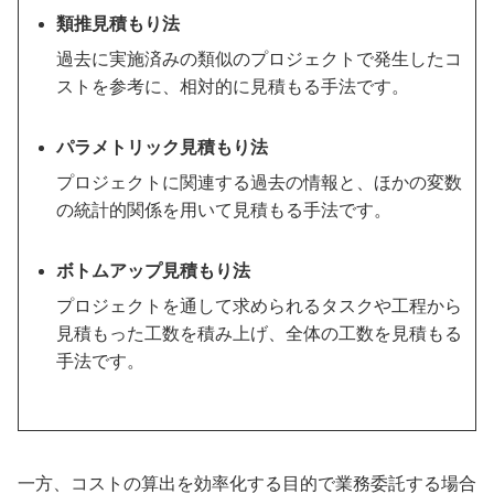
類推見積もり法
過去に実施済みの類似のプロジェクトで発生したコ
ストを参考に、相対的に見積もる手法です。
パラメトリック見積もり法
プロジェクトに関連する過去の情報と、ほかの変数
の統計的関係を用いて見積もる手法です。
ボトムアップ見積もり法
プロジェクトを通して求められるタスクや工程から
見積もった工数を積み上げ、全体の工数を見積もる
手法です。
一方、コストの算出を効率化する目的で業務委託する場合