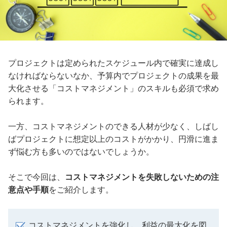
プロジェクトは定められたスケジュール内で確実に達成し
なければならないなか、予算内でプロジェクトの成果を最
大化させる「コストマネジメント」のスキルも必須で求め
られます。
一方、コストマネジメントのできる人材が少なく、しばし
ばプロジェクトに想定以上のコストがかかり、円滑に進ま
ず悩む方も多いのではないでしょうか。
そこで今回は、
コストマネジメントを失敗しないための注
意点や手順
をご紹介します。
コストマネジメントを強化し、利益の最大化を図