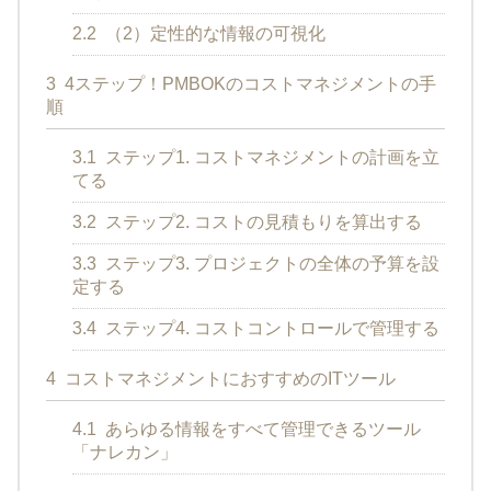
2.2
（2）定性的な情報の可視化
3
4ステップ！PMBOKのコストマネジメントの手
順
3.1
ステップ1. コストマネジメントの計画を立
てる
3.2
ステップ2. コストの見積もりを算出する
3.3
ステップ3. プロジェクトの全体の予算を設
定する
3.4
ステップ4. コストコントロールで管理する
4
コストマネジメントにおすすめのITツール
4.1
あらゆる情報をすべて管理できるツール
「ナレカン」