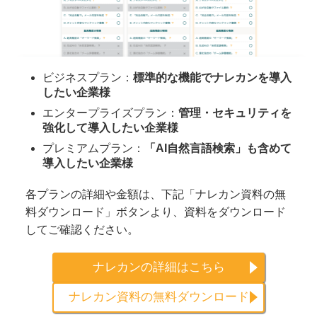
ビジネスプラン：
標準的な機能でナレカンを導入
したい企業様
エンタープライズプラン：
管理・セキュリティを
強化して導入したい企業様
プレミアムプラン：
「AI自然言語検索」も含めて
導入したい企業様
各プランの詳細や金額は、下記「ナレカン資料の無
料ダウンロード」ボタンより、資料をダウンロード
してご確認ください。
ナレカンの詳細はこちら
ナレカン資料の無料ダウンロード