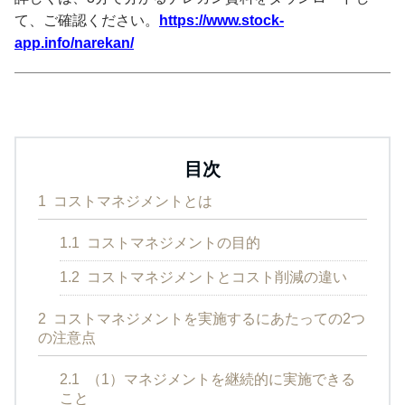
て、ご確認ください。
https://www.stock-
app.info/narekan/
目次
1
コストマネジメントとは
1.1
コストマネジメントの目的
1.2
コストマネジメントとコスト削減の違い
2
コストマネジメントを実施するにあたっての2つ
の注意点
2.1
（1）マネジメントを継続的に実施できる
こと