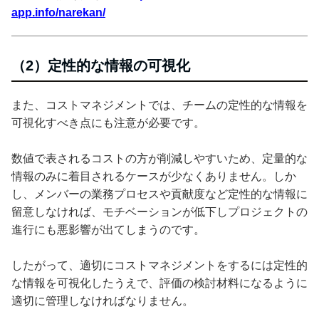
app.info/narekan/
（2）定性的な情報の可視化
また、コストマネジメントでは、チームの定性的な情報を
可視化すべき点にも注意が必要です。
数値で表されるコストの方が削減しやすいため、定量的な
情報のみに着目されるケースが少なくありません。しか
し、メンバーの業務プロセスや貢献度など定性的な情報に
留意しなければ、モチベーションが低下しプロジェクトの
進行にも悪影響が出てしまうのです。
したがって、適切にコストマネジメントをするには定性的
な情報を可視化したうえで、評価の検討材料になるように
適切に管理しなければなりません。