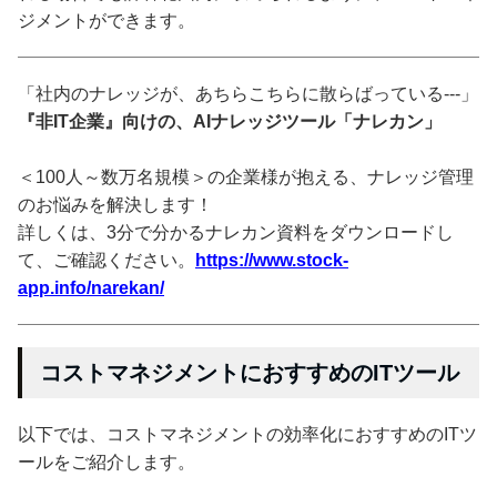
ジメントができます。
「社内のナレッジが、あちらこちらに散らばっている---」
『非IT企業』向けの、AIナレッジツール「ナレカン」
＜100人～数万名規模＞の企業様が抱える、ナレッジ管理
のお悩みを解決します！
詳しくは、3分で分かるナレカン資料をダウンロードし
て、ご確認ください。
https://www.stock-
app.info/narekan/
コストマネジメントにおすすめのITツール
以下では、コストマネジメントの効率化におすすめのITツ
ールをご紹介します。