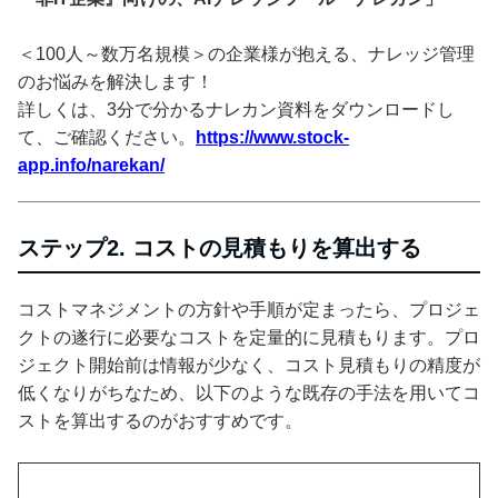
＜100人～数万名規模＞の企業様が抱える、ナレッジ管理
のお悩みを解決します！
詳しくは、3分で分かるナレカン資料をダウンロードし
て、ご確認ください。
https://www.stock-
app.info/narekan/
ステップ2. コストの見積もりを算出する
コストマネジメントの方針や手順が定まったら、プロジェ
クトの遂行に必要なコストを定量的に見積もります。プロ
ジェクト開始前は情報が少なく、コスト見積もりの精度が
低くなりがちなため、以下のような既存の手法を用いてコ
ストを算出するのがおすすめです。