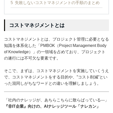
5
失敗しないコストマネジメントの手順のまとめ
コストマネジメントとは
コストマネジメントとは、プロジェクト管理に必要となる
知識を体系化した「PMBOK（Project Management Body
of Knowledge）」の一領域を占めており、プロジェクト
の遂行には不可欠な要素です。
そこで、まずは、コストマネジメントを実施していくうえ
で、コストマネジメントをする目的や、”コスト削減”とい
った混同しがちなワードとの違いを理解しましょう。
「社内のナレッジが、あちらこちらに散らばっている---」
『非IT企業』向けの、AIナレッジツール「ナレカン」