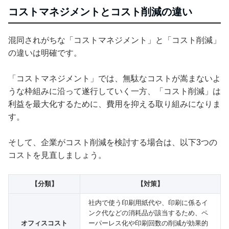
コストマネジメントとコスト削減の違い
混同されがちな「コストマネジメント」と「コスト削減」
の違いは明確です。
「コストマネジメント」では、無駄なコストが嵩まないよ
うな枠組みに沿って遂行していく一方、「コスト削減」は
利益を最大化するために、費用を抑える取り組みになりま
す。
そして、企業がコスト削減を検討する場合は、以下3つの
コストを見直しましょう。
【分類】
【対策】
社内で使う印刷用紙代や、印刷に係るイ
ンク代などの消耗品が該当するため、ペ
オフィスコスト
ーパーレス化や印刷回数の削減が効果的