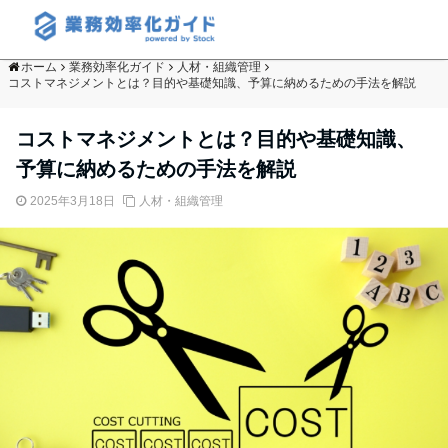
ホーム
業務効率化ガイド
人材・組織管理
コストマネジメントとは？目的や基礎知識、予算に納めるための手法を解説
コストマネジメントとは？目的や基礎知識、
予算に納めるための手法を解説
2025年3月18日
人材・組織管理