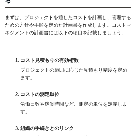
る
まずは、プロジェクトを通したコストを計画し、管理する
ための方針や手順を定めた計画書を作成します。コストマ
ネジメントの計画書には以下の項目を記載しましょう。
コスト見積もりの有効桁数
プロジェクトの範囲に応じた見積もり精度を定め
ます。
コストの測定単位
労働日数や稼働時間など、測定の単位を定義しま
す。
組織の手続きとのリンク