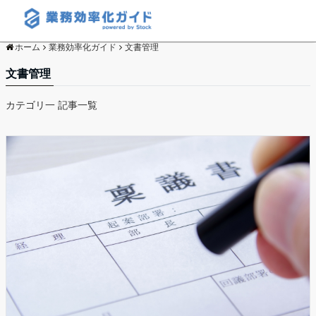
ホーム
業務効率化ガイド
文書管理
文書管理
カテゴリ一 記事一覧