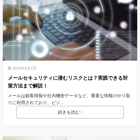
2026年8月7日
メールセキュリティに潜むリスクとは？実践できる対
策方法まで解説！
メールは顧客情報や社内機密データなど、重要な情報のやり取
りに利用されており、ビジ…
続きを読む