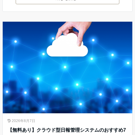
2026年8月7日
【無料あり】クラウド型日報管理システムのおすすめ7