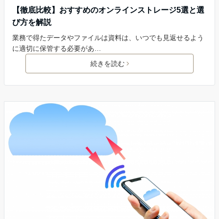
【徹底比較】おすすめのオンラインストレージ5選と選
び方を解説
業務で得たデータやファイルは資料は、いつでも見返せるよう
に適切に保管する必要があ…
続きを読む