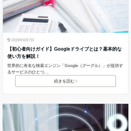
2026年8月7日
【初心者向けガイド】Googleドライブとは？基本的な
使い方を解説！
世界的に有名な検索エンジン「Google（グーグル）」が提供す
るサービスのひとつ…
続きを読む