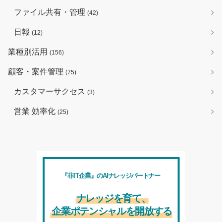
ファイル共有・管理
(42)
日報
(12)
業種別活用
(156)
顧客・案件管理
(75)
カスタマーサクセス
(3)
営業 効率化
(25)