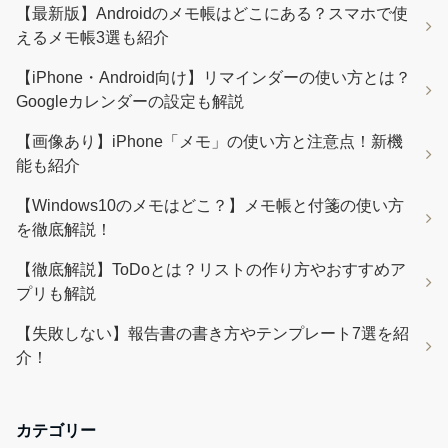
【最新版】Androidのメモ帳はどこにある？スマホで使
えるメモ帳3選も紹介
【iPhone・Android向け】リマインダーの使い方とは？
Googleカレンダーの設定も解説
【画像あり】iPhone「メモ」の使い方と注意点！新機
能も紹介
【Windows10のメモはどこ？】メモ帳と付箋の使い方
を徹底解説！
【徹底解説】ToDoとは？リストの作り方やおすすめア
プリも解説
【失敗しない】報告書の書き方やテンプレート7選を紹
介！
カテゴリー