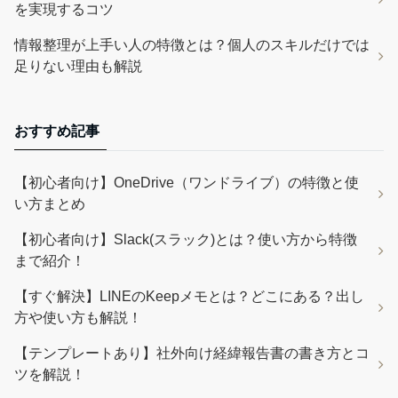
を実現するコツ
情報整理が上手い人の特徴とは？個人のスキルだけでは
足りない理由も解説
おすすめ記事
【初心者向け】OneDrive（ワンドライブ）の特徴と使
い方まとめ
【初心者向け】Slack(スラック)とは？使い方から特徴
まで紹介！
【すぐ解決】LINEのKeepメモとは？どこにある？出し
方や使い方も解説！
【テンプレートあり】社外向け経緯報告書の書き方とコ
ツを解説！