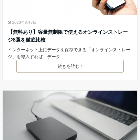
2026年8月7日
【無料あり】容量無制限で使えるオンラインストレー
ジ8選を徹底比較
インターネット上にデータを保存できる「オンラインストレー
ジ」を導入すれば、データ…
続きを読む