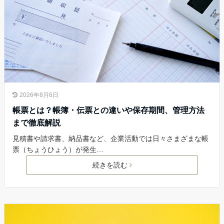
2026年8月6日
帳票とは？帳簿・伝票との違いや保存期間、管理方法
まで徹底解説
見積書や請求書、納品書など、企業活動では日々さまざまな帳
票（ちょうひょう）が発生…
続きを読む