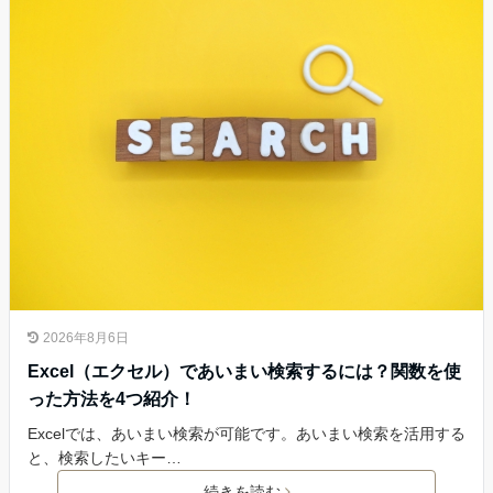
2026年8月6日
Excel（エクセル）であいまい検索するには？関数を使
った方法を4つ紹介！
Excelでは、あいまい検索が可能です。あいまい検索を活用する
と、検索したいキー…
続きを読む