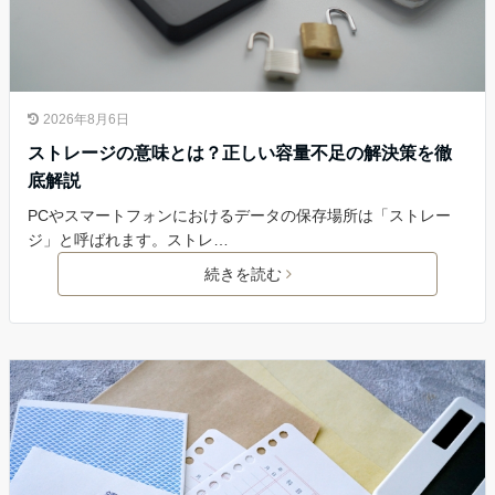
2026年8月6日
ストレージの意味とは？正しい容量不足の解決策を徹
底解説
PCやスマートフォンにおけるデータの保存場所は「ストレー
ジ」と呼ばれます。ストレ…
続きを読む