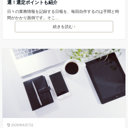
選！選定ポイントも紹介
日々の業務情報を記録する日報を、毎回自作するのは手間と時
間がかかり面倒です。そこ…
続きを読む
2026年8月7日