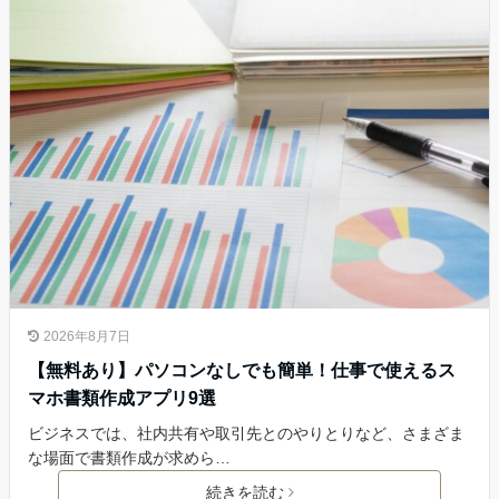
2026年8月7日
【無料あり】パソコンなしでも簡単！仕事で使えるス
マホ書類作成アプリ9選
ビジネスでは、社内共有や取引先とのやりとりなど、さまざま
な場面で書類作成が求めら…
続きを読む