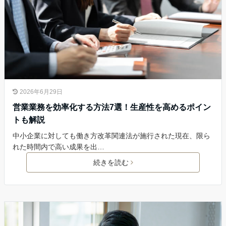
2026年6月29日
営業業務を効率化する方法7選！生産性を高めるポイン
トも解説
中小企業に対しても働き方改革関連法が施行された現在、限ら
れた時間内で高い成果を出…
続きを読む