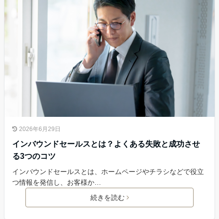
2026年6月29日
インバウンドセールスとは？よくある失敗と成功させ
る3つのコツ
インバウンドセールスとは、ホームページやチラシなどで役立
つ情報を発信し、お客様か…
続きを読む