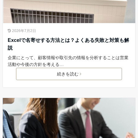
2026年7月2日
Excelで名寄せする方法とは？よくある失敗と対策も解
説
企業にとって、顧客情報や取引先の情報を分析することは営業
活動や今後の方針を考える…
続きを読む