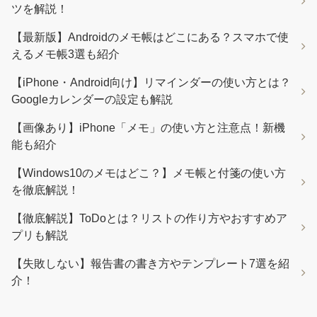
ツを解説！
【最新版】Androidのメモ帳はどこにある？スマホで使
えるメモ帳3選も紹介
【iPhone・Android向け】リマインダーの使い方とは？
Googleカレンダーの設定も解説
【画像あり】iPhone「メモ」の使い方と注意点！新機
能も紹介
【Windows10のメモはどこ？】メモ帳と付箋の使い方
を徹底解説！
【徹底解説】ToDoとは？リストの作り方やおすすめア
プリも解説
【失敗しない】報告書の書き方やテンプレート7選を紹
介！