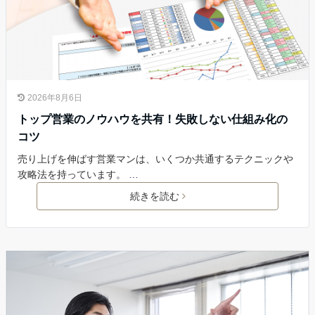
2026年8月6日
トップ営業のノウハウを共有！失敗しない仕組み化の
コツ
売り上げを伸ばす営業マンは、いくつか共通するテクニックや
攻略法を持っています。 …
続きを読む