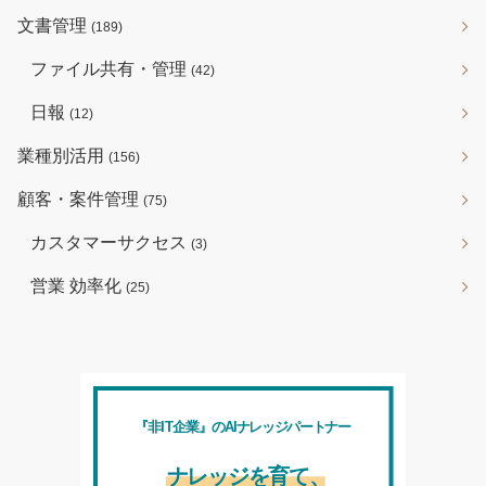
文書管理
(189)
ファイル共有・管理
(42)
日報
(12)
業種別活用
(156)
顧客・案件管理
(75)
カスタマーサクセス
(3)
営業 効率化
(25)