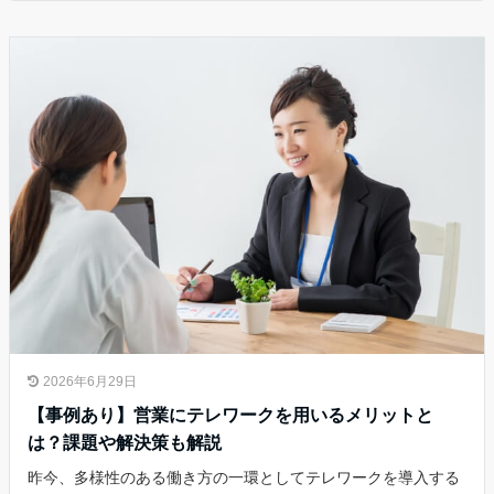
2026年6月29日
【事例あり】営業にテレワークを用いるメリットと
は？課題や解決策も解説
昨今、多様性のある働き方の一環としてテレワークを導入する