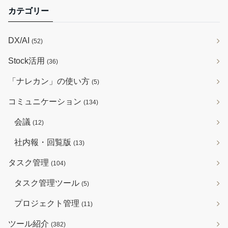
カテゴリー
DX/AI
(52)
Stock活用
(36)
「ナレカン」の使い方
(5)
コミュニケーション
(134)
会議
(12)
社内報・回覧版
(13)
タスク管理
(104)
タスク管理ツール
(5)
プロジェクト管理
(11)
ツール紹介
(382)