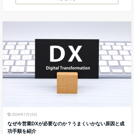
2026年7月15日
なぜ今営業DXが必要なのか？うまくいかない原因と成
功手順を紹介