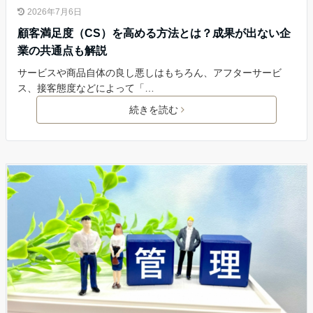
2026年7月6日
顧客満足度（CS）を高める方法とは？成果が出ない企
業の共通点も解説
サービスや商品自体の良し悪しはもちろん、アフターサービ
ス、接客態度などによって「…
続きを読む