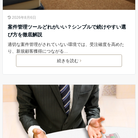
2026年8月6日
案件管理ツールどれがいい？シンプルで続けやすい選
び方を徹底解説
適切な案件管理がされていない環境では、受注確度を高めた
り、新規顧客獲得につながる…
続きを読む