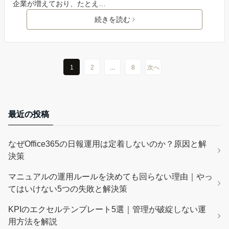
企業が増えており、たとえ…
続きを読む
1
2
…
8
次へ
最近の投稿
なぜOffice365の日報運用は定着しないのか？原因と解
決策
マニュアルの運用ルールを決めても回らない理由｜やっ
てはいけない5つの失敗と解決策
KPIのエクセルテンプレート5選｜管理が破綻しない運
用方法を解説