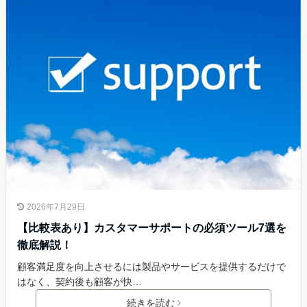
2026年7月29日
【比較表あり】カスタマーサポートの必須ツール7選を
徹底解説！
顧客満足度を向上させるには製品やサービスを提供するだけで
はなく、契約後も顧客が快…
続きを読む