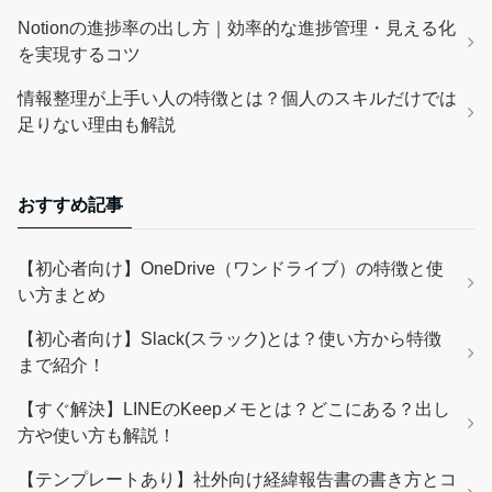
Notionの進捗率の出し方｜効率的な進捗管理・見える化
を実現するコツ
情報整理が上手い人の特徴とは？個人のスキルだけでは
足りない理由も解説
おすすめ記事
【初心者向け】OneDrive（ワンドライブ）の特徴と使
い方まとめ
【初心者向け】Slack(スラック)とは？使い方から特徴
まで紹介！
【すぐ解決】LINEのKeepメモとは？どこにある？出し
方や使い方も解説！
【テンプレートあり】社外向け経緯報告書の書き方とコ