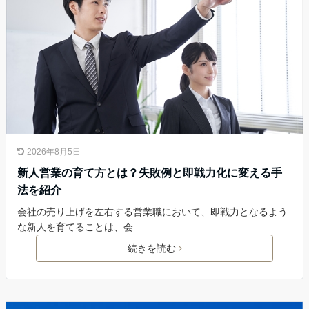
2026年8月5日
新人営業の育て方とは？失敗例と即戦力化に変える手
法を紹介
会社の売り上げを左右する営業職において、即戦力となるよう
な新人を育てることは、会…
続きを読む