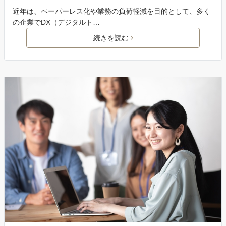
近年は、ペーパーレス化や業務の負荷軽減を目的として、多く
の企業でDX（デジタルト…
続きを読む