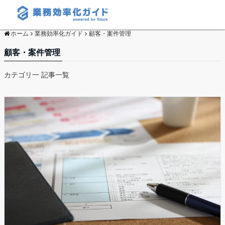
ホーム
業務効率化ガイド
顧客・案件管理
顧客・案件管理
カテゴリ一 記事一覧