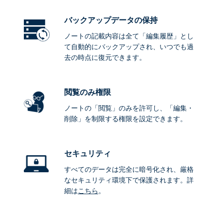
バックアップデータ
の保持
ノートの記載内容は全て「編集履歴」とし
て自動的にバックアップされ、いつでも過
去の時点に復元できます。
閲覧のみ権限
ノートの「閲覧」のみを許可し、「編集・
削除」を制限する権限を設定できます。
セキュリティ
すべてのデータは完全に暗号化され、厳格
なセキュリティ環境下で保護されます。詳
細は
こちら
。