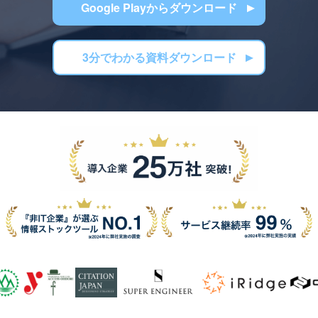
Google Playからダウンロード
3分でわかる資料ダウンロード