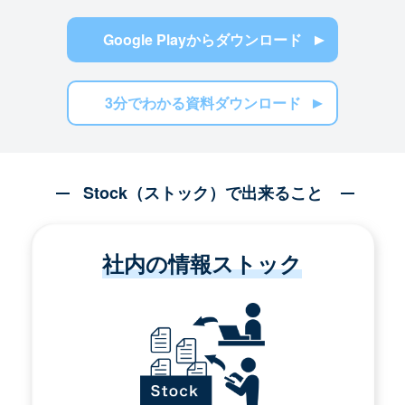
Google Playからダウンロード
3分でわかる資料ダウンロード
Stock（ストック）で出来ること
社内の情報ストック