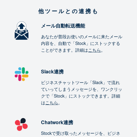
他ツールとの連携も
メール自動転送機能
あなたが普段お使いのメールに来たメール
内容を、自動で「Stock」にストックする
ことができます。詳細は
こちら
。
Slack連携
ビジネスチャットツール「Slack」で流れ
ていってしまうメッセージを、ワンクリッ
クで「Stock」にストックできます。詳細
は
こちら
。
Chatwork連携
Stockで受け取ったメッセージを、ビジネ