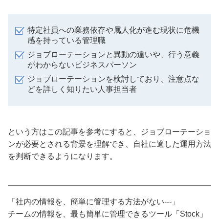
特定社員への業務依存や属人化が進む現状に危機
感を持っている管理職
ジョブローテーションと異動の違いや、行う意義
がわからないビジネスパーソン
ジョブローテーションを検討しており、注意点な
どを詳しく知りたい人事担当者
という方はこの記事を参考にすると、ジョブローテーショ
ンが必要とされる背景を理解でき、自社に適した運用方法
を判断できるようになります。
「社内の情報を、簡単に管理する方法がない---」
チームの情報を、最も簡単に管理できるツール「Stock」