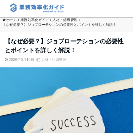
ホーム
業務効率化ガイド
人材・組織管理
【なぜ必要？】ジョブローテションの必要性とポイントを詳しく解説！
【なぜ必要？】ジョブローテションの必要性
とポイントを詳しく解説！
2026年6月10日
人材・組織管理