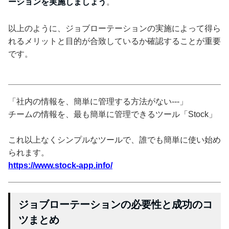
ーションを実施しましょう
。
以上のように、ジョブローテーションの実施によって得ら
れるメリットと目的が合致しているか確認することが重要
です。
「社内の情報を、簡単に管理する方法がない---」
チームの情報を、最も簡単に管理できるツール「Stock」
これ以上なくシンプルなツールで、誰でも簡単に使い始め
られます。
https://www.stock-app.info/
ジョブローテーションの必要性と成功のコ
ツまとめ