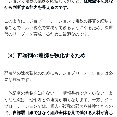
ーションで複数の業務を経験しておくと、
組織全体を見な
がら判断する能力を養えるのです。
このように、ジョブローテーションで複数の部署を経験す
ることで、広い視点で業務ができるようになるため、次世
代のリーダーを育成するために最適なのです。
（3）部署間の連携を強化するため
部署間の連携強化のためにも、ジョブローテーションは必
要な施策です。
「他部署の業務を知らない」「情報共有できていない」よ
うな組織は、他部署との連携が弱くなります。一方、ジョ
ブローテーションでは、個人が複数の部署を経験できるの
で、
自部署目線ではなく組織全体を見て働ける人材が育ち