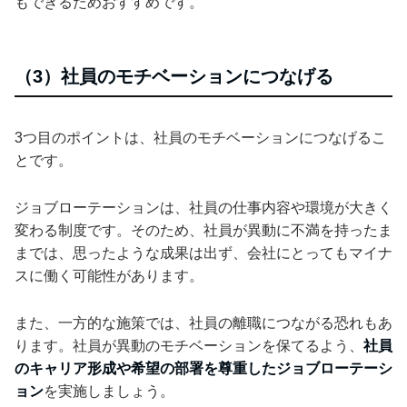
もできるためおすすめです。
（3）社員のモチベーションにつなげる
3つ目のポイントは、社員のモチベーションにつなげるこ
とです。
ジョブローテーションは、社員の仕事内容や環境が大きく
変わる制度です。そのため、社員が異動に不満を持ったま
までは、思ったような成果は出ず、会社にとってもマイナ
スに働く可能性があります。
また、一方的な施策では、社員の離職につながる恐れもあ
ります。社員が異動のモチベーションを保てるよう、
社員
のキャリア形成や希望の部署を尊重したジョブローテーシ
ョン
を実施しましょう。