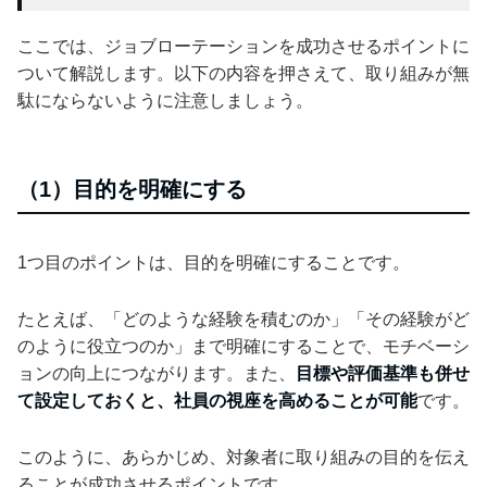
ここでは、ジョブローテーションを成功させるポイントに
ついて解説します。以下の内容を押さえて、取り組みが無
駄にならないように注意しましょう。
（1）目的を明確にする
1つ目のポイントは、目的を明確にすることです。
たとえば、「どのような経験を積むのか」「その経験がど
のように役立つのか」まで明確にすることで、モチベーシ
ョンの向上につながります。また、
目標や評価基準も併せ
て設定しておくと、社員の視座を高めることが可能
です。
このように、あらかじめ、対象者に取り組みの目的を伝え
ることが成功させるポイントです。