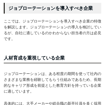
ジョブローテーションを導入すべき企業
ここでは、ジョブローテーションを導入すべき企業の特徴
を解説します。ジョブローテーションの導入を検討してい
るが、自社に適しているのかわからない担当者の方は必見
です。
人材育成を重視している企業
ジョブローテーションは、ある程度の期間を使って社内の
さまざまな業務を経験してもらう仕組みであるため、長期
的なキャリア形成を前提とした教育方針を持っている企業
に適しています。
具体的には、大手メーカーや総合職の新卒社員を多く採用