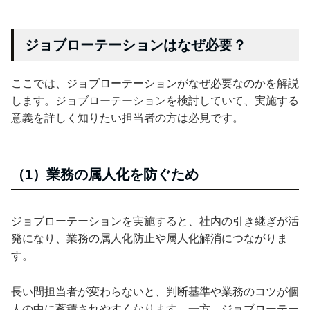
ジョブローテーションはなぜ必要？
ここでは、ジョブローテーションがなぜ必要なのかを解説
します。ジョブローテーションを検討していて、実施する
意義を詳しく知りたい担当者の方は必見です。
（1）業務の属人化を防ぐため
ジョブローテーションを実施すると、社内の引き継ぎが活
発になり、業務の属人化防止や属人化解消につながりま
す。
長い間担当者が変わらないと、判断基準や業務のコツが個
人の中に蓄積されやすくなります。一方、ジョブローテー