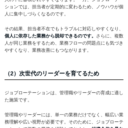
ションでは、担当者が定期的に変わるため、ノウハウが個
人に集中しづらくなるのです。
その結果、担当者不在でもトラブルに対応しやすくなり、
個人に依存した業務から脱却できるのです。
さらに、複数
人が同じ業務をするため、業務フローの問題点にも気づき
やすくなり、業務改善にもつながります。
（2）次世代のリーダーを育てるため
ジョブローテーションは、管理職やリーダーの育成に適し
た施策です。
管理職やリーダーには、単一の業務だけでなく、幅広い業
務理解や広い視野が必要です。そのために、ジョブローテ