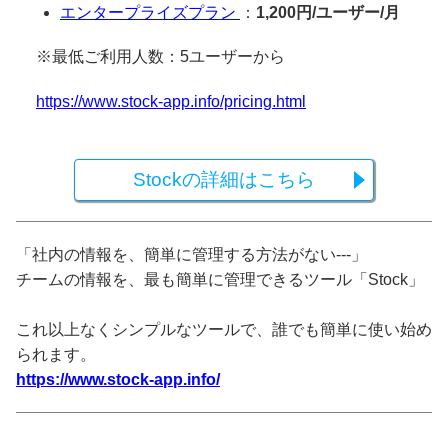
エンタープライズプラン
：
1,200円/ユーザー/月
※最低ご利用人数：5ユーザーから
https://www.stock-app.info/pricing.html
Stockの詳細はこちら
「社内の情報を、簡単に管理する方法がない---」
チームの情報を、最も簡単に管理できるツール「Stock」
これ以上なくシンプルなツールで、誰でも簡単に使い始め
られます。
https://www.stock-app.info/