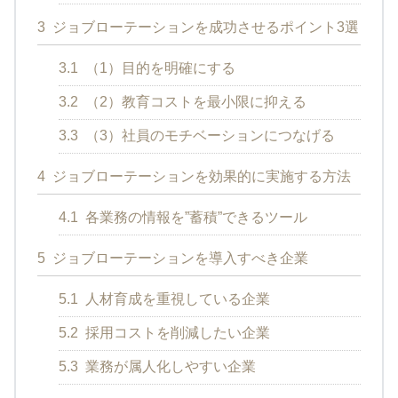
3
ジョブローテーションを成功させるポイント3選
3.1
（1）目的を明確にする
3.2
（2）教育コストを最小限に抑える
3.3
（3）社員のモチベーションにつなげる
4
ジョブローテーションを効果的に実施する方法
4.1
各業務の情報を”蓄積”できるツール
5
ジョブローテーションを導入すべき企業
5.1
人材育成を重視している企業
5.2
採用コストを削減したい企業
5.3
業務が属人化しやすい企業