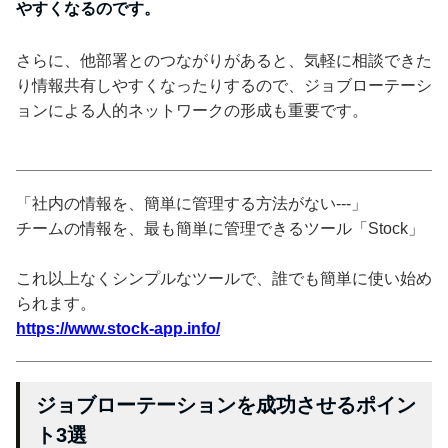
やすくなるのです。
さらに、他部署とのつながりがあると、気軽に相談できた
り情報共有しやすくなったりするので、ジョブローテーシ
ョンによる人的ネットワークの形成も重要です。
「社内の情報を、簡単に管理する方法がない---」
チームの情報を、最も簡単に管理できるツール「Stock」
これ以上なくシンプルなツールで、誰でも簡単に使い始め
られます。
https://www.stock-app.info/
ジョブローテーションを成功させるポイン
ト3選