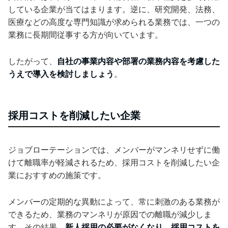
している企業が当てはまります。逆に、研究開発、法務、
医療などの高度な専門知識が求められる業務では、一つの
業務に長期間従事する方が向いています。
したがって、
自社の事業内容や部署の業務内容を考慮した
うえで導入を検討しましょう
。
採用コストを削減したい企業
ジョブローテーションでは、メンバーがマンネリせずに働
けて離職率が軽減されるため、採用コストを削減したい企
業におすすめの施策です。
メンバーの定期的な異動によって、常に刺激のある業務が
できるため、業務のマンネリが原因での離職が減少しま
す。その結果、
新人採用の必要がなくなり、採用コストを