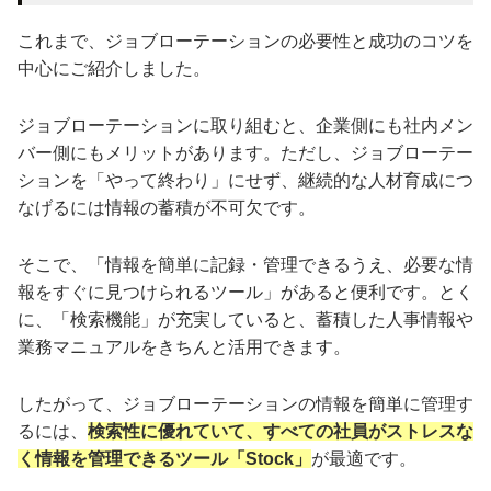
これまで、ジョブローテーションの必要性と成功のコツを
中心にご紹介しました。
ジョブローテーションに取り組むと、企業側にも社内メン
バー側にもメリットがあります。ただし、ジョブローテー
ションを「やって終わり」にせず、継続的な人材育成につ
なげるには情報の蓄積が不可欠です。
そこで、「情報を簡単に記録・管理できるうえ、必要な情
報をすぐに見つけられるツール」があると便利です。とく
に、「検索機能」が充実していると、蓄積した人事情報や
業務マニュアルをきちんと活用できます。
したがって、ジョブローテーションの情報を簡単に管理す
るには、
検索性に優れていて、すべての社員がストレスな
く情報を管理できるツール「Stock」
が最適です。