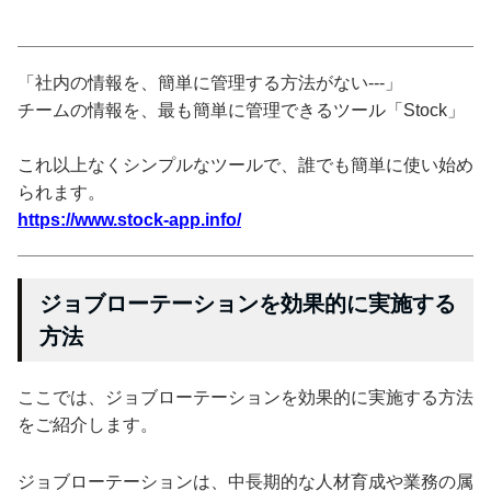
「社内の情報を、簡単に管理する方法がない---」
チームの情報を、最も簡単に管理できるツール「Stock」
これ以上なくシンプルなツールで、誰でも簡単に使い始め
られます。
https://www.stock-app.info/
ジョブローテーションを効果的に実施する
方法
ここでは、ジョブローテーションを効果的に実施する方法
をご紹介します。
ジョブローテーションは、中長期的な人材育成や業務の属