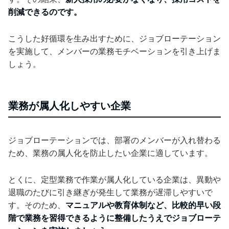
削減できるのです。
こうした好循環を生み出すために、ジョブローテーション
を実施して、メンバーの業務モチベーションを引き上げま
しょう。
業務が属人化しやすい企業
ジョブローテーションでは、部署のメンバーが入れ替わる
ため、業務の属人化を防止したい企業に適しています。
とくに、定型業務で作業が属人化している企業は、異動や
退職のたびに引き継ぎが発生して業務が遅滞しやすいで
す。そのため、
マニュアルや教育体制など、比較的早い段
階で業務を習得できるように整備したうえでジョブローテ