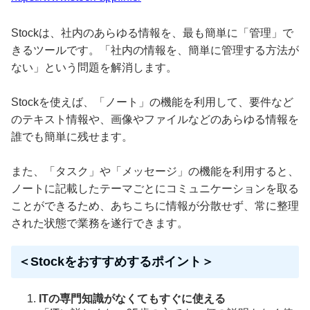
Stockは、社内のあらゆる情報を、最も簡単に「管理」で
きるツールです。「社内の情報を、簡単に管理する方法が
ない」という問題を解消します。
Stockを使えば、「ノート」の機能を利用して、要件など
のテキスト情報や、画像やファイルなどのあらゆる情報を
誰でも簡単に残せます。
また、「タスク」や「メッセージ」の機能を利用すると、
ノートに記載したテーマごとにコミュニケーションを取る
ことができるため、あちこちに情報が分散せず、常に整理
された状態で業務を遂行できます。
＜Stockをおすすめするポイント＞
ITの専門知識がなくてもすぐに使える