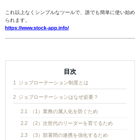
これ以上なくシンプルなツールで、誰でも簡単に使い始め
られます。
https://www.stock-app.info/
目次
1
ジョブローテーション制度とは
2
ジョブローテーションはなぜ必要？
2.1
（1）業務の属人化を防ぐため
2.2
（2）次世代のリーダーを育てるため
2.3
（3）部署間の連携を強化するため