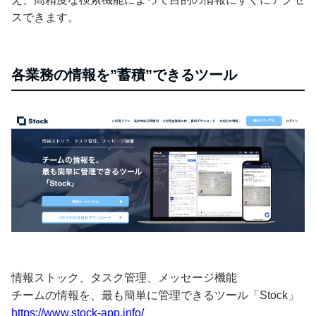
スできます。
各業務の情報を”蓄積”できるツール
情報ストック、タスク管理、メッセージ機能
チームの情報を、最も簡単に管理できるツール「Stock」
https://www.stock-app.info/