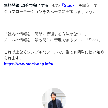
無料登録は1分で完了する
、ぜひ
「Stock」
を導入して、
ジョブローテーションをスムーズに実施しましょう。
「社内の情報を、簡単に管理する方法がない---」
チームの情報を、最も簡単に管理できるツール「Stock」
これ以上なくシンプルなツールで、誰でも簡単に使い始め
られます。
https://www.stock-app.info/