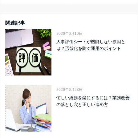
関連記事
2026年6月10日
人事評価シートが機能しない原因と
は？形骸化を防ぐ運用のポイント
2026年6月23日
忙しい総務を楽にするには？業務改善
の落とし穴と正しい進め方