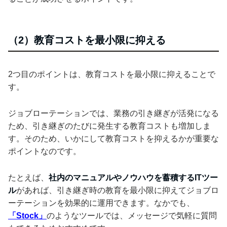
（2）教育コストを最小限に抑える
2つ目のポイントは、教育コストを最小限に抑えることで
す。
ジョブローテーションでは、業務の引き継ぎが活発になる
ため、引き継ぎのたびに発生する教育コストも増加しま
す。そのため、いかにして教育コストを抑えるかが重要な
ポイントなのです。
たとえば、
社内のマニュアルやノウハウを蓄積するITツー
ル
があれば、引き継ぎ時の教育を最小限に抑えてジョブロ
ーテーションを効果的に運用できます。なかでも、
「Stock」
のようなツールでは、メッセージで気軽に質問