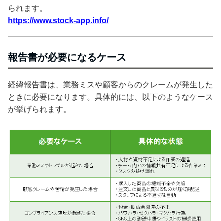
られます。
https://www.stock-app.info/
報告書が必要になるケース
経緯報告書は、業務ミスや顧客からのクレームが発生した
ときに必要になります。具体的には、以下のようなケース
が挙げられます。