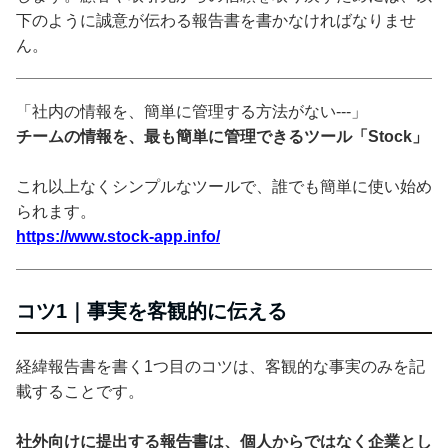
下のように誠意が伝わる報告書を書かなければなりませ
ん。
「社内の情報を、簡単に管理する方法がない---」
チームの情報を、最も簡単に管理できるツール「Stock」
これ以上なくシンプルなツールで、誰でも簡単に使い始め
られます。
https://www.stock-app.info/
コツ1｜事実を客観的に伝える
経緯報告書を書く1つ目のコツは、客観的な事実のみを記
載することです。
社外向けに提出する報告書は、個人からではなく企業とし