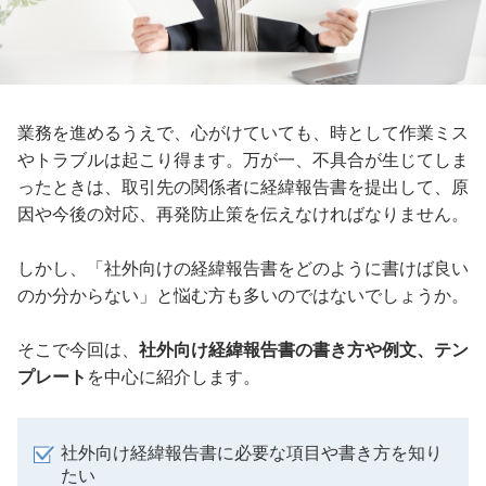
業務を進めるうえで、心がけていても、時として作業ミス
やトラブルは起こり得ます。万が一、不具合が生じてしま
ったときは、取引先の関係者に経緯報告書を提出して、原
因や今後の対応、再発防止策を伝えなければなりません。
しかし、「社外向けの経緯報告書をどのように書けば良い
のか分からない」と悩む方も多いのではないでしょうか。
そこで今回は、
社外向け経緯報告書の書き方や例文、テン
プレート
を中心に紹介します。
社外向け経緯報告書に必要な項目や書き方を知り
たい