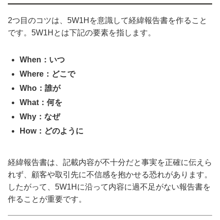
2つ目のコツは、5W1Hを意識して経緯報告書を作ること
です。5W1Hとは下記の要素を指します。
When：いつ
Where：どこで
Who：誰が
What：何を
Why：なぜ
How：どのように
経緯報告書は、記載内容が不十分だと事実を正確に伝えら
れず、顧客や取引先に不信感を抱かせる恐れがあります。
したがって、5W1Hに沿って内容に過不足がない報告書を
作ることが重要です。