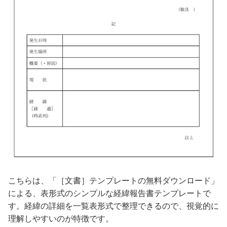
こちらは、「［文書］テンプレートの無料ダウンロード」
による、表形式のシンプルな経緯報告書テンプレートで
す。経緯の詳細を一覧表形式で整理できるので、視覚的に
理解しやすいのが特徴です。