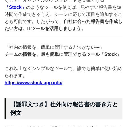
そこで、オリジナルのテンプレートを登録できる
「Stock」
のようなツールを使えば、見やすい報告書を短
時間で作成できるうえ、シーンに応じて項目を追加するこ
とも可能です。したがって、
自社に合った報告書を作成し
たい方は、ITツールを活用しましょう。
「社内の情報を、簡単に管理する方法がない---」
チームの情報を、最も簡単に管理できるツール「Stock」
これ以上なくシンプルなツールで、誰でも簡単に使い始め
られます。
https://www.stock-app.info/
【謝罪文つき】社外向け報告書の書き方と
例文