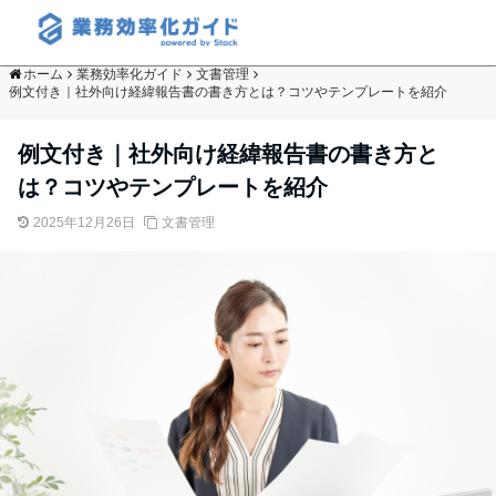
ホーム
業務効率化ガイド
文書管理
例文付き｜社外向け経緯報告書の書き方とは？コツやテンプレートを紹介
例文付き｜社外向け経緯報告書の書き方と
は？コツやテンプレートを紹介
2025年12月26日
文書管理