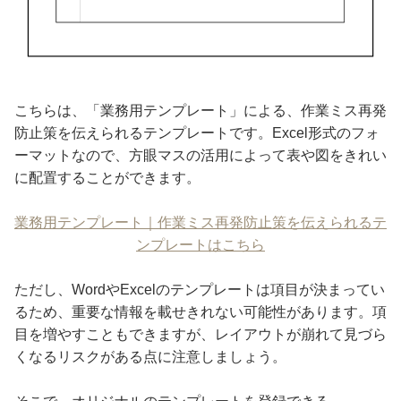
こちらは、「業務用テンプレート」による、作業ミス再発
防止策を伝えられるテンプレートです。Excel形式のフォ
ーマットなので、方眼マスの活用によって表や図をきれい
に配置することができます。
業務用テンプレート｜作業ミス再発防止策を伝えられるテ
ンプレートはこちら
ただし、WordやExcelのテンプレートは項目が決まってい
るため、重要な情報を載せきれない可能性があります。項
目を増やすこともできますが、レイアウトが崩れて見づら
くなるリスクがある点に注意しましょう。