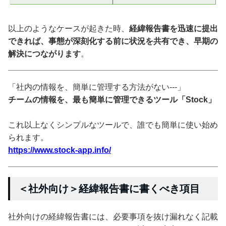
以上のようなケースが起きた時、
経緯報告書を迅速に提出
できれば、事態が深刻化する前に状況を共有でき、早期の
解決につながります
。
「社内の情報を、簡単に管理する方法がない---」
チームの情報を、最も簡単に管理できるツール「Stock」
これ以上なくシンプルなツールで、誰でも簡単に使い始め
られます。
https://www.stock-app.info/
＜社外向け＞経緯報告書に書くべき項目
社外向けの経緯報告書には、必要事項を抜け漏れなく記載