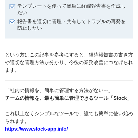
テンプレートを使って簡単に経緯報告書を作成し
たい
報告書を適切に管理・共有してトラブルの再発を
防止したい
という方はこの記事を参考にすると、経緯報告書の書き方
や適切な管理方法が分かり、今後の業務改善につなげられ
ます。
「社内の情報を、簡単に管理する方法がない---」
チームの情報を、最も簡単に管理できるツール「Stock」
これ以上なくシンプルなツールで、誰でも簡単に使い始め
られます。
https://www.stock-app.info/