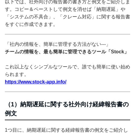
以下では、社外向けの報告書の書き方と例文をご紹介しま
す。コピー＆ペーストして例文を消せば「納期遅延」や
「システムの不具合」、「クレーム対応」に関する報告書
をすぐに作成できます。
「社内の情報を、簡単に管理する方法がない---」
チームの情報を、最も簡単に管理できるツール「Stock」
これ以上なくシンプルなツールで、誰でも簡単に使い始め
られます。
https://www.stock-app.info/
（1）納期遅延に関する社外向け経緯報告書の
例文
1つ目に、納期遅延に関する経緯報告書の例文をご紹介し