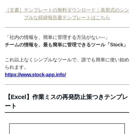
［文書］テンプレートの無料ダウンロード｜表形式のシン
プルな経緯報告書テンプレートはこちら
「社内の情報を、簡単に管理する方法がない---」
チームの情報を、最も簡単に管理できるツール「Stock」
これ以上なくシンプルなツールで、誰でも簡単に使い始め
られます。
https://www.stock-app.info/
【Excel】作業ミスの再発防止策つきテンプレ
ート