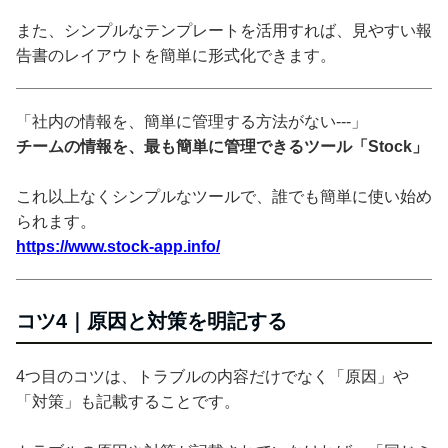
また、シンプルなテンプレートを活用すれば、見やすい報
告書のレイアウトを簡単に形式化できます。
「社内の情報を、簡単に管理する方法がない---」
チームの情報を、最も簡単に管理できるツール「Stock」
これ以上なくシンプルなツールで、誰でも簡単に使い始め
られます。
https://www.stock-app.info/
コツ4｜原因と対策を明記する
4つ目のコツは、トラブルの内容だけでなく「原因」や
「対策」も記載することです。