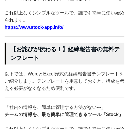
これ以上なくシンプルなツールで、誰でも簡単に使い始め
られます。
https://www.stock-app.info/
【お詫びが伝わる！】経緯報告書の無料テ
ンプレート
以下では、WordとExcel形式の経緯報告書テンプレートを
ご紹介します。テンプレートを用意しておくと、構成を考
える必要がなくなるため便利です。
「社内の情報を、簡単に管理する方法がない---」
チームの情報を、最も簡単に管理できるツール「Stock」
これ以上なくシンプルなツールで、誰でも簡単に使い始め