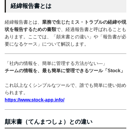
経緯報告書とは
経緯報告書とは、
業務で生じたミス・トラブルの経緯や現
状を報告するための書類
で、経過報告書と呼ばれることも
あります。ここでは、「顛末書との違い」や「報告書が必
要になるケース」について解説します。
「社内の情報を、簡単に管理する方法がない---」
チームの情報を、最も簡単に管理できるツール「Stock」
これ以上なくシンプルなツールで、誰でも簡単に使い始め
られます。
https://www.stock-app.info/
顛末書（てんまつしょ）との違い