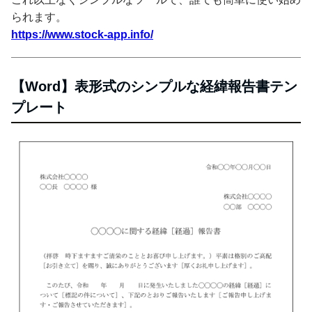
られます。
https://www.stock-app.info/
【Word】表形式のシンプルな経緯報告書テン
プレート