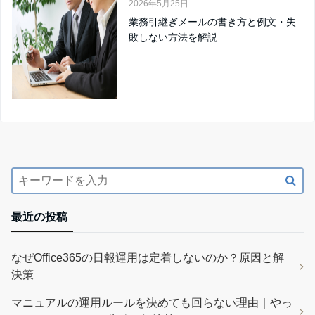
2026年5月25日
業務引継ぎメールの書き方と例文・失
敗しない方法を解説
最近の投稿
なぜOffice365の日報運用は定着しないのか？原因と解
決策
マニュアルの運用ルールを決めても回らない理由｜やっ