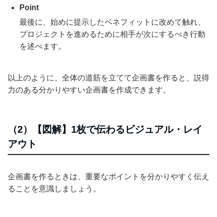
Point
最後に、始めに提示したベネフィットに改めて触れ、
プロジェクトを進めるために相手が次にするべき行動
を述べます。
以上のように、全体の道筋を立てて企画書を作ると、説得
力のある分かりやすい企画書を作成できます。
（2）【図解】1枚で伝わるビジュアル・レイ
アウト
企画書を作るときは、重要なポイントを分かりやすく伝え
ることを意識しましょう。