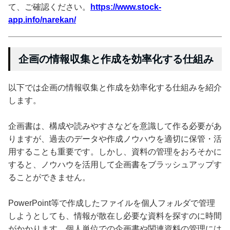
て、ご確認ください。
https://www.stock-
app.info/narekan/
企画の情報収集と作成を効率化する仕組み
以下では企画の情報収集と作成を効率化する仕組みを紹介
します。
企画書は、構成や読みやすさなどを意識して作る必要があ
りますが、過去のデータや作成ノウハウを適切に保管・活
用することも重要です。しかし、資料の管理をおろそかに
すると、ノウハウを活用して企画書をブラッシュアップす
ることができません。
PowerPoint等で作成したファイルを個人フォルダで管理
しようとしても、情報が散在し必要な資料を探すのに時間
がかかります。個人単位での企画書や関連資料の管理には