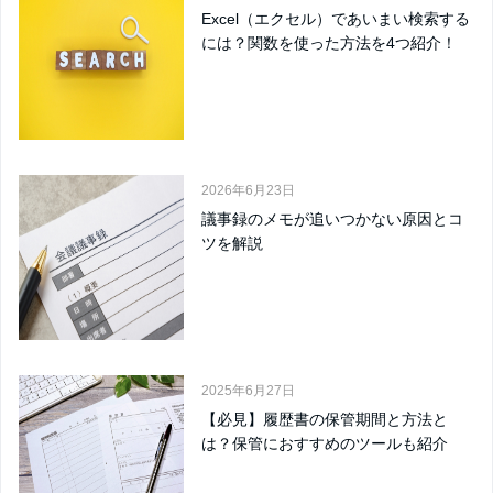
Excel（エクセル）であいまい検索する
には？関数を使った方法を4つ紹介！
2026年6月23日
議事録のメモが追いつかない原因とコ
ツを解説
2025年6月27日
【必見】履歴書の保管期間と方法と
は？保管におすすめのツールも紹介