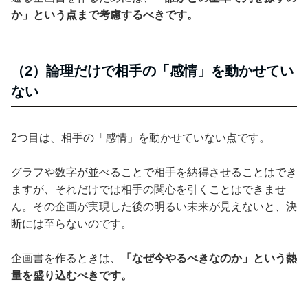
か」という点まで考慮するべきです。
（2）論理だけで相手の「感情」を動かせてい
ない
2つ目は、相手の「感情」を動かせていない点です。
グラフや数字が並べることで相手を納得させることはでき
ますが、それだけでは相手の関心を引くことはできませ
ん。その企画が実現した後の明るい未来が見えないと、決
断には至らないのです。
企画書を作るときは、
「なぜ今やるべきなのか」という熱
量を盛り込むべきです。