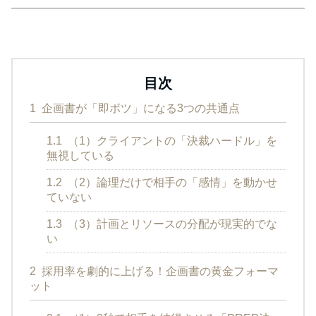
目次
1
企画書が「即ボツ」になる3つの共通点
1.1
（1）クライアントの「決裁ハードル」を
無視している
1.2
（2）論理だけで相手の「感情」を動かせ
ていない
1.3
（3）計画とリソースの分配が現実的でな
い
2
採用率を劇的に上げる！企画書の黄金フォーマ
ット