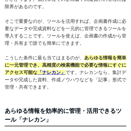
限界があるのです。
そこで重要なのが、ツールを活用すれば、企画書作成に必
要なデータや完成資料などを一元的に管理できるツールを
導入することです。ツールを使えば、企画書の作成から管
理・共有まで誰でも簡単にできます。
こうした条件に最も当てはまるのが、
あらゆる情報を簡単
に一元管理でき、高精度の検索機能で必要な情報にすぐに
アクセス可能な
「ナレカン」
です。ナレカンなら、集計デ
ータや完成した資料、作成ノウハウなどを「記事」形式で
管理・共有できます。
あらゆる情報を効率的に管理・活用できるツ
ール「ナレカン」