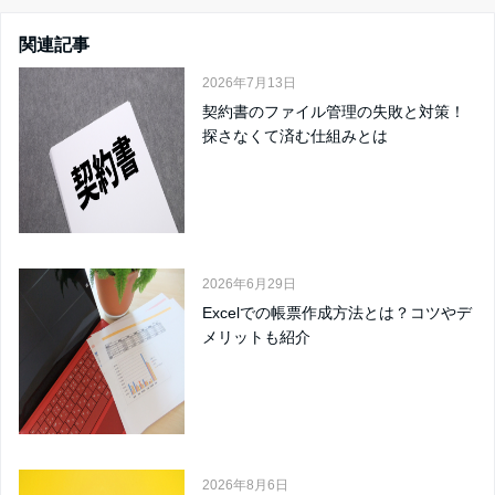
関連記事
2026年7月13日
契約書のファイル管理の失敗と対策！
探さなくて済む仕組みとは
2026年6月29日
Excelでの帳票作成方法とは？コツやデ
メリットも紹介
2026年8月6日