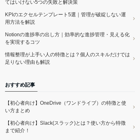
てはいけない5つの失敗と解決策
KPIのエクセルテンプレート5選｜管理が破綻しない運
用方法を解説
Notionの進捗率の出し方｜効率的な進捗管理・見える化
を実現するコツ
情報整理が上手い人の特徴とは？個人のスキルだけでは
足りない理由も解説
おすすめ記事
【初心者向け】OneDrive（ワンドライブ）の特徴と使
い方まとめ
【初心者向け】Slack(スラック)とは？使い方から特徴
まで紹介！