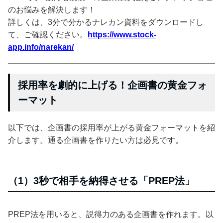
のお悩みを解決します！
詳しくは、3分で分かるナレカン資料をダウンロードし
て、ご確認ください。
https://www.stock-
app.info/narekan/
採用率を劇的に上げる！企画書の黄金フォ
ーマット
以下では、企画書の採用率が上がる黄金フォーマットを紹
介します。通る企画書を作りたい方は必見です。
（1）3秒で相手を納得させる「PREP法」
PREP法を用いると、説得力のある企画書を作れます。以