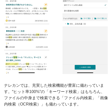
ナレカンでは、充実した検索機能が豊富に備わっていま
す。“ヒット率100%”の「キーワード検索」はもちろん、
ファイルの中身まで検索できる「ファイル内検索」「画像
内検索（OCR検索）」も備わっています。