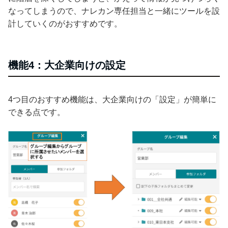
なってしまうので、ナレカン専任担当と一緒にツールを設
計していくのがおすすめです。
機能4：大企業向けの設定
4つ目のおすすめ機能は、大企業向けの「設定」が簡単に
できる点です。