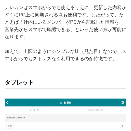
ナレカンはスマホからでも使えるうえに、更新した内容が
すぐにPC上に同期される点も便利です。したがって、た
とえば「社内にいるメンバーがPCから記載した情報を、
営業先からスマホで確認できる」といった使い方が可能に
なります。
加えて、上図のようにシンプルなUI（見た目）なので、ス
マホからでもストレスなく利用できるのが特徴です。
タブレット