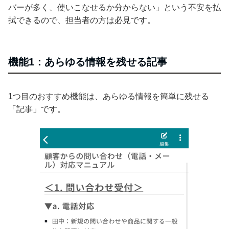
バーが多く、使いこなせるか分からない」という不安を払
拭できるので、担当者の方は必見です。
機能1：あらゆる情報を残せる記事
1つ目のおすすめ機能は、あらゆる情報を簡単に残せる
「記事」です。