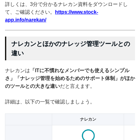
詳しくは、3分で分かるナレカン資料をダウンロードし
て、ご確認ください。
https://www.stock-
app.info/narekan/
ナレカンとほかのナレッジ管理ツールとの
違い
ナレカンは
「ITに不慣れなメンバーでも使えるシンプル
さ」「ナレッジ管理を始めるためのサポート体制」がほか
のツールとの大きな違い
だと言えます。
詳細は、以下の一覧で確認しましょう。
ナレカン