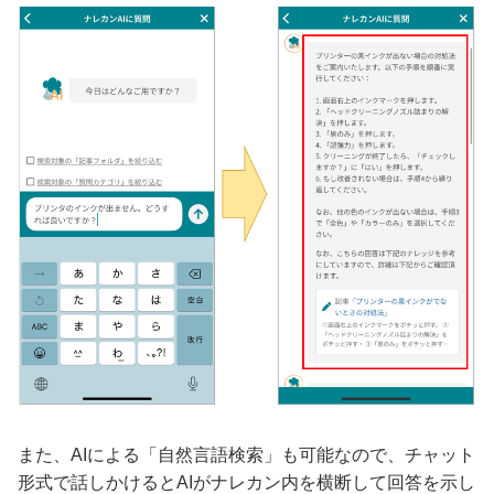
また、AIによる「自然言語検索」も可能なので、チャット
形式で話しかけるとAIがナレカン内を横断して回答を示し