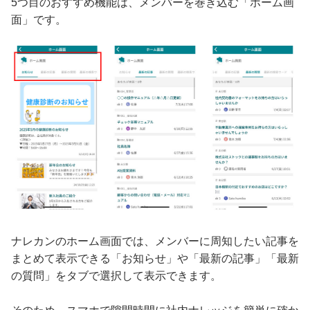
5つ目のおすすめ機能は、メンバーを巻き込む「ホーム画
面」です。
ナレカンのホーム画面では、メンバーに周知したい記事を
まとめて表示できる「お知らせ」や「最新の記事」「最新
の質問」をタブで選択して表示できます。