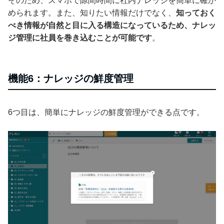
そのため、スマホで隙間時間に社内ナレッジを簡単に確か
められます。また、知りたい情報だけでなく、
知っておく
べき情報が自然と目に入る構造になっているため、ナレッ
ジ管理に社員を巻き込むことが可能です
。
機能6：ナレッジの鮮度管理
6つ目は、簡単にナレッジの鮮度管理ができる点です。