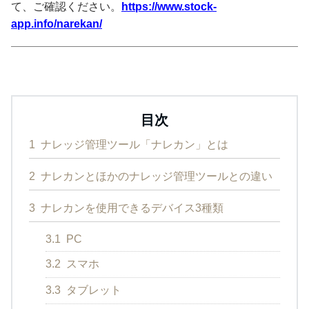
て、ご確認ください。
https://www.stock-
app.info/narekan/
目次
1
ナレッジ管理ツール「ナレカン」とは
2
ナレカンとほかのナレッジ管理ツールとの違い
3
ナレカンを使用できるデバイス3種類
3.1
PC
3.2
スマホ
3.3
タブレット