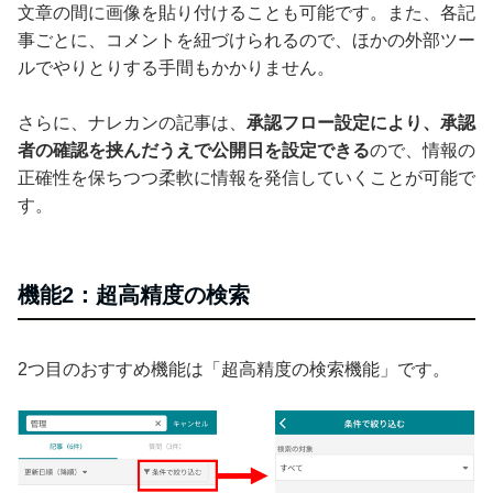
文章の間に画像を貼り付けることも可能です。また、各記
事ごとに、コメントを紐づけられるので、ほかの外部ツー
ルでやりとりする手間もかかりません。
さらに、ナレカンの記事は、
承認フロー設定により、承認
者の確認を挟んだうえで公開日を設定できる
ので、情報の
正確性を保ちつつ柔軟に情報を発信していくことが可能で
す。
機能2：超高精度の検索
2つ目のおすすめ機能は「超高精度の検索機能」です。