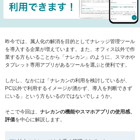
昨今では、属人化の解消を目的としてナレッジ管理ツール
を導入する企業が増えています。また、オフィス以外で作
業する方もいることから「ナレカン」のように、スマホや
タブレット専用アプリがあるツールを選ぶと便利です。
しかし、なかには「ナレカンの利用を検討しているが、
PC以外で利用するイメージが湧かず、導入を判断できず
にいる」という方もいるのではないでしょうか。
そこで今回は、
ナレカンの機能やスマホアプリの使用感、
評価
を中心に解説します。