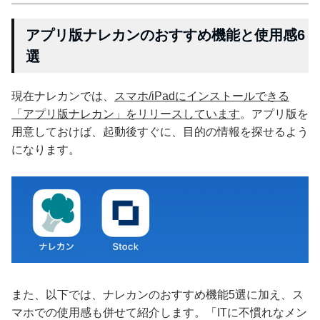
アプリ版ナレカンのおすすめ機能と使用感6
選
現在ナレカンでは、
スマホ/iPadにインストールできる
「アプリ版ナレカン」をリリースしています
。アプリ版を
用意しておけば、起動後すぐに、目的の情報を探せるよう
になります。
また、以下では、ナレカンのおすすめ機能5選に加え、ス
マホでの使用感も併せて紹介します。「ITに不慣れなメン