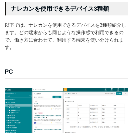
ナレカンを使用できるデバイス3種類
以下では、ナレカンを使用できるデバイスを3種類紹介し
ます。どの端末からも同じような操作感で利用できるの
で、働き方に合わせて、利用する端末を使い分けられま
す。
PC