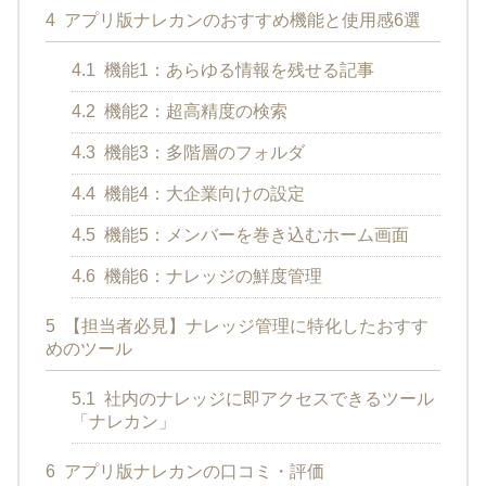
4
アプリ版ナレカンのおすすめ機能と使用感6選
4.1
機能1：あらゆる情報を残せる記事
4.2
機能2：超高精度の検索
4.3
機能3：多階層のフォルダ
4.4
機能4：大企業向けの設定
4.5
機能5：メンバーを巻き込むホーム画面
4.6
機能6：ナレッジの鮮度管理
5
【担当者必見】ナレッジ管理に特化したおすす
めのツール
5.1
社内のナレッジに即アクセスできるツール
「ナレカン」
6
アプリ版ナレカンの口コミ・評価