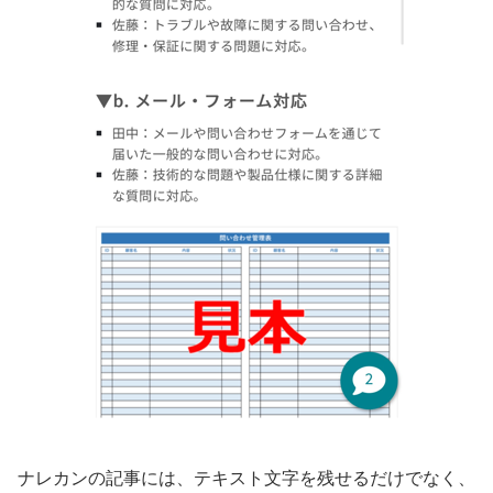
ナレカンの記事には、テキスト文字を残せるだけでなく、