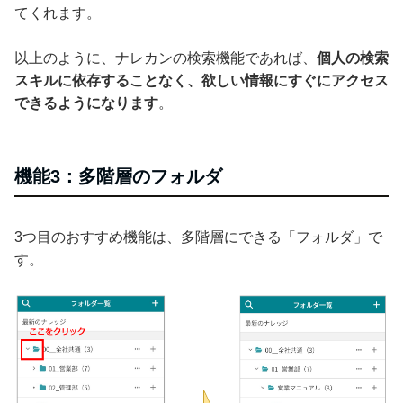
てくれます。
以上のように、ナレカンの検索機能であれば、
個人の検索
スキルに依存することなく、欲しい情報にすぐにアクセス
できるようになります
。
機能3：多階層のフォルダ
3つ目のおすすめ機能は、多階層にできる「フォルダ」で
す。