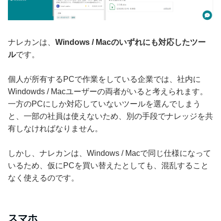
ナレカンは、
Windows / Macのいずれにも対応したツー
ル
です。
個人が所有するPCで作業をしている企業では、社内に
Windowds / Macユーザーの両者がいると考えられます。
一方のPCにしか対応していないツールを選んでしまう
と、一部の社員は使えないため、別の手段でナレッジを共
有しなければなりません。
しかし、ナレカンは、Windows / Macで同じ仕様になって
いるため、仮にPCを買い替えたとしても、混乱すること
なく使えるのです。
スマホ