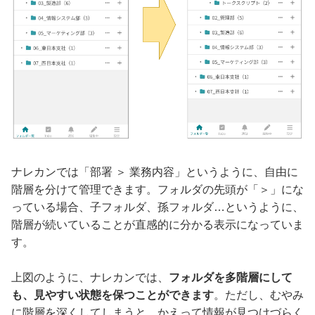
ナレカンでは「部署 ＞ 業務内容」というように、自由に
階層を分けて管理できます。フォルダの先頭が「＞」にな
っている場合、子フォルダ、孫フォルダ…というように、
階層が続いていることが直感的に分かる表示になっていま
す。
上図のように、ナレカンでは、
フォルダを多階層にして
も、見やすい状態を保つことができます
。ただし、むやみ
に階層を深くしてしまうと、かえって情報が見つけづらく