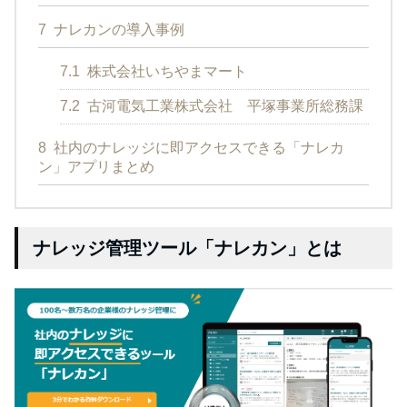
7
ナレカンの導入事例
7.1
株式会社いちやまマート
7.2
古河電気工業株式会社 平塚事業所総務課
8
社内のナレッジに即アクセスできる「ナレカ
ン」アプリまとめ
ナレッジ管理ツール「ナレカン」とは