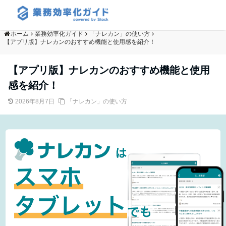
ホーム
業務効率化ガイド
「ナレカン」の使い方
【アプリ版】ナレカンのおすすめ機能と使用感を紹介！
【アプリ版】ナレカンのおすすめ機能と使用
感を紹介！
2026年8月7日
「ナレカン」の使い方