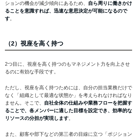
ションの機会が減少傾向にあるため、
自ら周りに働きかけ
ることを意識すれば、迅速な意思決定が可能になるので
す
。
（2）視座を高く持つ
2つ目に、視座を高く持つのもマネジメント力を向上させ
るのに有効な手段です。
ただし、視座を高く持つためには、自分の担当業務だけで
なく「組織として最適な状態か」を考えられなければなり
ません。そこで、
自社全体の仕組みや業務フローを把握す
ることで、各メンバーに適した目標を設定でき、効率的な
リソースの分担が実現します
。
また、顧客や部下などの第三者の目線に立つ「ポジション