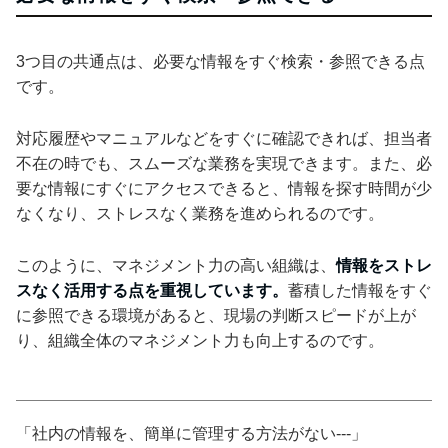
3つ目の共通点は、必要な情報をすぐ検索・参照できる点
です。
対応履歴やマニュアルなどをすぐに確認できれば、担当者
不在の時でも、スムーズな業務を実現できます。また、必
要な情報にすぐにアクセスできると、情報を探す時間が少
なくなり、ストレスなく業務を進められるのです。
このように、マネジメント力の高い組織は、
情報をストレ
スなく活用する点を重視しています。
蓄積した情報をすぐ
に参照できる環境があると、現場の判断スピードが上が
り、組織全体のマネジメント力も向上するのです。
「社内の情報を、簡単に管理する方法がない---」