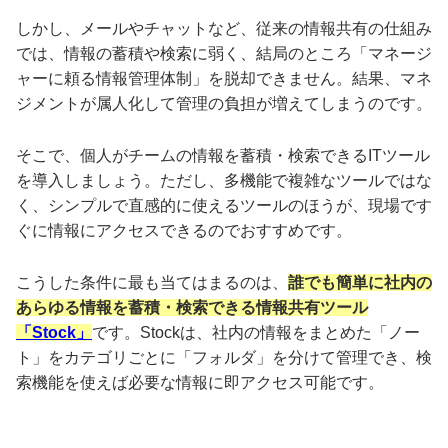
しかし、メールやチャットなど、従来の情報共有の仕組み
では、情報の蓄積や検索に弱く、結局のところ「マネージ
ャーに頼る情報管理体制」を脱却できません。結果、マネ
ジメントが属人化して管理の負担が増えてしまうのです。
そこで、個人がチームの情報を蓄積・検索できるITツール
を導入しましょう。ただし、多機能で複雑なツールではな
く、シンプルで直感的に使えるツールのほうが、現場です
ぐに情報にアクセスできるのでおすすめです。
こうした条件に最も当てはまるのは、
誰でも簡単に社内の
あらゆる情報を蓄積・検索できる情報共有ツール
「Stock」
です。Stockは、社内の情報をまとめた「ノー
ト」をカテゴリごとに「フォルダ」を分けて管理でき、検
索機能を使えば必要な情報に即アクセス可能です。