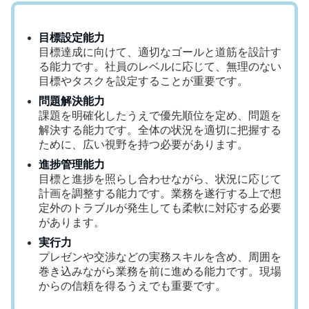
目標設定能力
目標達成に向けて、適切なゴールと道筋を設計す
る能力です。社員のレベルに応じて、無理のない
目標やタスクを設定することが重要です。
問題解決能力
課題を明確化したうえで優先順位を定め、問題を
解決する能力です。全体の状況を適切に把握する
ために、広い視野を持つ必要があります。
進捗管理能力
目標と進捗を照らし合わせながら、状況に応じて
計画を調整する能力です。業務を遂行する上で想
定外のトラブルが発生しても柔軟に対応する必要
があります。
実行力
プレゼンや交渉などの実務スキルを含め、周囲を
巻き込みながら業務を前に進める能力です。現場
からの信頼を得るうえでも重要です。