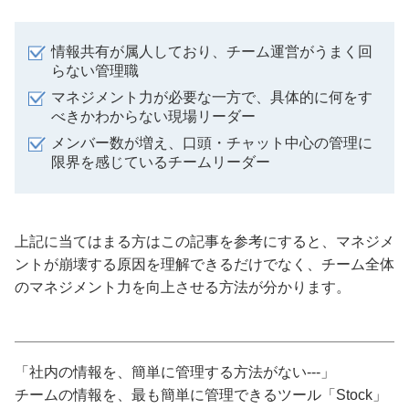
情報共有が属人しており、チーム運営がうまく回
らない管理職
マネジメント力が必要な一方で、具体的に何をす
べきかわからない現場リーダー
メンバー数が増え、口頭・チャット中心の管理に
限界を感じているチームリーダー
上記に当てはまる方はこの記事を参考にすると、マネジメ
ントが崩壊する原因を理解できるだけでなく、チーム全体
のマネジメント力を向上させる方法が分かります。
「社内の情報を、簡単に管理する方法がない---」
チームの情報を、最も簡単に管理できるツール「Stock」