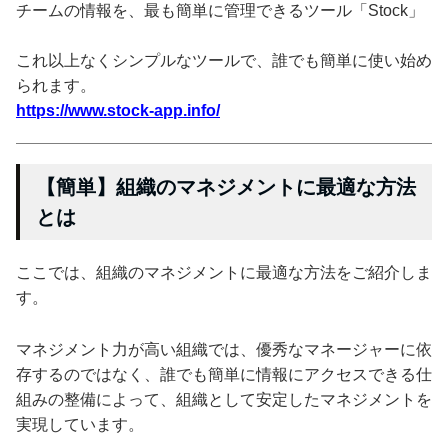
チームの情報を、最も簡単に管理できるツール「Stock」
これ以上なくシンプルなツールで、誰でも簡単に使い始め
られます。
https://www.stock-app.info/
【簡単】組織のマネジメントに最適な方法
とは
ここでは、組織のマネジメントに最適な方法をご紹介しま
す。
マネジメント力が高い組織では、優秀なマネージャーに依
存するのではなく、誰でも簡単に情報にアクセスできる仕
組みの整備によって、組織として安定したマネジメントを
実現しています。