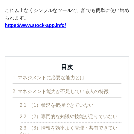
これ以上なくシンプルなツールで、誰でも簡単に使い始め
られます。
https://www.stock-app.info/
目次
1
マネジメントに必要な能力とは
2
マネジメント能力が不足している人の特徴
2.1
（1）状況を把握できていない
2.2
（2）専門的な知識や技能が足りていない
2.3
（3）情報を効率よく管理・共有できてい