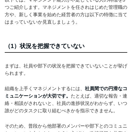
つご紹介します。マネジメントを任されはじめた管理職の
方や、新しく事業を始めた経営者の方は以下の特徴に当て
はまっていないか見直しましょう。
（1）状況を把握できていない
まずは、社員や部下の状況を把握できていないことが挙げ
られます。
組織を上手くマネジメントするには、
社員間での円滑なコ
ミュニケーションが大切です。
たとえば、適切な報告・連
絡・相談がされないと、社員の進捗状況がわからず、いつ
誰がどのタスクに取り組むべきかを指示できません。
そのため、普段から他部署のメンバーや部下とのコミュニ