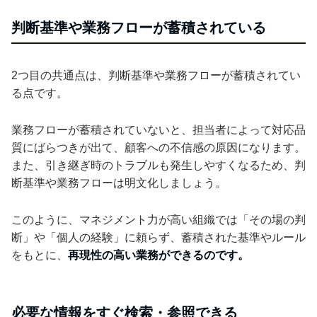
判断基準や業務フローが蓄積されている
2つ目の共通点は、判断基準や業務フローが蓄積されてい
る点です。
業務フローが蓄積されていないと、担当者によって対応品
質にばらつきが出て、顧客への不信感の原因になります。
また、引き継ぎ時のトラブルも発生しやすくなるため、判
断基準や業務フローは明文化しましょう。
このように、マネジメント力が高い組織では「その場の判
断」や「個人の経験」に頼らず、蓄積された基準やルール
をもとに、
再現性の高い業務ができるのです。
必要な情報をすぐ検索・参照できる