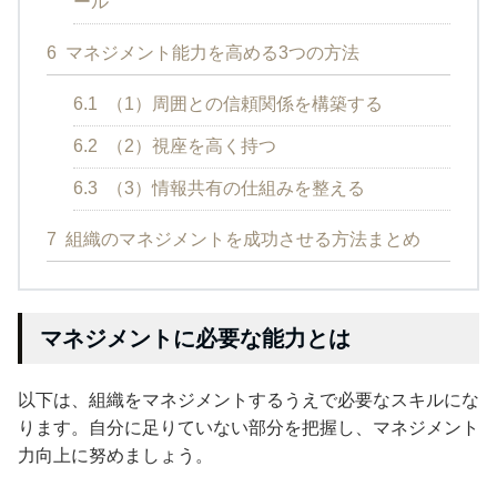
ール
6
マネジメント能力を高める3つの方法
6.1
（1）周囲との信頼関係を構築する
6.2
（2）視座を高く持つ
6.3
（3）情報共有の仕組みを整える
7
組織のマネジメントを成功させる方法まとめ
マネジメントに必要な能力とは
以下は、組織をマネジメントするうえで必要なスキルにな
ります。自分に足りていない部分を把握し、マネジメント
力向上に努めましょう。