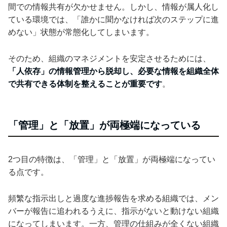
間での情報共有が欠かせません。しかし、情報が属人化し
ている環境では、「誰かに聞かなければ次のステップに進
めない」状態が常態化してしまいます。
そのため、組織のマネジメントを安定させるためには、
「人依存」の情報管理から脱却し、必要な情報を組織全体
で共有できる体制を整えることが重要です
。
「管理」と「放置」が両極端になっている
2つ目の特徴は、「管理」と「放置」が両極端になってい
る点です。
頻繁な指示出しと過度な進捗報告を求める組織では、メン
バーが報告に追われるうえに、指示がないと動けない組織
になってしまいます。一方、管理の仕組みが全くない組織