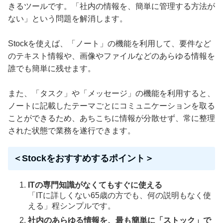
きるツールです。「社内の情報を、簡単に管理する方法が
ない」という問題を解消します。
Stockを使えば、「ノート」の機能を利用して、要件など
のテキスト情報や、画像やファイルなどのあらゆる情報を
誰でも簡単に残せます。
また、「タスク」や「メッセージ」の機能を利用すると、
ノートに記載したテーマごとにコミュニケーションを取る
ことができるため、あちこちに情報が分散せず、常に整理
された状態で業務を遂行できます。
＜Stockをおすすめするポイント＞
ITの専門知識がなくてもすぐに使える
「ITに詳しくない65歳の方でも、何の説明もなく使
える」程シンプルです。
社内のあらゆる情報を、最も簡単に「ストック」で