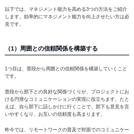
以下では、マネジメント能力を高める3つの方法をご紹介
します。効率的にマネジメント能力を向上させたい方は必
見です。
（1）周囲との信頼関係を構築する
1つ目は、普段から周囲との信頼関係を構築していくこと
です。
普段から部下との良好な関係づくりが、プロジェクトにお
ける円滑なコミュニケーションの実現に役立ちます。たと
えば、自ら部下に話しかけに行くことで、部下も意見を言
いやすくなり、お互いの信頼度も高まります。
昨今では、リモートワークの普及で対面でのコミュニケー