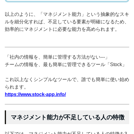
以上のように、「マネジメント能力」という抽象的なスキ
ルを細分化すれば、不足している要素が明確になるため、
効率的にマネジメントに必要な能力を高められます。
「社内の情報を、簡単に管理する方法がない---」
チームの情報を、最も簡単に管理できるツール「Stock」
これ以上なくシンプルなツールで、誰でも簡単に使い始め
られます。
https://www.stock-app.info/
マネジメント能力が不足している人の特徴
以下では、マネジメント能力が不足している人の特徴を3