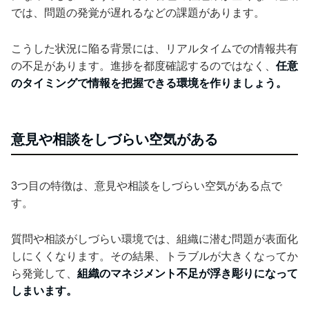
では、問題の発覚が遅れるなどの課題があります。
こうした状況に陥る背景には、リアルタイムでの情報共有
の不足があります。進捗を都度確認するのではなく、
任意
のタイミングで情報を把握できる環境を作りましょう。
意見や相談をしづらい空気がある
3つ目の特徴は、意見や相談をしづらい空気がある点で
す。
質問や相談がしづらい環境では、組織に潜む問題が表面化
しにくくなります。その結果、トラブルが大きくなってか
ら発覚して、
組織のマネジメント不足が浮き彫りになって
しまいます。