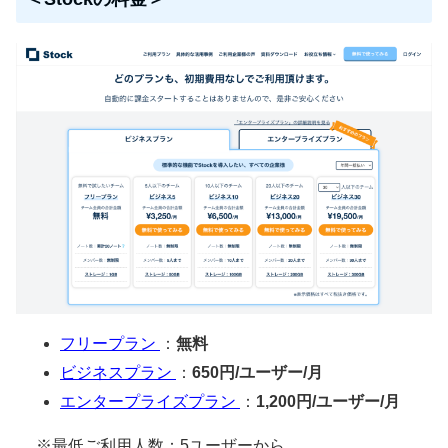
フリープラン
：
無料
ビジネスプラン
：
650円/ユーザー/月
エンタープライズプラン
：
1,200円/ユーザー/月
※最低ご利用人数：5ユーザーから