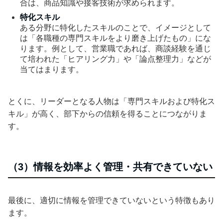
合は、商品知識や接客技術が求められます。
特化スキル
ある分野に特化したスキルのことで、イメージとして
は「各職種の専門スキルをより磨き上げたもの」にな
ります。例として、営業職であれば、商談経験を通じ
て培われた「ヒアリング力」や「論点整理力」などが
当てはまります。
とくに、リーダーとなる人物は「専門スキルおよび特化ス
キル」が高く、部下からの信頼を得ることにつながりま
す。
（3）情報を効率よく管理・共有できていない
最後に、適切に情報を管理できていないという特徴もあり
ます。