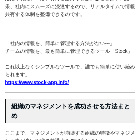
果、社内にスムーズに浸透するので、リアルタイムで情報
共有する体制を整備できるのです。
「社内の情報を、簡単に管理する方法がない---」
チームの情報を、最も簡単に管理できるツール「Stock」
これ以上なくシンプルなツールで、誰でも簡単に使い始め
られます。
https://www.stock-app.info/
組織のマネジメントを成功させる方法まと
め
ここまで、マネジメントが崩壊する組織の特徴やマネジメ