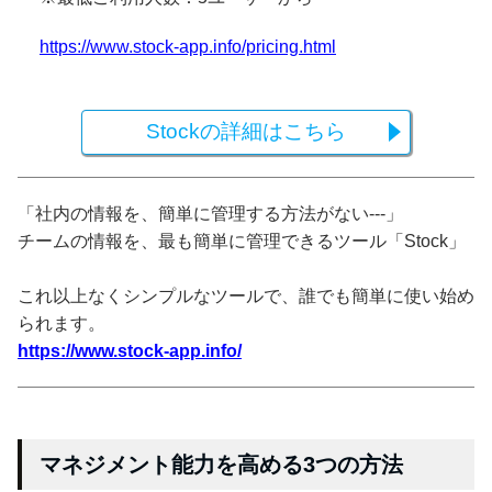
https://www.stock-app.info/pricing.html
Stockの詳細はこちら
「社内の情報を、簡単に管理する方法がない---」
チームの情報を、最も簡単に管理できるツール「Stock」
これ以上なくシンプルなツールで、誰でも簡単に使い始め
られます。
https://www.stock-app.info/
マネジメント能力を高める3つの方法