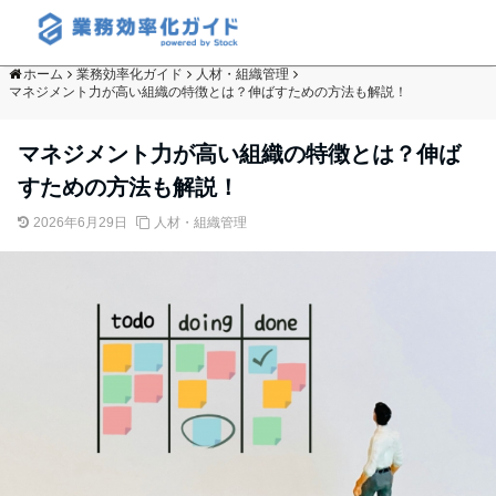
ホーム
業務効率化ガイド
人材・組織管理
マネジメント力が高い組織の特徴とは？伸ばすための方法も解説！
マネジメント力が高い組織の特徴とは？伸ば
すための方法も解説！
2026年6月29日
人材・組織管理