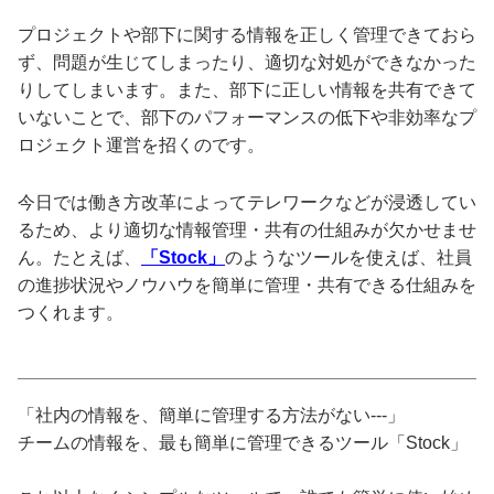
プロジェクトや部下に関する情報を正しく管理できておら
ず、問題が生じてしまったり、適切な対処ができなかった
りしてしまいます。また、部下に正しい情報を共有できて
いないことで、部下のパフォーマンスの低下や非効率なプ
ロジェクト運営を招くのです。
今日では働き方改革によってテレワークなどが浸透してい
るため、より適切な情報管理・共有の仕組みが欠かせませ
ん。たとえば、
「Stock」
のようなツールを使えば、社員
の進捗状況やノウハウを簡単に管理・共有できる仕組みを
つくれます。
「社内の情報を、簡単に管理する方法がない---」
チームの情報を、最も簡単に管理できるツール「Stock」