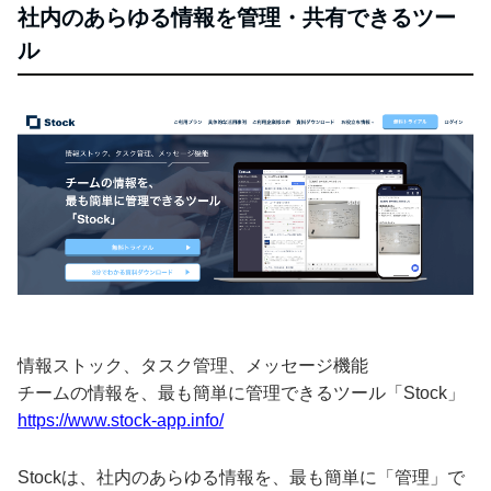
社内のあらゆる情報を管理・共有できるツー
ル
情報ストック、タスク管理、メッセージ機能
チームの情報を、最も簡単に管理できるツール「Stock」
https://www.stock-app.info/
Stockは、社内のあらゆる情報を、最も簡単に「管理」で