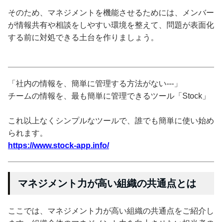
そのため、マネジメントを機能させるためには、メンバー
が情報共有や相談をしやすい環境を整えて、問題が表面化
する前に対処できる土台を作りましょう。
「社内の情報を、簡単に管理する方法がない---」
チームの情報を、最も簡単に管理できるツール「Stock」
これ以上なくシンプルなツールで、誰でも簡単に使い始め
られます。
https://www.stock-app.info/
マネジメント力が高い組織の共通点とは
ここでは、マネジメント力が高い組織の共通点をご紹介し