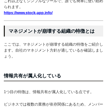
これ以上なくシンプルなツールで、誰でも簡単に使い始め
られます。
https://www.stock-app.info/
マネジメントが崩壊する組織の特徴とは
ここでは、マネジメントが崩壊する組織の特徴をご紹介し
ます。自社のマネジメント方針が適しているか確認しまし
ょう。
情報共有が属人化している
1つ目の特徴は、情報共有が属人化している点です。
ビジネスでは複数の業務が依存関係にあるため、メンバー