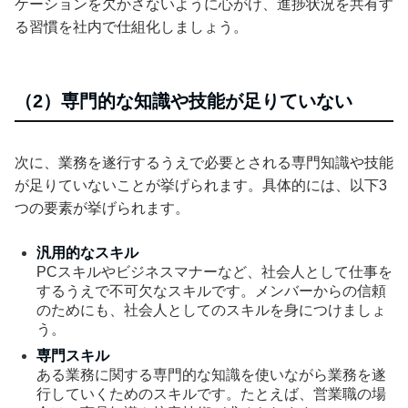
ケーションを欠かさないように心がけ、進捗状況を共有す
る習慣を社内で仕組化しましょう。
（2）専門的な知識や技能が足りていない
次に、業務を遂行するうえで必要とされる専門知識や技能
が足りていないことが挙げられます。具体的には、以下3
つの要素が挙げられます。
汎用的なスキル
PCスキルやビジネスマナーなど、社会人として仕事を
するうえで不可欠なスキルです。メンバーからの信頼
のためにも、社会人としてのスキルを身につけましょ
う。
専門スキル
ある業務に関する専門的な知識を使いながら業務を遂
行していくためのスキルです。たとえば、営業職の場