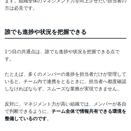
ます。組織全体のマネジメント力を向上させたい担当者の
方は必見です。
誰でも進捗や状況を把握できる
1つ目の共通点は、誰でも進捗や状況を把握できる点で
す。
たとえば、多くのメンバーの進捗を担当者だけが管理して
いると、チーム内で連携をとるときに、担当者へ都度確認
しなければならず、スムーズな業務が実現できません。
反対に、マネジメント力が高い組織では、メンバーが各自
で判断できるように、
チーム全体で情報共有できる環境を
整備しているのです
。