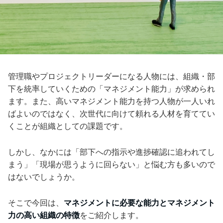
管理職やプロジェクトリーダーになる人物には、組織・部
下を統率していくための「マネジメント能力」が求められ
ます。また、高いマネジメント能力を持つ人物が一人いれ
ばよいのではなく、次世代に向けて頼れる人材を育ててい
くことが組織としての課題です。
しかし、なかには「部下への指示や進捗確認に追われてし
まう」「現場が思うように回らない」と悩む方も多いので
はないでしょうか。
そこで今回は、
マネジメントに必要な能力とマネジメント
力の高い組織の特徴
をご紹介します。