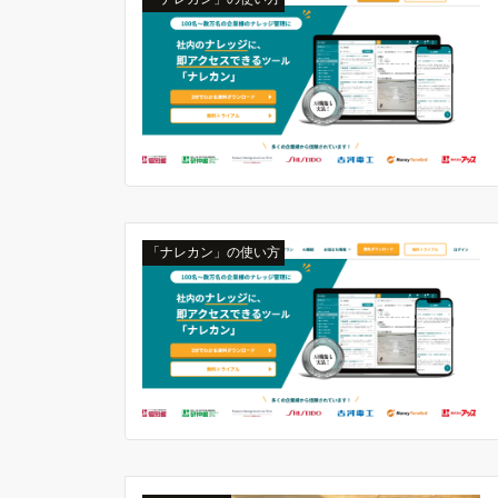
「ナレカン」の使い方