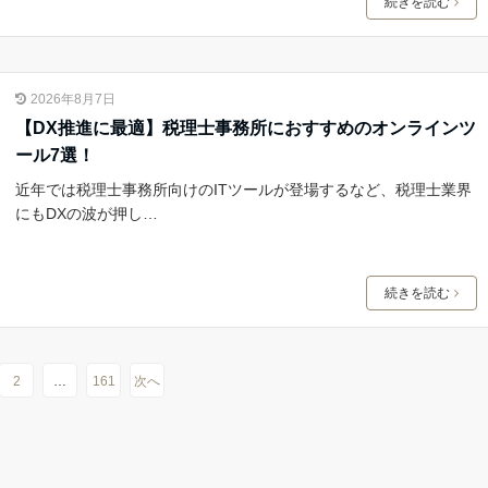
続きを読む
2026年8月7日
【DX推進に最適】税理士事務所におすすめのオンラインツ
ール7選！
近年では税理士事務所向けのITツールが登場するなど、税理士業界
にもDXの波が押し…
続きを読む
2
…
161
次へ