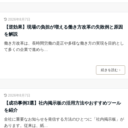
2026年8月7日
【逆効果】現場の負担が増える働き方改革の失敗例と原因
を解説
働き方改革は、長時間労働の是正や多様な働き方の実現を目的とし
て多くの企業で進めら…
続きを読む
2026年8月7日
【成功事例3選】社内掲示板の活用方法やおすすめツール
を紹介
全社に重要なお知らせを発信する方法のひとつに「社内掲示板」が
あります。従来は、紙…