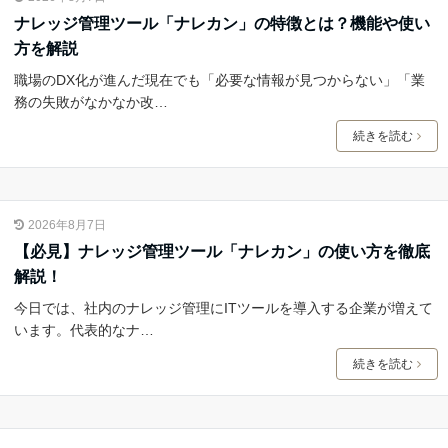
ナレッジ管理ツール「ナレカン」の特徴とは？機能や使い
方を解説
職場のDX化が進んだ現在でも「必要な情報が見つからない」「業
務の失敗がなかなか改…
続きを読む
2026年8月7日
【必見】ナレッジ管理ツール「ナレカン」の使い方を徹底
解説！
今日では、社内のナレッジ管理にITツールを導入する企業が増えて
います。代表的なナ…
続きを読む