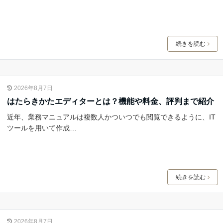
続きを読む
2026年8月7日
はたらきかたエディターとは？機能や料金、評判まで紹介
近年、業務マニュアルは複数人かついつでも閲覧できるように、IT
ツールを用いて作成…
続きを読む
2026年8月7日