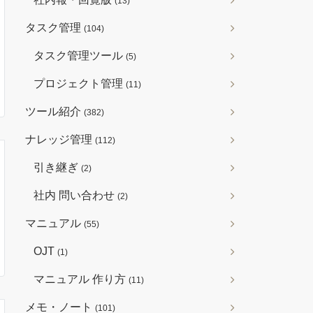
(13)
タスク管理
(104)
タスク管理ツール
(5)
プロジェクト管理
(11)
ツール紹介
(382)
ナレッジ管理
(112)
引き継ぎ
(2)
社内 問い合わせ
(2)
マニュアル
(55)
OJT
(1)
マニュアル 作り方
(11)
メモ・ノート
(101)