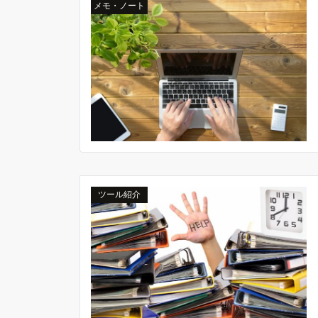
メモ・ノート
ツール紹介