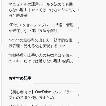
マニュアルの運用ルールを決めても回
らない理由｜やってはいけない5つの失
敗と解決策
KPIのエクセルテンプレート5選｜管理
が破綻しない運用方法を解説
Notionの進捗率の出し方｜効率的な進
捗管理・見える化を実現するコツ
情報整理が上手い人の特徴とは？個人
のスキルだけでは足りない理由も解説
おすすめ記事
【初心者向け】OneDrive（ワンドライ
ブ）の特徴と使い方まとめ