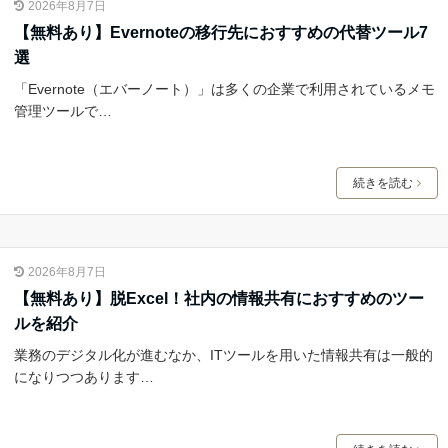
2026年8月7日
【無料あり】Evernoteの移行先におすすめの代替ツール7
選
「Evernote（エバーノート）」は多くの企業で利用されているメモ
管理ツールで…
続きを読む
2026年8月7日
【無料あり】脱Excel！社内の情報共有におすすめのツー
ルを紹介
業務のデジタル化が進むなか、ITツールを用いた情報共有は一般的
になりつつあります…