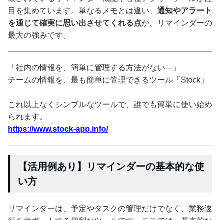
目を集めています。単なるメモとは違い、
通知やアラート
を通じて確実に思い出させてくれる点
が、リマインダーの
最大の強みです。
「社内の情報を、簡単に管理する方法がない---」
チームの情報を、最も簡単に管理できるツール「Stock」
これ以上なくシンプルなツールで、誰でも簡単に使い始め
られます。
https://www.stock-app.info/
【活用例あり】リマインダーの基本的な使
い方
リマインダーは、予定やタスクの管理だけでなく、業務遂