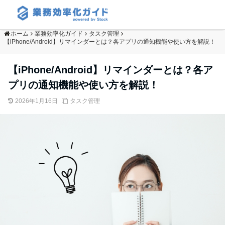
ホーム
業務効率化ガイド
タスク管理
【iPhone/Android】リマインダーとは？各アプリの通知機能や使い方を解説！
【iPhone/Android】リマインダーとは？各ア
プリの通知機能や使い方を解説！
2026年1月16日
タスク管理