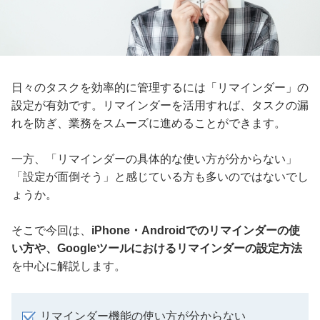
日々のタスクを効率的に管理するには「リマインダー」の
設定が有効です。リマインダーを活用すれば、タスクの漏
れを防ぎ、業務をスムーズに進めることができます。
一方、「リマインダーの具体的な使い方が分からない」
「設定が面倒そう」と感じている方も多いのではないでし
ょうか。
そこで今回は、
iPhone・Androidでのリマインダーの使
い方や、Googleツールにおけるリマインダーの設定方法
を中心に解説します。
リマインダー機能の使い方が分からない