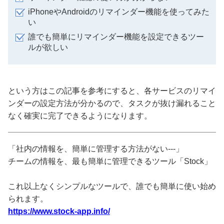
iPhoneやAndroidのリマインダー機能を使ってみた
い
誰でも簡単にリマインダー機能を設定できるツー
ルが欲しい
という方はこの記事を参考にすると、各サービスのリマイ
ンダーの設定方法が分かるので、タスクが抜け漏れること
なく確実に完了できるようになります。
「社内の情報を、簡単に管理する方法がない---」
チームの情報を、最も簡単に管理できるツール「Stock」
これ以上なくシンプルなツールで、誰でも簡単に使い始め
られます。
https://www.stock-app.info/