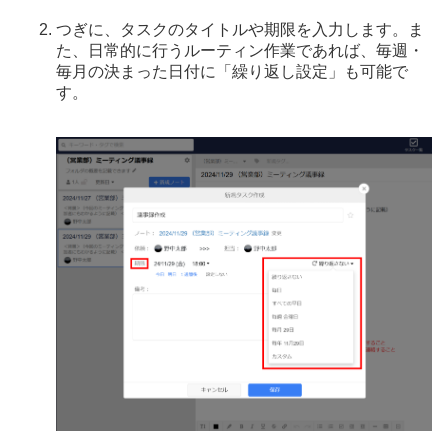
つぎに、タスクのタイトルや期限を入力します。ま
た、日常的に行うルーティン作業であれば、毎週・
毎月の決まった日付に「繰り返し設定」も可能で
す。