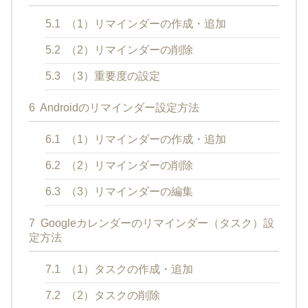
5.1
（1）リマインダーの作成・追加
5.2
（2）リマインダーの削除
5.3
（3）重要度の設定
6
Androidのリマインダー設定方法
6.1
（1）リマインダーの作成・追加
6.2
（2）リマインダーの削除
6.3
（3）リマインダーの編集
7
Googleカレンダーのリマインダー（タスク）設
定方法
7.1
（1）タスクの作成・追加
7.2
（2）タスクの削除