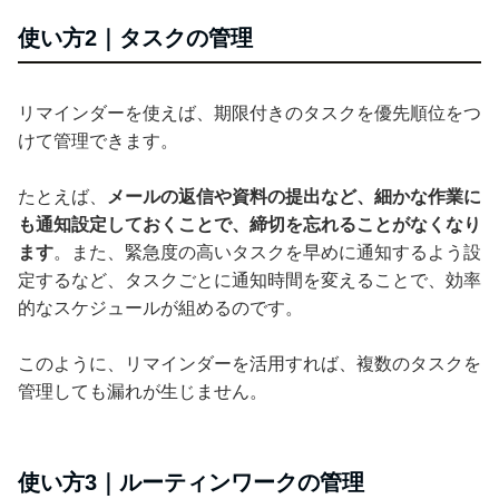
使い方2｜タスクの管理
リマインダーを使えば、期限付きのタスクを優先順位をつ
けて管理できます。
たとえば、
メールの返信や資料の提出など、細かな作業に
も通知設定しておくことで、締切を忘れることがなくなり
ます
。また、緊急度の高いタスクを早めに通知するよう設
定するなど、タスクごとに通知時間を変えることで、効率
的なスケジュールが組めるのです。
このように、リマインダーを活用すれば、複数のタスクを
管理しても漏れが生じません。
使い方3｜ルーティンワークの管理