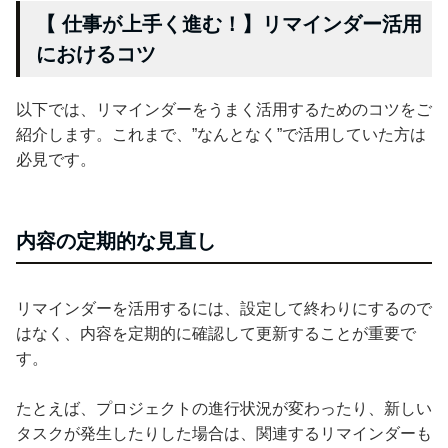
【 仕事が上手く進む！】リマインダー活用
におけるコツ
以下では、リマインダーをうまく活用するためのコツをご
紹介します。これまで、”なんとなく”で活用していた方は
必見です。
内容の定期的な見直し
リマインダーを活用するには、設定して終わりにするので
はなく、内容を定期的に確認して更新することが重要で
す。
たとえば、プロジェクトの進行状況が変わったり、新しい
タスクが発生したりした場合は、関連するリマインダーも