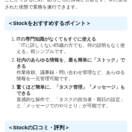
された状態で業務を遂行できます。
＜Stockをおすすめするポイント＞
ITの専門知識がなくてもすぐに使える
「ITに詳しくない65歳の方でも、何の説明もなく使
える」程シンプルです。
社内のあらゆる情報を、最も簡単に「ストック」で
きる
作業依頼、議事録・問い合わせ管理など、あらゆる
情報を一元管理可能です。
驚くほど簡単に、「タスク管理」「メッセージ」も
できる
直感的な操作で、「タスクの担当者・期日の設定」
と「メッセージでのやりとり」が可能です。
＜Stockの口コミ・評判＞