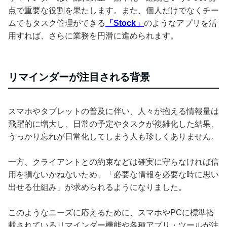
点で重要な役割を果たします。また、個人だけでなくチー
ムでもタスク管理ができる
「Stock」
のようなアプリを活
用すれば、さらに業務を円滑に進められます。
リマインダーが注目される背景
スマホやタブレットの普及に伴い、人々が抱える情報量は
飛躍的に増大し、日常の予定やタスクが複雑化した結果、
うっかり忘れが日常化してしまう人も珍しくありません。
一方、クライアントとの約束などは確実に守らなければ信
用を損ないかねないため、「必要な情報を必要な時に思い
出せる仕組み」が求められるようになりました。
このようなニーズに応えるために、スマホやPCに標準搭
載されているリマインダー機能や各種アプリ・ツールが注