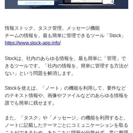
情報ストック、タスク管理、メッセージ機能
チームの情報を、最も簡単に管理できるツール「Stock」
https://www.stock-app.info/
Stockは、社内のあらゆる情報を、最も簡単に「管理」で
きるツールです。「社内の情報を、簡単に管理する方法が
ない」という問題を解消します。
Stockを使えば、「ノート」の機能を利用して、要件など
のテキスト情報や、画像やファイルなどのあらゆる情報を
誰でも簡単に残せます。
また、「タスク」や「メッセージ」の機能を利用すると、
ノートに記載したテーマごとにコミュニケーションを取る
ことができるため、あちこちに情報が分散せず、常に整理