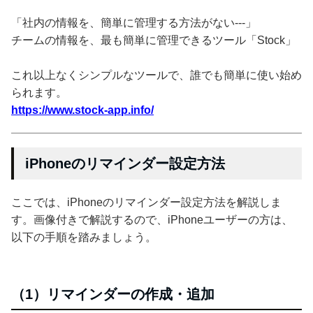
「社内の情報を、簡単に管理する方法がない---」
チームの情報を、最も簡単に管理できるツール「Stock」
これ以上なくシンプルなツールで、誰でも簡単に使い始め
られます。
https://www.stock-app.info/
iPhoneのリマインダー設定方法
ここでは、iPhoneのリマインダー設定方法を解説しま
す。画像付きで解説するので、iPhoneユーザーの方は、
以下の手順を踏みましょう。
（1）リマインダーの作成・追加