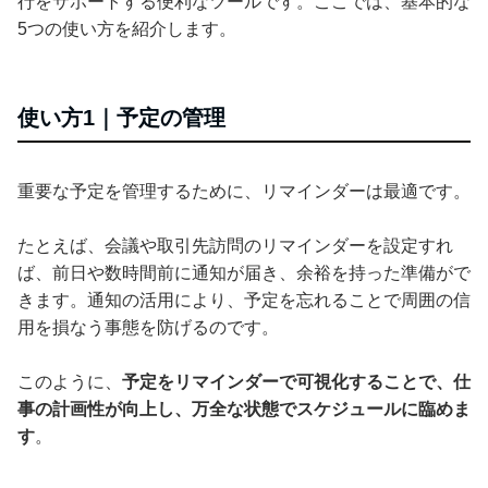
行をサポートする便利なツールです。ここでは、基本的な
5つの使い方を紹介します。
使い方1｜予定の管理
重要な予定を管理するために、リマインダーは最適です。
たとえば、会議や取引先訪問のリマインダーを設定すれ
ば、前日や数時間前に通知が届き、余裕を持った準備がで
きます。通知の活用により、予定を忘れることで周囲の信
用を損なう事態を防げるのです。
このように、
予定をリマインダーで可視化することで、仕
事の計画性が向上し、万全な状態でスケジュールに臨めま
す
。