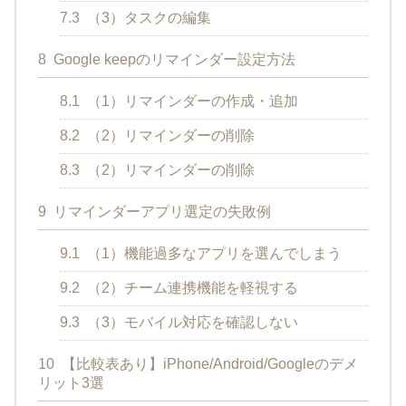
7.3
（3）タスクの編集
8
Google keepのリマインダー設定方法
8.1
（1）リマインダーの作成・追加
8.2
（2）リマインダーの削除
8.3
（2）リマインダーの削除
9
リマインダーアプリ選定の失敗例
9.1
（1）機能過多なアプリを選んでしまう
9.2
（2）チーム連携機能を軽視する
9.3
（3）モバイル対応を確認しない
10
【比較表あり】iPhone/Android/Googleのデメ
リット3選