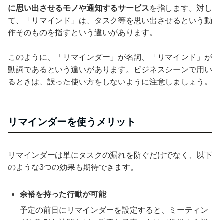
に思い出させるモノや通知するサービス
を指します。対し
て、「リマインド」は、タスク等を思い出させるという動
作そのものを指すという違いがあります。
このように、「リマインダー」が名詞、「リマインド」が
動詞であるという違いがあります。ビジネスシーンで用い
るときは、誤った使い方をしないように注意しましょう。
リマインダーを使うメリット
リマインダーは単にタスクの漏れを防ぐだけでなく、以下
のような3つの効果も期待できます。
余裕を持った行動が可能
予定の前日にリマインダーを設定すると、ミーティン