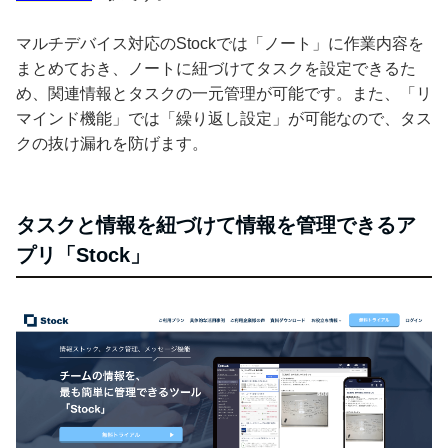
マルチデバイス対応のStockでは「ノート」に作業内容を
まとめておき、ノートに紐づけてタスクを設定できるた
め、関連情報とタスクの一元管理が可能です。また、「リ
マインド機能」では「繰り返し設定」が可能なので、タス
クの抜け漏れを防げます。
タスクと情報を紐づけて情報を管理できるア
プリ「Stock」