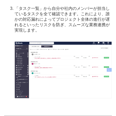
「タスク一覧」から自分や社内のメンバーが担当し
ているタスクを全て確認できます。これにより、誰
かの対応漏れによってプロジェクト全体の進行が遅
れるといったリスクを防ぎ、スムーズな業務連携が
実現します。