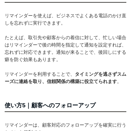
リマインダーを使えば、ビジネスでよくある電話のかけ直
しを忘れずに実行できます。
たとえば、取引先や顧客からの着信に対して、忙しい場合
はリマインダーで後の時間を指定して通知を設定すれば、
忘れずに対応できます。通知が来ることで、後回しにする
癖を防ぐ効果もあります。
リマインダーを利用することで、
タイミングを逃さずスム
ーズに連絡を取り、信頼関係の構築に役立てられます
。
使い方5｜顧客へのフォローアップ
リマインダーは、顧客対応のフォローアップを確実に行う