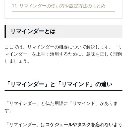
11
リマインダーの使い方や設定方法のまとめ
リマインダーとは
ここでは、リマインダーの概要について解説します。「リ
マインダー」を上手く活用するために、意味を正しく理解
しましょう。
「リマインダー」と「リマインド」の違い
「リマインダー」と似た用語に「リマインド」がありま
す。
「リマインダー」は
スケジュールやタスクを忘れないよう