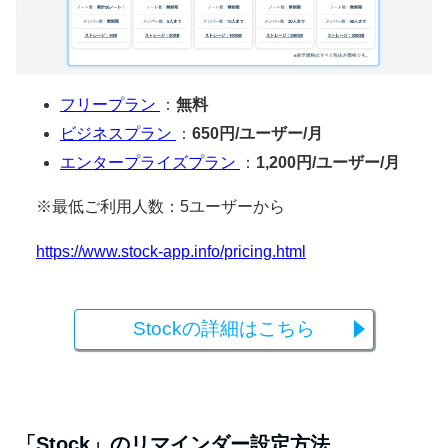
フリープラン
：
無料
ビジネスプラン
：
650円/ユーザー/月
エンタープライズプラン
：
1,200円/ユーザー/月
※最低ご利用人数：5ユーザーから
https://www.stock-app.info/pricing.html
Stockの詳細はこちら
「Stock」のリマインダー設定方法