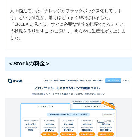
元々悩んでいた『ナレッジがブラックボックス化してしま
う』という問題が、驚くほどうまく解消されました。
『Stockさえ見れば、すぐに必要な情報を把握できる』とい
う状況を作り出すことに成功し、明らかに生産性が向上しま
した。
＜Stockの料金＞