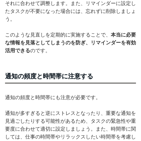
それに合わせて調整します。また、リマインダーに設定し
たタスクが不要になった場合には、忘れずに削除しましょ
う。
このような見直しを定期的に実施することで、
本当に必要
な情報を見落としてしまうのを防ぎ、リマインダーを有効
活用できる
のです。
通知の頻度と時間帯に注意する
通知の頻度と時間帯にも注意が必要です。
通知が多すぎると逆にストレスとなったり、重要な通知を
見過ごしたりする可能性があるため、タスクの緊急性や重
要度に合わせて適切に設定しましょう。また、時間帯に関
しては、仕事の時間帯やリラックスしたい時間帯を考慮し