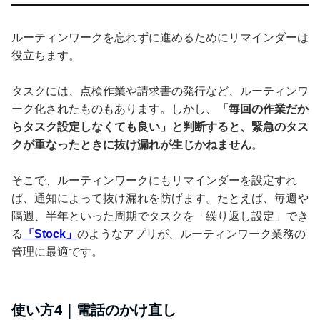
ルーティンワークを忘れずに進めるためにリマインダーは
役立ちます。
タスクには、点検作業や請求書の発行など、ルーティンワ
ーク化されたものもあります。しかし、
「毎回の作業だか
らタスク設定しなくても良い」と判断すると、緊急のタス
クが重なったときに抜け漏れが生じかねません
。
そこで、ルーティンワークにもリマインダーを設定すれ
ば、通知によって抜け漏れを防げます。たとえば、毎週や
隔週、半年といった周期でタスクを「繰り返し設定」でき
る
「Stock」
のようなアプリが、ルーティンワーク業務の
管理に最適です。
使い方4｜電話のかけ直し