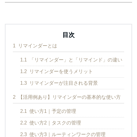
目次
1
リマインダーとは
1.1
「リマインダー」と「リマインド」の違い
1.2
リマインダーを使うメリット
1.3
リマインダーが注目される背景
2
【活用例あり】リマインダーの基本的な使い方
2.1
使い方1｜予定の管理
2.2
使い方2｜タスクの管理
2.3
使い方3｜ルーティンワークの管理