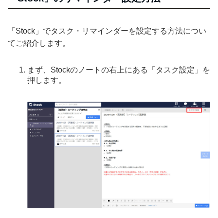
「Stock」でタスク・リマインダーを設定する方法につい
てご紹介します。
まず、Stockのノートの右上にある「タスク設定」を
押します。