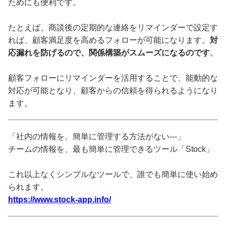
ためにも便利です。
たとえば、商談後の定期的な連絡をリマインダーで設定す
れば、顧客満足度を高めるフォローが可能になります。
対
応漏れを防げるので、関係構築がスムーズになるのです
。
顧客フォローにリマインダーを活用することで、能動的な
対応が可能となり、顧客からの信頼を得られるようになり
ます。
「社内の情報を、簡単に管理する方法がない---」
チームの情報を、最も簡単に管理できるツール「Stock」
これ以上なくシンプルなツールで、誰でも簡単に使い始め
られます。
https://www.stock-app.info/