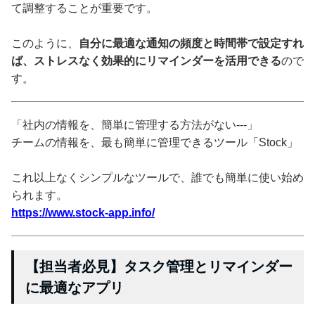
て調整することが重要です。
このように、
自分に最適な通知の頻度と時間帯で設定すれ
ば、ストレスなく効果的にリマインダーを活用できる
ので
す。
「社内の情報を、簡単に管理する方法がない---」
チームの情報を、最も簡単に管理できるツール「Stock」
これ以上なくシンプルなツールで、誰でも簡単に使い始め
られます。
https://www.stock-app.info/
【担当者必見】タスク管理とリマインダー
に最適なアプリ