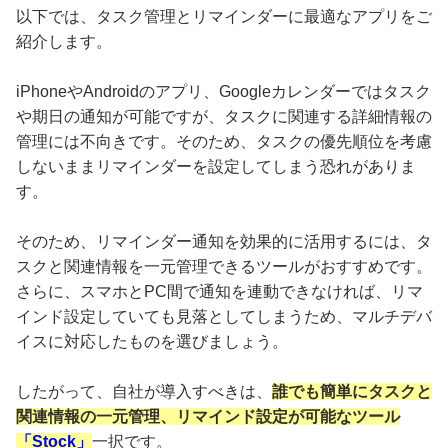
以下では、タスク管理とリマインダーに最適なアプリをご
紹介します。
iPhoneやAndroidのアプリ、Googleカレンダーではタスク
や期日の通知が可能ですが、タスクに関連する詳細情報の
管理には不向きです。そのため、タスクの優先順位を考慮
しないままリマインダーを設定してしまう恐れがありま
す。
そのため、リマインダー通知を効果的に活用するには、タ
スクと関連情報を一元管理できるツールがおすすめです。
さらに、スマホとPC間で通知を連動できなければ、リマ
インド設定していても見落としてしまうため、マルチデバ
イスに対応したものを選びましょう。
したがって、自社が導入すべきは、
誰でも簡単にタスクと
関連情報の一元管理、リマインド設定が可能なツール
「Stock」
一択です。