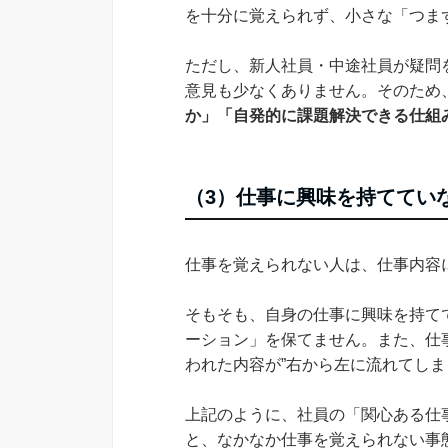
を十分に覚えられず、小さな「つま
ただし、新人社員・中途社員が疑問
意見も少なくありません。そのため
か」「自発的に課題解決できる仕組
（3）仕事に興味を持ててい
仕事を覚えられない人は、仕事内容
そもそも、自身の仕事に興味を持て
ーション」を保てません。また、仕
われた内容が”右から左に流れてしま
上記のように、社員の「関心ある仕
と、なかなか仕事を覚えられない事