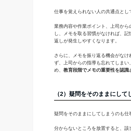
仕事を覚えられない人の共通点とし
業務内容や作業ポイント、上司から
し、メモを取る習慣がなければ、記
返しが発生しやすくなります。
さらに、メモを振り返る機会がなけ
ず、上司からの指導も忘れてしまい
め、
教育段階でメモの重要性を認識
（2）疑問をそのままにして
疑問をそのままにしてしまうのも仕
分からないところを放置すると、該