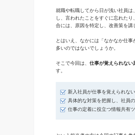
就職や転職してから日が浅い社員は
し、言われたことをすぐに忘れたり
合には、原因を特定し、改善策を講
とはいえ、なかには「なかなか仕事
多いのではないでしょうか。
そこで今回は、
仕事が覚えられない
す。
新入社員が仕事を覚えられな
具体的な対策を把握し、社員
仕事の定着に役立つ情報共有