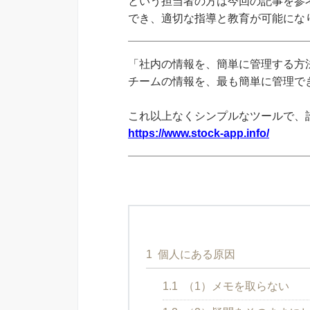
という担当者の方は今回の記事を参
でき、適切な指導と教育が可能にな
「社内の情報を、簡単に管理する方法
チームの情報を、最も簡単に管理できる
これ以上なくシンプルなツールで、
https://www.stock-app.info/
1
個人にある原因
1.1
（1）メモを取らない