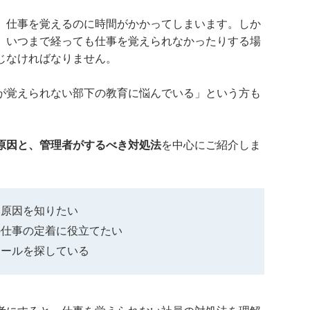
、仕事を覚えるのに時間がかかってしまいます。しか
、いつまで経っても仕事を覚えられなかったりする場
じなければなりません。
が覚えられない部下の教育に悩んでいる」という方も
原因と、管理者がするべき対処法
を中心にご紹介しま
い原因を知りたい
の仕事の定着に役立てたい
ツールを探している