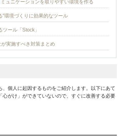
コミュニケーションを取りやすい環境を作る
る”環境づくりに効果的なツール
ツール「Stock」
社が実施すべき対策まとめ
ち、個人に起因するものをご紹介します。以下にあて
「心がけ」ができていないので、すぐに改善する必要