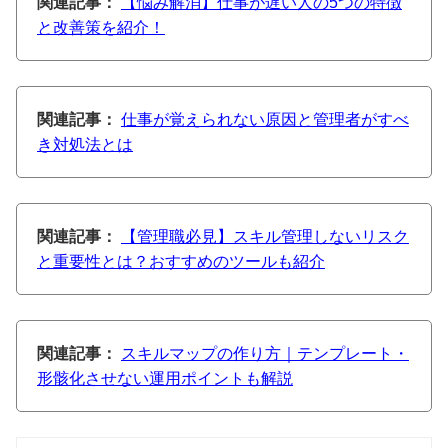
関連記事：
【悩み解消】仕事が遅い人の5つの特徴
と改善策を紹介！
関連記事：
仕事が覚えられない原因と管理者がすべ
き対処法とは
関連記事：
【管理職必見】スキル管理しないリスク
と重要性とは？おすすめのツールも紹介
関連記事：
スキルマップの作り方｜テンプレート・
形骸化させない運用ポイントも解説