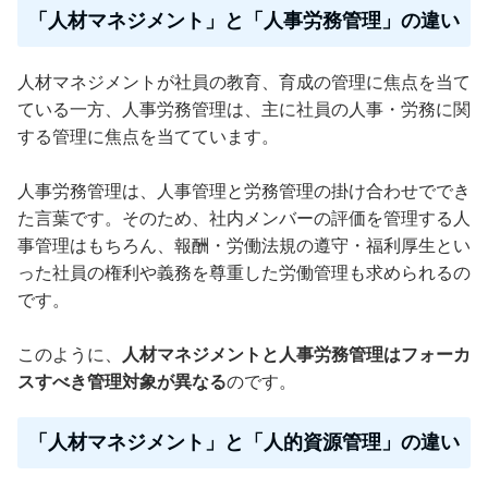
「人材マネジメント」と「人事労務管理」の違い
人材マネジメントが社員の教育、育成の管理に焦点を当て
ている一方、人事労務管理は、主に社員の人事・労務に関
する管理に焦点を当てています。
人事労務管理は、人事管理と労務管理の掛け合わせででき
た言葉です。そのため、社内メンバーの評価を管理する人
事管理はもちろん、報酬・労働法規の遵守・福利厚生とい
った社員の権利や義務を尊重した労働管理も求められるの
です。
このように、
人材マネジメントと人事労務管理はフォーカ
スすべき管理対象が異なる
のです。
「人材マネジメント」と「人的資源管理」の違い