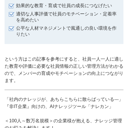
効果的な教育・育成で社員の成長につなげたい
適切な人事評価で社員のモチベーション・定着率
を高めたい
公平な人材マネジメントで風通しの良い環境を作
りたい
という方はこの記事を参考にすると、社員一人一人に適し
た教育や評価に必要な社員情報の正しい管理方法がわかる
ので、メンバーの育成やモチベーションの向上につながり
ます。
「社内のナレッジが、あちらこちらに散らばっている---」
『非IT企業』向けの、AIナレッジツール「ナレカン」
＜100人～数万名規模＞の企業様が抱える、ナレッジ管理
のお悩みを解決します！