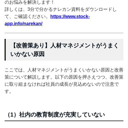
のお悩みを解決します！
詳しくは、3分で分かるナレカン資料をダウンロードし
て、ご確認ください。
https://www.stock-
app.info/narekan/
【改善策あり】人材マネジメントがうまく
いかない原因
ここでは、人材マネジメントがうまくいかない原因と改善
策について解説します。以下の原因を押さえつつ、改善策
に取り組まなければ社員の成長が見込めないので注意で
す。
（1）社内の教育制度が充実していない