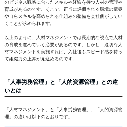
のビジネス戦略に合ったスキルや経験を持つ人材の管理や
育成があるのです。そこで、正当に評価される環境の構築
や自らスキルを高められる仕組みの整備を会社側がしてい
くことが求められます。
以上のように、人材マネジメントでは長期的な視点で人材
の育成を進めていく必要があるのです。しかし、適切な人
材マネジメントを実施すれば、入社後もスピード感を持っ
て組織力の上昇が見込めるのです。
「人事労務管理」と「人的資源管理」との違
いとは
「人材マネジメント」と「人事労務管理」、「人的資源管
理」の違いは以下のとおりです。