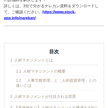
詳しくは、3分で分かるナレカン資料をダウンロードし
て、ご確認ください。
https://www.stock-
app.info/narekan/
目次
1
人材マネジメントとは
1.1
人材マネジメントの概要
1.2
「人事労務管理」と「人的資源管理」との
違いとは
2
人材マネジメントが注目される背景
3
【具体例あり】人材マネジメントを構成する6つ