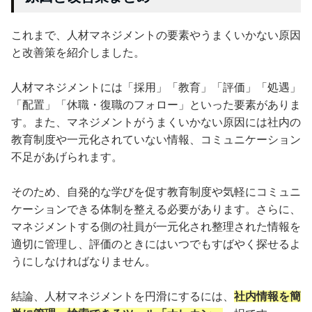
これまで、人材マネジメントの要素やうまくいかない原因
と改善策を紹介しました。
人材マネジメントには「採用」「教育」「評価」「処遇」
「配置」「休職・復職のフォロー」といった要素がありま
す。また、マネジメントがうまくいかない原因には社内の
教育制度や一元化されていない情報、コミュニケーション
不足があげられます。
そのため、自発的な学びを促す教育制度や気軽にコミュニ
ケーションできる体制を整える必要があります。さらに、
マネジメントする側の社員が一元化され整理された情報を
適切に管理し、評価のときにはいつでもすばやく探せるよ
うにしなければなりません。
結論、人材マネジメントを円滑にするには、
社内情報を簡