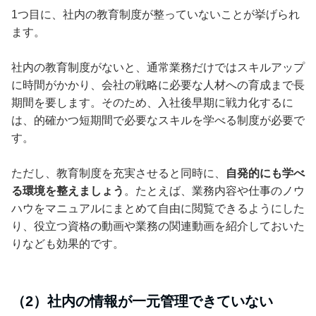
1つ目に、社内の教育制度が整っていないことが挙げられ
ます。
社内の教育制度がないと、通常業務だけではスキルアップ
に時間がかかり、会社の戦略に必要な人材への育成まで長
期間を要します。そのため、入社後早期に戦力化するに
は、的確かつ短期間で必要なスキルを学べる制度が必要で
す。
ただし、教育制度を充実させると同時に、
自発的にも学べ
る環境を整えましょう
。たとえば、業務内容や仕事のノウ
ハウをマニュアルにまとめて自由に閲覧できるようにした
り、役立つ資格の動画や業務の関連動画を紹介しておいた
りなども効果的です。
（2）社内の情報が一元管理できていない