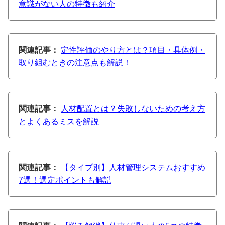
意識がない人の特徴も紹介
関連記事：
定性評価のやり方とは？項目・具体例・
取り組むときの注意点も解説！
関連記事：
人材配置とは？失敗しないための考え方
とよくあるミスを解説
関連記事：
【タイプ別】人材管理システムおすすめ
7選！選定ポイントも解説