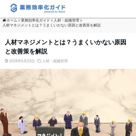
ホーム
業務効率化ガイド
人材・組織管理
人材マネジメントとは？うまくいかない原因と改善策を解説
人材マネジメントとは？うまくいかない原因
と改善策を解説
2026年6月23日
人材・組織管理