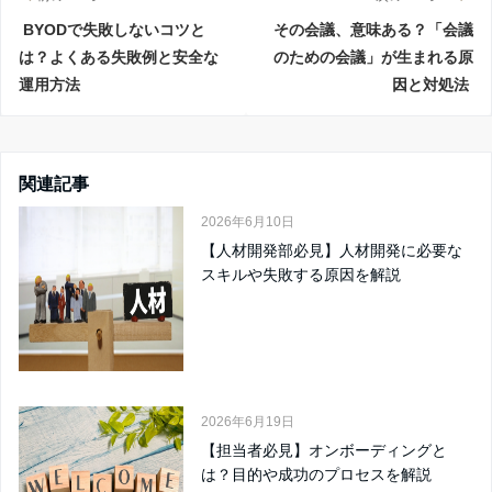
BYODで失敗しないコツと
その会議、意味ある？「会議
は？よくある失敗例と安全な
のための会議」が生まれる原
運用方法
因と対処法
関連記事
2026年6月10日
【人材開発部必見】人材開発に必要な
スキルや失敗する原因を解説
2026年6月19日
【担当者必見】オンボーディングと
は？目的や成功のプロセスを解説