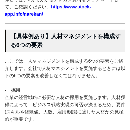
て、ご確認ください。
https://www.stock-
app.info/narekan/
【具体例あり】人材マネジメントを構成す
る6つの要素
ここでは、人材マネジメントを構成する6つの要素をご紹
介します。会社で人材マネジメントを実施するときには以
下の6つの要素を改善しなくてはなりません。
採用
企業の経営戦略に必要な人材の採用を実施します。人材獲
得によって、ビジネス戦略実現の可否が決まるため、要件
(スキルや経験値、人数、雇用形態)に適した人材かの見極
めが重要です。