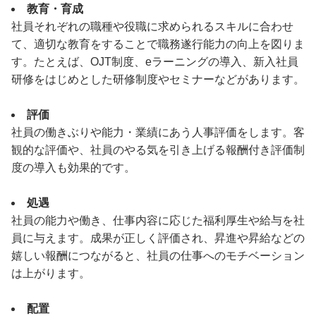
教育・育成
社員それぞれの職種や役職に求められるスキルに合わせ
て、適切な教育をすることで職務遂行能力の向上を図りま
す。たとえば、OJT制度、eラーニングの導入、新入社員
研修をはじめとした研修制度やセミナーなどがあります。
評価
社員の働きぶりや能力・業績にあう人事評価をします。客
観的な評価や、社員のやる気を引き上げる報酬付き評価制
度の導入も効果的です。
処遇
社員の能力や働き、仕事内容に応じた福利厚生や給与を社
員に与えます。成果が正しく評価され、昇進や昇給などの
嬉しい報酬につながると、社員の仕事へのモチベーション
は上がります。
配置