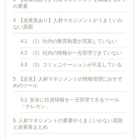
の要素
4
【改善策あり】人材マネジメントがうまくいか
ない原因
4.1
（1）社内の教育制度が充実していない
4.2
（2）社内の情報が一元管理できていない
4.3
（3）コミュニケーションが不足している
5
【必見】人材マネジメントの情報管理におすす
めのツール
5.1
安全に社員情報を一元管理できるツール
「ナレカン」
6
人材マネジメントの要素やうまくいかない原因
と改善策まとめ