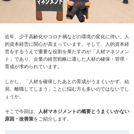
近年、少子高齢化やコロナ禍などの環境の変化に伴い、人
的資本経営に関心が高まっています。そして、人的資本経
営をするうえで重要な役割を果たすのが「人材マネジメン
ト」であり、企業の経営戦略に適した人材の確保・管理・
育成が求められています。
しかし、「人材を確保したあとの育成がうまくいかず、結
局、離職してしまう」ことに悩む方も多いのではないでし
ょうか。
そこで今回は、
人材マネジメントの概要とうまくいかない
原因・改善策
をご紹介します。