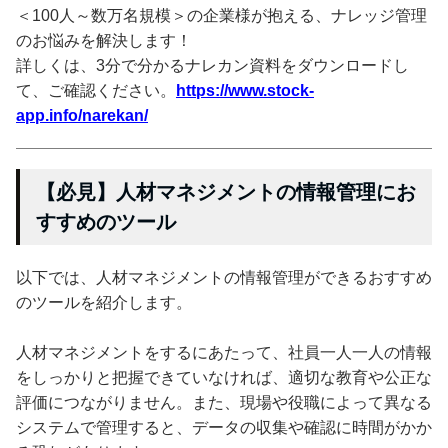
＜100人～数万名規模＞の企業様が抱える、ナレッジ管理
のお悩みを解決します！
詳しくは、3分で分かるナレカン資料をダウンロードし
て、ご確認ください。
https://www.stock-
app.info/narekan/
【必見】人材マネジメントの情報管理にお
すすめのツール
以下では、人材マネジメントの情報管理ができるおすすめ
のツールを紹介します。
人材マネジメントをするにあたって、社員一人一人の情報
をしっかりと把握できていなければ、適切な教育や公正な
評価につながりません。また、現場や役職によって異なる
システムで管理すると、データの収集や確認に時間がかか