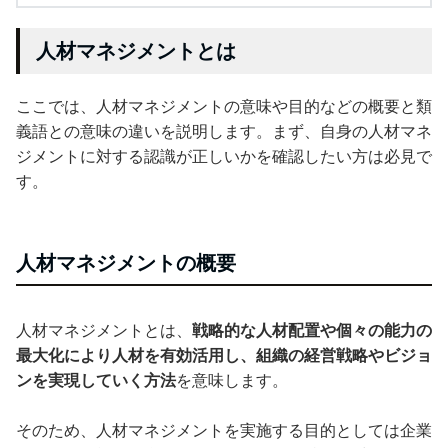
人材マネジメントとは
ここでは、人材マネジメントの意味や目的などの概要と類
義語との意味の違いを説明します。まず、自身の人材マネ
ジメントに対する認識が正しいかを確認したい方は必見で
す。
人材マネジメントの概要
人材マネジメントとは、
戦略的な人材配置や個々の能力の
最大化により人材を有効活用し、組織の経営戦略やビジョ
ンを実現していく方法
を意味します。
そのため、人材マネジメントを実施する目的としては企業