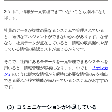
2つ目に、情報が一元管理できていないことも原因になり
得ます。
社員のデータが複数の異なるシステムで管理されている
と、適切なマネジメントができない恐れがあります。なぜ
なら、社員データが点在していると、情報の収集漏れや探
している情報の確認コストが生じるからです。
そこで、社内にある全データを一元管理できるシステムを
用いると、情報管理が容易になります。中でも、
「ナレカ
ン」
のように膨大な情報から瞬時に必要な情報のみを抽出
できる優れた検索機能が備わっているシステムがおすすめ
です。
（3）コミュニケーションが不足している