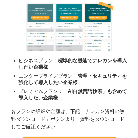
ビジネスプラン：
標準的な機能でナレカンを導入
したい企業様
エンタープライズプラン：
管理・セキュリティを
強化して導入したい企業様
プレミアムプラン：
「AI自然言語検索」も含めて
導入したい企業様
各プランの詳細や金額は、下記「ナレカン資料の無
料ダウンロード」ボタンより、資料をダウンロード
してご確認ください。