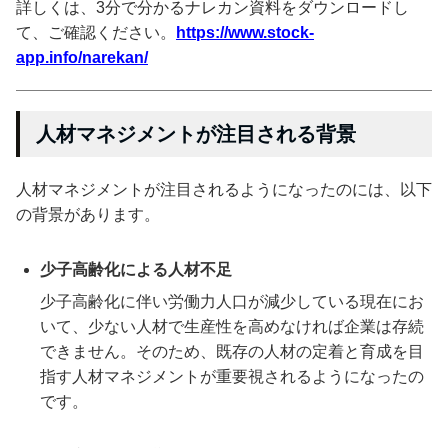
詳しくは、3分で分かるナレカン資料をダウンロードし
て、ご確認ください。
https://www.stock-
app.info/narekan/
人材マネジメントが注目される背景
人材マネジメントが注目されるようになったのには、以下
の背景があります。
少子高齢化による人材不足
少子高齢化に伴い労働力人口が減少している現在にお
いて、少ない人材で生産性を高めなければ企業は存続
できません。そのため、既存の人材の定着と育成を目
指す人材マネジメントが重要視されるようになったの
です。