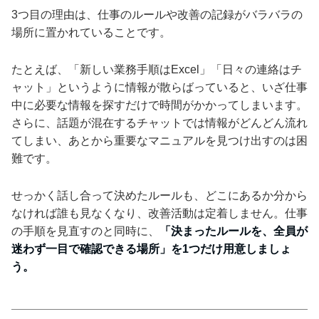
3つ目の理由は、仕事のルールや改善の記録がバラバラの
場所に置かれていることです。
たとえば、「新しい業務手順はExcel」「日々の連絡はチ
ャット」というように情報が散らばっていると、いざ仕事
中に必要な情報を探すだけで時間がかかってしまいます。
さらに、話題が混在するチャットでは情報がどんどん流れ
てしまい、あとから重要なマニュアルを見つけ出すのは困
難です。
せっかく話し合って決めたルールも、どこにあるか分から
なければ誰も見なくなり、改善活動は定着しません。仕事
の手順を見直すのと同時に、
「決まったルールを、全員が
迷わず一目で確認できる場所」を1つだけ用意しましょ
う。