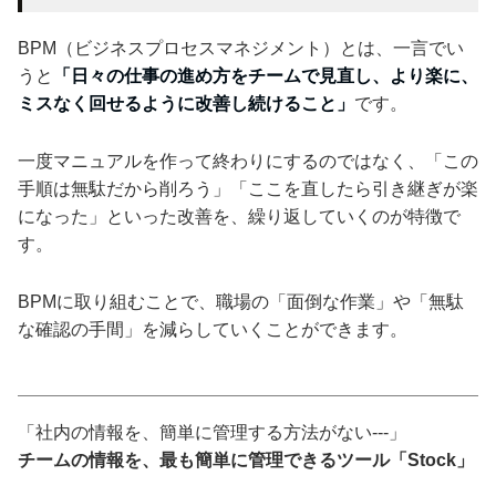
BPM（ビジネスプロセスマネジメント）とは、一言でい
うと
「日々の仕事の進め方をチームで見直し、より楽に、
ミスなく回せるように改善し続けること」
です。
一度マニュアルを作って終わりにするのではなく、「この
手順は無駄だから削ろう」「ここを直したら引き継ぎが楽
になった」といった改善を、繰り返していくのが特徴で
す。
BPMに取り組むことで、職場の「面倒な作業」や「無駄
な確認の手間」を減らしていくことができます。
「社内の情報を、簡単に管理する方法がない---」
チームの情報を、最も簡単に管理できるツール「Stock」