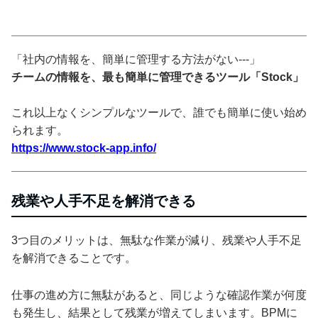
「社内の情報を、簡単に管理する方法がない---」
チームの情報を、最も簡単に管理できるツール「Stock」
これ以上なくシンプルなツールで、誰でも簡単に使い始め
られます。
https://www.stock-app.info/
残業や人手不足を解消できる
3つ目のメリットは、無駄な作業が減り、残業や人手不足
を解消できることです。
仕事の進め方に無駄があると、同じような確認作業が何度
も発生し、結果として残業が増えてしまいます。BPMに