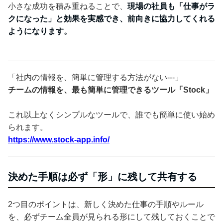
小さな成功を積み重ねることで、
現場の社員も「仕事がラ
クになった」と効果を実感でき、前向きに協力してくれる
ようになります。
「社内の情報を、簡単に管理する方法がない---」
チームの情報を、最も簡単に管理できるツール「Stock」
これ以上なくシンプルなツールで、誰でも簡単に使い始め
られます。
https://www.stock-app.info/
決めた手順は必ず「形」に残して共有する
2つ目のポイントは、新しく決めた仕事の手順やルール
を、必ずチーム全員が見られる形にして残しておくことで