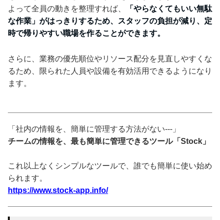
よって全員の動きを整理すれば、
「やらなくてもいい無駄
な作業」がはっきりするため、スタッフの負担が減り、定
時で帰りやすい職場を作ることができます。
さらに、業務の優先順位やリソース配分を見直しやすくな
るため、限られた人員や設備を有効活用できるようになり
ます。
「社内の情報を、簡単に管理する方法がない---」
チームの情報を、最も簡単に管理できるツール「Stock」
これ以上なくシンプルなツールで、誰でも簡単に使い始め
られます。
https://www.stock-app.info/