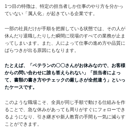
1つ目の特徴は、特定の担当者しか仕事のやり方を分かっ
ていない「属人化」が起きている企業です。
一部の社員だけが手順を把握している状態では、その人が
休んだり退職したりした瞬間に現場のすべての業務が止ま
ってしまいます。また、人によって仕事の進め方や品質に
ばらつきが出る原因にもなります。
たとえば、「ベテランの〇〇さんがお休みなので、お客様
からの問い合わせに誰も答えられない」「担当者によっ
て、書類の書き方やチェックの厳しさが全然違う」といっ
たケースです。
このような職場こそ、全員が同じ手順で動ける仕組みを作
ることで、急な休みがあっても周りがすぐにフォローでき
るようになり、引き継ぎや新人教育の手間も一気に減らす
ことができます。