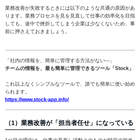
業務改善が失敗するときには以下のような共通の原因があ
ります。業務プロセスを見を見直して仕事の効率化を目指
しても、途中で挫折してしまう企業は少なくないため、事
前に押さえておきましょう。
「社内の情報を、簡単に管理する方法がない---」
チームの情報を、最も簡単に管理できるツール「Stock」
これ以上なくシンプルなツールで、誰でも簡単に使い始め
られます。
https://www.stock-app.info/
（1）業務改善が「担当者任せ」になっている