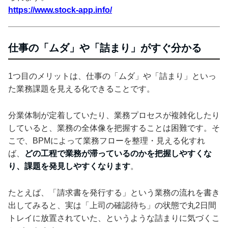
https://www.stock-app.info/
仕事の「ムダ」や「詰まり」がすぐ分かる
1つ目のメリットは、仕事の「ムダ」や「詰まり」といっ
た業務課題を見える化できることです。
分業体制が定着していたり、業務プロセスが複雑化したり
していると、業務の全体像を把握することは困難です。そ
こで、BPMによって業務フローを整理・見える化すれ
ば、
どの工程で業務が滞っているのかを把握しやすくな
り、課題を発見しやすくなります
。
たとえば、「請求書を発行する」という業務の流れを書き
出してみると、実は「上司の確認待ち」の状態で丸2日間
トレイに放置されていた、というような詰まりに気づくこ