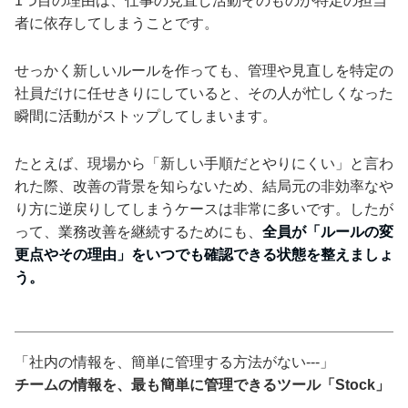
1つ目の理由は、仕事の見直し活動そのものが特定の担当
者に依存してしまうことです。
せっかく新しいルールを作っても、管理や見直しを特定の
社員だけに任せきりにしていると、その人が忙しくなった
瞬間に活動がストップしてしまいます。
たとえば、現場から「新しい手順だとやりにくい」と言わ
れた際、改善の背景を知らないため、結局元の非効率なや
り方に逆戻りしてしまうケースは非常に多いです。したが
って、業務改善を継続するためにも、
全員が「ルールの変
更点やその理由」をいつでも確認できる状態を整えましょ
う。
「社内の情報を、簡単に管理する方法がない---」
チームの情報を、最も簡単に管理できるツール「Stock」