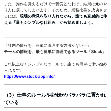
また、操作を覚えるだけで一苦労となれば、結局は元のや
り方に戻ってしまいます。そのため、業務改善を成功させ
るには、
現場の意見を取り入れながら、誰でも直感的に使
える「最もシンプルな仕組み」から始めましょう。
「社内の情報を、簡単に管理する方法がない---」
チームの情報を、最も簡単に管理できるツール「Stock」
これ以上なくシンプルなツールで、誰でも簡単に使い始め
られます。
https://www.stock-app.info/
（3）仕事のルールや記録がバラバラに置かれ
ている