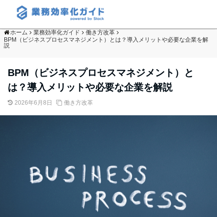
ホーム
業務効率化ガイド
働き方改革
BPM（ビジネスプロセスマネジメント）とは？導入メリットや必要な企業を解
説
BPM（ビジネスプロセスマネジメント）と
は？導入メリットや必要な企業を解説
2026年6月8日
働き方改革