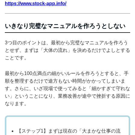
https://www.stock-app.info/
いきなり完璧なマニュアルを作ろうとしない
3つ目のポイントは、最初から完璧なマニュアルを作ろう
とせず、まずは「大体の流れ」を決めるだけでよしとする
ことです。
最初から100点満点の細かいルールを作ろうとすると、手
順を整理するだけで途方もない時間がかかってしまいま
す。さらに、いざ現場で使ってみると「細かすぎて守れな
い」ということになり、業務改善が途中で挫折する原因に
なります。
【ステップ1】まずは現在の「大まかな仕事の流