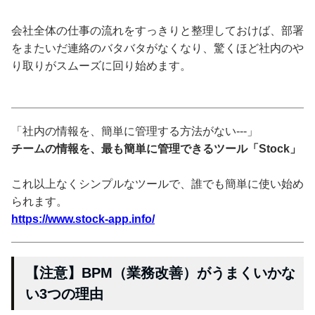
会社全体の仕事の流れをすっきりと整理しておけば、部署
をまたいだ連絡のバタバタがなくなり、驚くほど社内のや
り取りがスムーズに回り始めます。
「社内の情報を、簡単に管理する方法がない---」
チームの情報を、最も簡単に管理できるツール「Stock」
これ以上なくシンプルなツールで、誰でも簡単に使い始め
られます。
https://www.stock-app.info/
【注意】BPM（業務改善）がうまくいかな
い3つの理由