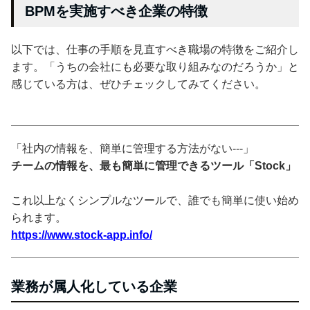
BPMを実施すべき企業の特徴
以下では、仕事の手順を見直すべき職場の特徴をご紹介し
ます。「うちの会社にも必要な取り組みなのだろうか」と
感じている方は、ぜひチェックしてみてください。
「社内の情報を、簡単に管理する方法がない---」
チームの情報を、最も簡単に管理できるツール「Stock」
これ以上なくシンプルなツールで、誰でも簡単に使い始め
られます。
https://www.stock-app.info/
業務が属人化している企業