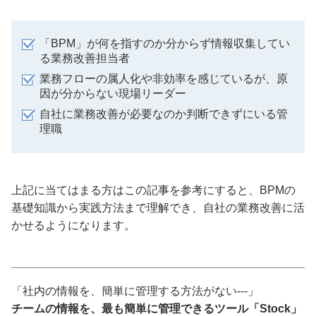
「BPM」が何を指すのか分からず情報収集してい
る業務改善担当者
業務フローの属人化や非効率を感じているが、原
因が分からない現場リーダー
自社に業務改善が必要なのか判断できずにいる管
理職
上記に当てはまる方はこの記事を参考にすると、BPMの
基礎知識から実践方法まで理解でき、自社の業務改善に活
かせるようになります。
「社内の情報を、簡単に管理する方法がない---」
チームの情報を、最も簡単に管理できるツール「Stock」