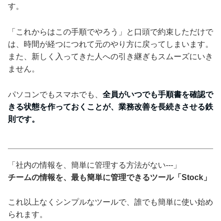
す。
「これからはこの手順でやろう」と口頭で約束しただけで
は、時間が経つにつれて元のやり方に戻ってしまいます。
また、新しく入ってきた人への引き継ぎもスムーズにいき
ません。
パソコンでもスマホでも、
全員がいつでも手順書を確認で
きる状態を作っておくことが、業務改善を長続きさせる鉄
則です。
「社内の情報を、簡単に管理する方法がない---」
チームの情報を、最も簡単に管理できるツール「Stock」
これ以上なくシンプルなツールで、誰でも簡単に使い始め
られます。