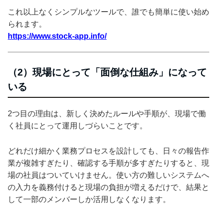
これ以上なくシンプルなツールで、誰でも簡単に使い始め
られます。
https://www.stock-app.info/
（2）現場にとって「面倒な仕組み」になって
いる
2つ目の理由は、新しく決めたルールや手順が、現場で働
く社員にとって運用しづらいことです。
どれだけ細かく業務プロセスを設計しても、日々の報告作
業が複雑すぎたり、確認する手順が多すぎたりすると、現
場の社員はついていけません。使い方の難しいシステムへ
の入力を義務付けると現場の負担が増えるだけで、結果と
して一部のメンバーしか活用しなくなります。