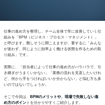
仕事の進め方を整理し、チーム全体で常に改善していく仕
組みを「BPM（ビジネス・プロセス・マネジメント）」
と呼びます。難しそうに聞こえますが、要するに「みんな
が迷わず、同じように効率よく働ける状態を作るための取
り組み」です。
実際に、「担当者によって仕事の進め方がバラバラで、引
き継ぎがうまくいかない」「業務の流れを見直したいけれ
ど、何から手をつければいいか分からない」と悩む方も多
いのではないでしょうか。
そこで今回は、
BPMのメリットや、現場で失敗しない進
め方のポイン
トを分かりやすくご紹介します。