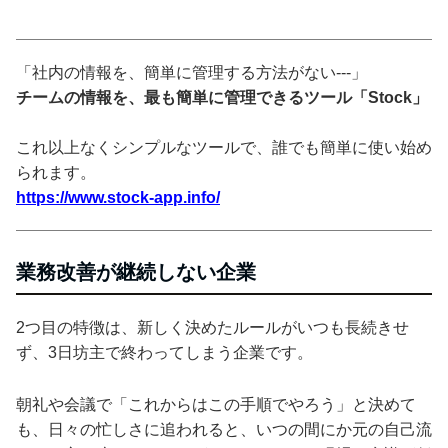
「社内の情報を、簡単に管理する方法がない---」
チームの情報を、最も簡単に管理できるツール「Stock」
これ以上なくシンプルなツールで、誰でも簡単に使い始め
られます。
https://www.stock-app.info/
業務改善が継続しない企業
2つ目の特徴は、新しく決めたルールがいつも長続きせ
ず、3日坊主で終わってしまう企業です。
朝礼や会議で「これからはこの手順でやろう」と決めて
も、日々の忙しさに追われると、いつの間にか元の自己流