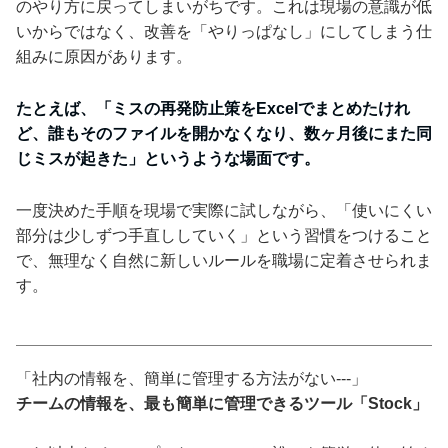
のやり方に戻ってしまいがちです。これは現場の意識が低
いからではなく、改善を「やりっぱなし」にしてしまう仕
組みに原因があります。
たとえば、「ミスの再発防止策をExcelでまとめたけれ
ど、誰もそのファイルを開かなくなり、数ヶ月後にまた同
じミスが起きた」というような場面です。
一度決めた手順を現場で実際に試しながら、「使いにくい
部分は少しずつ手直ししていく」という習慣をつけること
で、無理なく自然に新しいルールを職場に定着させられま
す。
「社内の情報を、簡単に管理する方法がない---」
チームの情報を、最も簡単に管理できるツール「Stock」