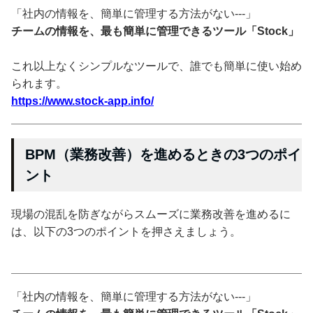
「社内の情報を、簡単に管理する方法がない---」
チームの情報を、最も簡単に管理できるツール「Stock」
これ以上なくシンプルなツールで、誰でも簡単に使い始め
られます。
https://www.stock-app.info/
BPM（業務改善）を進めるときの3つのポイ
ント
現場の混乱を防ぎながらスムーズに業務改善を進めるに
は、以下の3つのポイントを押さえましょう。
「社内の情報を、簡単に管理する方法がない---」