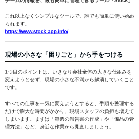
チームの情報を、最も簡単に管理できるツール「Stock」
これ以上なくシンプルなツールで、誰でも簡単に使い始め
られます。
https://www.stock-app.info/
現場の小さな「困りごと」から手をつける
1つ目のポイントは、いきなり会社全体の大きな仕組みを
変えようとせず、現場の小さな不満から解消していくこと
です。
すべての仕事を一気に変えようとすると、手順を整理する
だけで膨大な時間がかかり、現場スタッフの負担も増えて
しまいます。まずは「毎週の報告書の作成」や「備品の管
理方法」など、身近な作業から見直しましょう。