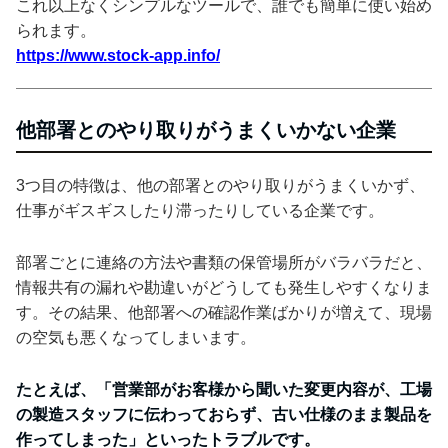
これ以上なくシンプルなツールで、誰でも簡単に使い始め
られます。
https://www.stock-app.info/
他部署とのやり取りがうまくいかない企業
3つ目の特徴は、他の部署とのやり取りがうまくいかず、
仕事がギスギスしたり滞ったりしている企業です。
部署ごとに連絡の方法や書類の保管場所がバラバラだと、
情報共有の漏れや勘違いがどうしても発生しやすくなりま
す。その結果、他部署への確認作業ばかりが増えて、現場
の空気も悪くなってしまいます。
たとえば、「営業部がお客様から聞いた変更内容が、工場
の製造スタッフに伝わっておらず、古い仕様のまま製品を
作ってしまった」といったトラブルです。