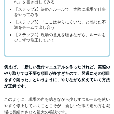
れ」を書き出してみる
【ステップ2】決めたルールで、実際に現場で仕事
をやってみる
【ステップ3】「ここはやりにくいな」と感じた不
満をチームで出し合う
【ステップ4】現場の意見を聴きながら、ルールを
少しずつ修正していく
例えば、「新しい受付マニュアルを作ったけれど、実際の
やり取りでは不要な項目が多すぎたので、翌週にその項目
をすぐ削った」というように、やりながら変えていく方法
が正解です。
このように、現場の声を聴きながら少しずつルールを使い
やすく修正していくことこそが、新しい仕事の進め方を職
場に長続きさせる最大の秘訣です。