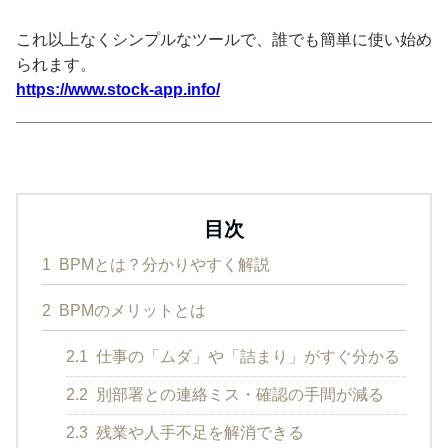
これ以上なくシンプルなツールで、誰でも簡単に使い始め
られます。
https://www.stock-app.info/
目次
1
BPMとは？分かりやすく解説
2
BPMのメリットとは
2.1
仕事の「ムダ」や「詰まり」がすぐ分かる
2.2
別部署との連絡ミス・確認の手間が減る
2.3
残業や人手不足を解消できる