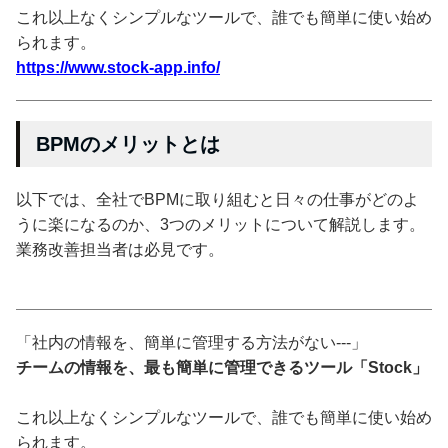
これ以上なくシンプルなツールで、誰でも簡単に使い始め
られます。
https://www.stock-app.info/
BPMのメリットとは
以下では、全社でBPMに取り組むと日々の仕事がどのよ
うに楽になるのか、3つのメリットについて解説します。
業務改善担当者は必見です。
「社内の情報を、簡単に管理する方法がない---」
チームの情報を、最も簡単に管理できるツール「Stock」
これ以上なくシンプルなツールで、誰でも簡単に使い始め
られます。