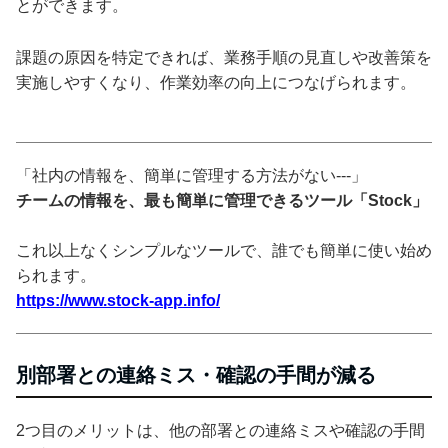
とができます。
課題の原因を特定できれば、業務手順の見直しや改善策を
実施しやすくなり、作業効率の向上につなげられます。
「社内の情報を、簡単に管理する方法がない---」
チームの情報を、最も簡単に管理できるツール「Stock」
これ以上なくシンプルなツールで、誰でも簡単に使い始め
られます。
https://www.stock-app.info/
別部署との連絡ミス・確認の手間が減る
2つ目のメリットは、他の部署との連絡ミスや確認の手間