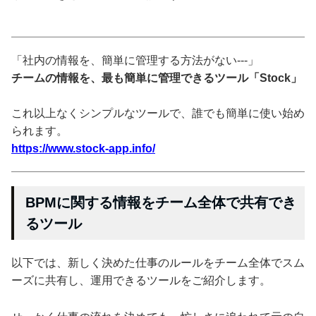
「社内の情報を、簡単に管理する方法がない---」
チームの情報を、最も簡単に管理できるツール「Stock」
これ以上なくシンプルなツールで、誰でも簡単に使い始め
られます。
https://www.stock-app.info/
BPMに関する情報をチーム全体で共有でき
るツール
以下では、新しく決めた仕事のルールをチーム全体でスム
ーズに共有し、運用できるツールをご紹介します。