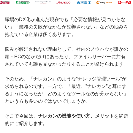
職場のDX化が進んだ現在でも「必要な情報が見つからな
い」「業務の失敗がなかなか改善されない」などの悩みを
抱えている企業は多くあります。
悩みが解消されない理由として、社内のノウハウが誰かの
頭・PCのなかだけにあったり、ファイルサーバーに共有
されていても誰も見なかったりすることが挙げられます。
そのため、『ナレカン』のような”ナレッジ管理ツール”が
求められるのです。一方で、「最近、”ナレカン”と耳にす
るようになったが、どのようなツールなのか分からない」
という方も多いのではないでしょうか。
そこで今回は、
ナレカンの機能や使い方、メリット
を網羅
的にご紹介します。