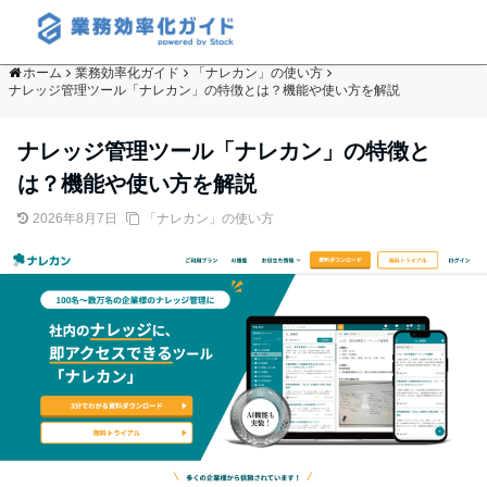
ホーム
業務効率化ガイド
「ナレカン」の使い方
ナレッジ管理ツール「ナレカン」の特徴とは？機能や使い方を解説
ナレッジ管理ツール「ナレカン」の特徴と
は？機能や使い方を解説
2026年8月7日
「ナレカン」の使い方