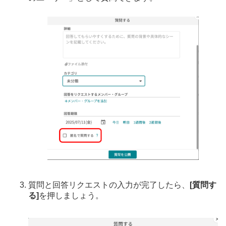
質問と回答リクエストの入力が完了したら、
[質問す
る]
を押しましょう。