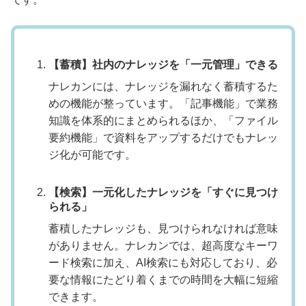
【蓄積】社内のナレッジを「一元管理」できる
ナレカンには、ナレッジを漏れなく蓄積するた
めの機能が整っています。「記事機能」で業務
知識を体系的にまとめられるほか、「ファイル
要約機能」で資料をアップするだけでもナレッ
ジ化が可能です。
【検索】一元化したナレッジを「すぐに見つけ
られる」
蓄積したナレッジも、見つけられなければ意味
がありません。ナレカンでは、超高度なキーワ
ード検索に加え、AI検索にも対応しており、必
要な情報にたどり着くまでの時間を大幅に短縮
できます。