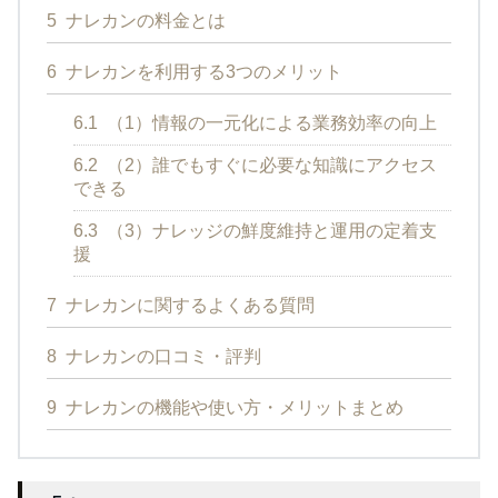
5
ナレカンの料金とは
6
ナレカンを利用する3つのメリット
6.1
（1）情報の一元化による業務効率の向上
6.2
（2）誰でもすぐに必要な知識にアクセス
できる
6.3
（3）ナレッジの鮮度維持と運用の定着支
援
7
ナレカンに関するよくある質問
8
ナレカンの口コミ・評判
9
ナレカンの機能や使い方・メリットまとめ