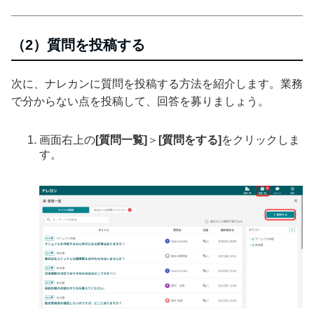
（2）質問を投稿する
次に、ナレカンに質問を投稿する方法を紹介します。業務
で分からない点を投稿して、回答を募りましょう。
画面右上の
[質問一覧]
＞
[質問をする]
をクリックしま
す。