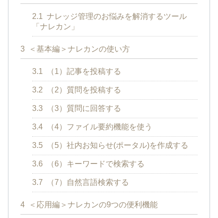
2.1
ナレッジ管理のお悩みを解消するツール
「ナレカン」
3
＜基本編＞ナレカンの使い方
3.1
（1）記事を投稿する
3.2
（2）質問を投稿する
3.3
（3）質問に回答する
3.4
（4）ファイル要約機能を使う
3.5
（5）社内お知らせ(ポータル)を作成する
3.6
（6）キーワードで検索する
3.7
（7）自然言語検索する
4
＜応用編＞ナレカンの9つの便利機能