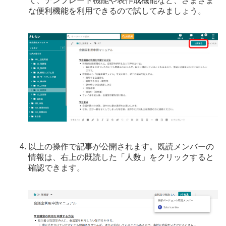
て、テンプレート機能や表作成機能など、さまざま
な便利機能を利用できるので試してみましょう。
以上の操作で記事が公開されます。既読メンバーの
情報は、右上の既読した「人数」をクリックすると
確認できます。