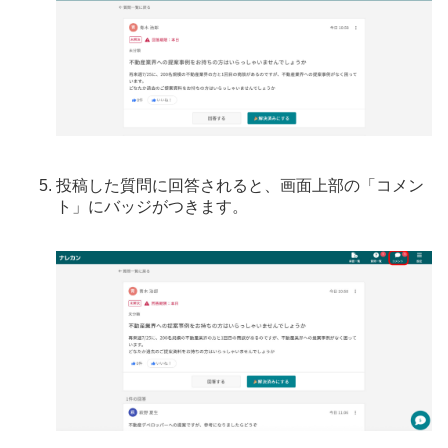
投稿した質問に回答されると、画面上部の「コメン
ト」にバッジがつきます。