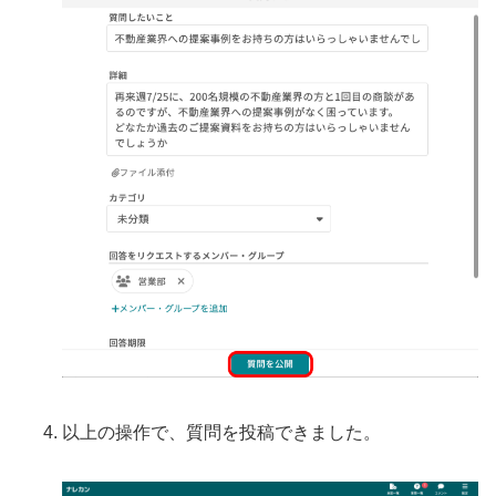
以上の操作で、質問を投稿できました。