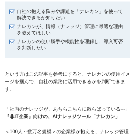
自社の抱える悩みや課題を「ナレカン」を使って
解決できるか知りたい
ナレカンが、情報（ナレッジ）管理に最適な理由
を教えてほしい
ナレカンの使い勝手や機能性を理解し、導入可否
を判断したい
という方はこの記事を参考にすると、ナレカンの使用イメ
ージを掴んで、自社の業務に活用できるかを判断できま
す。
「社内のナレッジが、あちらこちらに散らばっている---」
『非IT企業』向けの、AIナレッジツール「ナレカン」
＜100人～数万名規模＞の企業様が抱える、ナレッジ管理