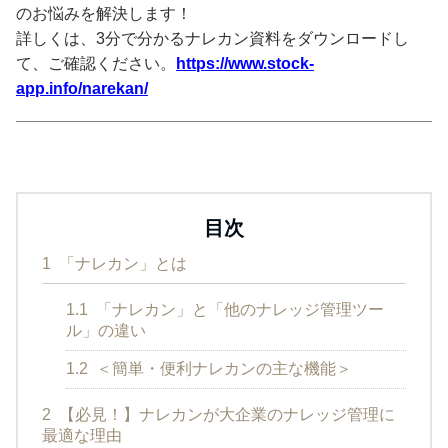
のお悩みを解決します！
詳しくは、3分で分かるナレカン資料をダウンロードし
て、ご確認ください。
https://www.stock-
app.info/narekan/
目次
1
「ナレカン」とは
1.1
「ナレカン」と「他のナレッジ管理ツー
ル」の違い
1.2
＜簡単・便利ナレカンの主な機能＞
2
【必見！】ナレカンが大企業のナレッジ管理に
最適な理由