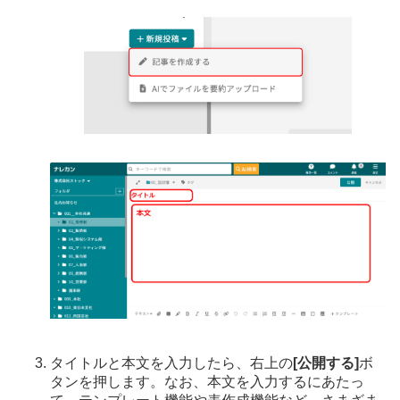
タイトルと本文を入力したら、右上の
[公開する]
ボ
タンを押します。なお、本文を入力するにあたっ