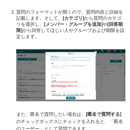
質問のフォーマットが開くので、質問内容と詳細を
記載します。そして、
[カテゴリ]
から質問のカテゴ
リを選択し、
[メンバー・グループを追加]
や
[回答期
限]
から回答してほしい人やグループおよび期限を設
定します。
また、匿名で質問したい場合は、
[匿名で質問する]
のチェックボックスにチェックを入れると、「匿名
のユーザー」として質問できます。