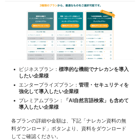
ビジネスプラン：
標準的な機能でナレカンを導入
したい企業様
エンタープライズプラン：
管理・セキュリティを
強化して導入したい企業様
プレミアムプラン：
「AI自然言語検索」も含めて
導入したい企業様
各プランの詳細や金額は、下記「ナレカン資料の無
料ダウンロード」ボタンより、資料をダウンロード
してご確認ください。