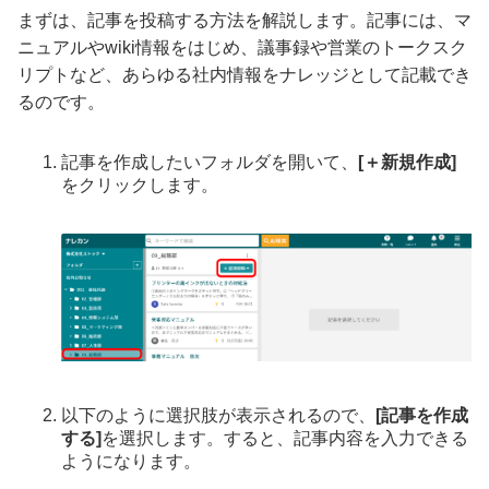
まずは、記事を投稿する方法を解説します。記事には、マ
ニュアルやwiki情報をはじめ、議事録や営業のトークスク
リプトなど、あらゆる社内情報をナレッジとして記載でき
るのです。
記事を作成したいフォルダを開いて、
[＋新規作成]
をクリックします。
以下のように選択肢が表示されるので、
[記事を作成
する]
を選択します。すると、記事内容を入力できる
ようになります。