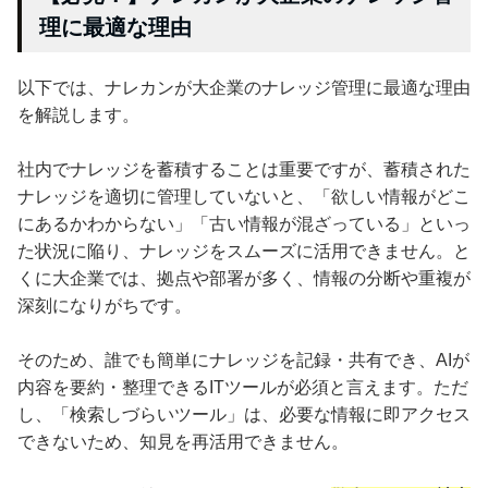
理に最適な理由
以下では、ナレカンが大企業のナレッジ管理に最適な理由
を解説します。
社内でナレッジを蓄積することは重要ですが、蓄積された
ナレッジを適切に管理していないと、「欲しい情報がどこ
にあるかわからない」「古い情報が混ざっている」といっ
た状況に陥り、ナレッジをスムーズに活用できません。と
くに大企業では、拠点や部署が多く、情報の分断や重複が
深刻になりがちです。
そのため、誰でも簡単にナレッジを記録・共有でき、AIが
内容を要約・整理できるITツールが必須と言えます。ただ
し、「検索しづらいツール」は、必要な情報に即アクセス
できないため、知見を再活用できません。