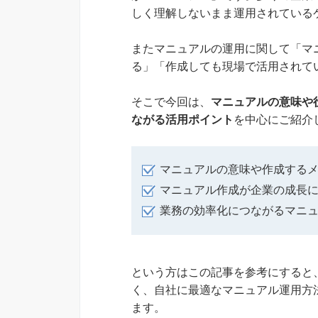
しく理解しないまま運用されている
またマニュアルの運用に関して「マ
る」「作成しても現場で活用されて
そこで今回は、
マニュアルの意味や
ながる活用ポイント
を中心にご紹介
マニュアルの意味や作成する
マニュアル作成が企業の成長
業務の効率化につながるマニ
という方はこの記事を参考にすると
く、自社に最適なマニュアル運用方
ます。