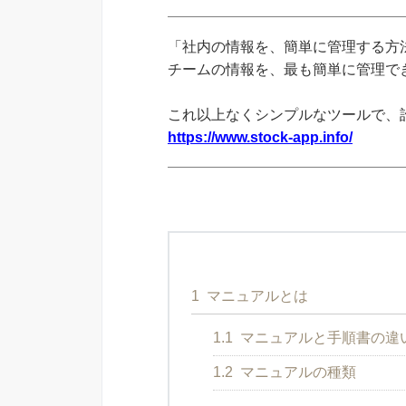
「社内の情報を、簡単に管理する方法
チームの情報を、最も簡単に管理できる
これ以上なくシンプルなツールで、
https://www.stock-app.info/
1
マニュアルとは
1.1
マニュアルと手順書の違
1.2
マニュアルの種類