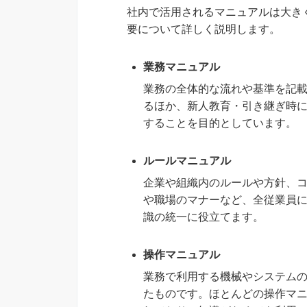
社内で活用されるマニュアルは大き
要について詳しく説明します。
業務マニュアル
業務の全体的な流れや基準を記
るほか、新人教育・引き継ぎ時
することを目的としています。
ルールマニュアル
企業や組織内のルールや方針、
や職場のマナーなど、全従業員
識の統一に役立てます。
操作マニュアル
業務で利用する機械やシステム
たものです。ほとんどの操作マ