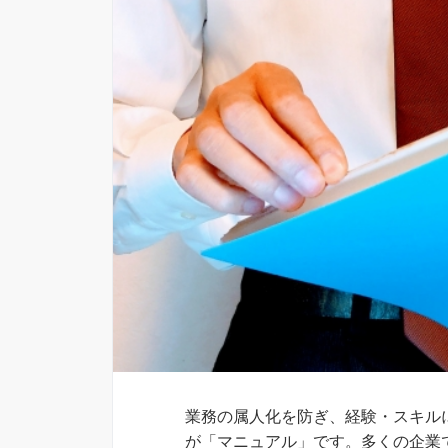
業務の属人化を防ぎ、経験・スキル
が「マニュアル」です。多くの企業