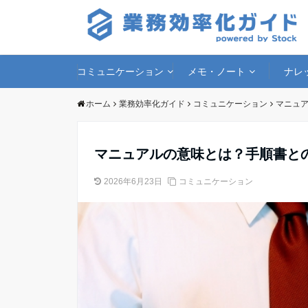
コミュニケーション
メモ・ノート
ナレ
ホーム
業務効率化ガイド
コミュニケーション
マニュ
マニュアルの意味とは？手順書と
2026年6月23日
コミュニケーション