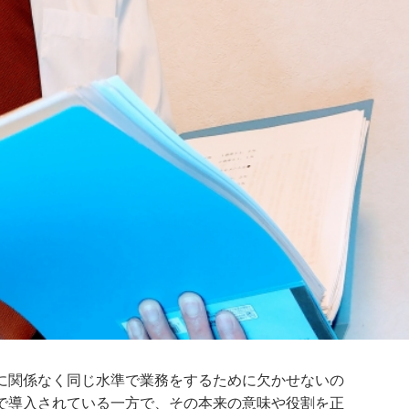
に関係なく同じ水準で業務をするために欠かせないの
で導入されている一方で、その本来の意味や役割を正