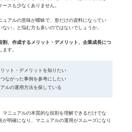
ケースも少なくありません。
ニュアルの意味が曖昧で、形だけの資料になってい
いない」と悩む方も多いのではないでしょうか。
役割、作成するメリット・デメリット、企業成長につ
します。
メリット・デメリットを知りたい
につながった事例を参考にしたい
ュアルの運用方法を探している
、マニュアルの本質的な役割を理解できるだけでな
法が明確になり、マニュアルの運用がスムーズになり