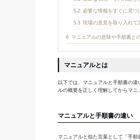
5.2
必要な情報をすぐに見つ
5.3
現場の意見を取り入れて
6
マニュアルの意味や手順書と
マニュアルとは
以下では、マニュアルと手順書の違
ルの概要を正しく理解してからマニ
マニュアルと手順書の違い
マニュアルと似た言葉として「手順