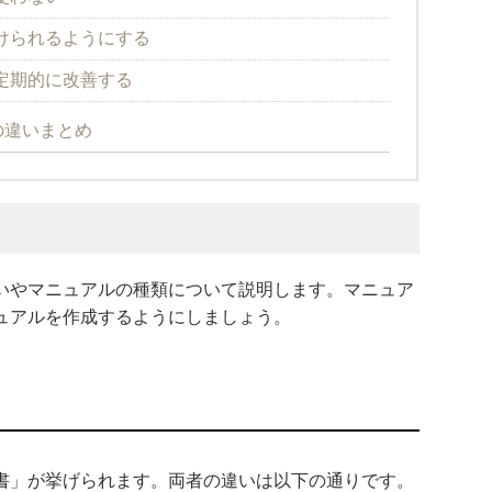
けられるようにする
定期的に改善する
の違いまとめ
いやマニュアルの種類について説明します。マニュア
ュアルを作成するようにしましょう。
書」が挙げられます。両者の違いは以下の通りです。