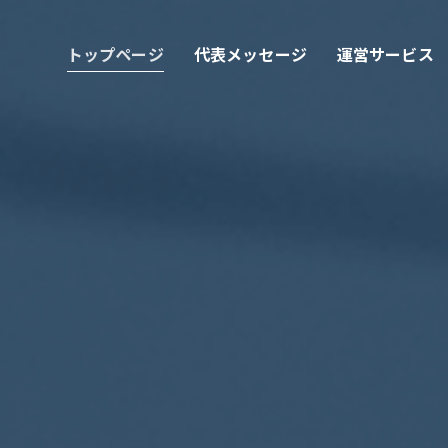
トップページ
代表メッセージ
運営サービス