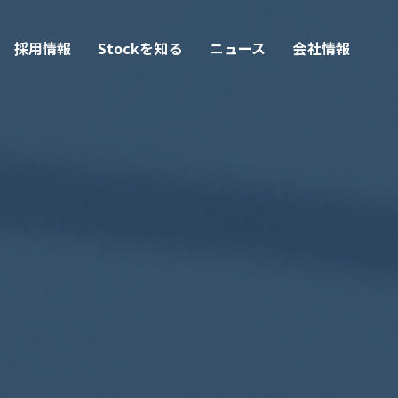
採用情報
Stockを知る
ニュース
会社情報