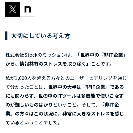
大切にしている考え方
株式会社Stockのミッションは、
「世界中の『非IT企業』
から、情報共有のストレスを取り除く」
ことです。
私が1,000人を超える方々とのユーザーヒアリングを通じ
て分かったことは、
世界中の大半は『非IT企業』である
にも関わらず、世の中のITツールは多機能で使いこなす
のが難しいものばかり
ということ。そして、
『非IT企
業』の方々はこの状況に、非常に大きなストレスを感じ
ている
ということでした。