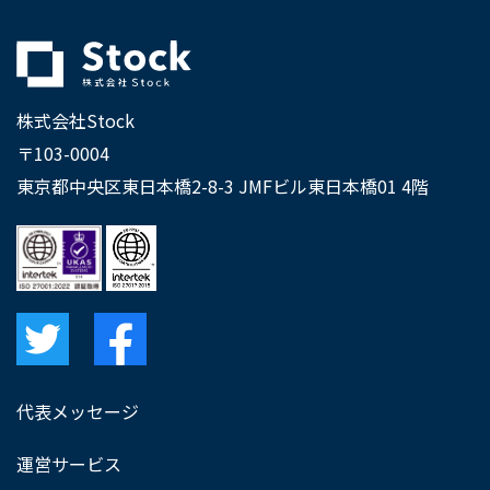
株式会社Stock
〒103-0004
東京都中央区東日本橋2-8-3 JMFビル東日本橋01 4階
代表メッセージ
運営サービス