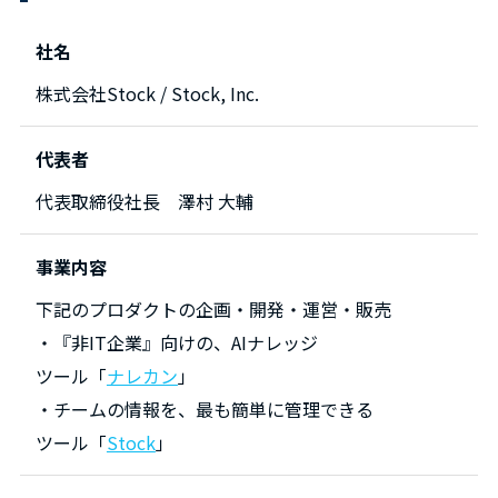
社名
株式会社Stock / Stock, Inc.
代表者
代表取締役社長 澤村 大輔
事業内容
下記のプロダクトの企画・開発・運営・販売
・『非IT企業』向けの、AIナレッジ
ツール「
ナレカン
」
・チームの情報を、最も簡単に管理できる
ツール「
Stock
」