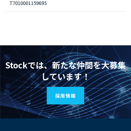
T7010001159695
Stockでは、新たな仲間を大募集
しています！
採用情報