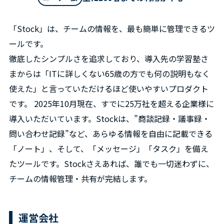
「Stock」は、チームの情報を、最も簡単に管理できるツ
ールです。
徹底したシンプルさを追求しており、導入先の学習塾さ
まからは「ITに詳しくない65歳の方でも何の説明もなく
使えた」と言っていただけるほど使いやすいプロダクト
です。 2025年10月現在、すでに25万社を超える企業様に
導入いただいています。Stockは、”商談記録・議事録・
問い合わせ記録”など、あらゆる情報を自由に記載できる
「ノート」、そして、「メッセージ」「タスク」を備え
たツールです。Stockさえあれば、誰でも一切迷わずに、
チームの情報管理・共有が完結します。
運営会社