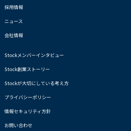
採用情報
ニュース
会社情報
Stockメンバーインタビュー
Stock創業ストーリー
Stockが大切にしている考え方
プライバシーポリシー
情報セキュリティ方針
お問い合わせ