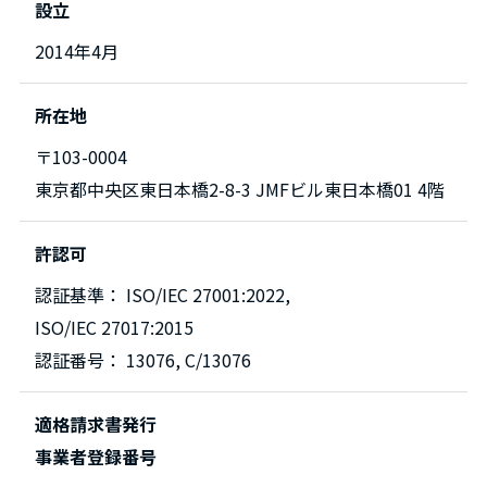
設立
2014年4月
所在地
〒103-0004
東京都中央区東日本橋2-8-3 JMFビル東日本橋01 4階
許認可
認証基準： ISO/IEC 27001:2022,
ISO/IEC 27017:2015
認証番号： 13076, C/13076
適格請求書発行
事業者登録番号