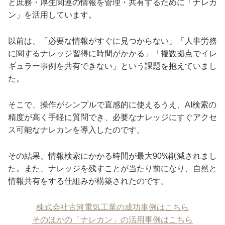
と庶務・厚生関連の情報を管理・共有するために「ナレカ
ン」を活用しています。
以前は、「必要な情報がすぐに見つからない」「人事労務
に関するナレッジ習得に時間がかかる」「複数拠点でイレ
ギュラー事例を共有できない」という課題を抱えていまし
た。
そこで、操作がシンプルで直感的に使えるうえ、AI検索の
精度が高く手軽に質問でき、必要なナレッジにすぐアクセ
ス可能なナレカンを導入したのです。
その結果、情報検索にかかる時間が最大90%削減されまし
た。また、ナレッジを残すことが当たり前になり、自然と
情報共有をする仕組みが構築されたのです。
株式会社古河電気工業の成功事例はこちら
そのほかの「ナレカン」の活用事例はこちら