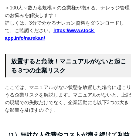
＜100人～数万名規模＞の企業様が抱える、ナレッジ管理
のお悩みを解決します！
詳しくは、3分で分かるナレカン資料をダウンロードし
て、ご確認ください。
https://www.stock-
app.info/narekan/
放置すると危険！マニュアルがないと起こ
る３つの企業リスク
ここでは、マニュアルがない状態を放置した場合に起こり
うる企業リスクを解説します。マニュアルがないと、上記
の現場での失敗だけでなく、企業活動にも以下3つの大き
な影響を及ぼすのです。
（1）無駄な人件費やコストが増え続けて利益