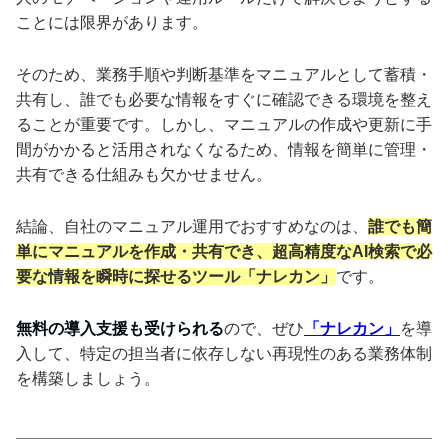
ことには限界があります。
そのため、業務手順や判断基準をマニュアルとして蓄積・
共有し、誰でも必要な情報をすぐに確認できる環境を整え
ることが重要です。しかし、マニュアルの作成や更新に手
間がかかると活用されなくなるため、情報を簡単に管理・
共有できる仕組みも欠かせません。
結論、自社のマニュアル運用でおすすめなのは、
誰でも簡
単にマニュアルを作成・共有でき、超高精度なAI検索で必
要な情報を瞬時に探せるツール「ナレカン」
です。
無料の導入支援も受けられる
ので、ぜひ
「ナレカン」
を導
入して、特定の担当者に依存しない再現性のある業務体制
を構築しましょう。