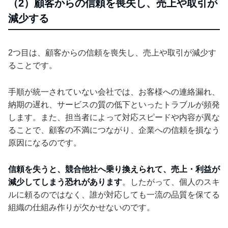
（2）顧客からの信頼を喪失し、売上や取引が
減少する
2つ目は、顧客からの信頼を喪失し、売上や取引が減少す
ることです。
手順が統一されていない会社では、お客様への連絡漏れ、
納期の遅れ、サービスの質の低下といったトラブルが頻発
します。また、担当者によって対応スピードや内容が異な
ることで、顧客の不満につながり、企業への信頼を損なう
原因になるのです。
信頼を失うと、競合他社へ乗り換えられて、売上・利益が
減少してしまう恐れがあります
。したがって、個人のスキ
ルに頼るのではなく、誰が対応しても一流の品質を保てる
組織の仕組み作りが欠かせないのです。