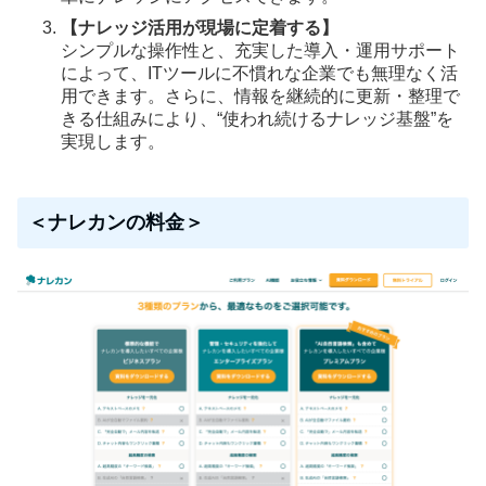
【ナレッジ活用が現場に定着する】
シンプルな操作性と、充実した導入・運用サポート
によって、ITツールに不慣れな企業でも無理なく活
用できます。さらに、情報を継続的に更新・整理で
きる仕組みにより、“使われ続けるナレッジ基盤”を
実現します。
＜ナレカンの料金＞