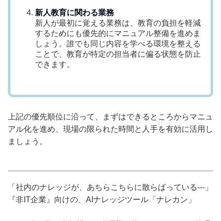
新人教育に関わる業務
新人が最初に覚える業務は、教育の負担を軽減
するためにも優先的にマニュアル整備を進めま
しょう。誰でも同じ内容を学べる環境を整える
ことで、教育が特定の担当者に偏る状態を防止
できます。
上記の優先順位に沿って、まずはできるところからマニュ
アル化を進め、現場の限られた時間と人手を有効に活用し
ましょう。
「社内のナレッジが、あちらこちらに散らばっている---」
『非IT企業』向けの、AIナレッジツール「ナレカン」