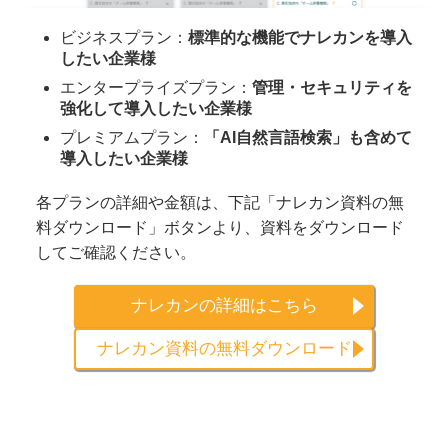
ビジネスプラン：
標準的な機能でナレカンを導入
したい企業様
エンタープライズプラン：
管理・セキュリティを
強化して導入したい企業様
プレミアムプラン：
「AI自然言語検索」も含めて
導入したい企業様
各プランの詳細や金額は、下記「ナレカン資料の無
料ダウンロード」ボタンより、資料をダウンロード
してご確認ください。
ナレカンの詳細はこちら
ナレカン資料の無料ダウンロード