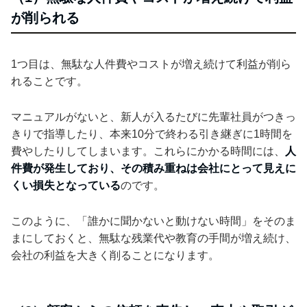
が削られる
1つ目は、無駄な人件費やコストが増え続けて利益が削ら
れることです。
マニュアルがないと、新人が入るたびに先輩社員がつきっ
きりで指導したり、本来10分で終わる引き継ぎに1時間を
費やしたりしてしまいます。これらにかかる時間には、
人
件費が発生しており、その積み重ねは会社にとって見えに
くい損失となっている
のです。
このように、「誰かに聞かないと動けない時間」をそのま
まにしておくと、無駄な残業代や教育の手間が増え続け、
会社の利益を大きく削ることになります。