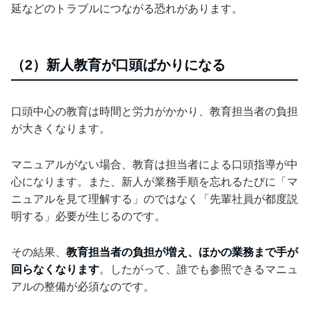
延などのトラブルにつながる恐れがあります。
（2）新人教育が口頭ばかりになる
口頭中心の教育は時間と労力がかかり、教育担当者の負担
が大きくなります。
マニュアルがない場合、教育は担当者による口頭指導が中
心になります。また、新人が業務手順を忘れるたびに「マ
ニュアルを見て理解する」のではなく「先輩社員が都度説
明する」必要が生じるのです。
その結果、
教育担当者の負担が増え、ほかの業務まで手が
回らなくなります
。したがって、誰でも参照できるマニュ
アルの整備が必須なのです。