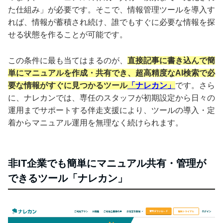
た仕組み」が必要です。そこで、情報管理ツールを導入す
れば、情報が蓄積され続け、誰でもすぐに必要な情報を探
せる状態を作ることが可能です。
この条件に最も当てはまるのが、
直接記事に書き込んで簡
単にマニュアルを作成・共有でき、超高精度なAI検索で必
要な情報がすぐに見つかるツール
「ナレカン」
です。さら
に、ナレカンでは、専任のスタッフが初期設定から日々の
運用までサポートする伴走支援により、ツールの導入・定
着からマニュアル運用を無理なく続けられます。
非IT企業でも簡単にマニュアル共有・管理が
できるツール「ナレカン」