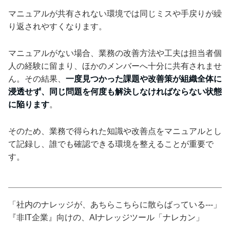
マニュアルが共有されない環境では同じミスや手戻りが繰
り返されやすくなります。
マニュアルがない場合、業務の改善方法や工夫は担当者個
人の経験に留まり、ほかのメンバーへ十分に共有されませ
ん。その結果、
一度見つかった課題や改善策が組織全体に
浸透せず、同じ問題を何度も解決しなければならない状態
に陥ります
。
そのため、業務で得られた知識や改善点をマニュアルとし
て記録し、誰でも確認できる環境を整えることが重要で
す。
「社内のナレッジが、あちらこちらに散らばっている---」
『非IT企業』向けの、AIナレッジツール「ナレカン」