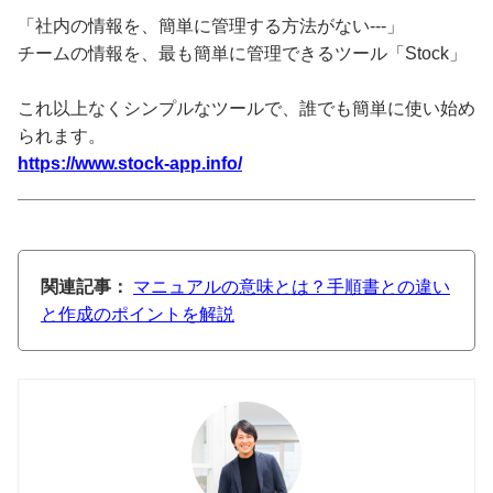
「社内の情報を、簡単に管理する方法がない---」
チームの情報を、最も簡単に管理できるツール「Stock」
これ以上なくシンプルなツールで、誰でも簡単に使い始め
られます。
https://www.stock-app.info/
関連記事：
マニュアルの意味とは？手順書との違い
と作成のポイントを解説