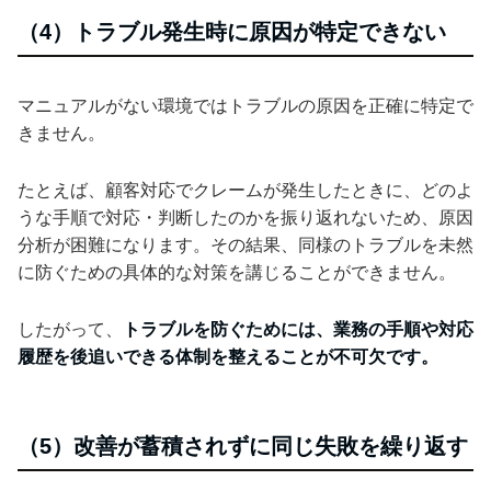
（4）トラブル発生時に原因が特定できない
マニュアルがない環境ではトラブルの原因を正確に特定で
きません。
たとえば、顧客対応でクレームが発生したときに、どのよ
うな手順で対応・判断したのかを振り返れないため、原因
分析が困難になります。その結果、同様のトラブルを未然
に防ぐための具体的な対策を講じることができません。
したがって、
トラブルを防ぐためには、業務の手順や対応
履歴を後追いできる体制を整えることが不可欠です。
（5）改善が蓄積されずに同じ失敗を繰り返す