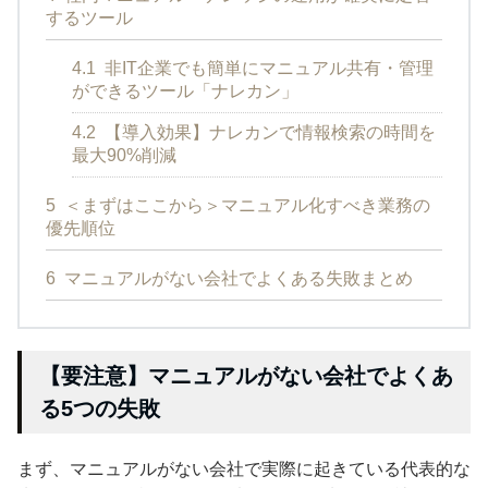
するツール
4.1
非IT企業でも簡単にマニュアル共有・管理
ができるツール「ナレカン」
4.2
【導入効果】ナレカンで情報検索の時間を
最大90%削減
5
＜まずはここから＞マニュアル化すべき業務の
優先順位
6
マニュアルがない会社でよくある失敗まとめ
【要注意】マニュアルがない会社でよくあ
る5つの失敗
まず、マニュアルがない会社で実際に起きている代表的な