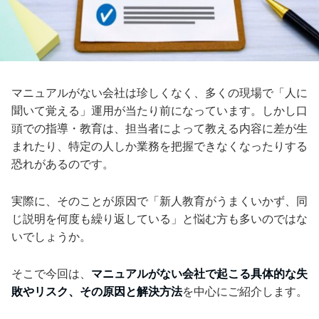
マニュアルがない会社は珍しくなく、多くの現場で「人に
聞いて覚える」運用が当たり前になっています。しかし口
頭での指導・教育は、担当者によって教える内容に差が生
まれたり、特定の人しか業務を把握できなくなったりする
恐れがあるのです。
実際に、そのことが原因で「新人教育がうまくいかず、同
じ説明を何度も繰り返している」と悩む方も多いのではな
いでしょうか。
そこで今回は、
マニュアルがない会社で起こる具体的な失
敗やリスク、その原因と解決方法
を中心にご紹介します。