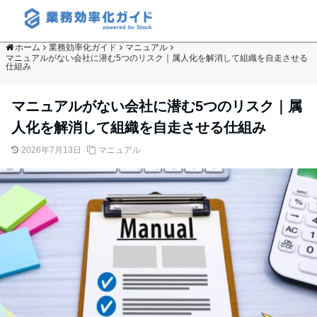
ホーム
業務効率化ガイド
マニュアル
マニュアルがない会社に潜む5つのリスク｜属人化を解消して組織を自走させる
仕組み
マニュアルがない会社に潜む5つのリスク｜属
人化を解消して組織を自走させる仕組み
2026年7月13日
マニュアル