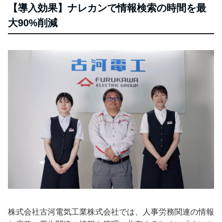
【導入効果】ナレカンで情報検索の時間を最
大90%削減
株式会社古河電気工業株式会社では、人事労務関連の情報