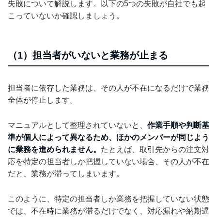
失敗について解説します。以下の5つの失敗が自社でも起
こっていないか確認しましょう。
（1）担当者がいないと業務が止まる
担当者に依存した業務は、その人が不在になるだけで業務
全体が停止します。
マニュアルとして整理されていないと、
作業手順や判断基
準が個人によって異なるため、ほかのメンバーが同じよう
に業務を進められません。
たとえば、取引先からの注文対
応を特定の担当者しか把握していない場合、その人が不在
だと、業務が滞ってしまいます。
このように、特定の担当者しか業務を把握していない状態
では、不在時に業務が滞るだけでなく、対応漏れや納期遅