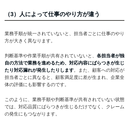
（3）人によって仕事のやり方が違う
業務手順が統一されていないと、担当者ごとに仕事のやり
方が大きく異なります。
判断基準や作業手順が共有されていないと、
各担当者が独
自の方法で業務を進めるため、対応内容にばらつきが生じ
たり対応漏れが発生したりします
。また、顧客への対応が
担当者ごとに異なると、顧客満足度に差が生まれ、企業全
体の評価にも影響するのです。
このように、業務手順や判断基準が共有されていない状態
では、対応品質にばらつきが生じるだけでなく、クレーム
の発生にもつながります。