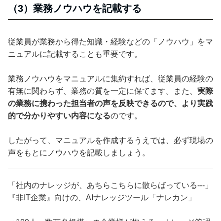
（3）業務ノウハウを記載する
従業員が業務から得た知識・経験などの「ノウハウ」をマ
ニュアルに記載することも重要です。
業務ノウハウをマニュアルに集約すれば、従業員の経験の
有無に関わらず、業務の質を一定に保てます。また、
実際
の業務に携わった担当者の声を反映できるので、より実践
的で分かりやすい内容になる
のです。
したがって、マニュアルを作成するうえでは、必ず現場の
声をもとにノウハウを記載しましょう。
「社内のナレッジが、あちらこちらに散らばっている---」
『非IT企業』向けの、AIナレッジツール「ナレカン」