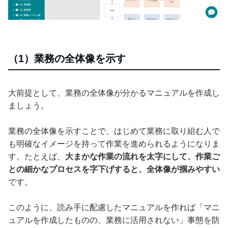
（1）業務の全体像を示す
大前提として、業務の全体像が分かるマニュアルを作成し
ましょう。
業務の全体像を示すことで、はじめて業務に取り組む人で
も明確なイメージを持って作業を進められるようになりま
す。たとえば、
大まかな作業の流れを太字にして、作業ご
との細かなプロセスを字下げすると、全体像が掴みやすい
です。
このように、読み手に配慮したマニュアルを作れば「マニ
ュアルを作成したものの、業務に活用されない」事態を防