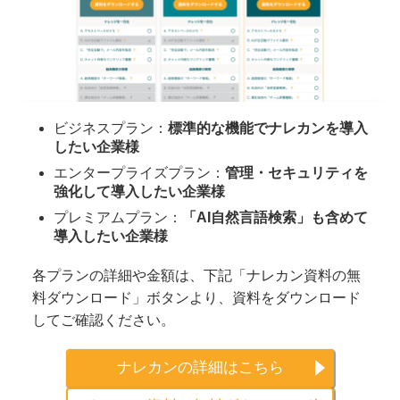
ビジネスプラン：
標準的な機能でナレカンを導入
したい企業様
エンタープライズプラン：
管理・セキュリティを
強化して導入したい企業様
プレミアムプラン：
「AI自然言語検索」も含めて
導入したい企業様
各プランの詳細や金額は、下記「ナレカン資料の無
料ダウンロード」ボタンより、資料をダウンロード
してご確認ください。
ナレカンの詳細はこちら