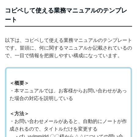
コピペして使える業務マニュアルのテンプレ
ート
以下は、コピペして使える業務マニュアルのテンプレート
です。冒頭に、何に関するマニュアルか記載されているの
で、一目で情報を把握しやすい構成になっています。
＜概要＞
・本マニュアルでは、お客様からお問い合わせがあっ
た場合の対応を説明している
＜方法＞
・お問い合わせメールがあると、自動的にノートが作
成されるので、タイトルだけを変更する
・cf）yy/mm/dd 〇〇様から△△についての問い合