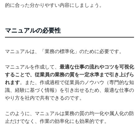
的に合った分かりやすい内容にしましょう。
マニュアルの必要性
マニュアルは、「業務の標準化」のために必要です。
マニュアルを作成して、
最適な仕事の流れやコツを可視化
することで、従業員の業務の質を一定水準まで引き上げら
れます
。また、作成過程で従業員のノウハウ（専門的な知
識、経験に基づく情報）を引き出せるため、最適な仕事の
やり方を社内で共有できるのです。
このように、マニュアルは業務の質の均一化や属人化の防
止だけでなく、作業の効率化にも効果的です。