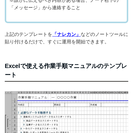
※誰かに伝えるべき内容がある場合、ノート右下の
「メッセージ」から連絡すること
上記のテンプレートを
「ナレカン」
などのノートツールに
貼り付けるだけで、すぐに運用を開始できます。
Excelで使える作業手順マニュアルのテンプレ
ート