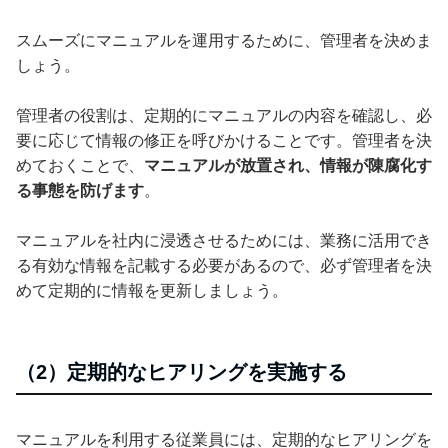
スムーズにマニュアルを運用するために、管理者を決めま
しょう。
管理者の役割は、定期的にマニュアルの内容を確認し、必
要に応じて情報の修正を呼びかけることです。管理者を決
めておくことで、
マニュアルが放置され、情報が陳腐化す
る事態を防げます
。
マニュアルを社内に浸透させるためには、業務に活用でき
る有効な情報を記載する必要があるので、必ず管理者を決
めて定期的に情報を更新しましょう。
（2）定期的なヒアリングを実施する
マニュアルを利用する従業員には、定期的なヒアリングを