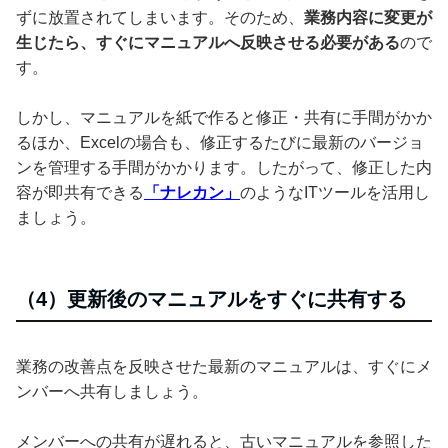
ずに放置されてしまいます。そのため、
業務内容に変更が
生じたら、すぐにマニュアルへ反映させる必要がある
ので
す。
しかし、マニュアルを紙で作ると修正・共有に手間がかか
るほか、Excelの場合も、修正するたびに最新のバージョ
ンを管理する手間がかかります。したがって、修正した内
容が即共有できる
「ナレカン」
のようなITツールを活用し
ましょう。
（4）更新後のマニュアルをすぐに共有する
業務の改善点を反映させた最新のマニュアルは、すぐにメ
ンバーへ共有しましょう。
メンバーへの共有が遅れると、古いマニュアルを参照した