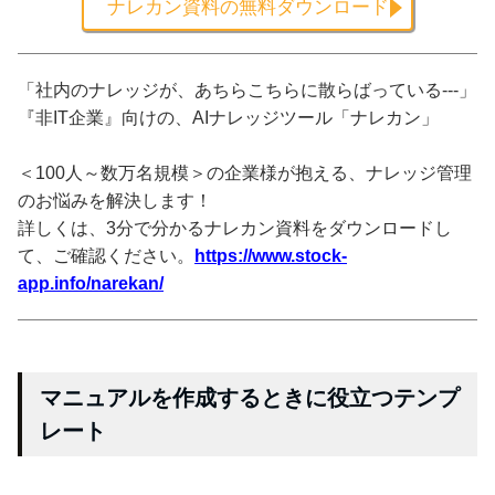
ナレカン資料の無料ダウンロード
「社内のナレッジが、あちらこちらに散らばっている---」
『非IT企業』向けの、AIナレッジツール「ナレカン」
＜100人～数万名規模＞の企業様が抱える、ナレッジ管理
のお悩みを解決します！
詳しくは、3分で分かるナレカン資料をダウンロードし
て、ご確認ください。
https://www.stock-
app.info/narekan/
マニュアルを作成するときに役立つテンプ
レート