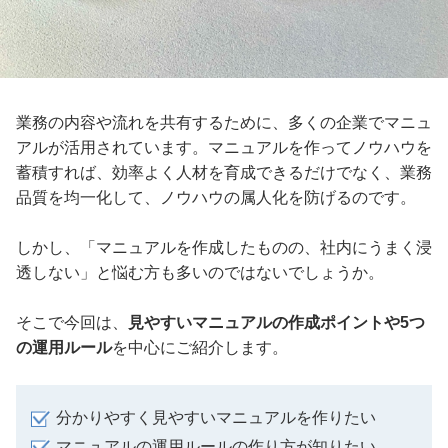
業務の内容や流れを共有するために、多くの企業でマニュ
アルが活用されています。マニュアルを作ってノウハウを
蓄積すれば、効率よく人材を育成できるだけでなく、業務
品質を均一化して、ノウハウの属人化を防げるのです。
しかし、「マニュアルを作成したものの、社内にうまく浸
透しない」と悩む方も多いのではないでしょうか。
そこで今回は、
見やすいマニュアルの作成ポイントや5つ
の運用ルール
を中心にご紹介します。
分かりやすく見やすいマニュアルを作りたい
マニュアルの運用ルールの作り方が知りたい