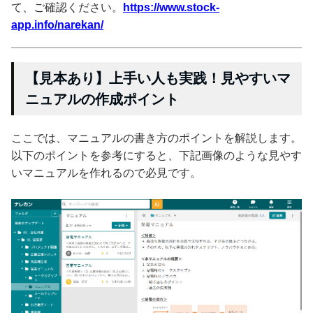
て、ご確認ください。
https://www.stock-
app.info/narekan/
【見本あり】上手い人も実践！見やすいマ
ニュアルの作成ポイント
ここでは、マニュアルの書き方のポイントを解説します。
以下のポイントを参考にすると、下記画像のような見やす
いマニュアルを作れるので必見です。