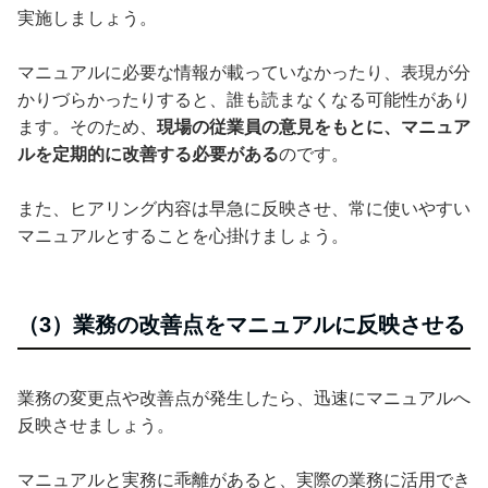
実施しましょう。
マニュアルに必要な情報が載っていなかったり、表現が分
かりづらかったりすると、誰も読まなくなる可能性があり
ます。そのため、
現場の従業員の意見をもとに、マニュア
ルを定期的に改善する必要がある
のです。
また、ヒアリング内容は早急に反映させ、常に使いやすい
マニュアルとすることを心掛けましょう。
（3）業務の改善点をマニュアルに反映させる
業務の変更点や改善点が発生したら、迅速にマニュアルへ
反映させましょう。
マニュアルと実務に乖離があると、実際の業務に活用でき