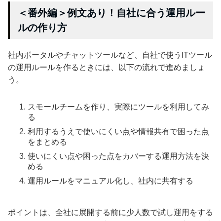
＜番外編＞例文あり！自社に合う運用ルー
ルの作り方
社内ポータルやチャットツールなど、自社で使うITツール
の運用ルールを作るときには、以下の流れで進めましょ
う。
スモールチームを作り、実際にツールを利用してみ
る
利用するうえで使いにくい点や情報共有で困った点
をまとめる
使いにくい点や困った点をカバーする運用方法を決
める
運用ルールをマニュアル化し、社内に共有する
ポイントは、全社に展開する前に少人数で試し運用をする