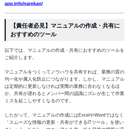
app.info/narekan/
【責任者必見】マニュアルの作成・共有に
おすすめのツール
以下では、マニュアルの作成・共有におすすめのツールを
ご紹介します。
マニュアルをつくってノウハウを共有すれば、業務の質の
均一化や属人化防止につながります。しかし、マニュアル
は定期的に更新しなければ実際の業務に合わなくなるほ
か、共有が遅れるとメンバー間の認識にズレが生じて作業
ミスを起こしやすくなるのです。
したがって、マニュアルの作成にはExcelやWordではなく
「スムーズな情報の更新・共有ができるITツール」を使い