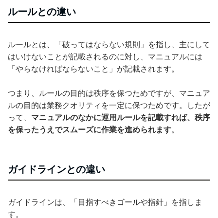
ルールとの違い
ルールとは、「破ってはならない規則」を指し、主にして
はいけないことが記載されるのに対し、マニュアルには
「やらなければならないこと」が記載されます。
つまり、ルールの目的は秩序を保つためですが、マニュア
ルの目的は業務クオリティを一定に保つためです。したが
って、
マニュアルのなかに運用ルールを記載すれば、秩序
を保ったうえでスムーズに作業を進められます
。
ガイドラインとの違い
ガイドラインは、「目指すべきゴールや指針」を指しま
す。