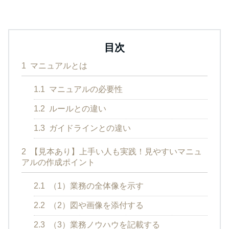
目次
1
マニュアルとは
1.1
マニュアルの必要性
1.2
ルールとの違い
1.3
ガイドラインとの違い
2
【見本あり】上手い人も実践！見やすいマニュ
アルの作成ポイント
2.1
（1）業務の全体像を示す
2.2
（2）図や画像を添付する
2.3
（3）業務ノウハウを記載する