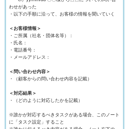
わせがあった
・以下の手順に沿って、お客様の情報を聞いていく
＜お客様情報＞
・ご所属（社名・団体名等）：
・氏名：
・電話番号：
・メールアドレス：
＜問い合わせ内容＞
・（顧客からの問い合わせ内容を記載）
＜対応結果＞
・（どのように対応したかを記載）
※誰かが対応するべきタスクがある場合、このノート
に「タスク設定」すること