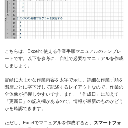
こちらは、Excelで使える作業手順マニュアルのテンプレ
ートです。以下を参考に、自社で必要なマニュアルを作成
しましょう。
冒頭に大まかな作業内容を太字で示し、詳細な作業手順を
階層ごとに字下げして記述するレイアウトなので、作業の
全体像が把握しやすいです。また、「作成日」に加えて
「更新日」の記入欄があるので、情報が最新のものかどう
かを確認できます。
ただし、Excelでマニュアルを作成すると、
スマートフォ