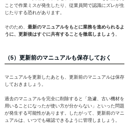
ことで作業ミスが発生したり、従業員間で認識にズレが生
じたりする恐れがあります。
そのため、
最新のマニュアルをもとに業務を進められるよ
うに、更新後はすぐに共有することを徹底しましょう
。
（5）更新前のマニュアルも保存しておく
マニュアルを更新したあとも、更新前のマニュアルは保存
しておきましょう。
過去のマニュアルを完全に削除すると「急遽、古い機材を
用いることになったが使い方が分からない」といった問題
が発生する可能性があります。したがって、更新前のマニ
ュアルは、いつでも確認できるように管理しましょう。