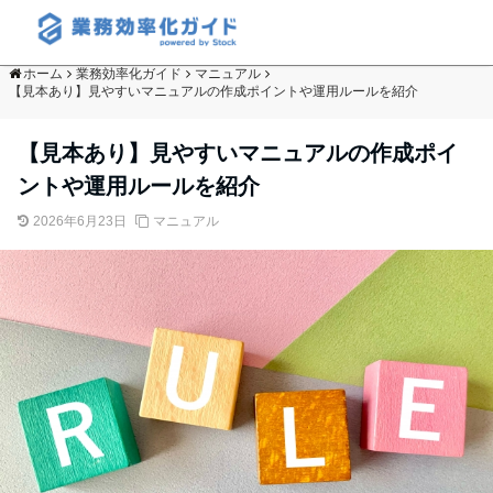
ホーム
業務効率化ガイド
マニュアル
【見本あり】見やすいマニュアルの作成ポイントや運用ルールを紹介
【見本あり】見やすいマニュアルの作成ポイ
ントや運用ルールを紹介
2026年6月23日
マニュアル