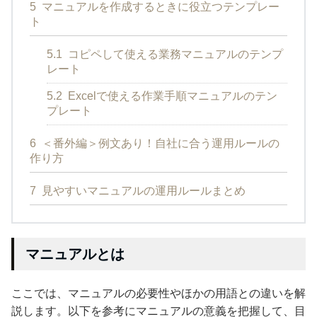
5
マニュアルを作成するときに役立つテンプレー
ト
5.1
コピペして使える業務マニュアルのテンプ
レート
5.2
Excelで使える作業手順マニュアルのテン
プレート
6
＜番外編＞例文あり！自社に合う運用ルールの
作り方
7
見やすいマニュアルの運用ルールまとめ
マニュアルとは
ここでは、マニュアルの必要性やほかの用語との違いを解
説します。以下を参考にマニュアルの意義を把握して、目