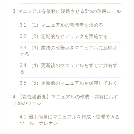
3
マニュアルを業務に浸透させる5つの運用ルール
3.1
（1）マニュアルの管理者を決める
3.2
（2）定期的なヒアリングを実施する
3.3
（3）業務の改善点をマニュアルに反映さ
せる
3.4
（4）更新後のマニュアルをすぐに共有す
る
3.5
（5）更新前のマニュアルも保存しておく
4
【責任者必見】マニュアルの作成・共有におす
すめのツール
4.1
最も簡単にマニュアルを作成・管理できる
ツール「ナレカン」