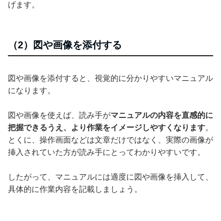
げます。
（2）図や画像を添付する
図や画像を添付すると、視覚的に分かりやすいマニュアル
になります。
図や画像を使えば、読み手が
マニュアルの内容を直感的に
把握できるうえ、より作業をイメージしやすくなります
。
とくに、操作画面などは文章だけではなく、実際の画像が
挿入されていた方が読み手にとってわかりやすいです。
したがって、マニュアルには適度に図や画像を挿入して、
具体的に作業内容を記載しましょう。