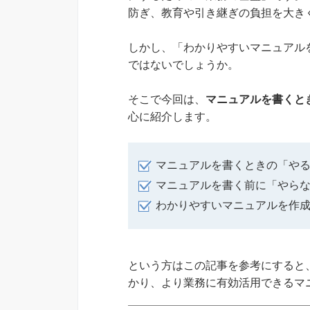
防ぎ、教育や引き継ぎの負担を大き
しかし、「わかりやすいマニュアル
ではないでしょうか。
そこで今回は、
マニュアルを書くと
心に紹介します。
マニュアルを書くときの「や
マニュアルを書く前に「やら
わかりやすいマニュアルを作
という方はこの記事を参考にすると
かり、より業務に有効活用できるマ