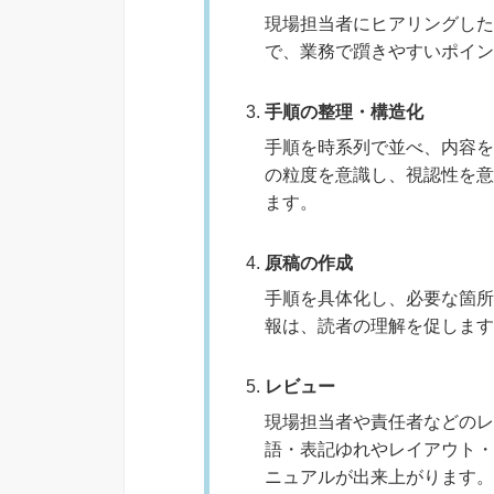
現場担当者にヒアリングした
で、業務で躓きやすいポイン
手順の整理・構造化
手順を時系列で並べ、内容を
の粒度を意識し、視認性を意
ます。
原稿の作成
手順を具体化し、必要な箇所
報は、読者の理解を促します
レビュー
現場担当者や責任者などのレ
語・表記ゆれやレイアウト・
ニュアルが出来上がります。