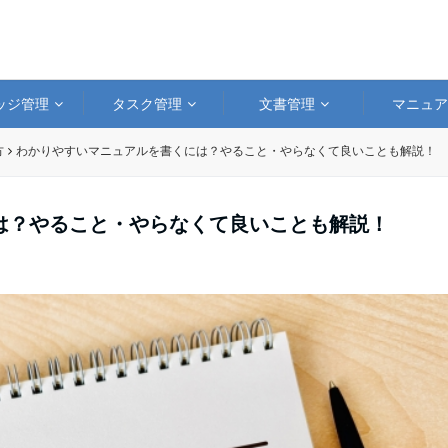
ッジ管理
タスク管理
文書管理
マニュ
方
わかりやすいマニュアルを書くには？やること・やらなくて良いことも解説！
は？やること・やらなくて良いことも解説！