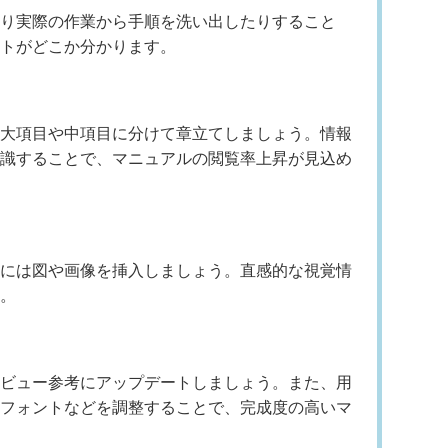
り実際の作業から手順を洗い出したりすること
トがどこか分かります。
大項目や中項目に分けて章立てしましょう。情報
識することで、マニュアルの閲覧率上昇が見込め
には図や画像を挿入しましょう。直感的な視覚情
。
ビュー参考にアップデートしましょう。また、用
フォントなどを調整することで、完成度の高いマ