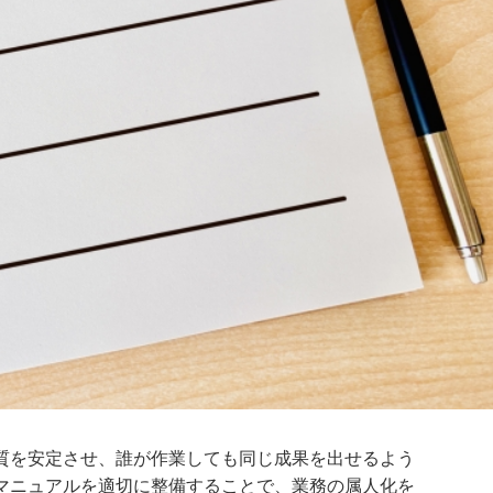
質を安定させ、誰が作業しても同じ成果を出せるよう
マニュアルを適切に整備することで、業務の属人化を