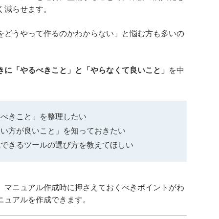
く減らせます。
をどうやって作るのかわからない」と悩む方も多いの
きに「やるべきこと」と「やらなくて良いこと」
を中
るべきこと」を整理したい
ない方が良いこと」を知っておきたい
成できるツールの選び方を教えてほしい
、マニュアル作成時に押さえておくべきポイントがわ
ニュアルを作成できます。