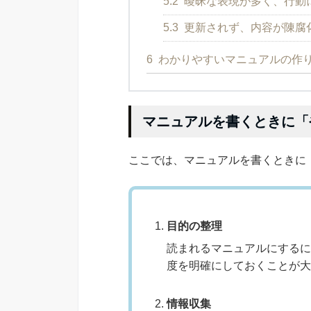
5.2
曖昧な表現が多く、行動
5.3
更新されず、内容が陳腐
6
わかりやすいマニュアルの作
マニュアルを書くときに「
ここでは、マニュアルを書くときに
目的の整理
読まれるマニュアルにするに
度を明確にしておくことが大
情報収集