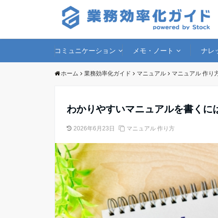
コミュニケーション
メモ・ノート
ナレ
ホーム
業務効率化ガイド
マニュアル
マニュアル 作り
わかりやすいマニュアルを書くに
2026年6月23日
マニュアル 作り方