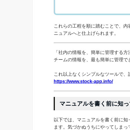
これらの工程を順に踏むことで、内
ニュアルへと仕上げられます。
「社内の情報を、簡単に管理する方法
チームの情報を、最も簡単に管理できる
これ以上なくシンプルなツールで、
https://www.stock-app.info/
マニュアルを書く前に知っ
以下では、マニュアルを書く前に知
ます。気づかぬうちにやってしまっ