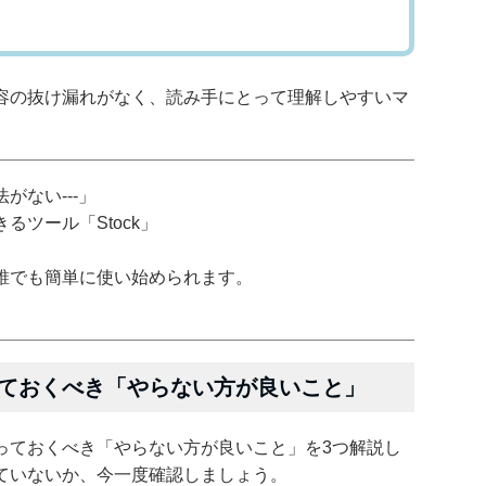
容の抜け漏れがなく、読み手にとって理解しやすいマ
がない---」
ツール「Stock」
誰でも簡単に使い始められます。
ておくべき「やらない方が良いこと」
っておくべき「やらない方が良いこと」を3つ解説し
ていないか、今一度確認しましょう。