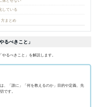
に落とせない
化している
り方まとめ
やるべきこと」
「やるべきこと」を解説します。
は、「誰に」「何を教えるのか」目的や定義、先
切です。