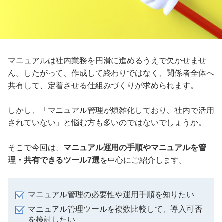
マニュアルは社内業務を円滑に進めるうえで欠かせませ
ん。したがって、作成して終わりではなく、関係者全体へ
共有して、定着させる仕組みづくりが求められます。
しかし、「マニュアル管理が煩雑化しており、社内で活用
されていない」と悩む方も多いのではないでしょうか。
そこで今回は、
マニュアル運用の手順やマニュアルを管
理・共有できるツール7選
を中心にご紹介します。
マニュアル管理の必要性や運用手順を知りたい
マニュアル管理ツールを複数比較して、導入可否
を検討したい