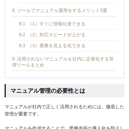
8
ツールでマニュアル運用をするメリット3選
8.1
（1）すぐに情報伝達できる
8.2
（2）対応スピードが上がる
8.3
（3）業務を見える化できる
9
活用されないマニュアルを社内に定着化する管
理ツールまとめ
マニュアル管理の必要性とは
マニュアルが社内で正しく活用されるためには、徹底した
管理が重要です。
マニュアルを作成することで、業務内容の属人化を防止し