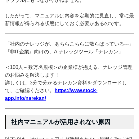
トラブルにもつながりかねません。
したがって、マニュアルは内容を定期的に見直し、常に最
新情報が得られる状態にしておく必要があるのです。
「社内のナレッジが、あちらこちらに散らばっている---」
『非IT企業』向けの、AIナレッジツール「ナレカン」
＜100人～数万名規模＞の企業様が抱える、ナレッジ管理
のお悩みを解決します！
詳しくは、3分で分かるナレカン資料をダウンロードし
て、ご確認ください。
https://www.stock-
app.info/narekan/
社内マニュアルが活用されない原因