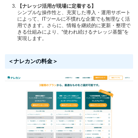
【ナレッジ活用が現場に定着する】
シンプルな操作性と、充実した導入・運用サポート
によって、ITツールに不慣れな企業でも無理なく活
用できます。さらに、情報を継続的に更新・整理で
きる仕組みにより、“使われ続けるナレッジ基盤”を
実現します。
＜ナレカンの料金＞