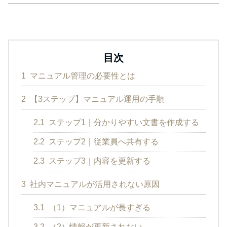
目次
1
マニュアル管理の必要性とは
2
【3ステップ】マニュアル運用の手順
2.1
ステップ1｜分かりやすい文書を作成する
2.2
ステップ2｜従業員へ共有する
2.3
ステップ3｜内容を更新する
3
社内マニュアルが活用されない原因
3.1
（1）マニュアルが長すぎる
3.2
（2）情報が更新されない