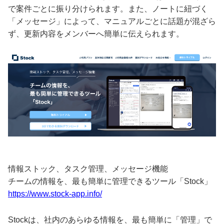
で案件ごとに振り分けられます。また、ノートに紐づく
「メッセージ」によって、マニュアルごとに話題が混ざら
ず、更新内容をメンバーへ簡単に伝えられます。
情報ストック、タスク管理、メッセージ機能
チームの情報を、最も簡単に管理できるツール「Stock」
https://www.stock-app.info/
Stockは、社内のあらゆる情報を、最も簡単に「管理」で