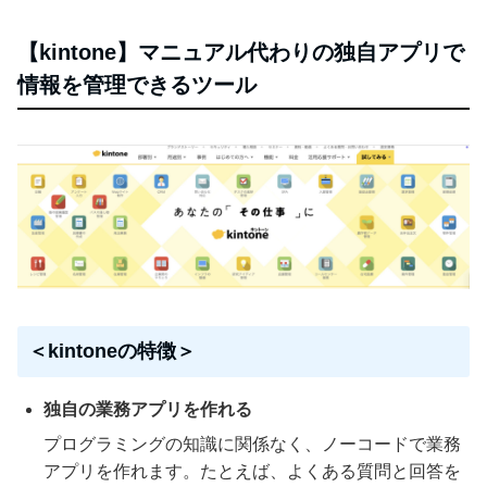
【kintone】マニュアル代わりの独自アプリで
情報を管理できるツール
＜kintoneの特徴＞
独自の業務アプリを作れる
プログラミングの知識に関係なく、ノーコードで業務
アプリを作れます。たとえば、よくある質問と回答を