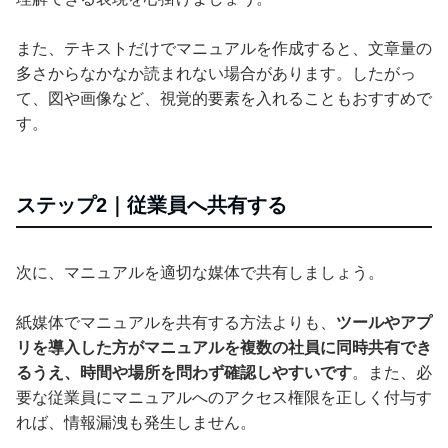
また、テキストだけでマニュアルを作成すると、文章量の
多さからなかなか読まれない場合があります。したがっ
て、図や画像など、視覚的要素を入れることもおすすめで
す。
ステップ2｜従業員へ共有する
次に、マニュアルを適切な媒体で共有しましょう。
紙媒体でマニュアルを共有する方法よりも、
ツールやアプ
リを導入した方がマニュアルを複数の社員に同時共有でき
るうえ、時間や場所を問わず確認しやすいです
。また、必
要な従業員にマニュアルへのアクセス権限を正しく付与す
れば、情報漏洩も発生しません。