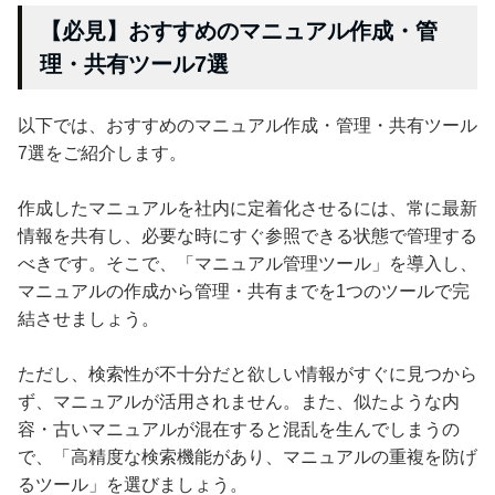
【必見】おすすめのマニュアル作成・管
理・共有ツール7選
以下では、おすすめのマニュアル作成・管理・共有ツール
7選をご紹介します。
作成したマニュアルを社内に定着化させるには、常に最新
情報を共有し、必要な時にすぐ参照できる状態で管理する
べきです。そこで、「マニュアル管理ツール」を導入し、
マニュアルの作成から管理・共有までを1つのツールで完
結させましょう。
ただし、検索性が不十分だと欲しい情報がすぐに見つから
ず、マニュアルが活用されません。また、似たような内
容・古いマニュアルが混在すると混乱を生んでしまうの
で、「高精度な検索機能があり、マニュアルの重複を防げ
るツール」を選びましょう。