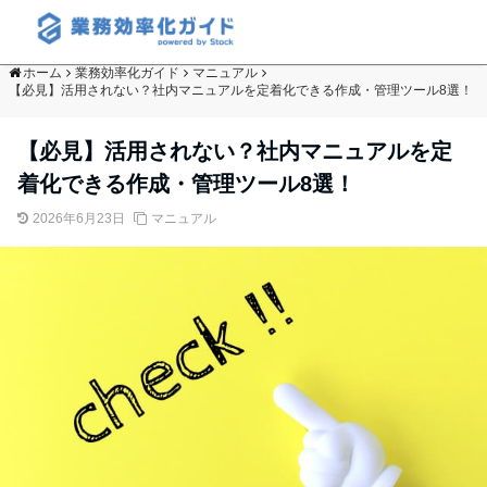
ホーム
業務効率化ガイド
マニュアル
【必見】活用されない？社内マニュアルを定着化できる作成・管理ツール8選！
【必見】活用されない？社内マニュアルを定
着化できる作成・管理ツール8選！
2026年6月23日
マニュアル