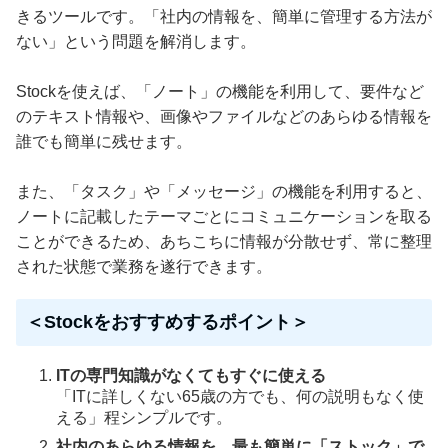
きるツールです。「社内の情報を、簡単に管理する方法が
ない」という問題を解消します。
Stockを使えば、「ノート」の機能を利用して、要件など
のテキスト情報や、画像やファイルなどのあらゆる情報を
誰でも簡単に残せます。
また、「タスク」や「メッセージ」の機能を利用すると、
ノートに記載したテーマごとにコミュニケーションを取る
ことができるため、あちこちに情報が分散せず、常に整理
された状態で業務を遂行できます。
＜Stockをおすすめするポイント＞
ITの専門知識がなくてもすぐに使える
「ITに詳しくない65歳の方でも、何の説明もなく使
える」程シンプルです。
社内のあらゆる情報を、最も簡単に「ストック」で