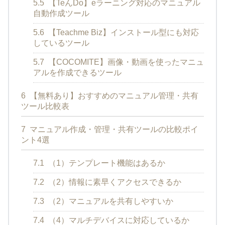
5.5
【TeんDo】eラーニング対応のマニュアル
自動作成ツール
5.6
【Teachme Biz】インストール型にも対応
しているツール
5.7
【COCOMITE】画像・動画を使ったマニュ
アルを作成できるツール
6
【無料あり】おすすめのマニュアル管理・共有
ツール比較表
7
マニュアル作成・管理・共有ツールの比較ポイ
ント4選
7.1
（1）テンプレート機能はあるか
7.2
（2）情報に素早くアクセスできるか
7.3
（2）マニュアルを共有しやすいか
7.4
（4）マルチデバイスに対応しているか