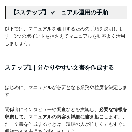
【3ステップ】マニュアル運用の手順
以下では、マニュアルを運用するための手順を説明しま
す。3つのポイントを押さえてマニュアルを効率よく活用
しましょう。
ステップ1｜分かりやすい文書を作成する
はじめに、マニュアルが必要となる業務や粒度を決定しま
す。
関係者にインタビューや調査などを実施し、
必要な情報を
収集して、マニュアルの内容を詳細に書き起こします
。ま
た、文書を作成するときは、現場の人が忙しくてもすぐに
理解できる表現を心掛けましょう。