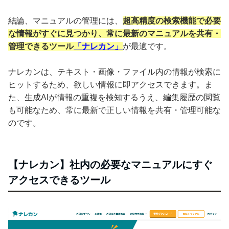
結論、マニュアルの管理には、
超高精度の検索機能で必要
な情報がすぐに見つかり、常に最新のマニュアルを共有・
管理できるツール
「ナレカン」
が最適です。
ナレカンは、テキスト・画像・ファイル内の情報が検索に
ヒットするため、欲しい情報に即アクセスできます。ま
た、生成AIが情報の重複を検知するうえ、編集履歴の閲覧
も可能なため、常に最新で正しい情報を共有・管理可能な
のです。
【ナレカン】社内の必要なマニュアルにすぐ
アクセスできるツール