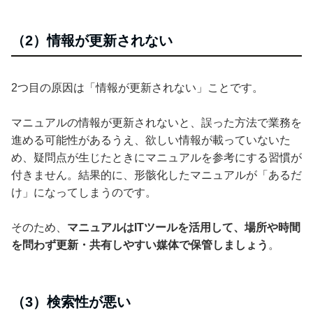
（2）情報が更新されない
2つ目の原因は「情報が更新されない」ことです。
マニュアルの情報が更新されないと、誤った方法で業務を
進める可能性があるうえ、欲しい情報が載っていないた
め、疑問点が生じたときにマニュアルを参考にする習慣が
付きません。結果的に、形骸化したマニュアルが「あるだ
け」になってしまうのです。
そのため、
マニュアルはITツールを活用して、場所や時間
を問わず更新・共有しやすい媒体で保管しましょう
。
（3）検索性が悪い