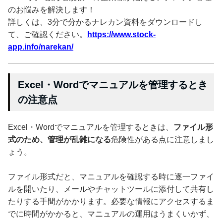
のお悩みを解決します！
詳しくは、3分で分かるナレカン資料をダウンロードし
て、ご確認ください。
https://www.stock-
app.info/narekan/
Excel・Wordでマニュアルを管理するとき
の注意点
Excel・Wordでマニュアルを管理するときは、
ファイル形
式のため、管理が乱雑になる
危険性がある点に注意しまし
ょう。
ファイル形式だと、マニュアルを確認する時に逐一ファイ
ルを開いたり、メールやチャットツールに添付して共有し
たりする手間がかかります。必要な情報にアクセスするま
でに時間がかかると、マニュアルの運用はうまくいかず、