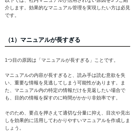
以下では、社内マニュアルが活用されない原因を3つご紹
介します。効果的なマニュアル管理を実現したい方は必見
です。
（1）マニュアルが長すぎる
1つ目の原因は「マニュアルが長すぎる」ことです。
マニュアルの内容が長すぎると、読み手は読む意欲を失
い、重要な情報を見逃してしまう可能性があります。ま
た、マニュアル内の特定の情報だけを見返したい場合で
も、目的の情報を探すのに時間がかかり非効率です。
そのため、要点を押さえて適切な分量に抑え、目次や見出
しを効果的に活用してわかりやすいマニュアルを作成しま
しょう。