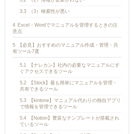
3.3
（3）検索性が悪い
4
Excel・Wordでマニュアルを管理するときの注
意点
5
【必見】おすすめのマニュアル作成・管理・共
有ツール7選
5.1
【ナレカン】社内の必要なマニュアルにす
ぐアクセスできるツール
5.2
【Stock】最も簡単にマニュアルを管理・
共有できるツール
5.3
【kintone】マニュアル代わりの独自アプリ
で情報を管理できるツール
5.4
【Notion】豊富なテンプレートが搭載され
ているツール