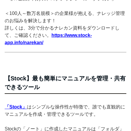
＜100人～数万名規模＞の企業様が抱える、ナレッジ管理
のお悩みを解決します！
詳しくは、3分で分かるナレカン資料をダウンロードし
て、ご確認ください。
https://www.stock-
app.info/narekan/
【Stock】最も簡単にマニュアルを管理・共有
できるツール
「Stock」
はシンプルな操作性が特徴で、誰でも直観的に
マニュアルを作成・管理できるツールです。
Stockの「ノート」に作成したマニュアルは「フォルダ」