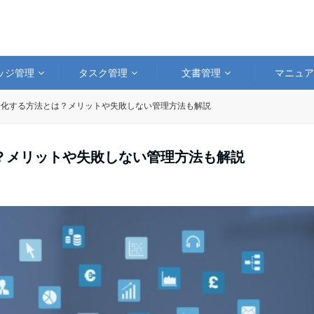
ッジ管理
タスク管理
文書管理
マニュ
子化する方法とは？メリットや失敗しない管理方法も解説
？メリットや失敗しない管理方法も解説