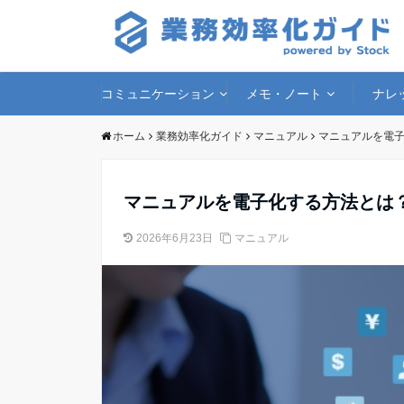
コミュニケーション
メモ・ノート
ナレ
ホーム
業務効率化ガイド
マニュアル
マニュアルを電
マニュアルを電子化する方法とは
2026年6月23日
マニュアル