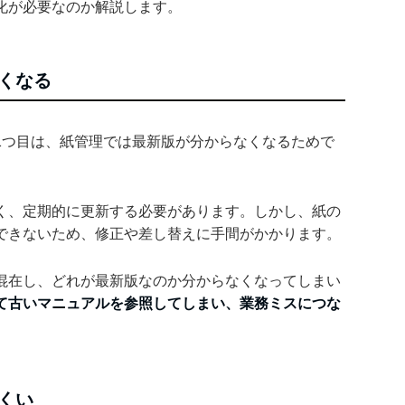
化が必要なのか解説します。
くなる
1つ目は、紙管理では最新版が分からなくなるためで
く、定期的に更新する必要があります。しかし、紙の
できないため、修正や差し替えに手間がかかります。
混在し、どれが最新版なのか分からなくなってしまい
て古いマニュアルを参照してしまい、業務ミスにつな
くい