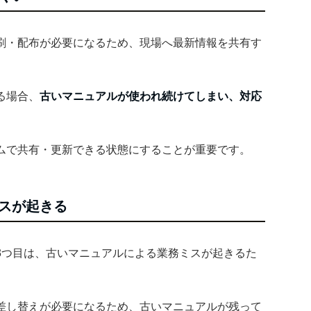
刷・配布が必要になるため、現場へ最新情報を共有す
る場合、
古いマニュアルが使われ続けてしまい、対応
ムで共有・更新できる状態にすることが重要です。
スが起きる
3つ目は、古いマニュアルによる業務ミスが起きるた
差し替えが必要になるため、古いマニュアルが残って