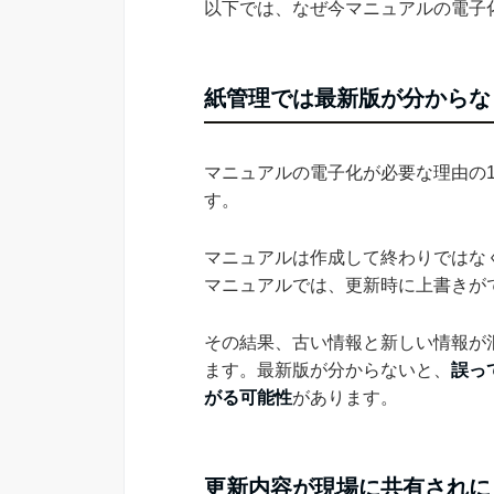
以下では、なぜ今マニュアルの電子
紙管理では最新版が分からな
マニュアルの電子化が必要な理由の
す。
マニュアルは作成して終わりではな
マニュアルでは、更新時に上書きが
その結果、古い情報と新しい情報が
ます。最新版が分からないと、
誤っ
がる可能性
があります。
更新内容が現場に共有されに