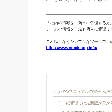
「社内の情報を、簡単に管理する方法
チームの情報を、最も簡単に管理できる
これ以上なくシンプルなツールで、
https://www.stock-app.info/
1
なぜ今マニュアルの電子化が
1.1
紙管理では最新版が分か