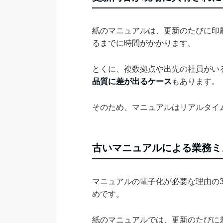
紙のマニュアルは、更新のたびに印
るまでに時間がかかります。
とくに、複数拠点や出先の社員がい
品質に差が出るケース
もあります。
そのため、マニュアルはリアルタイ
古いマニュアルによる業務ミ
マニュアルの電子化が必要な理由の
めです。
紙のマニュアルでは、更新のたびに