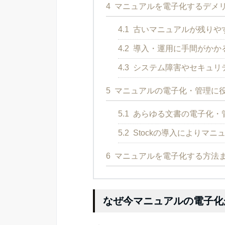
4
マニュアルを電子化するデメ
4.1
古いマニュアルが残りや
4.2
導入・運用に手間がかか
4.3
システム障害やセキュリ
5
マニュアルの電子化・管理に
5.1
あらゆる文書の電子化・管
5.2
Stockの導入によりマ
6
マニュアルを電子化する方法
なぜ今マニュアルの電子化