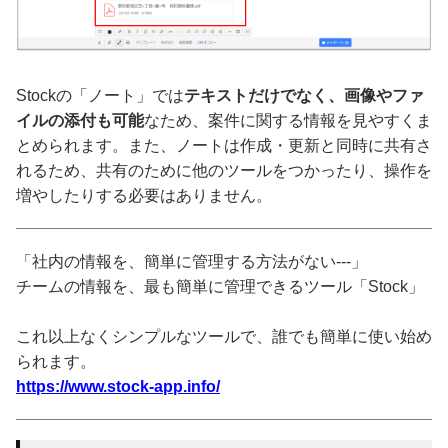
Stockの「ノート」では
テキストだけでなく、画像やファ
イルの添付も可能
なため、案件に関する情報を見やすくま
とめられます。また、ノートは作成・更新と同時に共有さ
れるため、共有のために他のツールをつかったり、操作を
増やしたりする必要はありません。
「社内の情報を、簡単に管理する方法がない---」
チームの情報を、最も簡単に管理できるツール「Stock」
これ以上なくシンプルなツールで、誰でも簡単に使い始め
られます。
https://www.stock-app.info/