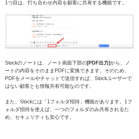
1つ目は、打ち合わせ内容を顧客に共有する機能です。
Stockのノートは、ノート画面下部の
[PDF出力]
から、ノ
ートの内容をそのままPDFに変換できます。そのため、
PDFをメールやチャットで送信すれば、Stockユーザーで
はない顧客とも情報共有可能なのです。
また、Stockには「1フォルダ招待」機能があります。1フ
ォルダ招待を使えば、一つのフォルダのみ共有されるた
め、セキュリティも安心です。