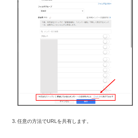
任意の方法でURLを共有します。