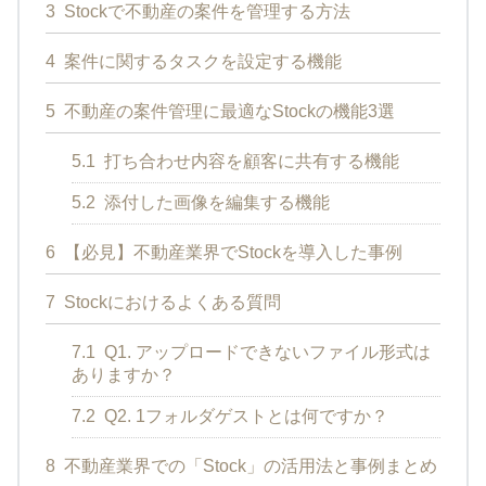
3
Stockで不動産の案件を管理する方法
4
案件に関するタスクを設定する機能
5
不動産の案件管理に最適なStockの機能3選
5.1
打ち合わせ内容を顧客に共有する機能
5.2
添付した画像を編集する機能
6
【必見】不動産業界でStockを導入した事例
7
Stockにおけるよくある質問
7.1
Q1. アップロードできないファイル形式は
ありますか？
7.2
Q2. 1フォルダゲストとは何ですか？
8
不動産業界での「Stock」の活用法と事例まとめ