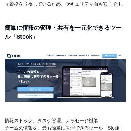
ィ資格を取得しているため、セキュリティ面も安心です。
簡単に情報の管理・共有を一元化できるツー
ル「Stock」
情報ストック、タスク管理、メッセージ機能
チームの情報を、最も簡単に管理できるツール「Stock」