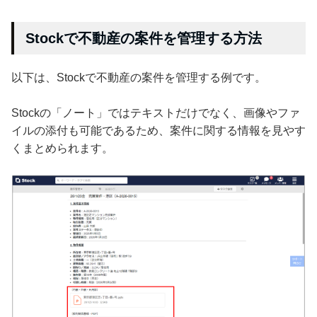
Stockで不動産の案件を管理する方法
以下は、Stockで不動産の案件を管理する例です。
Stockの「ノート」ではテキストだけでなく、画像やファ
イルの添付も可能であるため、案件に関する情報を見やす
くまとめられます。