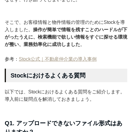
そこで、お客様情報と物件情報の管理のためにStockを導
入しました。
操作が簡単で情報を残すことのハードルが下
がったうえに、検索機能で欲しい情報をすぐに探せる環境
が整い、業務効率化に成功しました
。
参考：
Stock公式｜不動産仲介業の導入事例
Stockにおけるよくある質問
以下では、Stockにおけるよくある質問をご紹介します。
導入前に疑問点を解消しておきましょう。
Q1. アップロードできないファイル形式はあ
りますか？