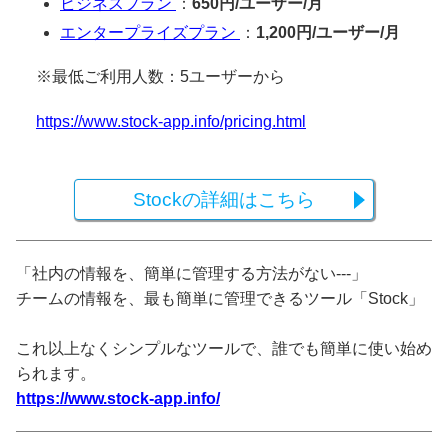
ビジネスプラン
：
650円/ユーザー/月
エンタープライズプラン
：
1,200円/ユーザー/月
※最低ご利用人数：5ユーザーから
https://www.stock-app.info/pricing.html
Stockの詳細はこちら
「社内の情報を、簡単に管理する方法がない---」
チームの情報を、最も簡単に管理できるツール「Stock」
これ以上なくシンプルなツールで、誰でも簡単に使い始め
られます。
https://www.stock-app.info/