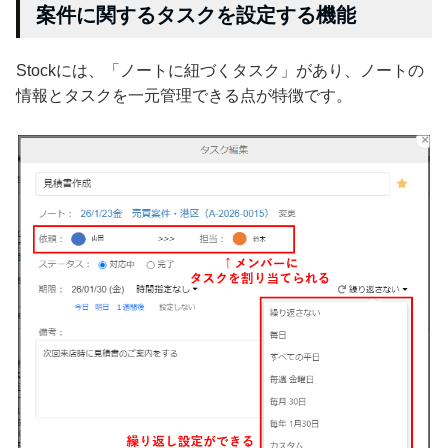
案件に関するタスクを設定する機能
Stockには、「ノートに紐づくタスク」があり、ノートの
情報とタスクを一元管理できる点が特徴です。