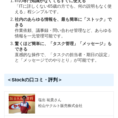
ITの専門知識がなくてもすぐに使える
「ITに詳しくない65歳の方でも、何の説明もなく使
える」程シンプルです。
社内のあらゆる情報を、最も簡単に「ストック」で
きる
作業依頼、議事録・問い合わせ管理など、あらゆる
情報を一元管理可能です。
驚くほど簡単に、「タスク管理」「メッセージ」も
できる
直感的な操作で、「タスクの担当者・期日の設定」
と「メッセージでのやりとり」が可能です。
＜Stockの口コミ・評判＞
塩出 祐貴さん
松山ヤクルト販売株式会社