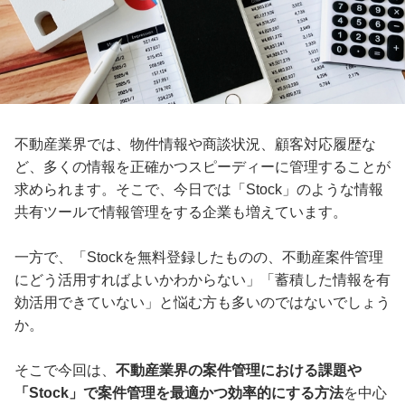
不動産業界では、物件情報や商談状況、顧客対応履歴な
ど、多くの情報を正確かつスピーディーに管理することが
求められます。そこで、今日では「Stock」のような情報
共有ツールで情報管理をする企業も増えています。
一方で、「Stockを無料登録したものの、不動産案件管理
にどう活用すればよいかわからない」「蓄積した情報を有
効活用できていない」と悩む方も多いのではないでしょう
か。
そこで今回は、
不動産業界の案件管理における課題や
「Stock」で案件管理を最適かつ効率的にする方法
を中心