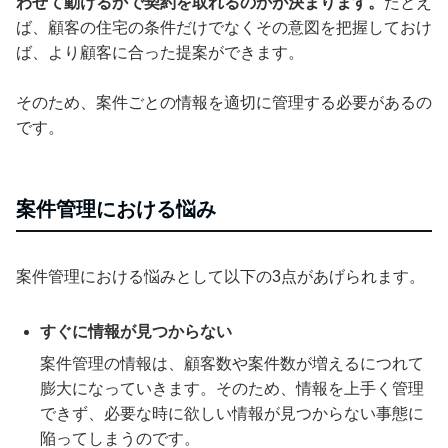
わせて動けるかで契約を取れるのかが決まります。
たとえ
ば、顧客の住宅の条件だけでなくその意図を把握しておけ
ば、より顧客に合った提案ができます。
そのため、案件ごとの情報を適切に管理する必要があるの
です。
案件管理における悩み
案件管理における悩みとして以下の3点があげられます。
すぐに情報が見つからない
案件管理の情報は、顧客数や案件数が増えるにつれて
膨大になっていきます。そのため、情報を上手く管理
できず、必要な時に欲しい情報が見つからない事態に
陥ってしまうのです。