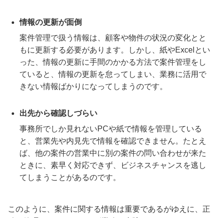
情報の更新が面倒
案件管理で扱う情報は、顧客や物件の状況の変化とと
もに更新する必要があります。しかし、紙やExcelとい
った、情報の更新に手間のかかる方法で案件管理をし
ていると、情報の更新を怠ってしまい、業務に活用で
きない情報ばかりになってしまうのです。
出先から確認しづらい
事務所でしか見れないPCや紙で情報を管理している
と、営業先や内見先で情報を確認できません。たとえ
ば、他の案件の営業中に別の案件の問い合わせが来た
ときに、素早く対応できず、ビジネスチャンスを逃し
てしまうことがあるのです。
このように、案件に関する情報は重要であるがゆえに、正