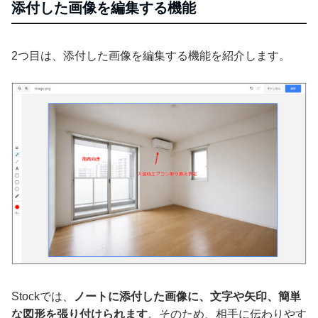
添付した画像を編集する機能
2つ目は、添付した画像を編集する機能を紹介します。
Stockでは、
ノートに添付した画像に、文字や矢印、簡単
な図形を張り付けられます
。そのため、相手に伝わりやす