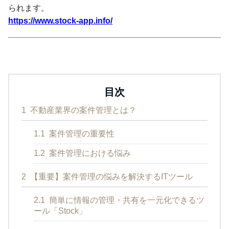
られます。
https://www.stock-app.info/
目次
1
不動産業界の案件管理とは？
1.1
案件管理の重要性
1.2
案件管理における悩み
2
【重要】案件管理の悩みを解決するITツール
2.1
簡単に情報の管理・共有を一元化できるツ
ール「Stock」