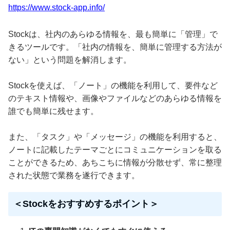
https://www.stock-app.info/
Stockは、社内のあらゆる情報を、最も簡単に「管理」で
きるツールです。「社内の情報を、簡単に管理する方法が
ない」という問題を解消します。
Stockを使えば、「ノート」の機能を利用して、要件など
のテキスト情報や、画像やファイルなどのあらゆる情報を
誰でも簡単に残せます。
また、「タスク」や「メッセージ」の機能を利用すると、
ノートに記載したテーマごとにコミュニケーションを取る
ことができるため、あちこちに情報が分散せず、常に整理
された状態で業務を遂行できます。
＜Stockをおすすめするポイント＞