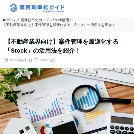
ホーム
業務効率化ガイド
Stock活用
【不動産業界向け】案件管理を最適化する「Stock」の活用法を紹介！
【不動産業界向け】案件管理を最適化する
「Stock」の活用法を紹介！
2026年4月3日
Stock活用