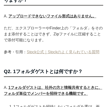
A.
アップロードできないファイル形式はありません。
ただ、エクスプローラーやFinder上の「フォルダ」をその
まま添付することはできず、Zipファイルに圧縮すること
で添付可能になります。
参考・引用：
Stock公式｜Stockのよく見られている質問
Q2. 1フォルダゲストとは何ですか？
A.
1フォルダゲストは、社外の方と情報共有するときに、
フォルダ単位でメンバーを招待できる機能です。
1フォルダゲストを招待したいフォルダを選び、画