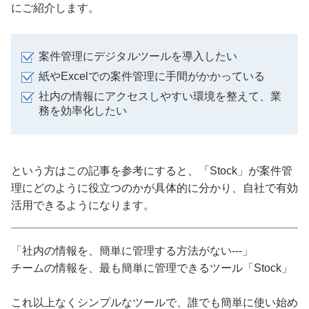
にご紹介します。
案件管理にデジタルツールを導入したい
紙やExcelでの案件管理に手間がかかっている
社内の情報にアクセスしやすい環境を整えて、業
務を効率化したい
という方はこの記事を参考にすると、「Stock」が案件管
理にどのように役立つのかが具体的に分かり、自社で有効
活用できるようになります。
「社内の情報を、簡単に管理する方法がない---」
チームの情報を、最も簡単に管理できるツール「Stock」
これ以上なくシンプルなツールで、誰でも簡単に使い始め