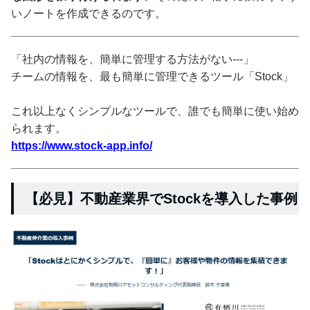
いノートを作成できるのです。
「社内の情報を、簡単に管理する方法がない---」
チームの情報を、最も簡単に管理できるツール「Stock」
これ以上なくシンプルなツールで、誰でも簡単に使い始め
られます。
https://www.stock-app.info/
【必見】不動産業界でStockを導入した事例