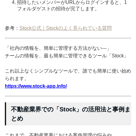
招待したいメンバーがURLからログインすると、1
フォルダゲストの招待が完了します。
参考：
Stock公式｜Stockのよく見られている質問
「社内の情報を、簡単に管理する方法がない---」
チームの情報を、最も簡単に管理できるツール「Stock」
これ以上なくシンプルなツールで、誰でも簡単に使い始め
られます。
https://www.stock-app.info/
不動産業界での「Stock」の活用法と事例ま
とめ
これまで、不動産業界における案件管理の悩みや