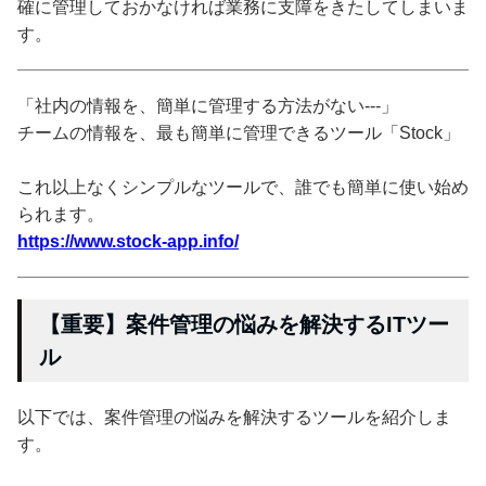
確に管理しておかなければ業務に支障をきたしてしまいま
す。
「社内の情報を、簡単に管理する方法がない---」
チームの情報を、最も簡単に管理できるツール「Stock」
これ以上なくシンプルなツールで、誰でも簡単に使い始め
られます。
https://www.stock-app.info/
【重要】案件管理の悩みを解決するITツー
ル
以下では、案件管理の悩みを解決するツールを紹介しま
す。