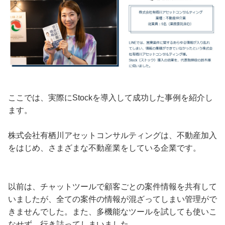
ここでは、実際にStockを導入して成功した事例を紹介し
ます。
株式会社有栖川アセットコンサルティングは、不動産加入
をはじめ、さまざまな不動産業をしている企業です。
以前は、チャットツールで顧客ごとの案件情報を共有して
いましたが、全ての案件の情報が混ざってしまい管理がで
きませんでした。また、多機能なツールを試しても使いこ
なせず、行き詰ってしまいました。