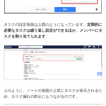
タスクの設定画面は上図のようになっています。
定期的に
必要なタスクは繰り返し設定ができるほか、メンバーにタ
スクを割り当てられます
。
上のように、ノートの画面の上部にタスクが表示されるた
め、タスク漏れの防止にもつながるのです。