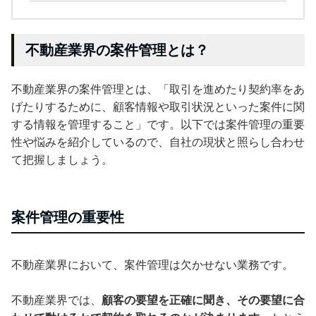
不動産業界の案件管理とは？
不動産業界の案件管理とは、「取引を進めたり契約率をあ
げたりするために、顧客情報や取引状況といった案件に関
する情報を管理すること」です。以下では案件管理の重要
性や悩みを紹介しているので、自社の現状と照らし合わせ
て把握しましょう。
案件管理の重要性
不動産業界において、案件管理は欠かせない業務です。
不動産業界では、
顧客の要望を正確に聞き、その要望に合