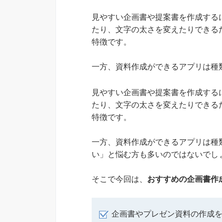
見やすい企画書や提案書を作成する
たり、文字の太さを変えたりできる
特徴です。
一方、資料作成ができるアプリは種
見やすい企画書や提案書を作成する
たり、文字の太さを変えたりできる
特徴です。
一方、資料作成ができるアプリは種
い」と悩む方も多いのではないでし
そこで今回は、
おすすめの企画書作
企画書やプレゼン資料の作成