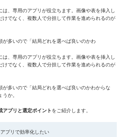
には、専用のアプリが役立ちます。画像や表を挿入し
だけでなく、複数人で分担して作業を進められるのが
類が多いので「結局どれを選べば良いのかわ
には、専用のアプリが役立ちます。画像や表を挿入し
だけでなく、複数人で分担して作業を進められるのが
類が多いので「結局どれを選べば良いのかわからな
ょうか。
成アプリと選定ポイント
をご紹介します。
をアプリで効率化したい