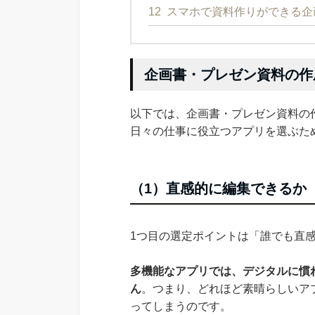
12
スマホで資料作りができる企
企画書・プレゼン資料の作
以下では、企画書・プレゼン資料の
日々の仕事に役立つアプリを選ぶた
（1）直感的に編集できるか
1つ目の選定ポイントは「誰でも直
多機能なアプリでは、デジタルに慣
ん
。つまり、どれほど素晴らしいア
ってしまうのです。