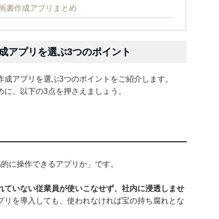
画書作成アプリまとめ
成アプリを選ぶ3つのポイント
作成アプリを選ぶ3つのポイントをご紹介します。
めに、以下の3点を押さえましょう。
感的に操作できるアプリか」です。
れていない従業員が使いこなせず、社内に浸透しませ
プリを導入しても、使われなければ宝の持ち腐れとな