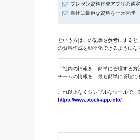
プレゼン資料作成アプリの選
自社に最適な資料を一元管理
という方はこの記事を参考にすると
の資料作成を効率化できるようにな
「社内の情報を、簡単に管理する方法
チームの情報を、最も簡単に管理できる
これ以上なくシンプルなツールで、
https://www.stock-app.info/