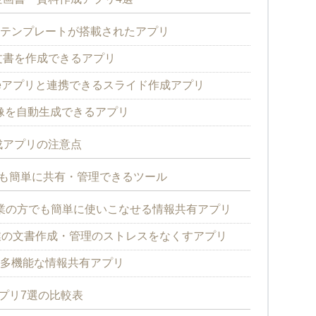
Point】テンプレートが搭載されたアプリ
な文書を作成できるアプリ
Googleアプリと連携できるスライド作成アプリ
画像を自動生成できるアプリ
成アプリの注意点
も簡単に共有・管理できるツール
小企業の方でも簡単に使いこなせる情報共有アプリ
の文書作成・管理のストレスをなくすアプリ
した多機能な情報共有アプリ
プリ7選の比較表