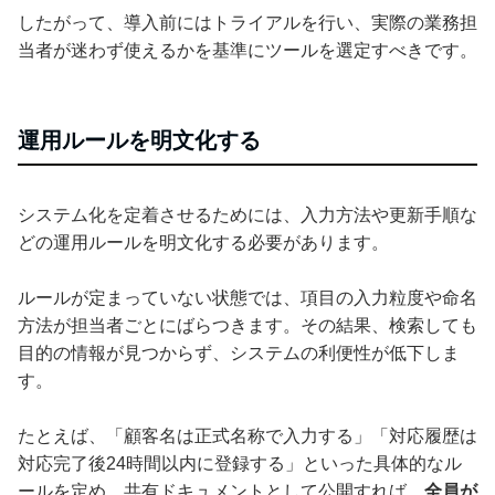
したがって、導入前にはトライアルを行い、実際の業務担
当者が迷わず使えるかを基準にツールを選定すべきです。
運用ルールを明文化する
システム化を定着させるためには、入力方法や更新手順な
どの運用ルールを明文化する必要があります。
ルールが定まっていない状態では、項目の入力粒度や命名
方法が担当者ごとにばらつきます。その結果、検索しても
目的の情報が見つからず、システムの利便性が低下しま
す。
たとえば、「顧客名は正式名称で入力する」「対応履歴は
対応完了後24時間以内に登録する」といった具体的なル
ールを定め、共有ドキュメントとして公開すれば、
全員が