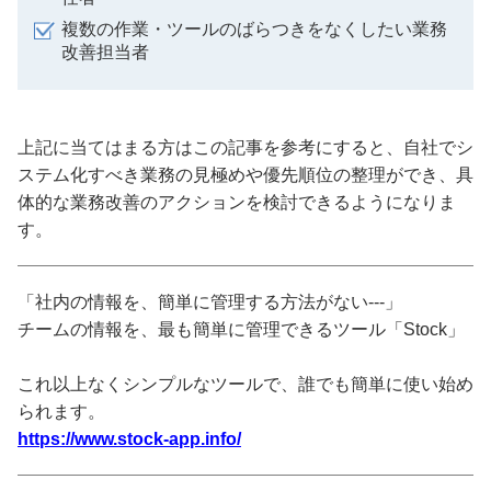
複数の作業・ツールのばらつきをなくしたい業務
改善担当者
上記に当てはまる方はこの記事を参考にすると、自社でシ
ステム化すべき業務の見極めや優先順位の整理ができ、具
体的な業務改善のアクションを検討できるようになりま
す。
「社内の情報を、簡単に管理する方法がない---」
チームの情報を、最も簡単に管理できるツール「Stock」
これ以上なくシンプルなツールで、誰でも簡単に使い始め
られます。
https://www.stock-app.info/