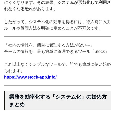
にくくなります。その結果、
システムが形骸化して利用さ
れなくなる恐れ
があります。
したがって、システム化の効果を得るには、導入時に入力
ルールや管理方法を明確に定めることが不可欠です。
「社内の情報を、簡単に管理する方法がない---」
チームの情報を、最も簡単に管理できるツール「Stock」
これ以上なくシンプルなツールで、誰でも簡単に使い始め
られます。
https://www.stock-app.info/
業務を効率化する「システム化」の始め方
まとめ