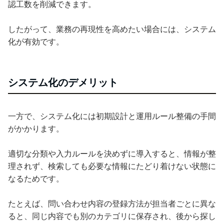
認工数を削減できます。
したがって、業務の再現性を高めたい場合には、システム
化が有効です。
システム化のデメリット
一方で、システム化には初期設計と運用ルール整備の手間
がかかります。
適切な分類や入力ルールを決めずに導入すると、情報が整
理されず、検索しても必要な情報にたどり着けない状態に
なるためです。
たとえば、問い合わせ内容の登録方法が担当者ごとに異な
ると、同じ内容でも別のカテゴリに保存され、後から探し