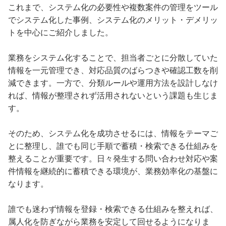
これまで、システム化の必要性や複数案件の管理をツール
でシステム化した事例、システム化のメリット・デメリッ
トを中心にご紹介しました。
業務をシステム化することで、担当者ごとに分散していた
情報を一元管理でき、対応品質のばらつきや確認工数を削
減できます。一方で、分類ルールや運用方法を設計しなけ
れば、情報が整理されず活用されないという課題も生じま
す。
そのため、システム化を成功させるには、情報をテーマご
とに整理し、誰でも同じ手順で蓄積・検索できる仕組みを
整えることが重要です。日々発生する問い合わせ対応や案
件情報を継続的に蓄積できる環境が、業務効率化の基盤に
なります。
誰でも迷わず情報を登録・検索できる仕組みを整えれば、
属人化を防ぎながら業務を安定して回せるようになりま