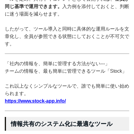
同じ基準で運用できます。
入力例を添付しておくと、判断
に迷う場面を減らせます。
したがって、ツール導入と同時に具体的な運用ルールを文
章化し、全員が参照できる状態にしておくことが不可欠で
す。
「社内の情報を、簡単に管理する方法がない---」
チームの情報を、最も簡単に管理できるツール「Stock」
これ以上なくシンプルなツールで、誰でも簡単に使い始め
られます。
https://www.stock-app.info/
情報共有のシステム化に最適なツール