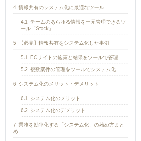
4
情報共有のシステム化に最適なツール
4.1
チームのあらゆる情報を一元管理できるツ
ール「Stock」
5
【必見】情報共有をシステム化した事例
5.1
ECサイトの施策と結果をツールで管理
5.2
複数案件の管理をツールでシステム化
6
システム化のメリット・デメリット
6.1
システム化のメリット
6.2
システム化のデメリット
7
業務を効率化する「システム化」の始め方まと
め