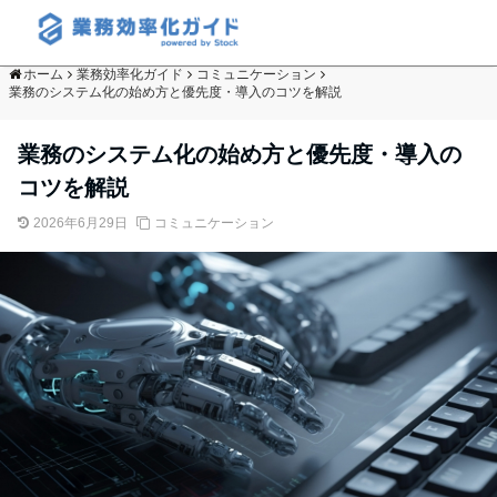
ホーム
業務効率化ガイド
コミュニケーション
業務のシステム化の始め方と優先度・導入のコツを解説
業務のシステム化の始め方と優先度・導入の
コツを解説
2026年6月29日
コミュニケーション