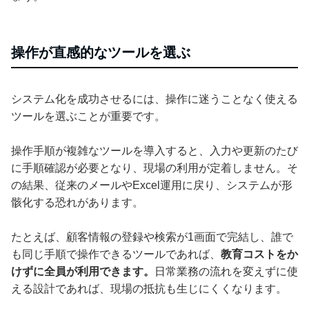
操作が直感的なツールを選ぶ
システム化を成功させるには、操作に迷うことなく使える
ツールを選ぶことが重要です。
操作手順が複雑なツールを導入すると、入力や更新のたび
に手順確認が必要となり、現場の利用が定着しません。そ
の結果、従来のメールやExcel運用に戻り、システムが形
骸化する恐れがあります。
たとえば、顧客情報の登録や検索が1画面で完結し、誰で
も同じ手順で操作できるツールであれば、
教育コストをか
けずに全員が利用できます。
日常業務の流れを変えずに使
える設計であれば、現場の抵抗も生じにくくなります。