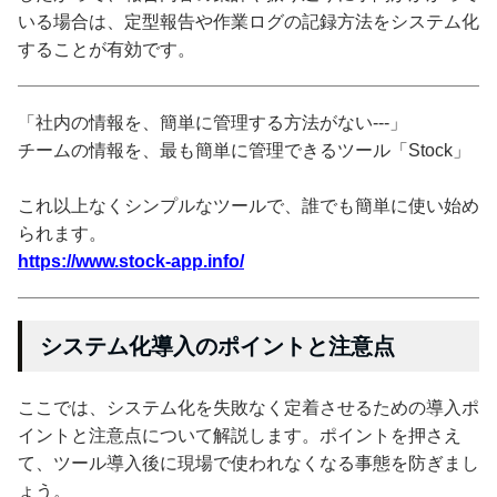
いる場合は、定型報告や作業ログの記録方法をシステム化
することが有効です。
「社内の情報を、簡単に管理する方法がない---」
チームの情報を、最も簡単に管理できるツール「Stock」
これ以上なくシンプルなツールで、誰でも簡単に使い始め
られます。
https://www.stock-app.info/
システム化導入のポイントと注意点
ここでは、システム化を失敗なく定着させるための導入ポ
イントと注意点について解説します。ポイントを押さえ
て、ツール導入後に現場で使われなくなる事態を防ぎまし
ょう。