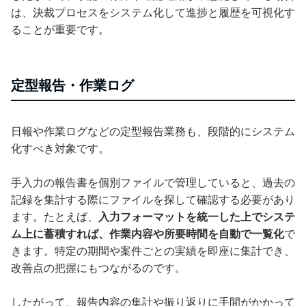
は、決裁プロセスをシステム化して進捗と履歴を可視化す
ることが重要です。
定型報告・作業ログ
日報や作業ログなどの定型報告業務も、段階的にシステム
化すべき対象です。
手入力の報告書を個別ファイルで管理していると、過去の
記録を集計する際にファイルを探して確認する必要があり
ます。たとえば、
入力フォーマットを統一した上でシステ
ム上に蓄積すれば、作業内容や所要時間を自動で一覧化
で
きます。特定の期間や案件ごとの実績を即座に集計でき、
改善点の把握にもつながるのです。
したがって、報告内容の集計や振り返りに手間がかかって