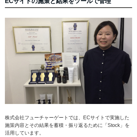
ECサイトの施策と結果をツールで管理
株式会社フューチャーゲートでは、ECサイトで実施した
施策内容とその結果を蓄積・振り返るために「Stock」を
活用しています。