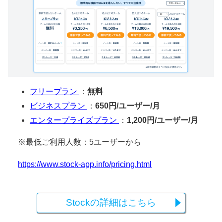
フリープラン
：
無料
ビジネスプラン
：
650円/ユーザー/月
エンタープライズプラン
：
1,200円/ユーザー/月
※最低ご利用人数：5ユーザーから
https://www.stock-app.info/pricing.html
Stockの詳細はこちら