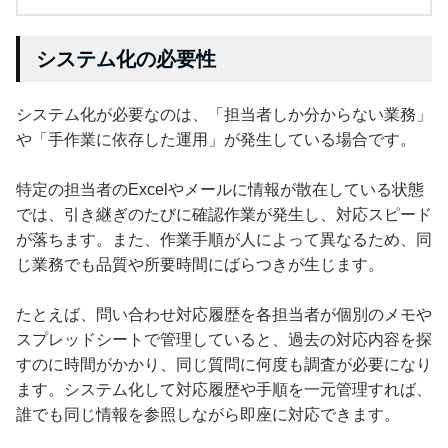
システム化の必要性
システム化が必要なのは、「担当者しか分からない業務」
や「手作業に依存した運用」が発生している場合です。
特定の担当者のExcelやメールに情報が散在している状態
では、引き継ぎのたびに確認作業が発生し、対応スピード
が落ちます。また、作業手順が人によって異なるため、同
じ業務でも品質や所要時間にばらつきが生じます。
たとえば、問い合わせ対応履歴を各担当者が個別のメモや
スプレッドシートで管理していると、過去の対応内容を探
すのに時間がかかり、同じ質問に何度も調査が必要になり
ます。システム化して対応履歴や手順を一元管理すれば、
誰でも同じ情報を参照しながら即座に対応できます。