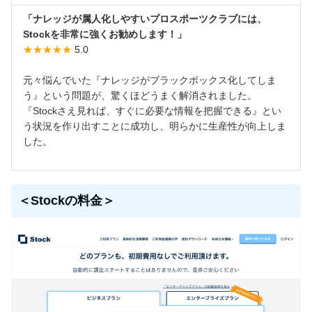
「ナレッジが属人化しやすいプロスポーツクラブには、
Stockを非常に強くお勧めします！」
★★★★★
5.0
元々悩んでいた『ナレッジがブラックボックス化してしま
う』という問題が、驚くほどうまく解消されました。
『Stockさえ見れば、すぐに必要な情報を把握できる』とい
う状況を作り出すことに成功し、明らかに生産性が向上しま
した。
＜Stockの料金＞