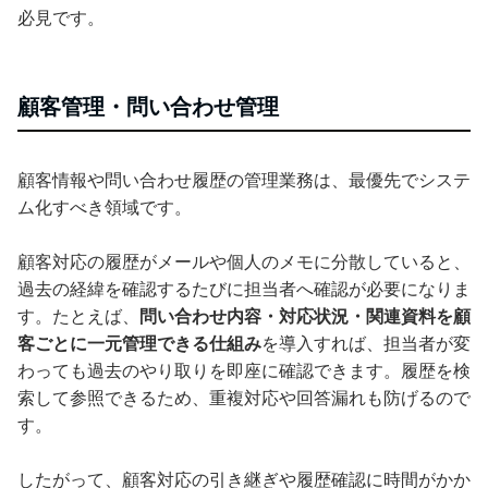
必見です。
顧客管理・問い合わせ管理
顧客情報や問い合わせ履歴の管理業務は、最優先でシステ
ム化すべき領域です。
顧客対応の履歴がメールや個人のメモに分散していると、
過去の経緯を確認するたびに担当者へ確認が必要になりま
す。たとえば、
問い合わせ内容・対応状況・関連資料を顧
客ごとに一元管理できる仕組み
を導入すれば、担当者が変
わっても過去のやり取りを即座に確認できます。履歴を検
索して参照できるため、重複対応や回答漏れも防げるので
す。
したがって、顧客対応の引き継ぎや履歴確認に時間がかか