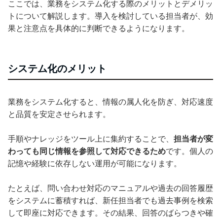
ここでは、業務をシステム化する際のメリットとデメリッ
トについて解説します。導入を検討している担当者が、効
果と注意点を具体的に判断できるようになります。
システム化のメリット
業務をシステム化すると、情報の属人化を防ぎ、対応速度
と品質を安定させられます。
手順やナレッジをツール上に集約することで、
担当者が変
わっても同じ情報を参照して対応できるため
です。個人の
記憶や経験に依存しない運用が可能になります。
たとえば、問い合わせ対応のマニュアルや過去の回答履歴
をシステムに蓄積すれば、新任担当者でも過去事例を検索
して即座に対応できます。その結果、回答のばらつきや確