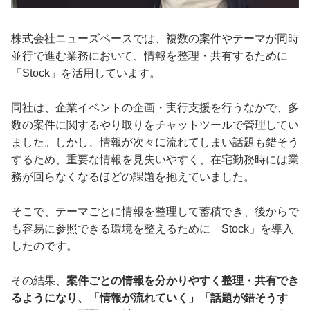
株式会社ニューズベースでは、複数の案件やテーマが同時
並行で進む業務において、情報を整理・共有するために
「Stock」を活用しています。
同社は、企業イベントの企画・実行支援を行うなかで、多
数の案件に関するやり取りをチャットツールで管理してい
ました。しかし、情報が次々に流れてしまい話題も錯そう
するため、重要な情報を見失いやすく、在宅勤務時には業
務が回らなくなるほどの課題を抱えていました。
そこで、テーマごとに情報を整理して蓄積でき、後からで
も容易に参照できる環境を整えるために「Stock」を導入
したのです。
その結果、
案件ごとの情報を分かりやすく整理・共有でき
るようになり、「情報が流れていく」「話題が錯そうす