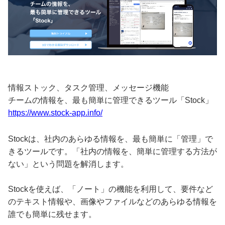
情報ストック、タスク管理、メッセージ機能
チームの情報を、最も簡単に管理できるツール「Stock」
https://www.stock-app.info/
Stockは、社内のあらゆる情報を、最も簡単に「管理」で
きるツールです。「社内の情報を、簡単に管理する方法が
ない」という問題を解消します。
Stockを使えば、「ノート」の機能を利用して、要件など
のテキスト情報や、画像やファイルなどのあらゆる情報を
誰でも簡単に残せます。