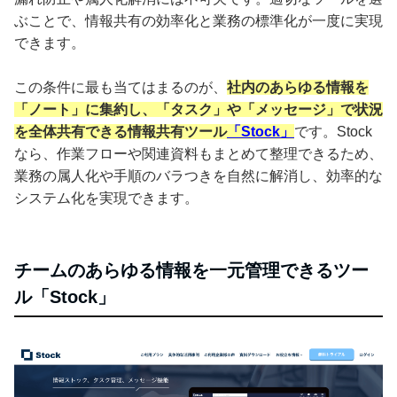
ぶことで、情報共有の効率化と業務の標準化が一度に実現
できます。
この条件に最も当てはまるのが、
社内のあらゆる情報を
「ノート」に集約し、「タスク」や「メッセージ」で状況
を全体共有できる情報共有ツール
「Stock」
です。Stock
なら、作業フローや関連資料もまとめて整理できるため、
業務の属人化や手順のバラつきを自然に解消し、効率的な
システム化を実現できます。
チームのあらゆる情報を一元管理できるツー
ル「Stock」