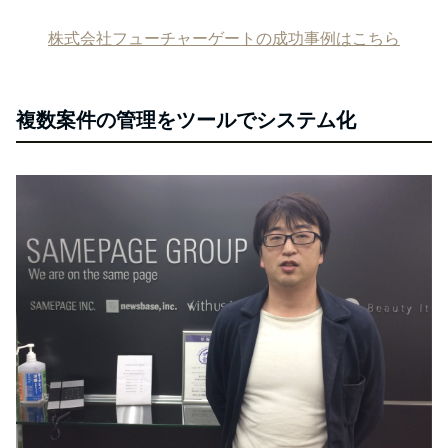
株式会社フューチャーゲートの成功事例はこちら
複数案件の管理をツールでシステム化