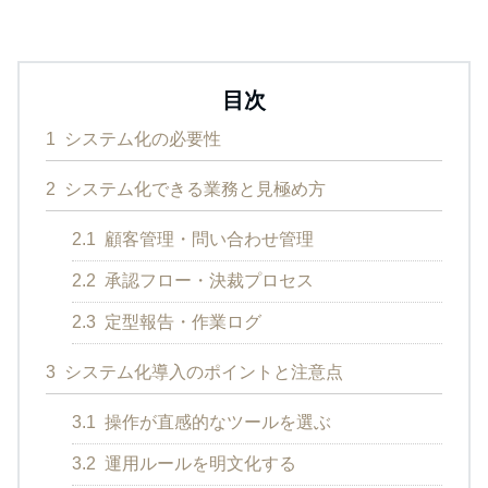
目次
1
システム化の必要性
2
システム化できる業務と見極め方
2.1
顧客管理・問い合わせ管理
2.2
承認フロー・決裁プロセス
2.3
定型報告・作業ログ
3
システム化導入のポイントと注意点
3.1
操作が直感的なツールを選ぶ
3.2
運用ルールを明文化する