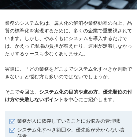
業務のシステム化は、属人化の解消や業務効率の向上、品
質の標準化を実現するために、多くの企業で重要視されて
います。しかし、やみくもにシステムを導入するだけで
は、かえって現場の負担が増えたり、運用が定着しなかっ
たりするケースも少なくありません。
実際に、「どの業務をどこまでシステム化すべきか判断で
きない」と悩む方も多いのではないでしょうか。
そこで今回は、
システム化の目的や進め方、優先順位の付
け方や失敗しないポイント
を中心にご紹介します。
業務が人に依存していることにお悩みの管理職
システム化すべき範囲や、優先度が分からない責
任者