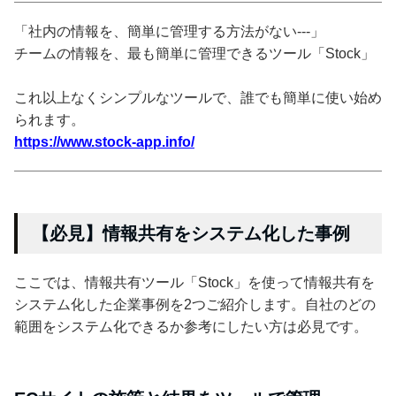
「社内の情報を、簡単に管理する方法がない---」
チームの情報を、最も簡単に管理できるツール「Stock」
これ以上なくシンプルなツールで、誰でも簡単に使い始め
られます。
https://www.stock-app.info/
【必見】情報共有をシステム化した事例
ここでは、情報共有ツール「Stock」を使って情報共有を
システム化した企業事例を2つご紹介します。自社のどの
範囲をシステム化できるか参考にしたい方は必見です。