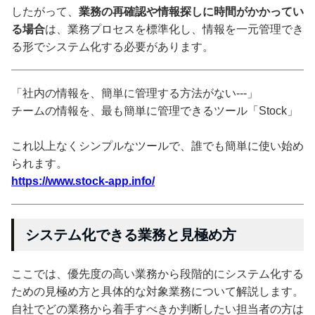
したがって、
業務の再確認や情報探しに時間がかかってい
る場合
は、業務プロセスを標準化し、情報を一元管理でき
る形でシステム化する必要があります。
「社内の情報を、簡単に管理する方法がない---」
チームの情報を、最も簡単に管理できるツール「Stock」
これ以上なくシンプルなツールで、誰でも簡単に使い始め
られます。
https://www.stock-app.info/
システム化できる業務と見極め方
ここでは、優先度の高い業務から段階的にシステム化する
ための見極め方と具体的な対象業務について解説します。
自社でどの業務から着手すべきか判断したい担当者の方は