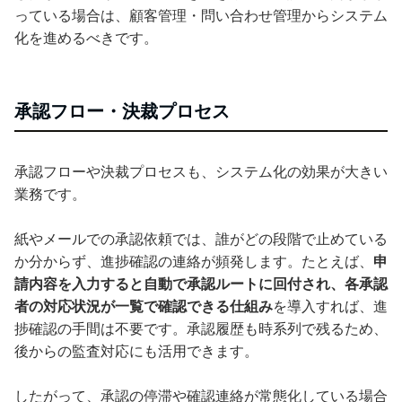
っている場合は、顧客管理・問い合わせ管理からシステム
化を進めるべきです。
承認フロー・決裁プロセス
承認フローや決裁プロセスも、システム化の効果が大きい
業務です。
紙やメールでの承認依頼では、誰がどの段階で止めている
か分からず、進捗確認の連絡が頻発します。たとえば、
申
請内容を入力すると自動で承認ルートに回付され、各承認
者の対応状況が一覧で確認できる仕組み
を導入すれば、進
捗確認の手間は不要です。承認履歴も時系列で残るため、
後からの監査対応にも活用できます。
したがって、承認の停滞や確認連絡が常態化している場合