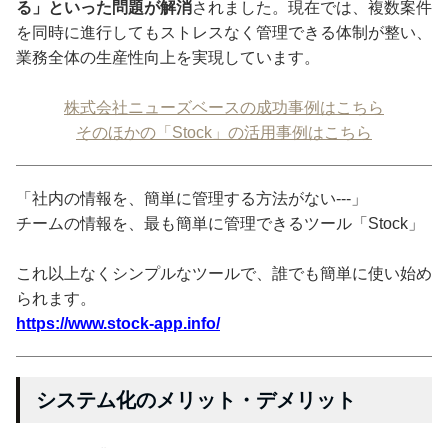
る」といった問題が解消
されました。現在では、複数案件
を同時に進行してもストレスなく管理できる体制が整い、
業務全体の生産性向上を実現しています。
株式会社ニューズベースの成功事例はこちら
そのほかの「Stock」の活用事例はこちら
「社内の情報を、簡単に管理する方法がない---」
チームの情報を、最も簡単に管理できるツール「Stock」
これ以上なくシンプルなツールで、誰でも簡単に使い始め
られます。
https://www.stock-app.info/
システム化のメリット・デメリット