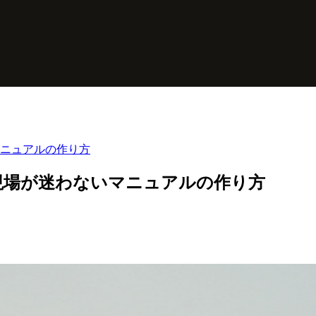
ニュアルの作り方
現場が迷わないマニュアルの作り方