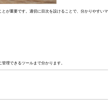
ことが重要です。適切に目次を設けることで、分かりやすいマ
に管理できるツールまで分かります。