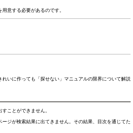
を用意する必要があるのです。
きれいに作っても「探せない」マニュアルの限界について解説
出すことができません。
ページが検索結果に出てきません。その結果、目次を通じてた