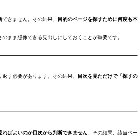
断できません。その結果、
目的のページを探すために何度も本
そのまま想像できる見出しにしておくことが重要です。
り返す必要があります。その結果、
目次を見ただけで「探すの
見ればよいのか目次から判断できません
。その結果、該当ペー