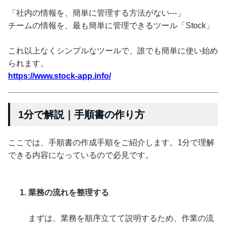
「社内の情報を、簡単に管理する方法がない---」
チームの情報を、最も簡単に管理できるツール「Stock」
これ以上なくシンプルなツールで、誰でも簡単に使い始め
られます。
https://www.stock-app.info/
1分で解説｜手順書の作り方
ここでは、手順書の作成手順をご紹介します。1分で理解
できる内容になっているので必見です。
業務の流れを整理する
まずは、業務を順序立てて説明するため、作業の流