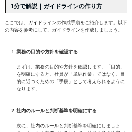
1分で解説｜ガイドラインの作り方
ここでは、ガイドラインの作成手順をご紹介します。以下
の内容を参考にして、ガイドラインを作成しましょう。
業務の目的や方針を確認する
まずは、業務の目的や方針を確認します。「目的」
を明確にすると、社員が「単純作業」ではなく、目
的に近づくための「手段」として考えられるように
なります。
社内のルールと判断基準を明確にする
次に、社内のルールと判断基準を明確にしましょ