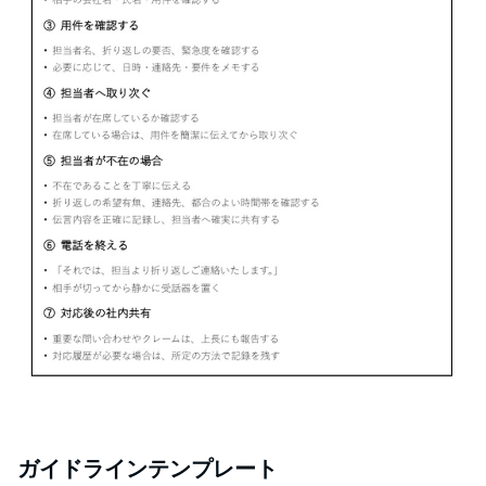
ガイドラインテンプレート