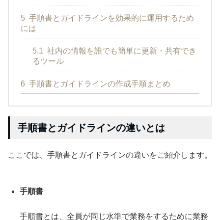
5
手順書とガイドラインを効果的に運用するため
には
5.1
社内の情報を誰でも簡単に更新・共有でき
るツール
6
手順書とガイドラインの作成手順まとめ
手順書とガイドラインの違いとは
ここでは、手順書とガイドラインの違いをご紹介します。
手順書
手順書とは、全員が同じ水準で業務をするために業務