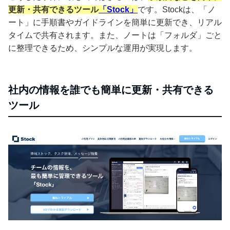
更新・共有できるツール
「Stock」
です。Stockは、「ノ
ート」に手順書やガイドラインを簡単に更新でき、リアル
タイムで共有されます。また、ノートは「フォルダ」ごと
に整理できるため、シンプルな運用が実現します。
社内の情報を誰でも簡単に更新・共有できる
ツール