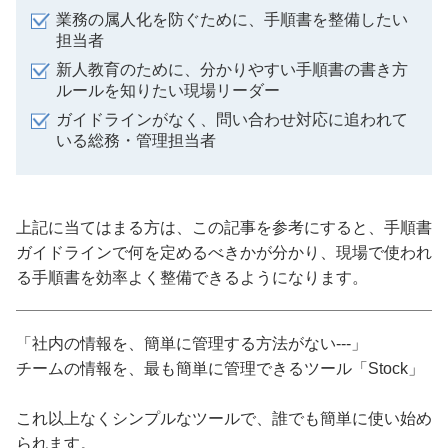
業務の属人化を防ぐために、手順書を整備したい
担当者
新人教育のために、分かりやすい手順書の書き方
ルールを知りたい現場リーダー
ガイドラインがなく、問い合わせ対応に追われて
いる総務・管理担当者
上記に当てはまる方は、この記事を参考にすると、手順書
ガイドラインで何を定めるべきかが分かり、現場で使われ
る手順書を効率よく整備できるようになります。
「社内の情報を、簡単に管理する方法がない---」
チームの情報を、最も簡単に管理できるツール「Stock」
これ以上なくシンプルなツールで、誰でも簡単に使い始め
られます。