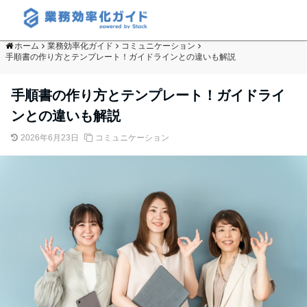
ホーム
業務効率化ガイド
コミュニケーション
手順書の作り方とテンプレート！ガイドラインとの違いも解説
手順書の作り方とテンプレート！ガイドライ
ンとの違いも解説
2026年6月23日
コミュニケーション