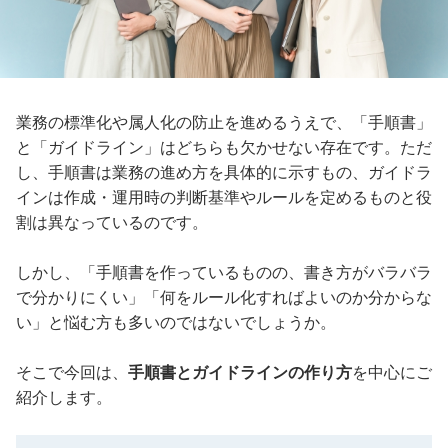
業務の標準化や属人化の防止を進めるうえで、「手順書」
と「ガイドライン」はどちらも欠かせない存在です。ただ
し、手順書は業務の進め方を具体的に示すもの、ガイドラ
インは作成・運用時の判断基準やルールを定めるものと役
割は異なっているのです。
しかし、「手順書を作っているものの、書き方がバラバラ
で分かりにくい」「何をルール化すればよいのか分からな
い」と悩む方も多いのではないでしょうか。
そこで今回は、
手順書とガイドラインの作り方
を中心にご
紹介します。