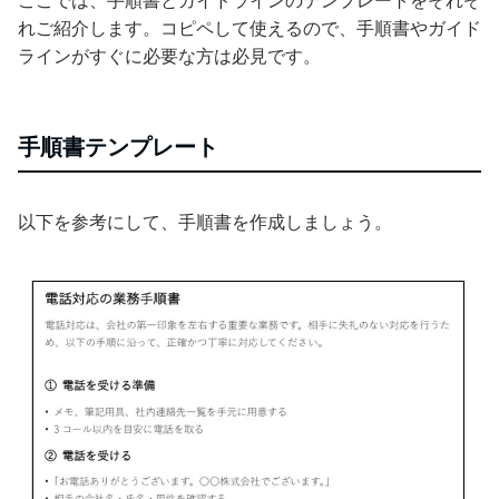
ここでは、手順書とガイドラインのテンプレートをそれぞ
れご紹介します。コピペして使えるので、手順書やガイド
ラインがすぐに必要な方は必見です。
手順書テンプレート
以下を参考にして、手順書を作成しましょう。