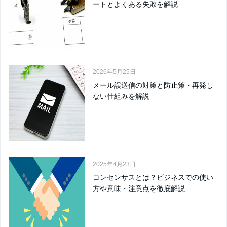
ートとよくある失敗を解説
2026年5月25日
メール誤送信の対策と防止策・再発し
ない仕組みを解説
2025年4月23日
コンセンサスとは？ビジネスでの使い
方や意味・注意点を徹底解説