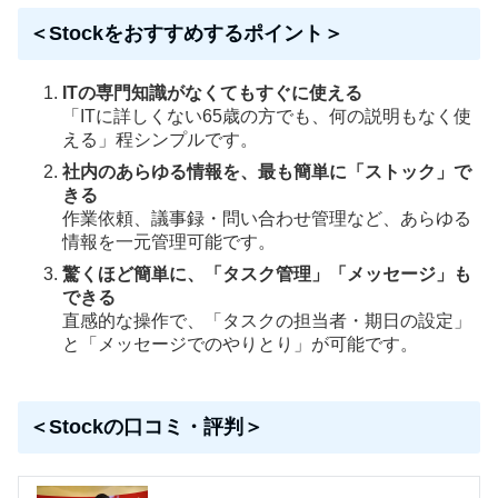
＜Stockをおすすめするポイント＞
ITの専門知識がなくてもすぐに使える
「ITに詳しくない65歳の方でも、何の説明もなく使
える」程シンプルです。
社内のあらゆる情報を、最も簡単に「ストック」で
きる
作業依頼、議事録・問い合わせ管理など、あらゆる
情報を一元管理可能です。
驚くほど簡単に、「タスク管理」「メッセージ」も
できる
直感的な操作で、「タスクの担当者・期日の設定」
と「メッセージでのやりとり」が可能です。
＜Stockの口コミ・評判＞