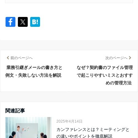
前のページへ
次のページへ
業務引継ぎメールの書き方と
なぜ？契約書のファイル管理
例文・失敗しない方法を解説
で起こりやすいミスとおすす
めの管理方法
関連記事
2025年4月14日
カンファレンスとは？ミーティングと
の違いやポイントを徹底解説