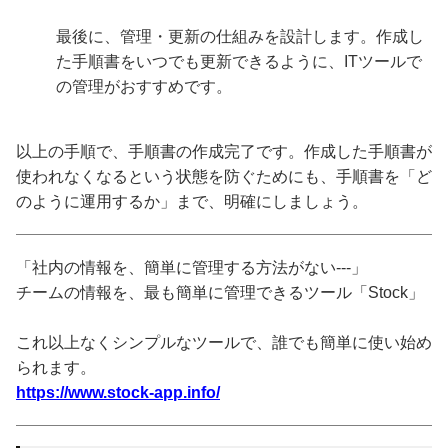
最後に、管理・更新の仕組みを設計します。作成し
た手順書をいつでも更新できるように、ITツールで
の管理がおすすめです。
以上の手順で、手順書の作成完了です。作成した手順書が
使われなくなるという状態を防ぐためにも、手順書を「ど
のように運用するか」まで、明確にしましょう。
「社内の情報を、簡単に管理する方法がない---」
チームの情報を、最も簡単に管理できるツール「Stock」
これ以上なくシンプルなツールで、誰でも簡単に使い始め
られます。
https://www.stock-app.info/