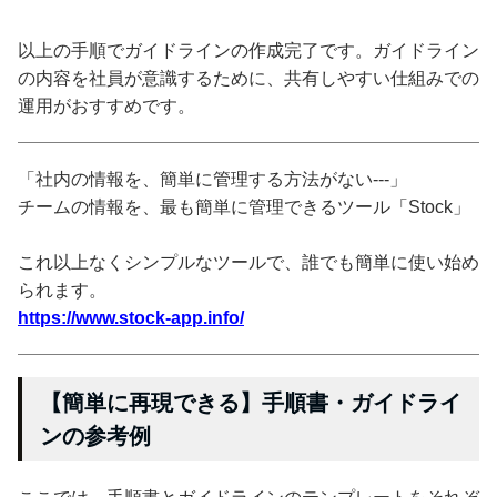
以上の手順でガイドラインの作成完了です。ガイドライン
の内容を社員が意識するために、共有しやすい仕組みでの
運用がおすすめです。
「社内の情報を、簡単に管理する方法がない---」
チームの情報を、最も簡単に管理できるツール「Stock」
これ以上なくシンプルなツールで、誰でも簡単に使い始め
られます。
https://www.stock-app.info/
【簡単に再現できる】手順書・ガイドライ
ンの参考例