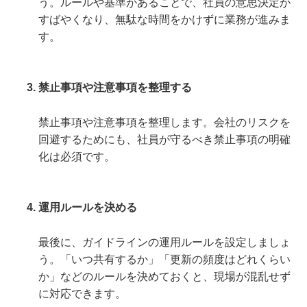
う。ルールや基準があることで、社員の意思決定が
すばやくなり、無駄な時間をかけずに業務が進みま
す。
禁止事項や注意事項を整理する
禁止事項や注意事項を整理します。会社のリスクを
回避するためにも、社員が守るべき禁止事項の明確
化は必須です。
運用ルールを決める
最後に、ガイドラインの運用ルールを設定しましょ
う。「いつ共有するか」「更新の頻度はどれくらい
か」などのルールを決めておくと、現場が混乱せず
に対応できます。