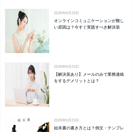
2026年6月19日
オンラインコミュニケーションが難し
い原因は？今すぐ実践すべき解決策
2026年6月23日
【解決策あり】メールのみで業務連絡
をするデメリットとは？
2026年6月23日
始末書の書き方とは？例文・テンプレ