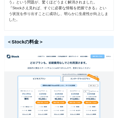
う』という問題が、驚くほどうまく解消されました。
『Stockさえ見れば、すぐに必要な情報を把握できる』とい
う状況を作り出すことに成功し、明らかに生産性が向上しま
した。
＜Stockの料金＞