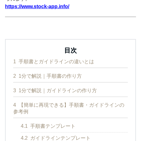
https://www.stock-app.info/
目次
1
手順書とガイドラインの違いとは
2
1分で解説｜手順書の作り方
3
1分で解説｜ガイドラインの作り方
4
【簡単に再現できる】手順書・ガイドラインの
参考例
4.1
手順書テンプレート
4.2
ガイドラインテンプレート