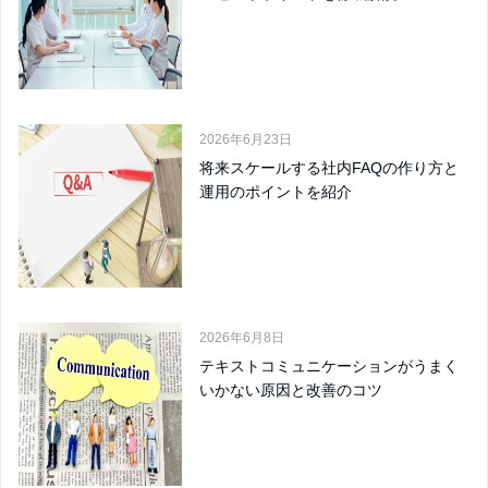
2026年6月23日
将来スケールする社内FAQの作り方と
運用のポイントを紹介
2026年6月8日
テキストコミュニケーションがうまく
いかない原因と改善のコツ