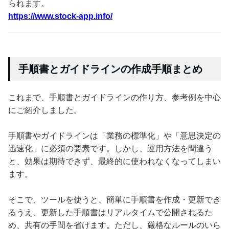
られます。
https://www.stock-app.info/
手順書とガイドラインの作成手順まとめ
これまで、手順書とガイドラインの作り方、参考例を中心
にご紹介しました。
手順書やガイドラインは「業務の標準化」や「意思決定の
迅速化」に必須の要素です。しかし、運用方法を間違う
と、効果は期待できず、最終的に使われなくなってしまい
ます。
そこで、ツールを使うと、簡単に手順書を作成・更新でき
るうえ、更新した手順書はリアルタイムで公開されるた
め、共有の手間を省けます。ただし、厳格なルールのいら