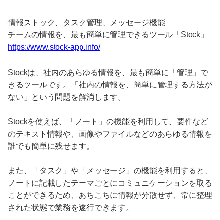
情報ストック、タスク管理、メッセージ機能
チームの情報を、最も簡単に管理できるツール「Stock」
https://www.stock-app.info/
Stockは、社内のあらゆる情報を、最も簡単に「管理」で
きるツールです。「社内の情報を、簡単に管理する方法が
ない」という問題を解消します。
Stockを使えば、「ノート」の機能を利用して、要件など
のテキスト情報や、画像やファイルなどのあらゆる情報を
誰でも簡単に残せます。
また、「タスク」や「メッセージ」の機能を利用すると、
ノートに記載したテーマごとにコミュニケーションを取る
ことができるため、あちこちに情報が分散せず、常に整理
された状態で業務を遂行できます。