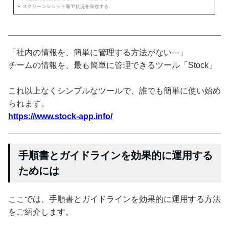
「社内の情報を、簡単に管理する方法がない---」
チームの情報を、最も簡単に管理できるツール「Stock」
これ以上なくシンプルなツールで、誰でも簡単に使い始め
られます。
https://www.stock-app.info/
手順書とガイドラインを効果的に運用する
ためには
ここでは、手順書とガイドラインを効果的に運用する方法
をご紹介します。