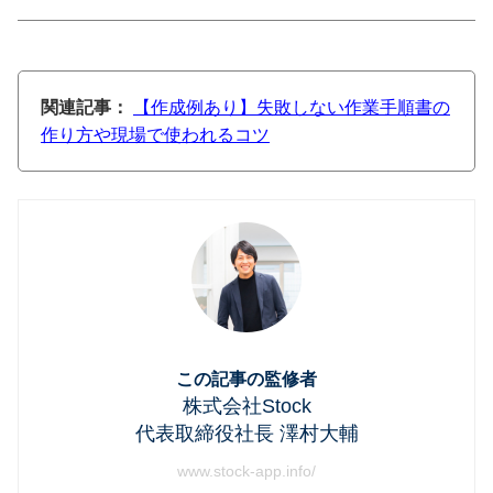
関連記事：
【作成例あり】失敗しない作業手順書の
作り方や現場で使われるコツ
この記事の監修者
株式会社Stock
代表取締役社長 澤村大輔
www.stock-app.info/