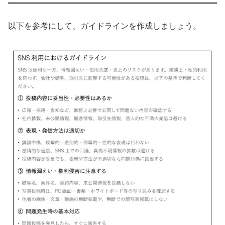
以下を参考にして、ガイドラインを作成しましょう。