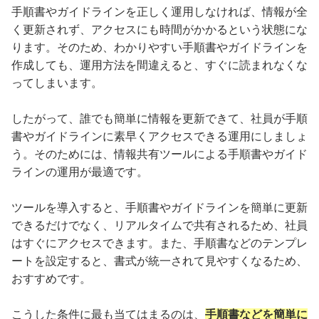
手順書やガイドラインを正しく運用しなければ、情報が全
く更新されず、アクセスにも時間がかかるという状態にな
ります。そのため、わかりやすい手順書やガイドラインを
作成しても、運用方法を間違えると、すぐに読まれなくな
ってしまいます。
したがって、誰でも簡単に情報を更新できて、社員が手順
書やガイドラインに素早くアクセスできる運用にしましょ
う。そのためには、情報共有ツールによる手順書やガイド
ラインの運用が最適です。
ツールを導入すると、手順書やガイドラインを簡単に更新
できるだけでなく、リアルタイムで共有されるため、社員
はすぐにアクセスできます。また、手順書などのテンプレ
ートを設定すると、書式が統一されて見やすくなるため、
おすすめです。
こうした条件に最も当てはまるのは、
手順書などを簡単に