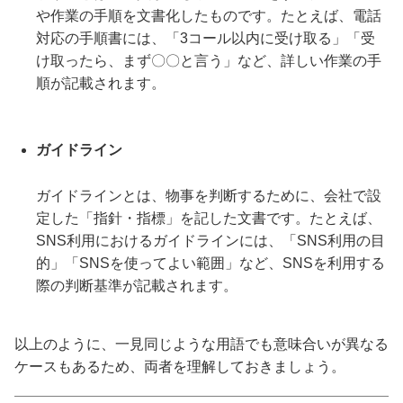
や作業の手順を文書化したものです。たとえば、電話
対応の手順書には、「3コール以内に受け取る」「受
け取ったら、まず〇〇と言う」など、詳しい作業の手
順が記載されます。
ガイドライン
ガイドラインとは、物事を判断するために、会社で設
定した「指針・指標」を記した文書です。たとえば、
SNS利用におけるガイドラインには、「SNS利用の目
的」「SNSを使ってよい範囲」など、SNSを利用する
際の判断基準が記載されます。
以上のように、一見同じような用語でも意味合いが異なる
ケースもあるため、両者を理解しておきましょう。