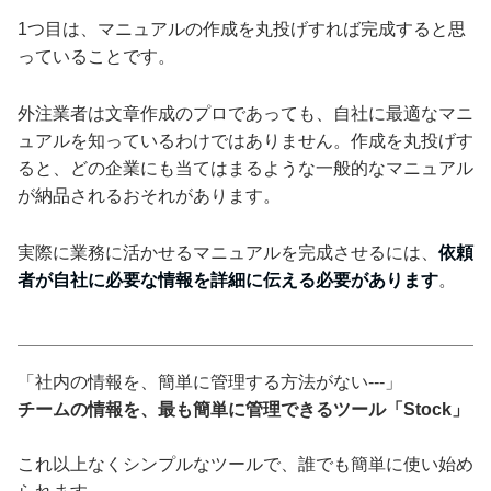
1つ目は、マニュアルの作成を丸投げすれば完成すると思
っていることです。
外注業者は文章作成のプロであっても、自社に最適なマニ
ュアルを知っているわけではありません。作成を丸投げす
ると、どの企業にも当てはまるような一般的なマニュアル
が納品されるおそれがあります。
実際に業務に活かせるマニュアルを完成させるには、
依頼
者が自社に必要な情報を詳細に伝える必要があります
。
「社内の情報を、簡単に管理する方法がない---」
チームの情報を、最も簡単に管理できるツール「Stock」
これ以上なくシンプルなツールで、誰でも簡単に使い始め