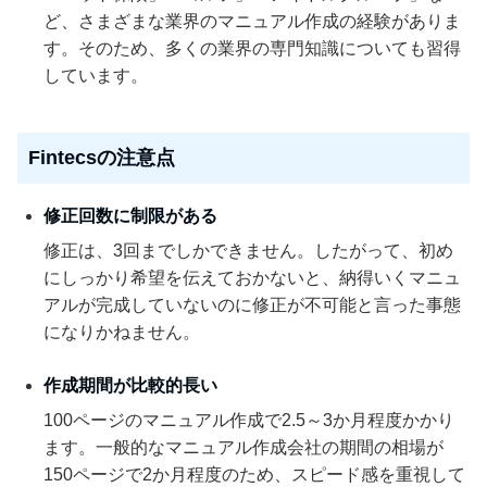
ど、さまざまな業界のマニュアル作成の経験がありま
す。そのため、多くの業界の専門知識についても習得
しています。
Fintecsの注意点
修正回数に制限がある
修正は、3回までしかできません。したがって、初め
にしっかり希望を伝えておかないと、納得いくマニュ
アルが完成していないのに修正が不可能と言った事態
になりかねません。
作成期間が比較的長い
100ページのマニュアル作成で2.5～3か月程度かかり
ます。一般的なマニュアル作成会社の期間の相場が
150ページで2か月程度のため、スピード感を重視して