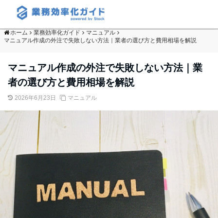
ホーム
業務効率化ガイド
マニュアル
マニュアル作成の外注で失敗しない方法｜業者の選び方と費用相場を解説
マニュアル作成の外注で失敗しない方法｜業
者の選び方と費用相場を解説
2026年6月23日
マニュアル