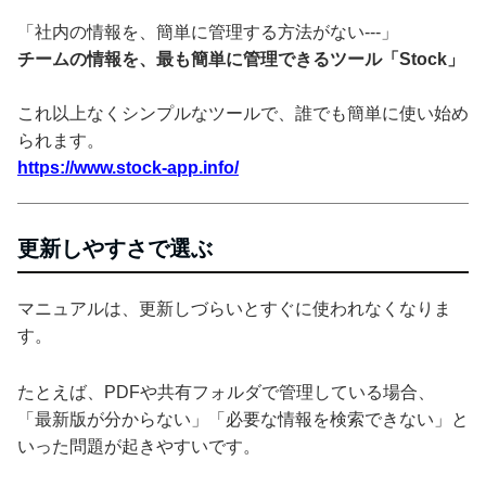
「社内の情報を、簡単に管理する方法がない---」
チームの情報を、最も簡単に管理できるツール「Stock」
これ以上なくシンプルなツールで、誰でも簡単に使い始め
られます。
https://www.stock-app.info/
更新しやすさで選ぶ
マニュアルは、更新しづらいとすぐに使われなくなりま
す。
たとえば、PDFや共有フォルダで管理している場合、
「最新版が分からない」「必要な情報を検索できない」と
いった問題が起きやすいです。