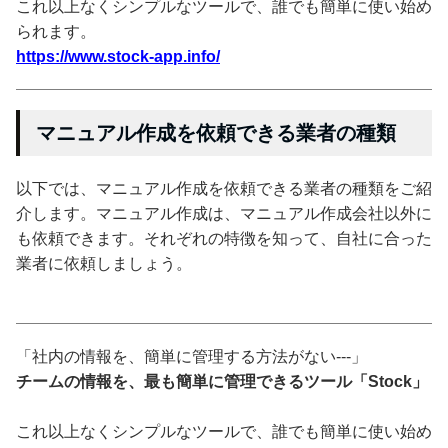
これ以上なくシンプルなツールで、誰でも簡単に使い始め
られます。
https://www.stock-app.info/
マニュアル作成を依頼できる業者の種類
以下では、マニュアル作成を依頼できる業者の種類をご紹
介します。マニュアル作成は、マニュアル作成会社以外に
も依頼できます。それぞれの特徴を知って、自社に合った
業者に依頼しましょう。
「社内の情報を、簡単に管理する方法がない---」
チームの情報を、最も簡単に管理できるツール「Stock」
これ以上なくシンプルなツールで、誰でも簡単に使い始め