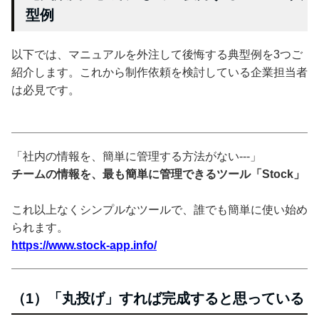
型例
以下では、マニュアルを外注して後悔する典型例を3つご
紹介します。これから制作依頼を検討している企業担当者
は必見です。
「社内の情報を、簡単に管理する方法がない---」
チームの情報を、最も簡単に管理できるツール「Stock」
これ以上なくシンプルなツールで、誰でも簡単に使い始め
られます。
https://www.stock-app.info/
（1）「丸投げ」すれば完成すると思っている