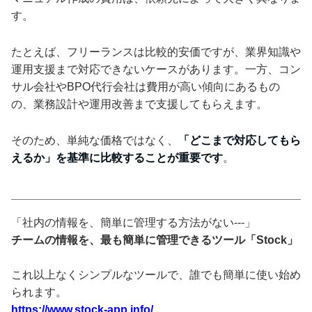
す。
たとえば、フリーランスは比較的安価ですが、業界知識や
運用支援まで対応できないケースがあります。一方、コン
サル会社やBPO代行会社は費用が高い傾向にあるもの
の、業務設計や運用改善まで支援してもらえます。
そのため、単純な価格ではなく、
「どこまで対応してもら
えるか」を基準に比較することが重要です
。
「社内の情報を、簡単に管理する方法がない---」
チームの情報を、最も簡単に管理できるツール「Stock」
これ以上なくシンプルなツールで、誰でも簡単に使い始め
られます。
https://www.stock-app.info/