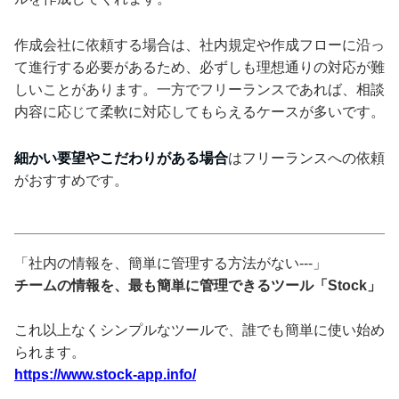
作成会社に依頼する場合は、社内規定や作成フローに沿っ
て進行する必要があるため、必ずしも理想通りの対応が難
しいことがあります。一方でフリーランスであれば、相談
内容に応じて柔軟に対応してもらえるケースが多いです。
細かい要望やこだわりがある場合
はフリーランスへの依頼
がおすすめです。
「社内の情報を、簡単に管理する方法がない---」
チームの情報を、最も簡単に管理できるツール「Stock」
これ以上なくシンプルなツールで、誰でも簡単に使い始め
られます。
https://www.stock-app.info/