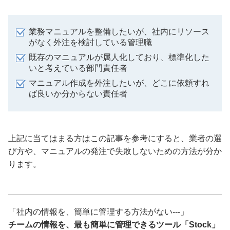
業務マニュアルを整備したいが、社内にリソース
がなく外注を検討している管理職
既存のマニュアルが属人化しており、標準化した
いと考えている部門責任者
マニュアル作成を外注したいが、どこに依頼すれ
ば良いか分からない責任者
上記に当てはまる方はこの記事を参考にすると、業者の選
び方や、マニュアルの発注で失敗しないための方法が分か
ります。
「社内の情報を、簡単に管理する方法がない---」
チームの情報を、最も簡単に管理できるツール「Stock」