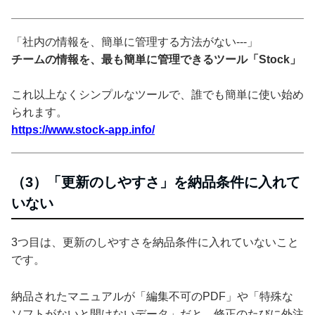
「社内の情報を、簡単に管理する方法がない---」
チームの情報を、最も簡単に管理できるツール「Stock」
これ以上なくシンプルなツールで、誰でも簡単に使い始め
られます。
https://www.stock-app.info/
（3）「更新のしやすさ」を納品条件に入れて
いない
3つ目は、更新のしやすさを納品条件に入れていないこと
です。
納品されたマニュアルが「編集不可のPDF」や「特殊な
ソフトがないと開けないデータ」だと、修正のたびに外注