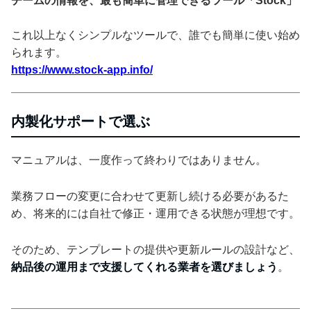
チームの情報を、最も簡単に管理できるツール「Stock」
これ以上なくシンプルなツールで、誰でも簡単に使い始め
られます。
https://www.stock-app.info/
内製化サポートで選ぶ
マニュアルは、一度作って終わりではありません。
業務フローの変更に合わせて更新し続ける必要があるた
め、将来的には自社で修正・運用できる状態が理想です。
そのため、テンプレートの提供や更新ルールの設計など、
納品後の運用まで支援してくれる業者を選びましょう
。