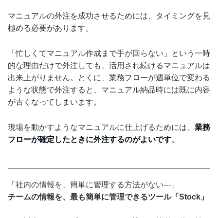
マニュアルの外注を成功させるためには、タイミングを見
極める必要があります。
「忙しくてマニュアル作成まで手が回らない」という一時
的な理由だけで外注しても、活用され続けるマニュアルは
出来上がりません。とくに、業務フローが週単位で変わる
ような状態で外注すると、マニュアル納品時には既に内容
が古くなってしまいます。
現場を動かすようなマニュアルに仕上げるためには、
業務
フローが確定したときに外注するのがよいです
。
「社内の情報を、簡単に管理する方法がない---」
チームの情報を、最も簡単に管理できるツール「Stock」