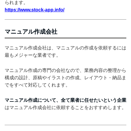
られます。
https://www.stock-app.info/
マニュアル作成会社
マニュアル作成会社は、マニュアルの作成を依頼するには
最もメジャーな業者です。
マニュアル作成の専門の会社なので、業務内容の整理から
構成の設計、原稿やイラストの作成、レイアウト・納品ま
でをすべて対応してくれます。
マニュアル作成について、全て業者に任せたいという企業
はマニュアル作成会社に依頼することをおすすめします。