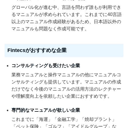
グローバル化が進む中、言語を問わず誰もが利用でき
るマニュアルが求められています。これまでに40言語
以上のマニュアル作成経験があるため、日本語以外の
マニュアルも問題なく作成可能です。
Fintecsがおすすめな企業
コンサルティングも受けたい企業
業務マニュアルと操作マニュアルの他にマニュアルコ
ンサルティングも提供しています。マニュアルの作成
だけでなく今後のマニュアルの活用方法のレクチャー
や理解度向上を依頼したい企業におすすめです。
専門的なマニュアルが欲しい企業
これまでに「海運」「金融工学」「焼却プラント」
「ペット保険」「ゴルフ」「アイドルグループ」な