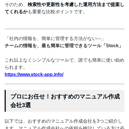
そのため、
検索性や更新性を考慮した運用方法まで提案し
てくれるか
も重要な比較ポイントです。
「社内の情報を、簡単に管理する方法がない---」
チームの情報を、最も簡単に管理できるツール「Stock」
これ以上なくシンプルなツールで、誰でも簡単に使い始め
られます。
https://www.stock-app.info/
プロにお任せ！おすすめのマニュアル作成
会社3選
以下では、おすすめのマニュアル作成会社を3つご紹介し
ます。マニュアル作成会社への依頼を検討している方は必