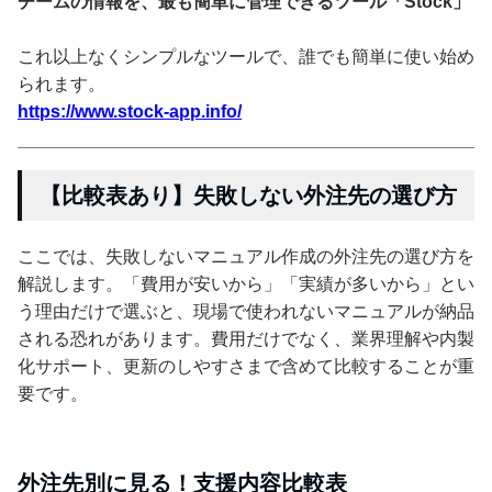
チームの情報を、最も簡単に管理できるツール「Stock」
これ以上なくシンプルなツールで、誰でも簡単に使い始め
られます。
https://www.stock-app.info/
【比較表あり】失敗しない外注先の選び方
ここでは、失敗しないマニュアル作成の外注先の選び方を
解説します。「費用が安いから」「実績が多いから」とい
う理由だけで選ぶと、現場で使われないマニュアルが納品
される恐れがあります。費用だけでなく、業界理解や内製
化サポート、更新のしやすさまで含めて比較することが重
要です。
外注先別に見る！支援内容比較表