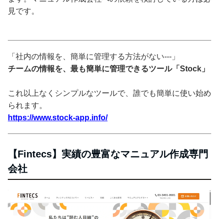
見です。
「社内の情報を、簡単に管理する方法がない---」
チームの情報を、最も簡単に管理できるツール「Stock」
これ以上なくシンプルなツールで、誰でも簡単に使い始め
られます。
https://www.stock-app.info/
【Fintecs】実績の豊富なマニュアル作成専門
会社