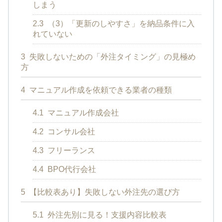
しまう
2.3
（3）「更新のしやすさ」を納品条件に入
れていない
3
失敗しないための「外注タイミング」の見極め
方
4
マニュアル作成を依頼できる業者の種類
4.1
マニュアル作成会社
4.2
コンサル会社
4.3
フリーランス
4.4
BPO代行会社
5
【比較表あり】失敗しない外注先の選び方
5.1
外注先別に見る！支援内容比較表