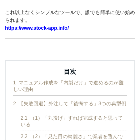
これ以上なくシンプルなツールで、誰でも簡単に使い始め
られます。
https://www.stock-app.info/
目次
1
マニュアル作成を「内製だけ」で進めるのが難
しい理由
2
【失敗回避】外注して「後悔する」3つの典型例
2.1
（1）「丸投げ」すれば完成すると思って
いる
2.2
（2）「見た目の綺麗さ」で業者を選んで