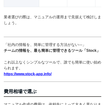
業者選びの際は、マニュアルの運用まで見据えて検討しま
しょう。
「社内の情報を、簡単に管理する方法がない---」
チームの情報を、最も簡単に管理できるツール「Stock」
これ以上なくシンプルなツールで、誰でも簡単に使い始め
られます。
https://www.stock-app.info/
費用相場で選ぶ
マニュアル作成の費用は、依頼先によって大きく異なりま