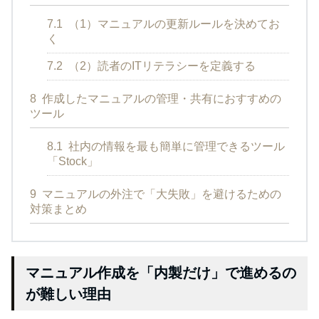
7.1
（1）マニュアルの更新ルールを決めてお
く
7.2
（2）読者のITリテラシーを定義する
8
作成したマニュアルの管理・共有におすすめの
ツール
8.1
社内の情報を最も簡単に管理できるツール
「Stock」
9
マニュアルの外注で「大失敗」を避けるための
対策まとめ
マニュアル作成を「内製だけ」で進めるの
が難しい理由