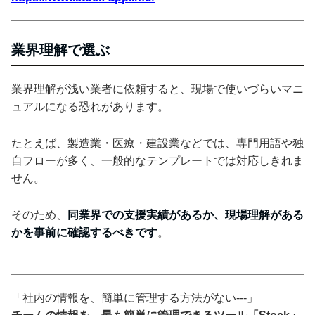
業界理解で選ぶ
業界理解が浅い業者に依頼すると、現場で使いづらいマニ
ュアルになる恐れがあります。
たとえば、製造業・医療・建設業などでは、専門用語や独
自フローが多く、一般的なテンプレートでは対応しきれま
せん。
そのため、
同業界での支援実績があるか、現場理解がある
かを事前に確認するべきです
。
「社内の情報を、簡単に管理する方法がない---」