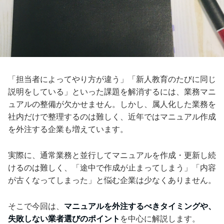
「担当者によってやり方が違う」「新人教育のたびに同じ
説明をしている」といった課題を解消するには、業務マニ
ュアルの整備が欠かせません。しかし、属人化した業務を
社内だけで整理するのは難しく、近年ではマニュアル作成
を外注する企業も増えています。
実際に、通常業務と並行してマニュアルを作成・更新し続
けるのは難しく、「途中で作成が止まってしまう」「内容
が古くなってしまった」と悩む企業は少なくありません。
そこで今回は、
マニュアルを外注するべきタイミングや、
失敗しない業者選びのポイント
を中心に解説します。