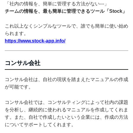
「社内の情報を、簡単に管理する方法がない---」
チームの情報を、最も簡単に管理できるツール「Stock」
これ以上なくシンプルなツールで、誰でも簡単に使い始め
られます。
https://www.stock-app.info/
コンサル会社
コンサル会社は、自社の現状を踏まえたマニュアルの作成
が可能です。
コンサル会社では、コンサルティングによって社内の課題
を分析し、継続的に使われるマニュアルを作成してくれま
す。また、自社で作成したいという企業には、作成の方法
についてサポートしてくれます。