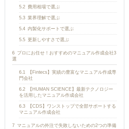
5.2
費用相場で選ぶ
5.3
業界理解で選ぶ
5.4
内製化サポートで選ぶ
5.5
更新しやすさで選ぶ
6
プロにお任せ！おすすめのマニュアル作成会社3
選
6.1
【Fintecs】実績の豊富なマニュアル作成専
門会社
6.2
【HUMAN SCIENCE】最新テクノロジー
を活用したマニュアル作成会社
6.3
【CDS】ワンストップで全部サポートする
マニュアル作成会社
7
マニュアルの外注で失敗しないための2つの準備