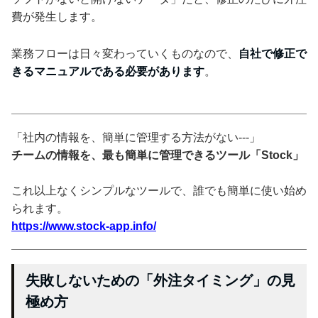
費が発生します。
業務フローは日々変わっていくものなので、
自社で修正で
きるマニュアルである必要があります
。
「社内の情報を、簡単に管理する方法がない---」
チームの情報を、最も簡単に管理できるツール「Stock」
これ以上なくシンプルなツールで、誰でも簡単に使い始め
られます。
https://www.stock-app.info/
失敗しないための「外注タイミング」の見
極め方