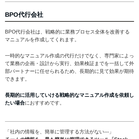
BPO代行会社
BPO代行会社は、戦略的に業務プロセス全体を改善する
マニュアルを作成してくれます。
一時的なマニュアル作成の代行だけでなく、専門家によっ
て業務の企画・設計から実行、効果検証までを一括して外
部パートナーに任せられるため、長期的に見て効果が期待
できます。
長期的に活用していける戦略的なマニュアル作成を依頼し
たい場合
におすすめです。
「社内の情報を、簡単に管理する方法がない---」