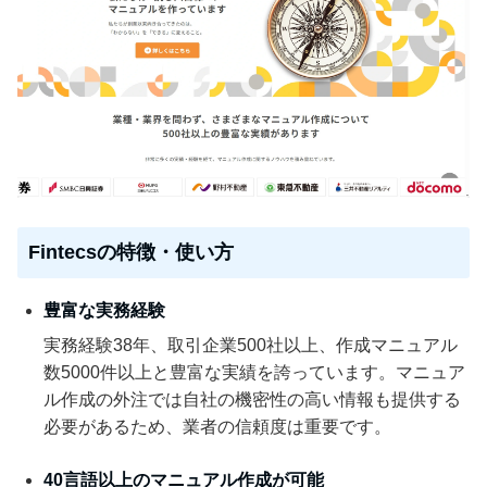
Fintecsの特徴・使い方
豊富な実務経験
実務経験38年、取引企業500社以上、作成マニュアル
数5000件以上と豊富な実績を誇っています。マニュア
ル作成の外注では自社の機密性の高い情報も提供する
必要があるため、業者の信頼度は重要です。
40言語以上のマニュアル作成が可能