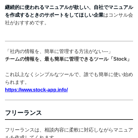
継続的に使われるマニュアルが欲しい、自社でマニュアル
を作成するときのサポートをしてほしい企業
はコンサル会
社がおすすめです。
「社内の情報を、簡単に管理する方法がない---」
チームの情報を、最も簡単に管理できるツール「Stock」
これ以上なくシンプルなツールで、誰でも簡単に使い始め
られます。
https://www.stock-app.info/
フリーランス
フリーランスは、相談内容に柔軟に対応しながらマニュア
ルを作成してくれます。