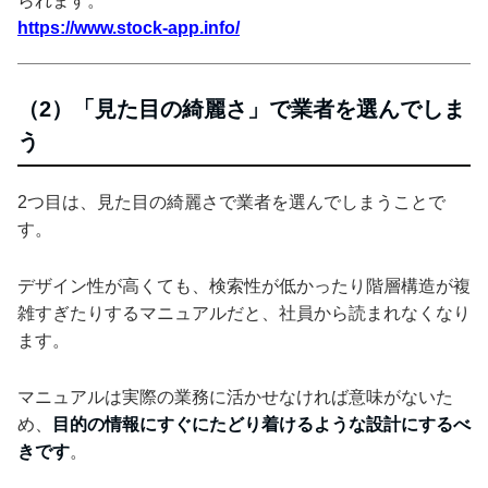
られます。
https://www.stock-app.info/
（2）「見た目の綺麗さ」で業者を選んでしま
う
2つ目は、見た目の綺麗さで業者を選んでしまうことで
す。
デザイン性が高くても、検索性が低かったり階層構造が複
雑すぎたりするマニュアルだと、社員から読まれなくなり
ます。
マニュアルは実際の業務に活かせなければ意味がないた
め、
目的の情報にすぐにたどり着けるような設計にするべ
きです
。