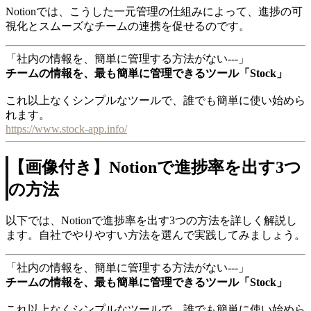
Notionでは、こうした一元管理の仕組みによって、進捗の可
視化とスムーズなチームの連携を促せるのです。
「社内の情報を、簡単に管理する方法がない---」
チームの情報を、最も簡単に管理できるツール「Stock」
これ以上なくシンプルなツールで、誰でも簡単に使い始めら
れます。
https://www.stock-app.info/
【画像付き】Notionで進捗率を出す3つ
の方法
以下では、Notionで進捗率を出す3つの方法を詳しく解説し
ます。自社でやりやすい方法を選んで実践してみましょう。
「社内の情報を、簡単に管理する方法がない---」
チームの情報を、最も簡単に管理できるツール「Stock」
これ以上なくシンプルなツールで、誰でも簡単に使い始めら