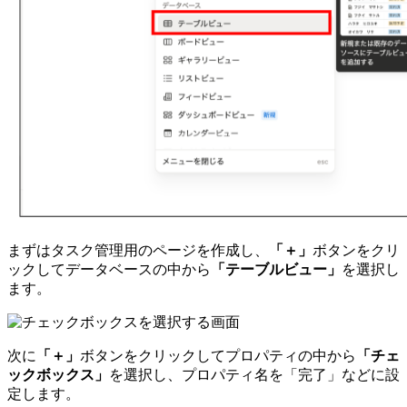
まずはタスク管理用のページを作成し、
「＋」
ボタンをクリ
ックしてデータベースの中から
「テーブルビュー」
を選択し
ます。
次に
「＋」
ボタンをクリックしてプロパティの中から
「チェ
ックボックス」
を選択し、プロパティ名を「完了」などに設
定します。