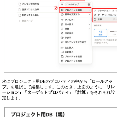
次にプロジェクト用DBのプロパティの中から
「ロールアッ
プ」
を選択して編集します。このとき、上図のように
「リレ
ーション」「ターゲットプロパティ」「計算」
をそれぞれ設
定します。