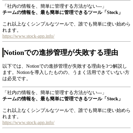
「社内の情報を、簡単に管理する方法がない---」
チームの情報を、最も簡単に管理できるツール「Stock」
これ以上なくシンプルなツールで、誰でも簡単に使い始めら
れます。
https://www.stock-app.info/
Notionでの進捗管理が失敗する理由
以下では、Notionでの進捗管理が失敗する理由を3つ解説し
ます。Notionを導入したものの、うまく活用できていない方
は必見です。
「社内の情報を、簡単に管理する方法がない---」
チームの情報を、最も簡単に管理できるツール「Stock」
これ以上なくシンプルなツールで、誰でも簡単に使い始めら
れます。
https://www.stock-app.info/