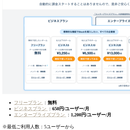
フリープラン
：
無料
ビジネスプラン
：
650円/ユーザー/月
エンタープライズプラン
：
1,200円/ユーザー/月
※最低ご利用人数：5ユーザーから