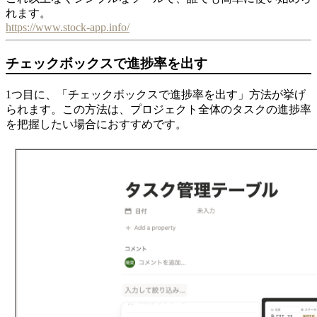
れます。
https://www.stock-app.info/
チェックボックスで進捗率を出す
1つ目に、「チェックボックスで進捗率を出す」方法が挙げ
られます。この方法は、プロジェクト全体のタスクの進捗率
を把握したい場合におすすめです。