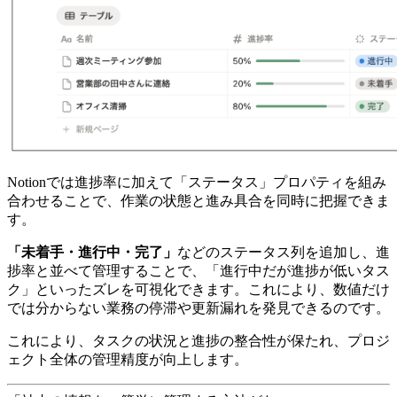
Notionでは進捗率に加えて「ステータス」プロパティを組み
合わせることで、作業の状態と進み具合を同時に把握できま
す。
「未着手・進行中・完了」
などのステータス列を追加し、進
捗率と並べて管理することで、「進行中だが進捗が低いタス
ク」といったズレを可視化できます。これにより、数値だけ
では分からない業務の停滞や更新漏れを発見できるのです。
これにより、タスクの状況と進捗の整合性が保たれ、プロジ
ェクト全体の管理精度が向上します。