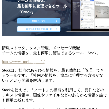
情報ストック、タスク管理、メッセージ機能
チームの情報を、最も簡単に管理できるツール「Stock」
https://www.stock-app.info/
Stockは、社内のあらゆる情報を、最も簡単に「管理」でき
るツールです。「社内の情報を、簡単に管理する方法がな
い」という問題を解消します。
Stockを使えば、「ノート」の機能を利用して、要件などの
テキスト情報や、画像やファイルなどのあらゆる情報を誰で
も簡単に残せます。