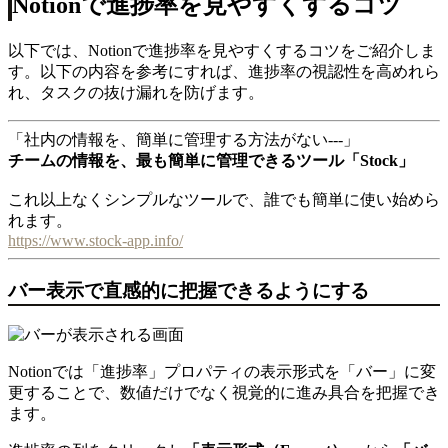
Notionで進捗率を見やすくするコツ
以下では、Notionで進捗率を見やすくするコツをご紹介しま
す。以下の内容を参考にすれば、進捗率の視認性を高めれら
れ、タスクの抜け漏れを防げます。
「社内の情報を、簡単に管理する方法がない---」
チームの情報を、最も簡単に管理できるツール「Stock」
これ以上なくシンプルなツールで、誰でも簡単に使い始めら
れます。
https://www.stock-app.info/
バー表示で直感的に把握できるようにする
Notionでは「進捗率」プロパティの表示形式を「バー」に変
更することで、数値だけでなく視覚的に進み具合を把握でき
ます。