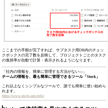
ここまでの手順が完了すれば、サブタスク用DB内のチェッ
クボックスの完了数を反映して、プロジェクトごとのタスク
の進捗率が自動で計算・表示されるようになります。
「社内の情報を、簡単に管理する方法がない---」
チームの情報を、最も簡単に管理できるツール「Stock」
これ以上なくシンプルなツールで、誰でも簡単に使い始めら
れます。
https://www.stock-app.info/