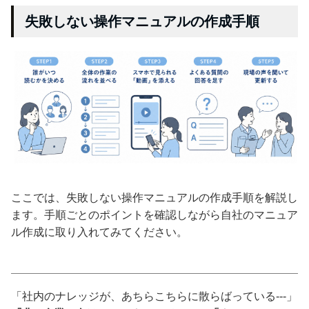
失敗しない操作マニュアルの作成手順
ここでは、失敗しない操作マニュアルの作成手順を解説し
ます。手順ごとのポイントを確認しながら自社のマニュア
ル作成に取り入れてみてください。
「社内のナレッジが、あちらこちらに散らばっている---」