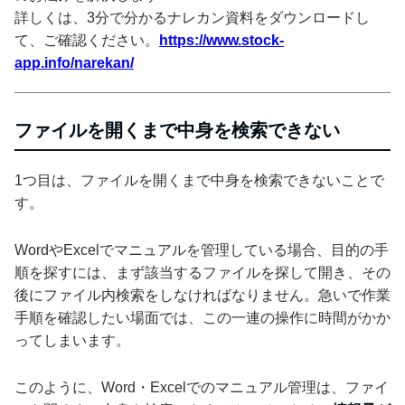
詳しくは、3分で分かるナレカン資料をダウンロードし
て、ご確認ください。
https://www.stock-
app.info/narekan/
ファイルを開くまで中身を検索できない
1つ目は、ファイルを開くまで中身を検索できないことで
す。
WordやExcelでマニュアルを管理している場合、目的の手
順を探すには、まず該当するファイルを探して開き、その
後にファイル内検索をしなければなりません。急いで作業
手順を確認したい場面では、この一連の操作に時間がかか
ってしまいます。
このように、Word・Excelでのマニュアル管理は、ファイ