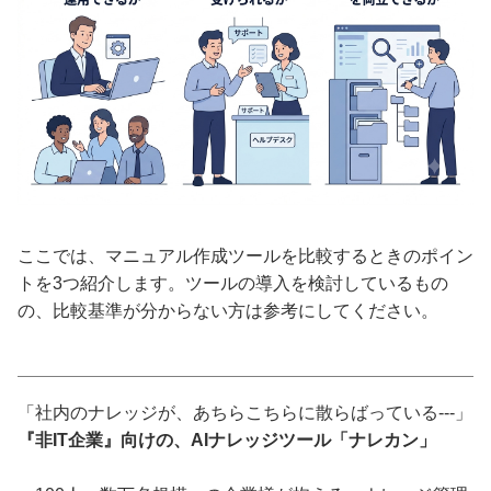
ここでは、マニュアル作成ツールを比較するときのポイン
トを3つ紹介します。ツールの導入を検討しているもの
の、比較基準が分からない方は参考にしてください。
「社内のナレッジが、あちらこちらに散らばっている---」
『非IT企業』向けの、AIナレッジツール「ナレカン」