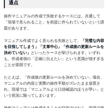
通点
操作マニュアルの作成で失敗するケースには、共通して
「現場で見られること」を前提に作られていないという課
題があります。
マニュアル作成でよく見られる失敗として、
「完璧な内容
を目指してしまう」「文章中心」「作成後の更新ルールを
決めていない」
といったケースが挙げられます。いずれ
も、作成者側の「正確に伝えたい」という意識が強すぎる
ことが原因です。
たとえば、「作成後の更新ルールを決めていない」場合、
マニュアルの内容と実際の操作手順がズレたまま放置さ
れ、現場では「マニュアルより口頭確認のほうが早い」と
いう状況に陥ってしまいます。
操作マニュアルは作成することが目的ではなく、現場で誰