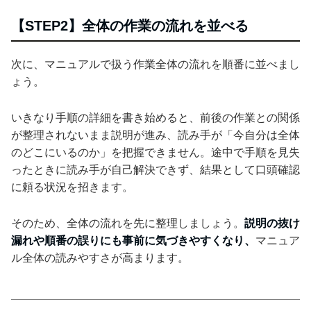
【STEP2】全体の作業の流れを並べる
次に、マニュアルで扱う作業全体の流れを順番に並べまし
ょう。
いきなり手順の詳細を書き始めると、前後の作業との関係
が整理されないまま説明が進み、読み手が「今自分は全体
のどこにいるのか」を把握できません。途中で手順を見失
ったときに読み手が自己解決できず、結果として口頭確認
に頼る状況を招きます。
そのため、全体の流れを先に整理しましょう。
説明の抜け
漏れや順番の誤りにも事前に気づきやすくなり、
マニュア
ル全体の読みやすさが高まります。