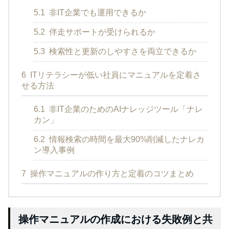
5.1
非IT企業でも運用できるか
5.2
伴走サポートが受けられるか
5.3
検索性と更新のしやすさを両立できるか
6
ITリテラシーが低い社員にマニュアルを定着さ
せる方法
6.1
非IT企業のためのAIナレッジツール「ナレ
カン」
6.2
情報検索の時間を最大90%削減したナレカ
ン導入事例
7
操作マニュアルの作り方と定着のコツまとめ
操作マニュアルの作成における失敗例と共