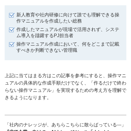
新人教育や社内研修に向けて誰でも理解できる操
作マニュアルを作成したい総務
作成したマニュアルが現場で活用されず、システ
ム導入を躊躇するPJ担当者
操作マニュアル作成において、何をどこまで記載
すべきか判断できない管理職
上記に当てはまる方はこの記事を参考にすると、操作マニ
ュアルの具体的な作成手順だけでなく、「作るだけで終わ
らない操作マニュアル」を実現するための考え方を理解で
きるようになります。
「社内のナレッジが、あちらこちらに散らばっている---」