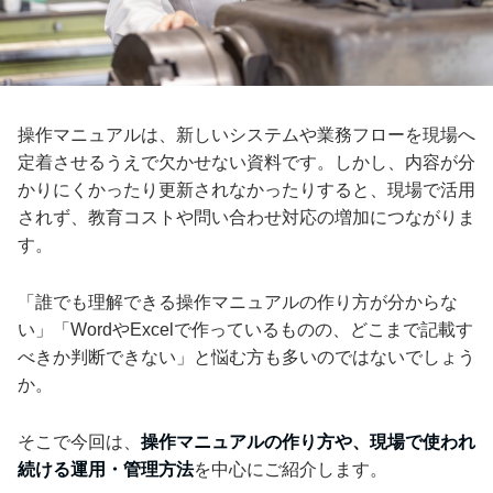
操作マニュアルは、新しいシステムや業務フローを現場へ
定着させるうえで欠かせない資料です。しかし、内容が分
かりにくかったり更新されなかったりすると、現場で活用
されず、教育コストや問い合わせ対応の増加につながりま
す。
「誰でも理解できる操作マニュアルの作り方が分からな
い」「WordやExcelで作っているものの、どこまで記載す
べきか判断できない」と悩む方も多いのではないでしょう
か。
そこで今回は、
操作マニュアルの作り方や、現場で使われ
続ける運用・管理方法
を中心にご紹介します。