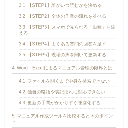
3.1
【STEP1】誰がいつ読むかを決める
3.2
【STEP2】全体の作業の流れを並べる
3.3
【STEP3】スマホで見られる「動画」を添
える
3.4
【STEP4】よくある質問の回答を足す
3.5
【STEP5】現場の声を聞いて更新する
4
Word・Excelによるマニュアル管理の限界とは
4.1
ファイルを開くまで中身を検索できない
4.2
独自の略語や表記揺れに対応できない
4.3
更新の手間がかかりすぐ陳腐化する
5
マニュアル作成ツールを比較するときのポイン
ト