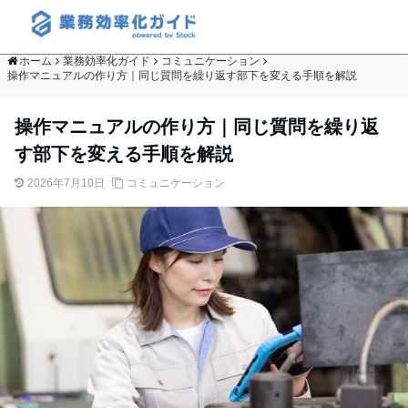
ホーム
業務効率化ガイド
コミュニケーション
操作マニュアルの作り方｜同じ質問を繰り返す部下を変える手順を解説
操作マニュアルの作り方｜同じ質問を繰り返
す部下を変える手順を解説
2026年7月10日
コミュニケーション