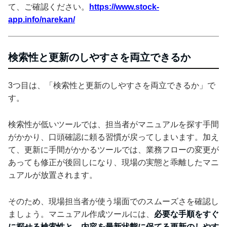
て、ご確認ください。
https://www.stock-
app.info/narekan/
検索性と更新のしやすさを両立できるか
3つ目は、「検索性と更新のしやすさを両立できるか」で
す。
検索性が低いツールでは、担当者がマニュアルを探す手間
がかかり、口頭確認に頼る習慣が戻ってしまいます。加え
て、更新に手間がかかるツールでは、業務フローの変更が
あっても修正が後回しになり、現場の実態と乖離したマニ
ュアルが放置されます。
そのため、現場担当者が使う場面でのスムーズさを確認し
ましょう。マニュアル作成ツールには、
必要な手順をすぐ
に探せる検索性と、内容を最新状態に保てる更新のしやす