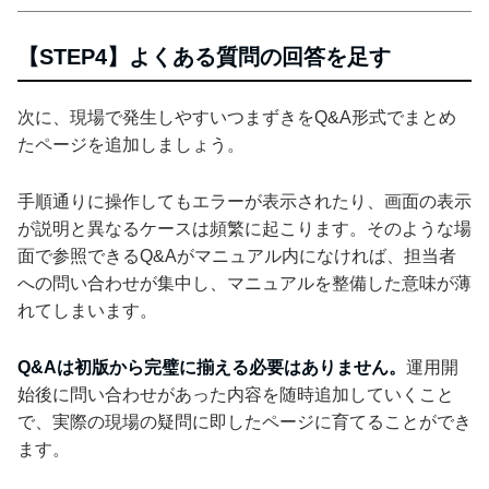
【STEP4】よくある質問の回答を足す
次に、現場で発生しやすいつまずきをQ&A形式でまとめ
たページを追加しましょう。
手順通りに操作してもエラーが表示されたり、画面の表示
が説明と異なるケースは頻繁に起こります。そのような場
面で参照できるQ&Aがマニュアル内になければ、担当者
への問い合わせが集中し、マニュアルを整備した意味が薄
れてしまいます。
Q&Aは初版から完璧に揃える必要はありません。
運用開
始後に問い合わせがあった内容を随時追加していくこと
で、実際の現場の疑問に即したページに育てることができ
ます。