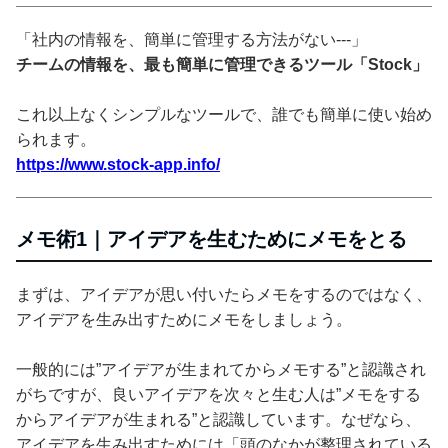
「社内の情報を、簡単に管理する方法がない---」
チームの情報を、最も簡単に管理できるツール「Stock」
これ以上なくシンプルなツールで、誰でも簡単に使い始め
られます。
https://www.stock-app.info/
メモ術1｜アイデアを生むためにメモをとる
まずは、アイデアが思い付いたらメモをするのではなく、
アイデアを生み出すためにメモをしましょう。
一般的には”アイデアが生まれてからメモする”と認識され
がちですが、良いアイデアを次々と生む人は”メモをする
からアイデアが生まれる”と認識しています。なぜなら、
アイデアを生み出すためには「頭のなかが整理されている