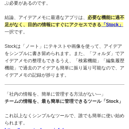
ぶ必要があるのです。
結論、アイデアメモに最適なアプリは、
必要な機能に過不
足がなく、目的の情報にすぐにアクセスできる
「Stock」
一択です。
Stockは「ノート」にテキストや画像を使って、アイデア
をシンプルに書き留められます。また、「フォルダ」でア
イデアメモの整理もできるうえ、「検索機能」「編集履歴
機能」で過去のアイデアも簡単に振り返り可能なので、ア
イデアメモの記録が捗ります。
「社内の情報を、簡単に管理する方法がない---」
チームの情報を、最も簡単に管理できるツール「Stock」
これ以上なくシンプルなツールで、誰でも簡単に使い始め
られます。