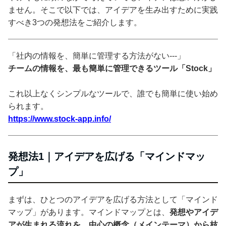
ません。そこで以下では、アイデアを生み出すために実践
すべき3つの発想法をご紹介します。
「社内の情報を、簡単に管理する方法がない---」
チームの情報を、最も簡単に管理できるツール「Stock」
これ以上なくシンプルなツールで、誰でも簡単に使い始め
られます。
https://www.stock-app.info/
発想法1｜アイデアを広げる「マインドマッ
プ」
まずは、ひとつのアイデアを広げる方法として「マインド
マップ」があります。マインドマップとは、
発想やアイデ
アが生まれる流れを、中心の概念（メインテーマ）から枝