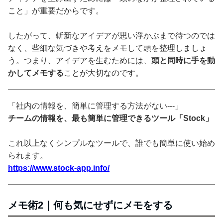
こと」が重要だからです。
したがって、斬新なアイデアが思い浮かぶまで待つのでは
なく、些細な気づきや考えをメモして頭を整理しましょ
う。つまり、アイデアを生むためには、
頭と同時に手を動
かしてメモする
ことが大切なのです。
「社内の情報を、簡単に管理する方法がない---」
チームの情報を、最も簡単に管理できるツール「Stock」
これ以上なくシンプルなツールで、誰でも簡単に使い始め
られます。
https://www.stock-app.info/
メモ術2｜何も気にせずにメモをする