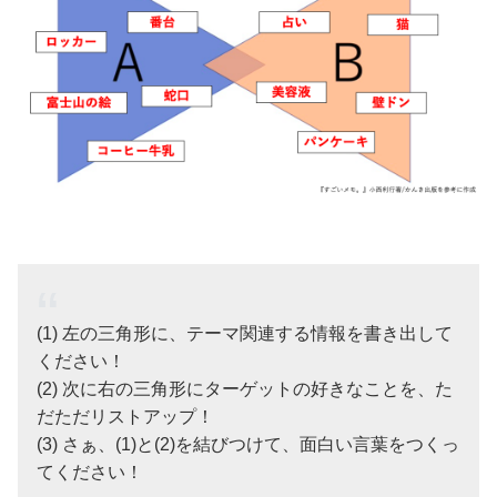
(1) 左の三角形に、テーマ関連する情報を書き出して
ください！
(2) 次に右の三角形にターゲットの好きなことを、た
だただリストアップ！
(3) さぁ、(1)と(2)を結びつけて、面白い言葉をつくっ
てください！