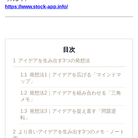
https://www.stock-app.info/
目次
1
アイデアを生み出す3つの発想法
1.1
発想法1｜アイデアを広げる「マインドマ
ップ」
1.2
発想法2｜アイデアを組み合わせる「三角
メモ」
1.3
発想法3｜アイデアを捉え直す「問題逆
転」
2
より良いアイデアを生み出す3つのメモ・ノート