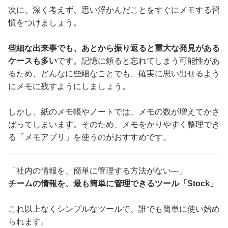
次に、深く考えず、思い浮かんだことをすぐにメモする習
慣をつけましょう。
些細な出来事でも、あとから振り返ると重大な発見がある
ケースも多い
です。記憶に頼ると忘れてしまう可能性があ
るため、どんなに些細なことでも、確実に思い出せるよう
にメモに残すようにしましょう。
しかし、紙のメモ帳やノートでは、メモの数が増えてかさ
ばってしまいます。そのため、メモをかりやすく整理でき
る「メモアプリ」を使うのがおすすめです。
「社内の情報を、簡単に管理する方法がない---」
チームの情報を、最も簡単に管理できるツール「Stock」
これ以上なくシンプルなツールで、誰でも簡単に使い始め
られます。