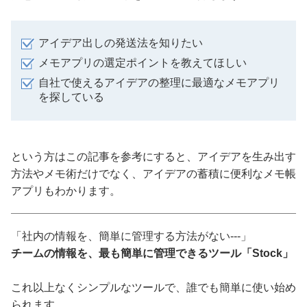
アイデア出しの発送法を知りたい
メモアプリの選定ポイントを教えてほしい
自社で使えるアイデアの整理に最適なメモアプリ
を探している
という方はこの記事を参考にすると、アイデアを生み出す
方法やメモ術だけでなく、アイデアの蓄積に便利なメモ帳
アプリもわかります。
「社内の情報を、簡単に管理する方法がない---」
チームの情報を、最も簡単に管理できるツール「Stock」
これ以上なくシンプルなツールで、誰でも簡単に使い始め
られます。