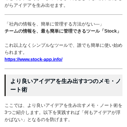
がらアイデアを生み出せます。
「社内の情報を、簡単に管理する方法がない---」
チームの情報を、最も簡単に管理できるツール「Stock」
これ以上なくシンプルなツールで、誰でも簡単に使い始め
られます。
https://www.stock-app.info/
より良いアイデアを生み出す3つのメモ・ノ
ート術
ここでは、より良いアイデアを生み出すメモ・ノート術を
3つご紹介します。以下を実践すれば「何もアイデアが浮
かばない」となるのを防げます。