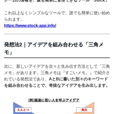
チームの情報を、最も簡単に管理できるツール「Stock」
これ以上なくシンプルなツールで、誰でも簡単に使い始め
られます。
https://www.stock-app.info/
発想法2｜アイデアを組み合わせる「三角メ
モ」
次に、新しいアイデアを次々と生み出す方法として「三角
メモ」があります。三角メモは『すごいメモ。』で紹介さ
れている発想法であり、
AとBに書いた別々のキーワード
を組み合わせることで、奇抜なアイデアを生み出します。