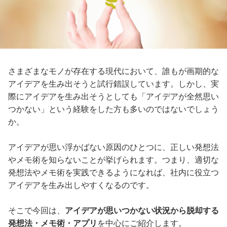
さまざまなモノが存在する現代において、誰もが画期的な
アイデアを生み出そうと試行錯誤しています。しかし、実
際にアイデアを生み出そうとしても「アイデアが全然思い
つかない」という経験をした方も多いのではないでしょう
か。
アイデアが思い浮かばない原因のひとつに、正しい発想法
やメモ術を知らないことが挙げられます。つまり、適切な
発想法やメモ術を実践できるようになれば、社内に役立つ
アイデアを生み出しやすくなるのです。
そこで今回は、
アイデアが思いつかない状況から脱却する
発想法・メモ術・アプリ
を中心にご紹介します。