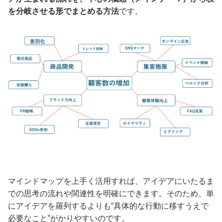
を分岐させる形でまとめる方法
です。
マインドマップを上手く活用すれば、アイデアにいたるま
での思考の流れや関連性を明確にできます。そのため、単
にアイデアを羅列するよりも”具体的な行動に移すうえで
必要なこと”がかりやすいのです。