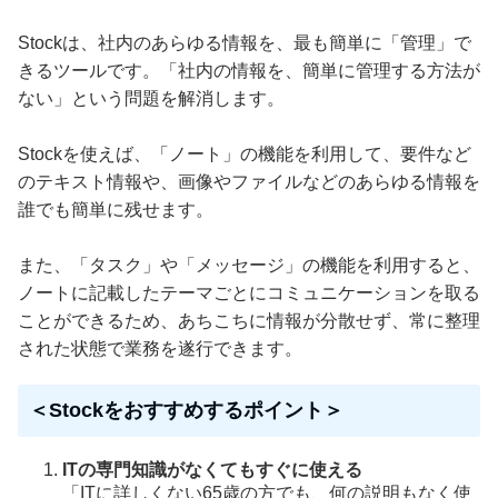
Stockは、社内のあらゆる情報を、最も簡単に「管理」で
きるツールです。「社内の情報を、簡単に管理する方法が
ない」という問題を解消します。
Stockを使えば、「ノート」の機能を利用して、要件など
のテキスト情報や、画像やファイルなどのあらゆる情報を
誰でも簡単に残せます。
また、「タスク」や「メッセージ」の機能を利用すると、
ノートに記載したテーマごとにコミュニケーションを取る
ことができるため、あちこちに情報が分散せず、常に整理
された状態で業務を遂行できます。
＜Stockをおすすめするポイント＞
ITの専門知識がなくてもすぐに使える
「ITに詳しくない65歳の方でも、何の説明もなく使