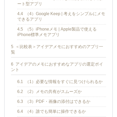
ート型アプリ
4.4
（4）Google Keep | 考えをシンプルにメモ
できるアプリ
4.5
（5）iPhoneメモ | Apple製品で使える
iPhone標準メモアプリ
5
＜比較表＞アイデアメモにおすすめのアプリ一
覧
6
アイデアのメモにおすすめなアプリの選定ポイ
ント
6.1
（1）必要な情報をすぐに見つけられるか
6.2
（2）メモの共有がスムーズか
6.3
（3）PDF・画像の添付はできるか
6.4
（4）誰でも簡単に操作できるか