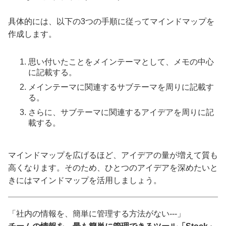
具体的には、以下の3つの手順に従ってマインドマップを
作成します。
思い付いたことをメインテーマとして、メモの中心
に記載する。
メインテーマに関連するサブテーマを周りに記載す
る。
さらに、サブテーマに関連するアイデアを周りに記
載する。
マインドマップを広げるほど、アイデアの量が増えて質も
高くなります。そのため、ひとつのアイデアを深めたいと
きにはマインドマップを活用しましょう。
「社内の情報を、簡単に管理する方法がない---」