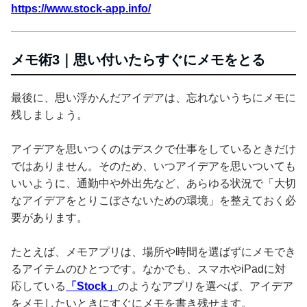
https://www.stock-app.info/
メモ術3｜思い付いたらすぐにメモをとる
最後に、思い浮かんだアイデアは、忘れないうちにメモに
残しましょう。
アイデアを思いつくのはデスクで仕事をしているときだけ
ではありません。そのため、いつアイデアを思いついても
いいように、通勤中や外出先など、あらゆる状況で「大切
なアイデアをとりこぼさないための環境」を整えておく必
要があります。
たとえば、メモアプリは、場所や時間を選ばずにメモでき
るアイテムのひとつです。なかでも、スマホやiPadに対
応している
「Stock」
のようなアプリを選べば、アイデア
をメモしたいときにすぐにメモを書き残せます。