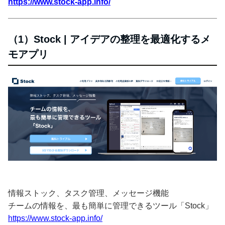
https://www.stock-app.info/
（1）Stock | アイデアの整理を最適化するメ
モアプリ
情報ストック、タスク管理、メッセージ機能
チームの情報を、最も簡単に管理できるツール「Stock」
https://www.stock-app.info/