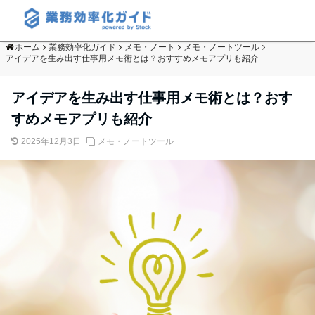
ホーム
業務効率化ガイド
メモ・ノート
メモ・ノートツール
アイデアを生み出す仕事用メモ術とは？おすすめメモアプリも紹介
アイデアを生み出す仕事用メモ術とは？おす
すめメモアプリも紹介
2025年12月3日
メモ・ノートツール