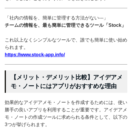
「社内の情報を、簡単に管理する方法がない---」
チームの情報を、最も簡単に管理できるツール「Stock」
これ以上なくシンプルなツールで、誰でも簡単に使い始め
られます。
https://www.stock-app.info/
【メリット・デメリット比較】アイデアメ
モ・ノートにはアプリがおすすめな理由
効果的なアイデアメモ・ノートを作成するためには、使い
勝手の良いアプリを利用することが重要です。アイデアメ
モ・ノートの作成ツールに求められる条件として、以下の
3つが挙げられます。