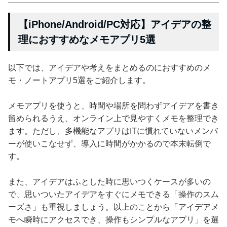
【iPhone/Android/PC対応】アイデアの整
理におすすめなメモアプリ5選
以下では、アイデアや考えをまとめるのにおすすめのメ
モ・ノートアプリ5選をご紹介します。
メモアプリを使うと、時間や場所を問わずアイデアを書き
留められるうえ、オンライン上で見やすくメモを整理でき
ます。ただし、多機能なアプリはITに慣れていないメンバ
ーが使いこなせず、導入に時間がかかるので本末転倒で
す。
また、アイデアはふとした時に思いつくケースが多いの
で、思いついたアイデアをすぐにメモできる「操作のスム
ーズさ」も重視しましょう。以上のことから「アイデアメ
モへ瞬時にアクセスでき、操作もシンプルなアプリ」を選