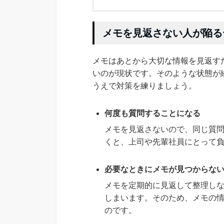
メモを見返さない人が陥る
メモはあとから大切な情報を見返す
いのが現状です。そのような状態が
うえで対策を練りましょう。
何度も質問することになる
メモを見返さないので、同じ質
くと、上司や先輩社員にとって
必要なときにメモが見つからな
メモを定期的に見返して整理し
しまいます。そのため、メモの
のです。