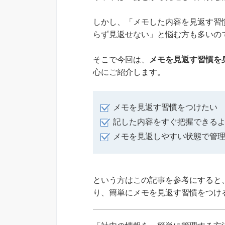
しかし、「メモした内容を見返す習
らず見返せない」と悩む方も多いの
そこで今回は、
メモを見返す習慣を
心にご紹介します。
メモを見返す習慣をつけたい
記した内容をすぐ把握できる
メモを見返しやすい状態で管
という方はこの記事を参考にすると
り、簡単にメモを見返す習慣をつけ