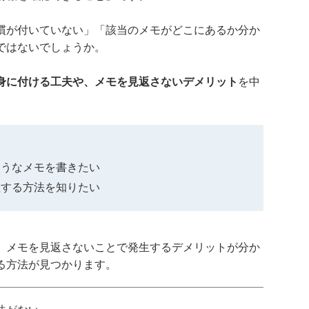
慣が付いていない」「該当のメモがどこにあるか分か
ではないでしょうか。
身に付ける工夫や、メモを見返さないデメリット
を中
ようなメモを書きたい
理する方法を知りたい
、メモを見返さないことで発生するデメリットが分か
る方法が見つかります。