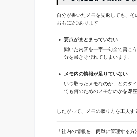
自分が書いたメモを見返しても、そ
おもに2つあります。
要点がまとまっていない
聞いた内容を一字一句全て書こ
分を書きそびれてしまいます。
メモ内の情報が足りていない
いつ取ったメモなのか、どのタ
ても何のためのメモなのかを即
したがって、メモの取り方を工夫す
「社内の情報を、簡単に管理する方法