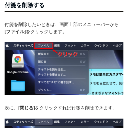
付箋を削除する
付箋を削除したいときは、画面上部のメニューバーから
[ファイル]
をクリックします。
次に、
[閉じる]
をクリックすれば付箋を削除できます。