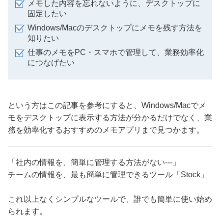
メモした内容を忘れないように、デスクトップに
固定したい
Windows/Macのデスクトップにメモを残す方法を
知りたい
仕事のメモをPC・スマホで管理して、業務効率化
につなげたい
という方はこの記事を参考にすると、Windows/Macでメ
モをデスクトップに表示する方法が分かるだけでなく、業
務を効率化するおすすめのメモアプリまで見つかます。
「社内の情報を、簡単に管理する方法がない---」
チームの情報を、最も簡単に管理できるツール「Stock」
これ以上なくシンプルなツールで、誰でも簡単に使い始め
られます。