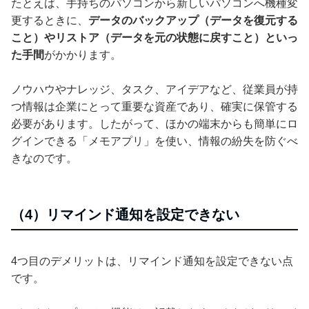
たとえば、手持ちのパソコンから新しいパソコンへ機種変
更するときに、
データのバックアップ（データを復元する
こと）やリストア（データを元の状態に戻すこと）といっ
た手間
がかかります。
ノウハウやナレッジ、タスク、アイデアなど、従業員が持
つ情報は企業にとって重要な資産であり、確実に保管する
必要があります。したがって、ほかの端末からも簡単にロ
グインできる「メモアプリ」を使い、情報の紛失を防ぐべ
きなのです。
（4）リマインド通知を設定できない
4つ目のデメリットは、リマインド通知を設定できない点
です。