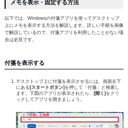
メモを表示・固定する方法
以下では、Windowsの付箋アプリを使ってデスクトップ
上にメモを表示する方法を解説します。詳しい手順を画像
で解説しているので、付箋アプリを利用したことがない場
合は必見です。
付箋を表示する
デスクトップ上に付箋を表示させるには、画面左下
にある
[スタートボタン]
を押して「付箋」と検索し
ます。下図のアプリが表示されたら、
[開く]
をクリ
ックしてアプリを開きましょう。