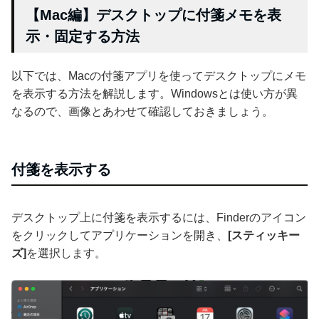
【Mac編】デスクトップに付箋メモを表
示・固定する方法
以下では、Macの付箋アプリを使ってデスクトップにメモ
を表示する方法を解説します。Windowsとは使い方が異
なるので、画像とあわせて確認しておきましょう。
付箋を表示する
デスクトップ上に付箋を表示するには、Finderのアイコン
をクリックしてアプリケーションを開き、
[スティッキー
ズ]
を選択します。