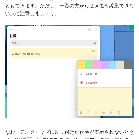
ともできます。ただし、一覧の方からはメモを編集できな
い点に注意しましょう。
なお、デスクトップに貼り付けた付箋が表示されないとき