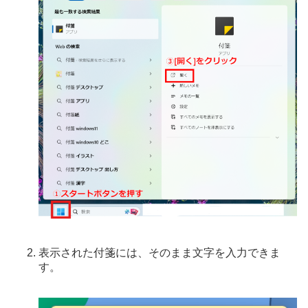
表示された付箋には、そのまま文字を入力できま
す。