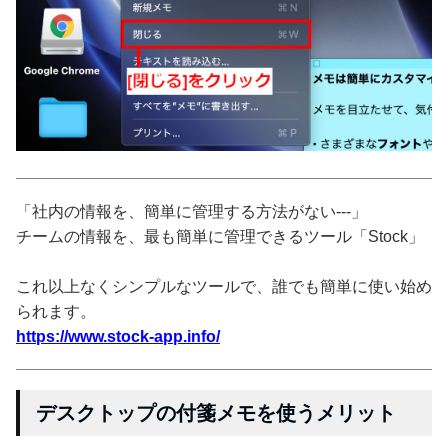
「社内の情報を、簡単に管理する方法がない---」
チームの情報を、最も簡単に管理できるツール「Stock」
これ以上なくシンプルなツールで、誰でも簡単に使い始め
られます。
https://www.stock-app.info/
デスクトップの付箋メモを使うメリット