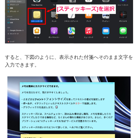
すると、下図のように、表示された付箋へそのまま文字を
入力できます。