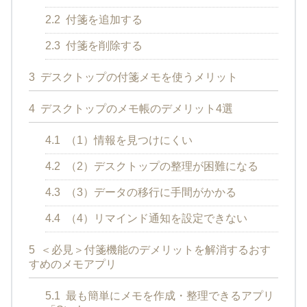
2.2
付箋を追加する
2.3
付箋を削除する
3
デスクトップの付箋メモを使うメリット
4
デスクトップのメモ帳のデメリット4選
4.1
（1）情報を見つけにくい
4.2
（2）デスクトップの整理が困難になる
4.3
（3）データの移行に手間がかかる
4.4
（4）リマインド通知を設定できない
5
＜必見＞付箋機能のデメリットを解消するおす
すめのメモアプリ
5.1
最も簡単にメモを作成・整理できるアプリ