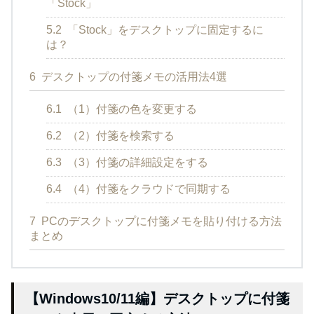
「Stock」
5.2
「Stock」をデスクトップに固定するに
は？
6
デスクトップの付箋メモの活用法4選
6.1
（1）付箋の色を変更する
6.2
（2）付箋を検索する
6.3
（3）付箋の詳細設定をする
6.4
（4）付箋をクラウドで同期する
7
PCのデスクトップに付箋メモを貼り付ける方法
まとめ
【Windows10/11編】デスクトップに付箋