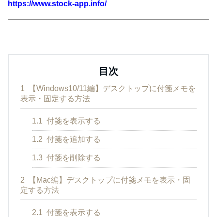
https://www.stock-app.info/
目次
1
【Windows10/11編】デスクトップに付箋メモを
表示・固定する方法
1.1
付箋を表示する
1.2
付箋を追加する
1.3
付箋を削除する
2
【Mac編】デスクトップに付箋メモを表示・固
定する方法
2.1
付箋を表示する