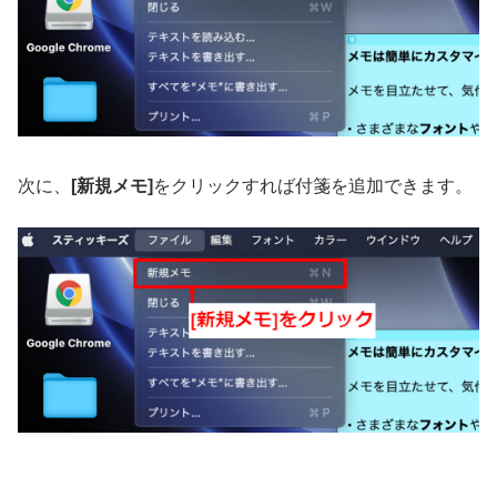
次に、
[新規メモ]
をクリックすれば付箋を追加できます。