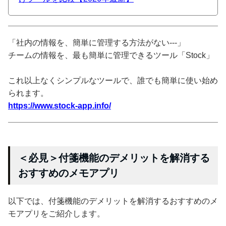
「社内の情報を、簡単に管理する方法がない---」
チームの情報を、最も簡単に管理できるツール「Stock」
これ以上なくシンプルなツールで、誰でも簡単に使い始め
られます。
https://www.stock-app.info/
＜必見＞付箋機能のデメリットを解消する
おすすめのメモアプリ
以下では、付箋機能のデメリットを解消するおすすめのメ
モアプリをご紹介します。