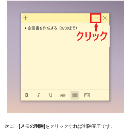
次に、
[メモの削除]
をクリックすれば削除完了です。