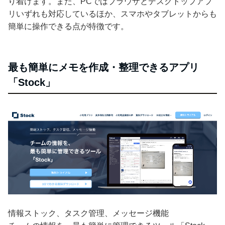
り着けます。また、PCではブラウザとデスクトップアプ
リいずれも対応しているほか、スマホやタブレットからも
簡単に操作できる点が特徴です。
最も簡単にメモを作成・整理できるアプリ
「Stock」
情報ストック、タスク管理、メッセージ機能