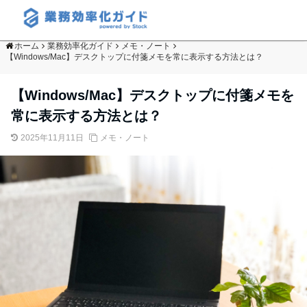
ホーム
業務効率化ガイド
メモ・ノート
【Windows/Mac】デスクトップに付箋メモを常に表示する方法とは？
【Windows/Mac】デスクトップに付箋メモを
常に表示する方法とは？
2025年11月11日
メモ・ノート