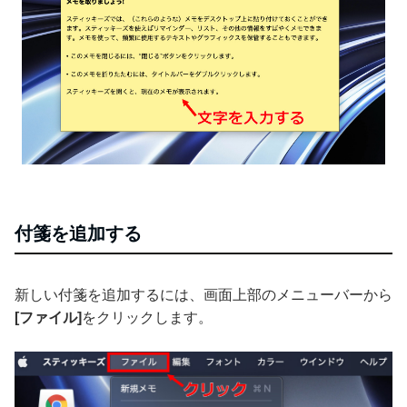
付箋を追加する
新しい付箋を追加するには、画面上部のメニューバーから
[ファイル]
をクリックします。