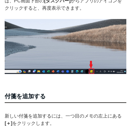
は、PC画面下部の
[タスクバー]
からアプリのアイコンを
クリックすると、再度表示できます。
付箋を追加する
新しい付箋を追加するには、一つ目のメモの左上にある
[＋]
をクリックします。