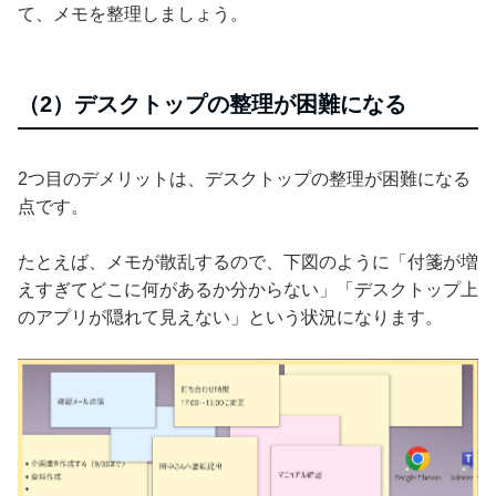
て、メモを整理しましょう。
（2）デスクトップの整理が困難になる
2つ目のデメリットは、デスクトップの整理が困難になる
点です。
たとえば、メモが散乱するので、下図のように「付箋が増
えすぎてどこに何があるか分からない」「デスクトップ上
のアプリが隠れて見えない」という状況になります。