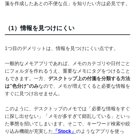
箋を作成したあとの不便な点」を知りたい方は必見です。
（1）情報を見つけにくい
1つ目のデメリットは、情報を見つけにくい点です。
一般的なメモアプリであれば、メモのカテゴリや日付ごと
にフォルダを作れるうえ、重要なメモにタグをつけること
もできます。一方、
デスクトップ上の付箋を分類する方法
は”色分け”のみ
なので、メモが増えてくると必要な情報を
すぐに見つけ出せません。
このように、デスクトップのメモでは「必要な情報をすぐ
に探し出せない」「メモが多すぎて錯乱している」といっ
た事態を招いてしまいます。そこで、キーワード検索や絞
り込み機能が充実した
「Stock」
のようなアプリを使っ