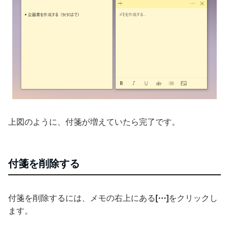
上図のように、付箋が増えていたら完了です。
付箋を削除する
付箋を削除するには、メモの右上にある
[⋯]
をクリックし
ます。