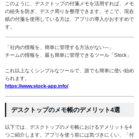
このように、デスクトップの付箋メモを活用すれば、メモ
の紛失を防ぎ、デスク周りを整理できます。そこで、現在
紙の付箋を使用している方は、アプリの導入がおすすめで
す。
「社内の情報を、簡単に管理する方法がない---」
チームの情報を、最も簡単に管理できるツール「Stock」
これ以上なくシンプルなツールで、誰でも簡単に使い始め
られます。
https://www.stock-app.info/
デスクトップのメモ帳のデメリット4選
以下では、デスクトップのメモ帳におけるデメリットを4
つご紹介します。アプリを使う前には気づきにくい、「付