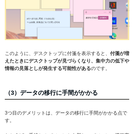
このように、デスクトップに付箋を表示すると、
付箋が増
えたときにデスクトップが見づらくなり、集中力の低下や
情報の見落としが発生する可能性がある
のです。
（3）データの移行に手間がかかる
3つ目のデメリットは、データの移行に手間がかかる点で
す。