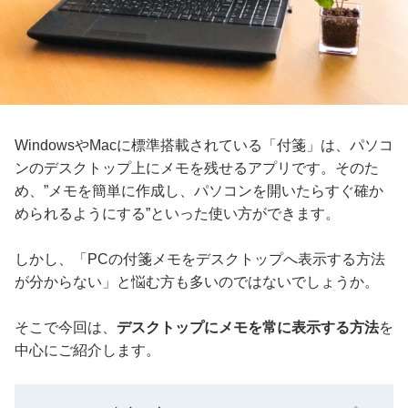
WindowsやMacに標準搭載されている「付箋」は、パソコ
ンのデスクトップ上にメモを残せるアプリです。そのた
め、”メモを簡単に作成し、パソコンを開いたらすぐ確か
められるようにする”といった使い方ができます。
しかし、「PCの付箋メモをデスクトップへ表示する方法
が分からない」と悩む方も多いのではないでしょうか。
そこで今回は、
デスクトップにメモを常に表示する方法
を
中心にご紹介します。