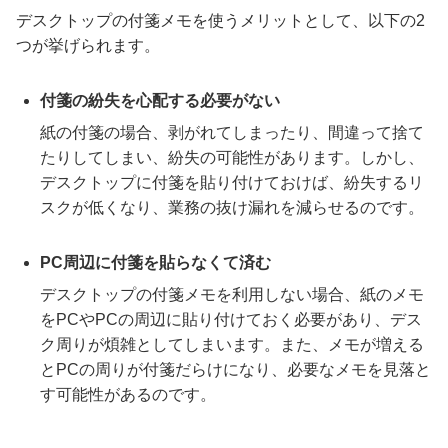
デスクトップの付箋メモを使うメリットとして、以下の2
つが挙げられます。
付箋の紛失を心配する必要がない
紙の付箋の場合、剥がれてしまったり、間違って捨て
たりしてしまい、紛失の可能性があります。しかし、
デスクトップに付箋を貼り付けておけば、紛失するリ
スクが低くなり、業務の抜け漏れを減らせるのです。
PC周辺に付箋を貼らなくて済む
デスクトップの付箋メモを利用しない場合、紙のメモ
をPCやPCの周辺に貼り付けておく必要があり、デス
ク周りが煩雑としてしまいます。また、メモが増える
とPCの周りが付箋だらけになり、必要なメモを見落と
す可能性があるのです。