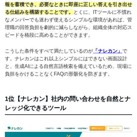
報を蓄積でき、必要なときに即座に正しい答えを引き出せ
る仕組みを構築することです。
とくに、ITツールに不慣れ
なメンバーでも迷わず使えるシンプルな環境があれば、管
理職の回答負担を劇的に減らしながら、組織全体の対応ス
ピードを格段に高めることができます。
こうした条件をすべて満たしているのが
「ナレカン」
で
す。ナレカンはこれ以上シンプルにはできない画面設計
と、生成AIによる自然言語検索を備えているため、現場に
負担をかけることなくFAQの形骸化を防ぎます。
1位【ナレカン】社内の問い合わせを自然とナ
レッジ化できるツール