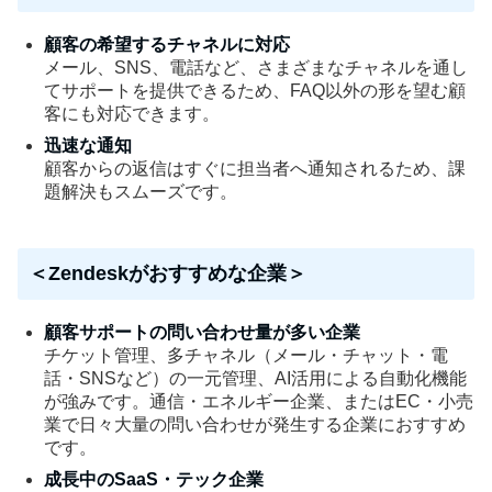
顧客の希望するチャネルに対応
メール、SNS、電話など、さまざまなチャネルを通し
てサポートを提供できるため、FAQ以外の形を望む顧
客にも対応できます。
迅速な通知
顧客からの返信はすぐに担当者へ通知されるため、課
題解決もスムーズです。
＜Zendeskがおすすめな企業＞
顧客サポートの問い合わせ量が多い企業
チケット管理、多チャネル（メール・チャット・電
話・SNSなど）の一元管理、AI活用による自動化機能
が強みです。通信・エネルギー企業、またはEC・小売
業で日々大量の問い合わせが発生する企業におすすめ
です。
成長中のSaaS・テック企業