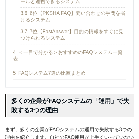
ールと連携できるシステム
3.6
6位【PKSHA FAQ】問い合わせの手間を省
けるシステム
3.7
7位【FastAnswer】目的の情報をすぐに見
つけられるシステム
4
＜一目で分かる＞おすすめのFAQシステム一覧
表
5
FAQシステム7選の比較まとめ
多くの企業がFAQシステムの「運用」で失
敗する3つの理由
まず、多くの企業がFAQシステムの運用で失敗する3つの
理由を紹介します。自社のFAQ運用が上手くいっていない