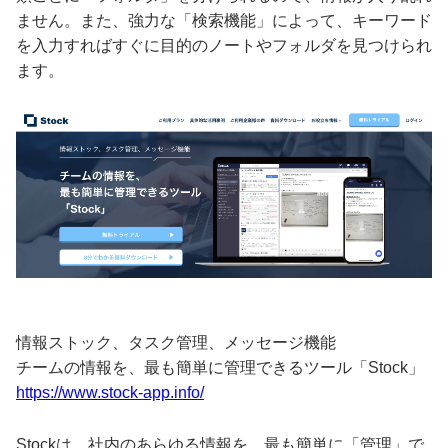
ません。また、強力な「検索機能」によって、キーワード
を入力すればすぐに目的のノートやフォルダを見つけられ
ます。
情報ストック、タスク管理、メッセージ機能
チームの情報を、最も簡単に管理できるツール「Stock」
https://www.stock-app.info/
Stockは、社内のあらゆる情報を、最も簡単に「管理」で