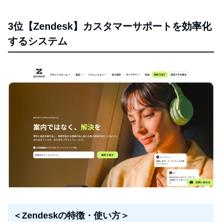
3位【Zendesk】カスタマーサポートを効率化
するシステム
＜Zendeskの特徴・使い方＞