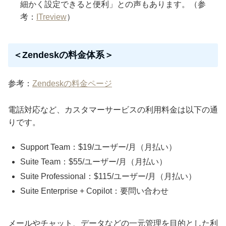
細かく設定できると便利」との声もあります。（参
考：
ITreview
）
＜Zendeskの料金体系＞
参考：
Zendeskの料金ページ
電話対応など、カスタマーサービスの利用料金は以下の通
りです。
Support Team：$19/ユーザー/月（月払い）
Suite Team：$55/ユーザー/月（月払い）
Suite Professional：$115/ユーザー/月（月払い）
Suite Enterprise + Copilot：要問い合わせ
メールやチャット、データなどの一元管理を目的とした利