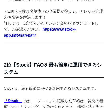
＜100人～数万名規模＞の企業様が抱える、ナレッジ管理
のお悩みを解決します！
詳しくは、3分で分かるナレカン資料をダウンロードし
て、ご確認ください。
https://www.stock-
app.info/narekan/
2位【Stock】FAQを最も簡単に運用できるシ
ステム
Stockは、最も簡単にFAQを運用できるシステムです。
「Stock」
では、「ノート」に記載したFAQは、質問の種
類ごとに「フォルダ」を分けられるので、情報が入り乱れ