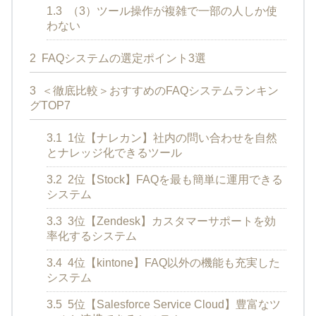
1.3
（3）ツール操作が複雑で一部の人しか使
わない
2
FAQシステムの選定ポイント3選
3
＜徹底比較＞おすすめのFAQシステムランキン
グTOP7
3.1
1位【ナレカン】社内の問い合わせを自然
とナレッジ化できるツール
3.2
2位【Stock】FAQを最も簡単に運用できる
システム
3.3
3位【Zendesk】カスタマーサポートを効
率化するシステム
3.4
4位【kintone】FAQ以外の機能も充実した
システム
3.5
5位【Salesforce Service Cloud】豊富なツ