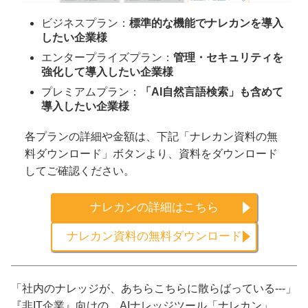
ビジネスプラン：
標準的な機能でナレカンを導入
したい企業様
エンタープライズプラン：
管理・セキュリティを
強化して導入したい企業様
プレミアムプラン：
「AI自然言語検索」も含めて
導入したい企業様
各プランの詳細や金額は、下記「ナレカン資料の無
料ダウンロード」ボタンより、資料をダウンロード
してご確認ください。
ナレカンの詳細はこちら
ナレカン資料の無料ダウンロード
「社内のナレッジが、あちらこちらに散らばっている---」
『非IT企業』向けの、AIナレッジツール「ナレカン」