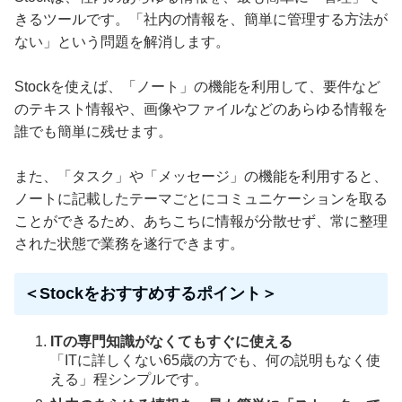
きるツールです。「社内の情報を、簡単に管理する方法が
ない」という問題を解消します。
Stockを使えば、「ノート」の機能を利用して、要件など
のテキスト情報や、画像やファイルなどのあらゆる情報を
誰でも簡単に残せます。
また、「タスク」や「メッセージ」の機能を利用すると、
ノートに記載したテーマごとにコミュニケーションを取る
ことができるため、あちこちに情報が分散せず、常に整理
された状態で業務を遂行できます。
＜Stockをおすすめするポイント＞
ITの専門知識がなくてもすぐに使える
「ITに詳しくない65歳の方でも、何の説明もなく使
える」程シンプルです。