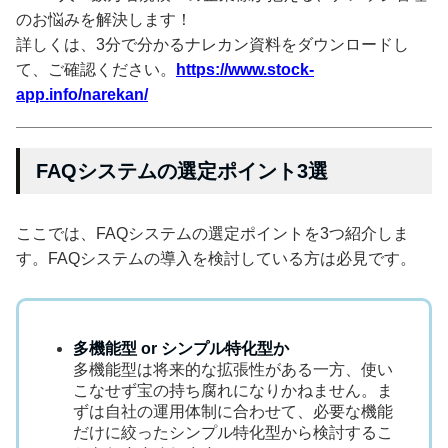
のお悩みを解決します！
詳しくは、3分で分かるナレカン資料をダウンロードし
て、ご確認ください。
https://www.stock-
app.info/narekan/
FAQシステムの選定ポイント3選
ここでは、FAQシステムの選定ポイントを3つ紹介しま
す。FAQシステムの導入を検討している方は必見です。
多機能型 or シンプル特化型か
多機能型は将来的な拡張性がある一方、使い
こなせず宝の持ち腐れになりかねません。ま
ずは自社の運用体制に合わせて、必要な機能
だけに絞ったシンプル特化型から検討するこ