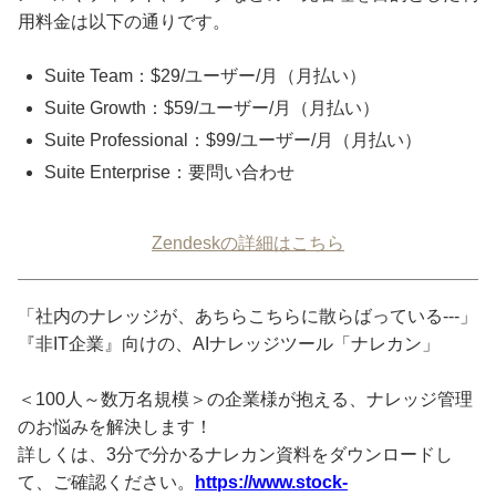
用料金は以下の通りです。
Suite Team：$29/ユーザー/月（月払い）
Suite Growth：$59/ユーザー/月（月払い）
Suite Professional：$99/ユーザー/月（月払い）
Suite Enterprise：要問い合わせ
Zendeskの詳細はこちら
「社内のナレッジが、あちらこちらに散らばっている---」
『非IT企業』向けの、AIナレッジツール「ナレカン」
＜100人～数万名規模＞の企業様が抱える、ナレッジ管理
のお悩みを解決します！
詳しくは、3分で分かるナレカン資料をダウンロードし
て、ご確認ください。
https://www.stock-