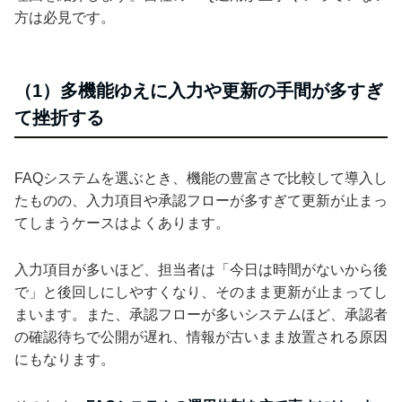
方は必見です。
（1）多機能ゆえに入力や更新の手間が多すぎ
て挫折する
FAQシステムを選ぶとき、機能の豊富さで比較して導入し
たものの、入力項目や承認フローが多すぎて更新が止まっ
てしまうケースはよくあります。
入力項目が多いほど、担当者は「今日は時間がないから後
で」と後回しにしやすくなり、そのまま更新が止まってし
まいます。また、承認フローが多いシステムほど、承認者
の確認待ちで公開が遅れ、情報が古いまま放置される原因
にもなります。