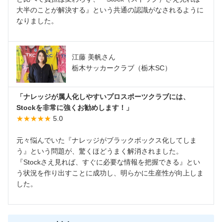
大半のことが解決する』という共通の認識がなされるように
なりました。
江藤 美帆さん
栃木サッカークラブ（栃木SC）
「ナレッジが属人化しやすいプロスポーツクラブには、
Stockを非常に強くお勧めします！」
★★★★★
5.0
元々悩んでいた『ナレッジがブラックボックス化してしま
う』という問題が、驚くほどうまく解消されました。
『Stockさえ見れば、すぐに必要な情報を把握できる』とい
う状況を作り出すことに成功し、明らかに生産性が向上しま
した。