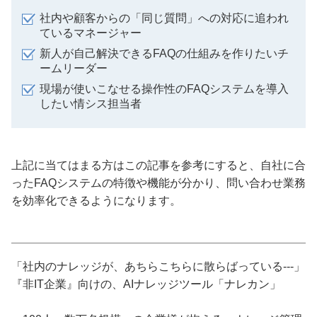
社内や顧客からの「同じ質問」への対応に追われ
ているマネージャー
新人が自己解決できるFAQの仕組みを作りたいチ
ームリーダー
現場が使いこなせる操作性のFAQシステムを導入
したい情シス担当者
上記に当てはまる方はこの記事を参考にすると、自社に合
ったFAQシステムの特徴や機能が分かり、問い合わせ業務
を効率化できるようになります。
「社内のナレッジが、あちらこちらに散らばっている---」
『非IT企業』向けの、AIナレッジツール「ナレカン」