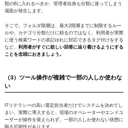
類のBに入れるべきか、管理者自身も分類に迷ってしまう
場面が発生します。
そこで、フォルダ階層は、最大2階層までに制限するルー
ルや、カテゴリ分類だけに頼るのではなく、利用者が実際
に使う検索ワードの表記ゆれに対応できるタグ付けをする
など、
利用者がすぐに欲しい回答に辿り着けるようにする
ことを念頭におきましょう。
（3）ツール操作が複雑で一部の人しか使わな
い
ITリテラシーの高い選定担当者だけでシステムを決めてし
まい、実際に導入すると、現場のオペレーターやエンドユ
ーザーが操作を覚えられず、一部の人しか使わない状態に
陥る可能性があります。