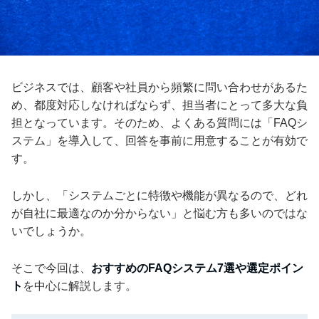
ビジネスでは、顧客や社員から頻繁に問い合わせがあるた
め、都度対応しなければならず、担当者にとって多大な負
担となっています。そのため、よくある質問には「FAQシ
ステム」を導入して、回答を事前に用意することが有効で
す。
しかし、「システムごとに特徴や機能が異なるので、どれ
が自社に最適なのか分からない」と悩む方も多いのではな
いでしょうか。
そこで今回は、
おすすめのFAQシステム7選や選定ポイン
ト
を中心に解説します。