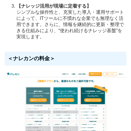
【ナレッジ活用が現場に定着する】
シンプルな操作性と、充実した導入・運用サポート
によって、ITツールに不慣れな企業でも無理なく活
用できます。さらに、情報を継続的に更新・整理で
きる仕組みにより、“使われ続けるナレッジ基盤”を
実現します。
＜ナレカンの料金＞