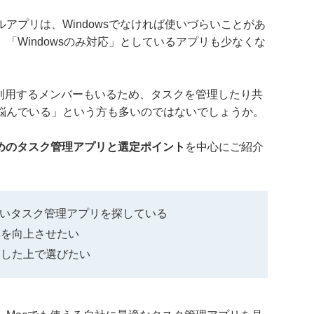
アプリは、Windowsでなければ使いづらいことがあ
「Windowsのみ対応」としているアプリも少なくな
を利用するメンバーもいるため、タスクを管理したり共
悩んでいる」という方も多いのではないでしょうか。
すめのタスク管理アプリと選定ポイント
を中心にご紹介
すいタスク管理アプリを探している
率を向上させたい
較した上で選びたい