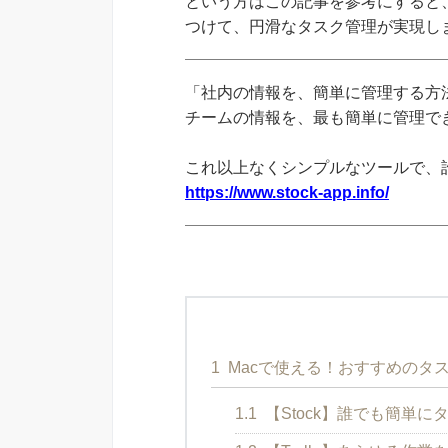
という方はこの記事を参考にすると
つけて、円滑なタスク管理が実現し
「社内の情報を、簡単に管理する方法
チームの情報を、最も簡単に管理できる
これ以上なくシンプルなツールで、
https://www.stock-app.info/
1
Macで使える！おすすめのタ
1.1
【Stock】誰でも簡単