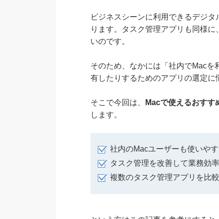
ビジネスシーンに利用できるデジタル
ります。タスク管理アプリも同様に、
いのです。
そのため、なかには「社内でMac
有したりするためのアプリの選定に
そこで今回は、
Macで使えるおす
します。
社内のMacユーザーも使いや
タスク管理を改善して業務効
複数のタスク管理アプリを比