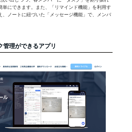
簡単にできます。また、「リマインド機能」を利用す
え、ノートに紐づいた「メッセージ機能」で、メンバ
スク管理ができるアプリ