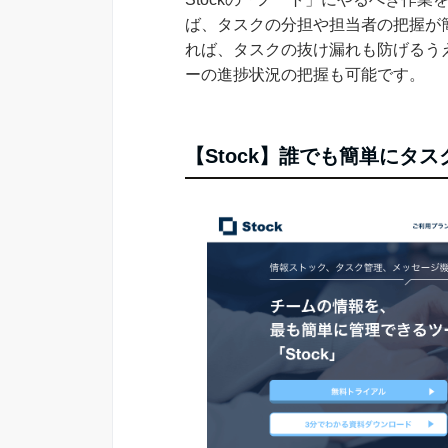
ば、タスクの分担や担当者の把握が
れば、タスクの抜け漏れも防げるう
ーの進捗状況の把握も可能です。
【Stock】誰でも簡単にタ