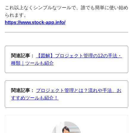
これ以上なくシンプルなツールで、誰でも簡単に使い始め
られます。
https://www.stock-app.info/
関連記事：
【図解】プロジェクト管理の12の手法・
種類｜ツールも紹介
関連記事：
プロジェクト管理とは？流れや手法、お
すすめツールも紹介！