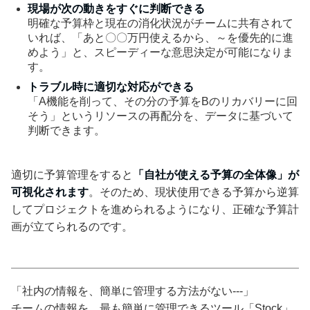
現場が次の動きをすぐに判断できる
明確な予算枠と現在の消化状況がチームに共有されて
いれば、「あと〇〇万円使えるから、～を優先的に進
めよう」と、スピーディーな意思決定が可能になりま
す。
トラブル時に適切な対応ができる
「A機能を削って、その分の予算をBのリカバリーに回
そう」というリソースの再配分を、データに基づいて
判断できます。
適切に予算管理をすると
「自社が使える予算の全体像」が
可視化されます
。そのため、現状使用できる予算から逆算
してプロジェクトを進められるようになり、正確な予算計
画が立てられるのです。
「社内の情報を、簡単に管理する方法がない---」
チームの情報を、最も簡単に管理できるツール「Stock」