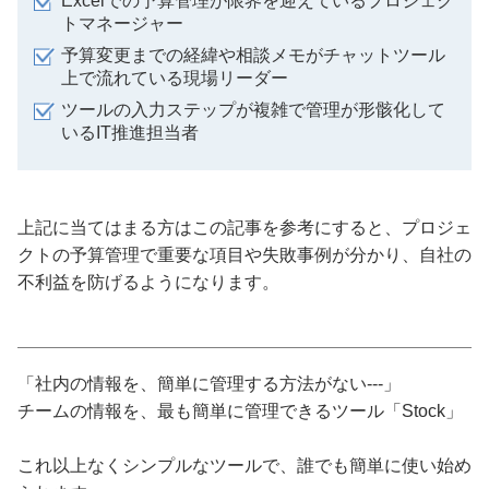
Excelでの予算管理が限界を迎えているプロジェク
トマネージャー
予算変更までの経緯や相談メモがチャットツール
上で流れている現場リーダー
ツールの入力ステップが複雑で管理が形骸化して
いるIT推進担当者
上記に当てはまる方はこの記事を参考にすると、プロジェ
クトの予算管理で重要な項目や失敗事例が分かり、自社の
不利益を防げるようになります。
「社内の情報を、簡単に管理する方法がない---」
チームの情報を、最も簡単に管理できるツール「Stock」
これ以上なくシンプルなツールで、誰でも簡単に使い始め