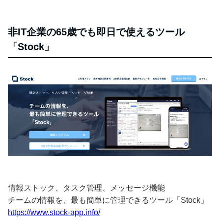
非IT企業の65歳でも即日で使えるツール
「Stock」
情報ストック、タスク管理、メッセージ機能
チームの情報を、最も簡単に管理できるツール「Stock」
https://www.stock-app.info/