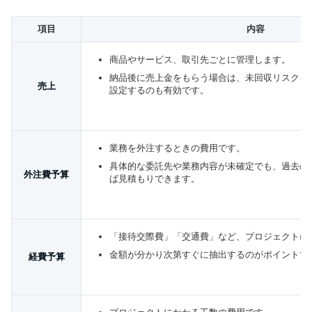
項目
内容
商品やサービス、取引先ごとに管理します。
納品後に売上金をもらう場合は、未回収リスクを
売上
設定するのも有効です。
業務を外注するときの費用です。
具体的な委託先や業務内容が未確定でも、過去の
外注費予算
ば見積もりできます。
「接待交際費」「交通費」など、プロジェクトに
金額が分かり次第すぐに抽出するのがポイントで
経費予算