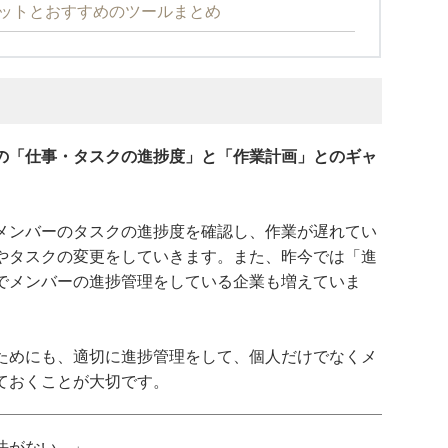
ットとおすすめのツールまとめ
の「仕事・タスクの進捗度」と「作業計画」とのギャ
。
メンバーのタスクの進捗度を確認し、作業が遅れてい
やタスクの変更をしていきます。また、昨今では「進
でメンバーの進捗管理をしている企業も増えていま
ためにも、適切に進捗管理をして、個人だけでなくメ
ておくことが大切です。
がない---」