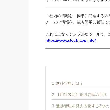
「社内の情報を、簡単に管理する方法
チームの情報を、最も簡単に管理できる
これ以上なくシンプルなツールで、
https://www.stock-app.info/
1
進捗管理とは？
2
【用語説明】進捗管理の手法
3
進捗管理を見える化する3つの