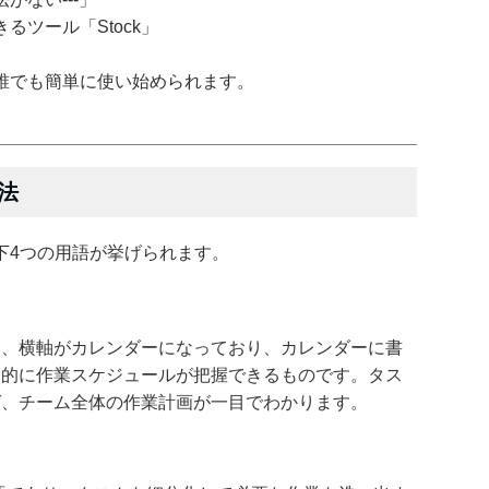
ツール「Stock」
誰でも簡単に使い始められます。
法
下4つの用語が挙げられます。
ク、横軸がカレンダーになっており、カレンダーに書
覚的に作業スケジュールが把握できるものです。タス
ば、チーム全体の作業計画が一目でわかります。