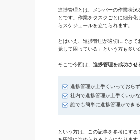
進捗管理とは、メンバーの作業状況
とです。作業をタスクごとに細分化
らスケジュールを立てられます。
とはいえ、進捗管理が適切にできて
覚して困っている」という方も多い
そこで今回は、
進捗管理を成功させ
進捗管理が上手くいっておら
社内で進捗管理が上手くいか
誰でも簡単に進捗管理ができ
という方は、この記事を参考にする
を円滑に進められるようになります