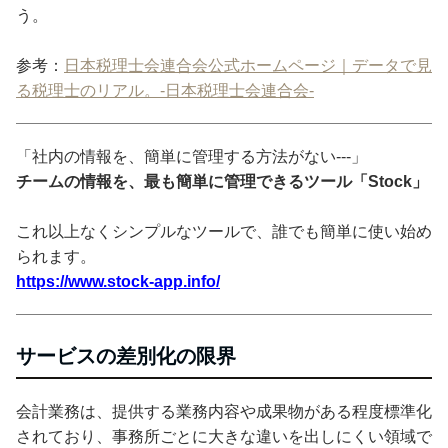
う。
参考：
日本税理士会連合会公式ホームページ｜データで見
る税理士のリアル。‐日本税理士会連合会‐
「社内の情報を、簡単に管理する方法がない---」
チームの情報を、最も簡単に管理できるツール「Stock」
これ以上なくシンプルなツールで、誰でも簡単に使い始め
られます。
https://www.stock-app.info/
サービスの差別化の限界
会計業務は、提供する業務内容や成果物がある程度標準化
されており、事務所ごとに大きな違いを出しにくい領域で