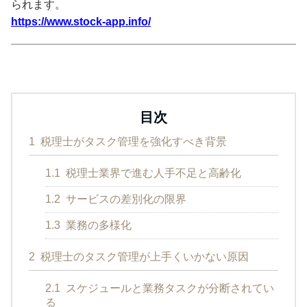
られます。
https://www.stock-app.info/
目次
1
税理士がタスク管理を強化すべき背景
1.1
税理士業界で進む人手不足と高齢化
1.2
サービスの差別化の限界
1.3
業務の多様化
2
税理士のタスク管理が上手くいかない原因
2.1
スケジュールと業務タスクが分断されてい
る