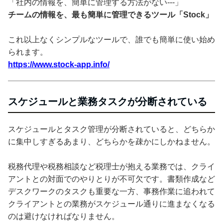
「社内の情報を、簡単に管理する方法がない---」
チームの情報を、最も簡単に管理できるツール「Stock」
これ以上なくシンプルなツールで、誰でも簡単に使い始め
られます。
https://www.stock-app.info/
スケジュールと業務タスクが分断されている
スケジュールとタスク管理が分断されていると、どちらか
に集中しすぎるあまり、どちらかを疎かにしかねません。
税務代理や税務相談など税理士が抱える業務では、クライ
アントとの対面でのやりとりが不可欠です。書類作成など
デスクワークのタスクも重要な一方、事務作業に追われて
クライアントとの業務がスケジュール通りに進まなくなる
のは避けなければなりません。