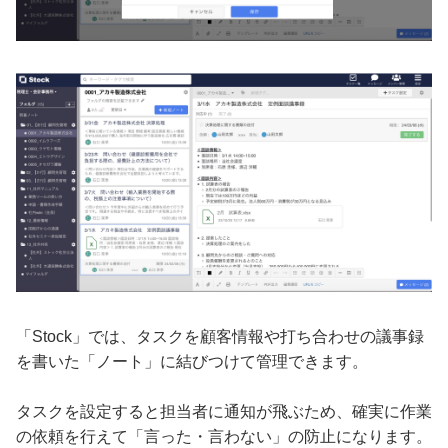
「Stock」では、タスクを顧客情報や打ち合わせの議事録
を書いた「ノート」に結びつけて管理できます。
タスクを設定すると担当者に通知が飛ぶため、確実に作業
の依頼を行えて「言った・言わない」の防止になります。