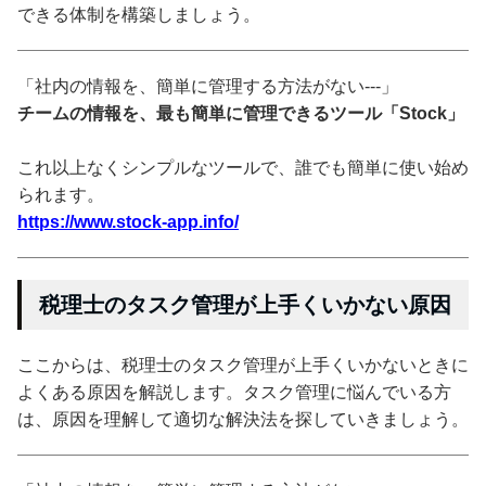
できる体制を構築しましょう。
「社内の情報を、簡単に管理する方法がない---」
チームの情報を、最も簡単に管理できるツール「Stock」
これ以上なくシンプルなツールで、誰でも簡単に使い始め
られます。
https://www.stock-app.info/
税理士のタスク管理が上手くいかない原因
ここからは、税理士のタスク管理が上手くいかないときに
よくある原因を解説します。タスク管理に悩んでいる方
は、原因を理解して適切な解決法を探していきましょう。