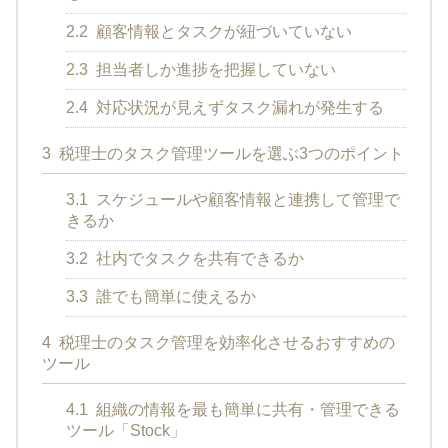
2.2
顧客情報とタスクが紐づいていない
2.3
担当者しか進捗を把握していない
2.4
対応状況が見えずタスク漏れが発生する
3
税理士のタスク管理ツールを選ぶ3つのポイント
3.1
スケジュールや顧客情報と連携して管理で
きるか
3.2
社内でタスクを共有できるか
3.3
誰でも簡単に使えるか
4
税理士のタスク管理を効率化させるおすすめの
ツール
4.1
組織の情報を最も簡単に共有・管理できる
ツール「Stock」