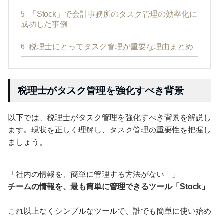
5
「Stock」で会計事務所のタスク管理の効率化に
成功した事例
6
税理士にとってタスク管理が重要な理由まとめ
税理士がタスク管理を強化すべき背景
以下では、税理士がタスク管理を強化すべき背景を解説し
ます。現状を正しく理解し、タスク管理の重要性を把握し
ましょう。
「社内の情報を、簡単に管理する方法がない---」
チームの情報を、最も簡単に管理できるツール「Stock」
これ以上なくシンプルなツールで、誰でも簡単に使い始め