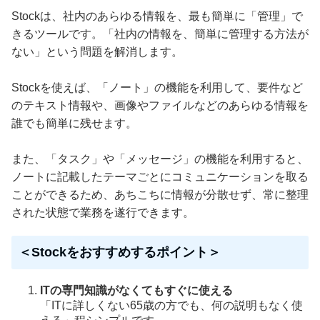
Stockは、社内のあらゆる情報を、最も簡単に「管理」で
きるツールです。「社内の情報を、簡単に管理する方法が
ない」という問題を解消します。
Stockを使えば、「ノート」の機能を利用して、要件など
のテキスト情報や、画像やファイルなどのあらゆる情報を
誰でも簡単に残せます。
また、「タスク」や「メッセージ」の機能を利用すると、
ノートに記載したテーマごとにコミュニケーションを取る
ことができるため、あちこちに情報が分散せず、常に整理
された状態で業務を遂行できます。
＜Stockをおすすめするポイント＞
ITの専門知識がなくてもすぐに使える
「ITに詳しくない65歳の方でも、何の説明もなく使