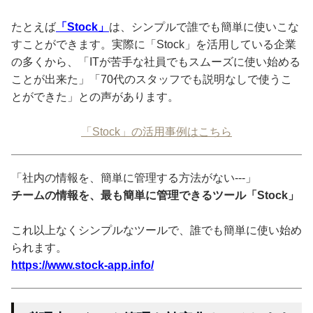
たとえば
「Stock」
は、シンプルで誰でも簡単に使いこな
すことができます。実際に「Stock」を活用している企業
の多くから、「ITが苦手な社員でもスムーズに使い始める
ことが出来た」「70代のスタッフでも説明なしで使うこ
とができた」との声があります。
「Stock」の活用事例はこちら
「社内の情報を、簡単に管理する方法がない---」
チームの情報を、最も簡単に管理できるツール「Stock」
これ以上なくシンプルなツールで、誰でも簡単に使い始め
られます。
https://www.stock-app.info/