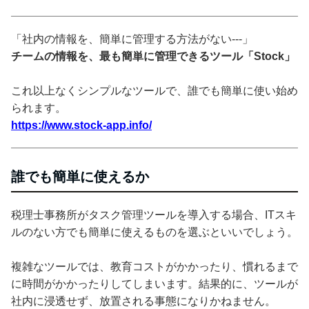
「社内の情報を、簡単に管理する方法がない---」
チームの情報を、最も簡単に管理できるツール「Stock」
これ以上なくシンプルなツールで、誰でも簡単に使い始め
られます。
https://www.stock-app.info/
誰でも簡単に使えるか
税理士事務所がタスク管理ツールを導入する場合、ITスキ
ルのない方でも簡単に使えるものを選ぶといいでしょう。
複雑なツールでは、教育コストがかかったり、慣れるまで
に時間がかかったりしてしまいます。結果的に、ツールが
社内に浸透せず、放置される事態になりかねません。