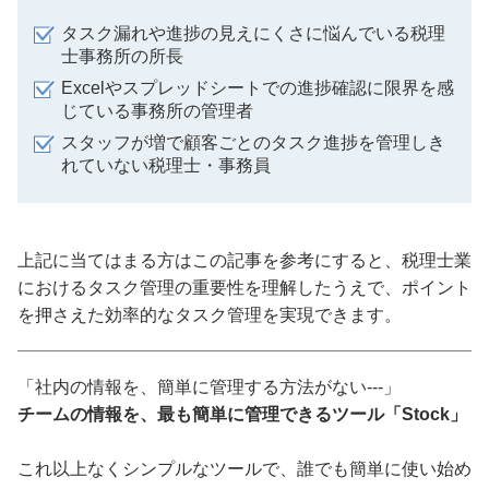
タスク漏れや進捗の見えにくさに悩んでいる税理
士事務所の所長
Excelやスプレッドシートでの進捗確認に限界を感
じている事務所の管理者
スタッフが増で顧客ごとのタスク進捗を管理しき
れていない税理士・事務員
上記に当てはまる方はこの記事を参考にすると、税理士業
におけるタスク管理の重要性を理解したうえで、ポイント
を押さえた効率的なタスク管理を実現できます。
「社内の情報を、簡単に管理する方法がない---」
チームの情報を、最も簡単に管理できるツール「Stock」
これ以上なくシンプルなツールで、誰でも簡単に使い始め