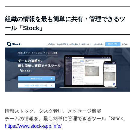
組織の情報を最も簡単に共有・管理できるツ
ール「Stock」
情報ストック、タスク管理、メッセージ機能
チームの情報を、最も簡単に管理できるツール「Stock」
https://www.stock-app.info/