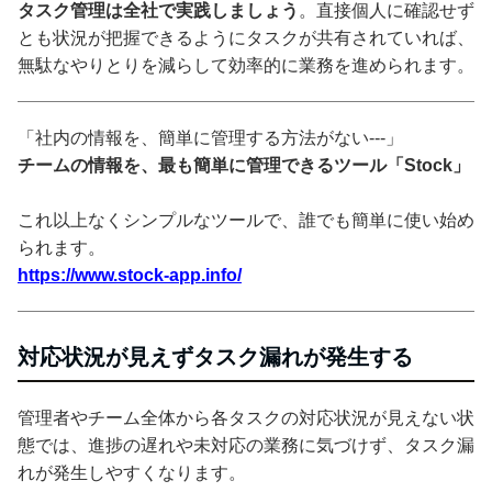
タスク管理は全社で実践しましょう
。直接個人に確認せず
とも状況が把握できるようにタスクが共有されていれば、
無駄なやりとりを減らして効率的に業務を進められます。
「社内の情報を、簡単に管理する方法がない---」
チームの情報を、最も簡単に管理できるツール「Stock」
これ以上なくシンプルなツールで、誰でも簡単に使い始め
られます。
https://www.stock-app.info/
対応状況が見えずタスク漏れが発生する
管理者やチーム全体から各タスクの対応状況が見えない状
態では、進捗の遅れや未対応の業務に気づけず、タスク漏
れが発生しやすくなります。