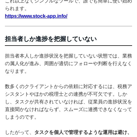
これ以上なくシンプルなツールで、誰でも簡単に使い始め
られます。
https://www.stock-app.info/
担当者しか進捗を把握していない
担当者本人しか進捗状況を把握していない状態では、業務
の属人化が進み、周囲が適切にフォローや判断を行えなく
なります。
数多くのクライアントからの依頼に対応するには、税務ア
シスタントやほかの税理士との連携が不可欠です。しか
し、タスクが共有されていなければ、従業員の進捗状況を
直接聞かなければならず、スムーズに連携できなくなって
しまうのです。
したがって、
タスクを個人で管理するような運用は避け、