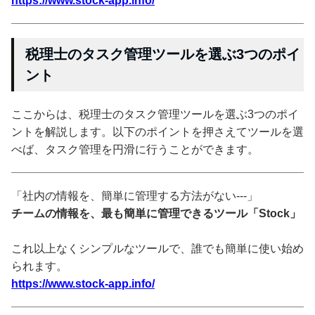
https://www.stock-app.info/
税理士のタスク管理ツールを選ぶ3つのポイ
ント
ここからは、税理士のタスク管理ツールを選ぶ3つのポイ
ントを解説します。以下のポイントを押さえてツールを選
べば、タスク管理を円滑に行うことができます。
「社内の情報を、簡単に管理する方法がない---」
チームの情報を、最も簡単に管理できるツール「Stock」
これ以上なくシンプルなツールで、誰でも簡単に使い始め
られます。
https://www.stock-app.info/