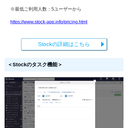
※最低ご利用人数：5ユーザーから
https://www.stock-app.info/pricing.html
Stockの詳細はこちら
＜Stockのタスク機能＞