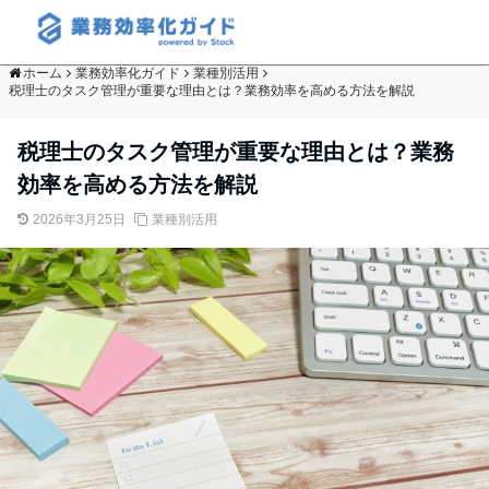
ホーム
業務効率化ガイド
業種別活用
税理士のタスク管理が重要な理由とは？業務効率を高める方法を解説
税理士のタスク管理が重要な理由とは？業務
効率を高める方法を解説
2026年3月25日
業種別活用