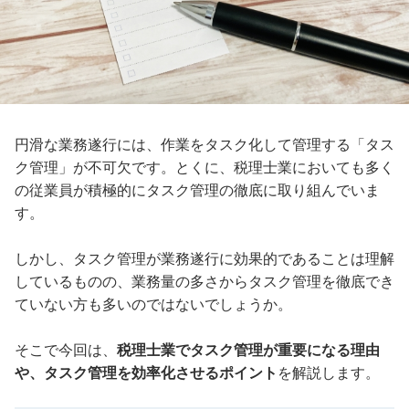
円滑な業務遂行には、作業をタスク化して管理する「タス
ク管理」が不可欠です。とくに、税理士業においても多く
の従業員が積極的にタスク管理の徹底に取り組んでいま
す。
しかし、タスク管理が業務遂行に効果的であることは理解
しているものの、業務量の多さからタスク管理を徹底でき
ていない方も多いのではないでしょうか。
そこで今回は、
税理士業でタスク管理が重要になる理由
や、タスク管理を効率化させるポイント
を解説します。