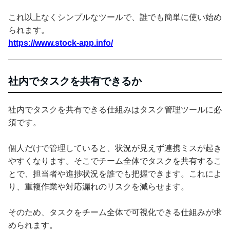
これ以上なくシンプルなツールで、誰でも簡単に使い始め
られます。
https://www.stock-app.info/
社内でタスクを共有できるか
社内でタスクを共有できる仕組みはタスク管理ツールに必
須です。
個人だけで管理していると、状況が見えず連携ミスが起き
やすくなります。そこでチーム全体でタスクを共有するこ
とで、担当者や進捗状況を誰でも把握できます。これによ
り、重複作業や対応漏れのリスクを減らせます。
そのため、タスクをチーム全体で可視化できる仕組みが求
められます。