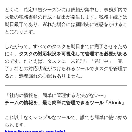
とくに、確定申告シーズンには依頼が集中し、事務所内で
大量の税務書類の作成・提出が発生します。税務手続きは
期日厳守であり、遅れた場合には顧問先に迷惑をかけるこ
とになります。
したがって、すべてのタスクを期日までに完了させるため
にも、
タスクの対応状況を可視化して管理する必要がある
のです。たとえば、タスクに「未処理」「処理中」「完
了」などの対応状況がつけられるツールでタスクを管理す
ると、処理漏れの心配もありません。
「社内の情報を、簡単に管理する方法がない---」
チームの情報を、最も簡単に管理できるツール「Stock」
これ以上なくシンプルなツールで、誰でも簡単に使い始め
られます。