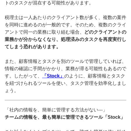
トのタスクが混在する可能性があります。
税理士は一人あたりのクライアント数が多く、複数の案件
を同時に進めるのが一般的です。そのため、複数のクライ
アントで同一の業務に取り組む場合、
どのクライアントの
業務かが分からなくなり、処理済みのタスクを再度実行し
てしまう恐れがあります。
また、顧客情報とタスクを別のツールで管理していれば、
情報の確認に手間がかかり、業務が滞る可能性もあるので
す。したがって、
「Stock」
のように、顧客情報とタスク
を紐づけられるツールを使い、タスク管理を効率化しまし
ょう。
「社内の情報を、簡単に管理する方法がない---」
チームの情報を、最も簡単に管理できるツール「Stock」