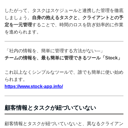
したがって、タスクはスケジュールと連携した管理を徹底
しましょう。
自身の抱えるタスクと、クライアントとの予
定を一元管理
することで、時間のロスを防ぎ効率的に作業
を進められます。
「社内の情報を、簡単に管理する方法がない---」
チームの情報を、最も簡単に管理できるツール「Stock」
これ以上なくシンプルなツールで、誰でも簡単に使い始め
られます。
https://www.stock-app.info/
顧客情報とタスクが紐づいていない
顧客情報とタスクが紐づいていないと、異なるクライアン