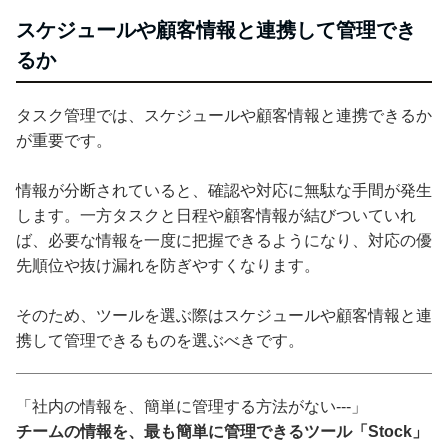
スケジュールや顧客情報と連携して管理でき
るか
タスク管理では、スケジュールや顧客情報と連携できるか
が重要です。
情報が分断されていると、確認や対応に無駄な手間が発生
します。一方タスクと日程や顧客情報が結びついていれ
ば、必要な情報を一度に把握できるようになり、対応の優
先順位や抜け漏れを防ぎやすくなります。
そのため、ツールを選ぶ際はスケジュールや顧客情報と連
携して管理できるものを選ぶべきです。
「社内の情報を、簡単に管理する方法がない---」
チームの情報を、最も簡単に管理できるツール「Stock」