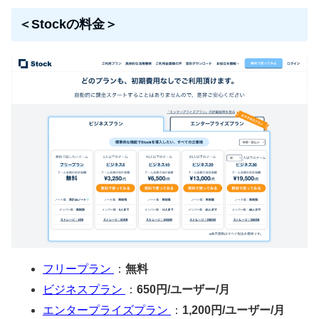
＜Stockの料金＞
フリープラン
：
無料
ビジネスプラン
：
650円/ユーザー/月
エンタープライズプラン
：
1,200円/ユーザー/月