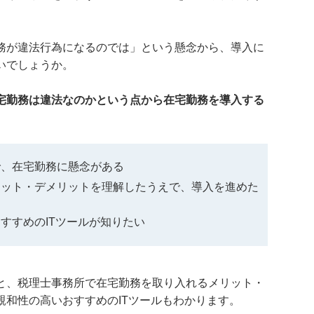
務が違法行為になるのでは」という懸念から、導入に
いでしょうか。
宅勤務は違法なのかという点から在宅勤務を導入する
。
で、在宅勤務に懸念がある
リット・デメリットを理解したうえで、導入を進めた
すすめのITツールが知りたい
と、税理士事務所で在宅勤務を取り入れるメリット・
親和性の高いおすすめのITツールもわかります。