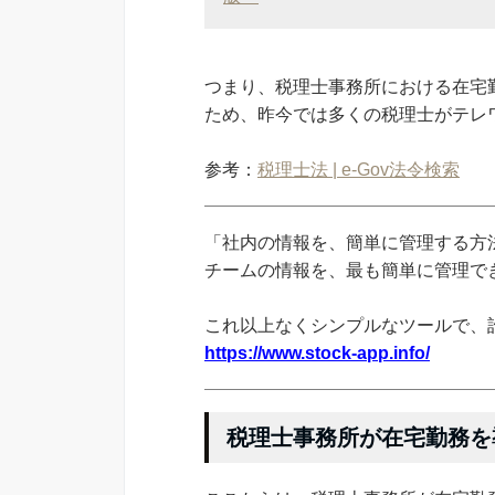
つまり、税理士事務所における在宅
ため、昨今では多くの税理士がテレ
参考：
税理士法 | e-Gov法令検索
「社内の情報を、簡単に管理する方法
チームの情報を、最も簡単に管理できる
これ以上なくシンプルなツールで、
https://www.stock-app.info/
税理士事務所が在宅勤務を