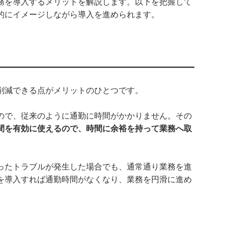
務を導入するメリットを解説します。以下を把握して
的にイメージしながら導入を進められます。
削減できる点がメリットのひとつです。
ので、従来のように通勤に時間がかかりません。その
間を有効に使えるので、時間に余裕を持って業務へ取
ったトラブルが発生した場合でも、通常通り業務を進
を導入すれば通勤時間がなくなり、業務を円滑に進め