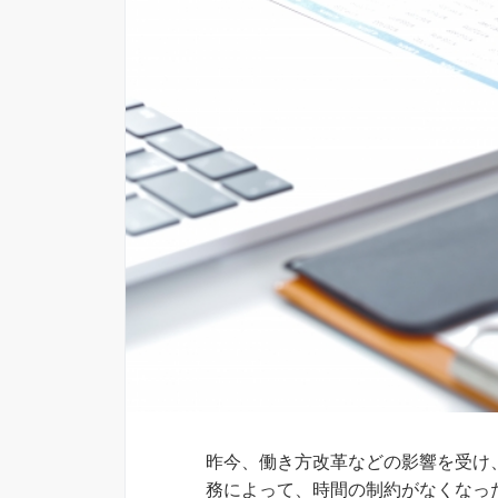
昨今、働き方改革などの影響を受け
務によって、時間の制約がなくなっ