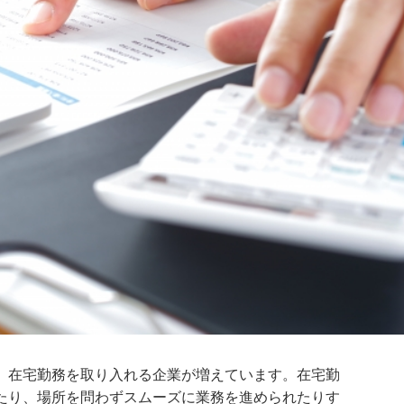
、在宅勤務を取り入れる企業が増えています。在宅勤
たり、場所を問わずスムーズに業務を進められたりす