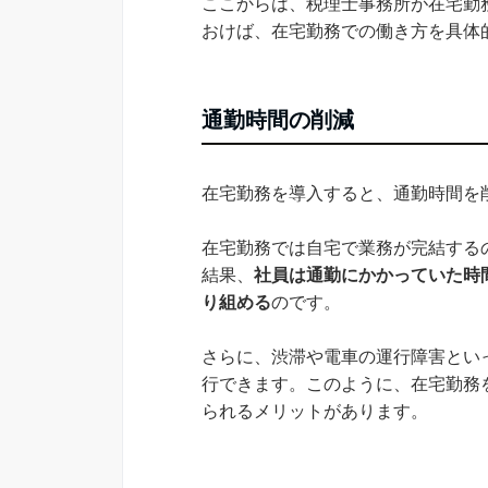
ここからは、税理士事務所が在宅勤
おけば、在宅勤務での働き方を具体
通勤時間の削減
在宅勤務を導入すると、通勤時間を
在宅勤務では自宅で業務が完結する
結果、
社員は通勤にかかっていた時
り組める
のです。
さらに、渋滞や電車の運行障害とい
行できます。このように、在宅勤務
られるメリットがあります。