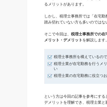
るメリットがあります。
しかし、税理士事務所では「在宅勤
踏み切れていない方も多いのではな
そこで今回は、
税理士事務所での在
メリット・デメリット
を解説します
税理士事務所を構えているの
税理士業が在宅勤務を行うメ
い
税理士業の在宅勤務に役立つお
という方は今回の記事を参考にする
デメリットを理解でき、税理士業と