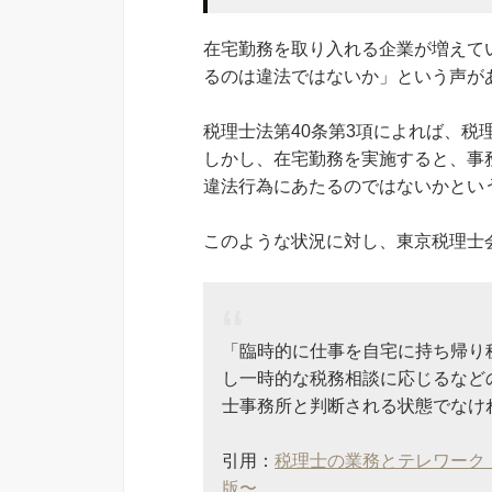
在宅勤務を取り入れる企業が増えて
るのは違法ではないか」という声が
税理士法第40条第3項によれば、税
しかし、在宅勤務を実施すると、事
違法行為にあたるのではないかとい
このような状況に対し、東京税理士
「臨時的に仕事を自宅に持ち帰り
し一時的な税務相談に応じるなど
士事務所と判断される状態でなけ
引用：
税理士の業務とテレワーク
版〜