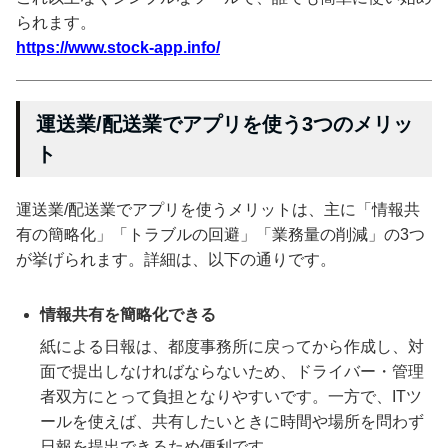
られます。
https://www.stock-app.info/
運送業/配送業でアプリを使う3つのメリッ
ト
運送業/配送業でアプリを使うメリットは、主に「情報共
有の簡略化」「トラブルの回避」「業務量の削減」の3つ
が挙げられます。詳細は、以下の通りです。
情報共有を簡略化できる
紙による日報は、都度事務所に戻ってから作成し、対
面で提出しなければならないため、ドライバー・管理
者双方にとって負担となりやすいです。一方で、ITツ
ールを使えば、共有したいときに時間や場所を問わず
日報を提出できるため便利です。