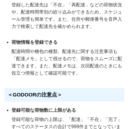
登録した配達先は「不在」「再配達」などの荷物状況
や、配達時間帯別の絞り込みができるため、スケジュ
ール管理も簡単です。また、住所や郵便番号を音声入
力で検索して配達先を確かめられます。
荷物情報を登録できる
配達時間や梱包の種類、配達先に関する注意事項も
「配達メモ」として残せるので、荷物をスムーズに配
達できます。また、配達メモは、次回配達のときにも
役立つ情報として確認可能です。
＜GODOORの注意点＞
登録可能な荷物数に上限がある
登録可能な荷物の上限は、「配達」「不在」「完了」
すべてのステータスの合計で999件までとなっていま