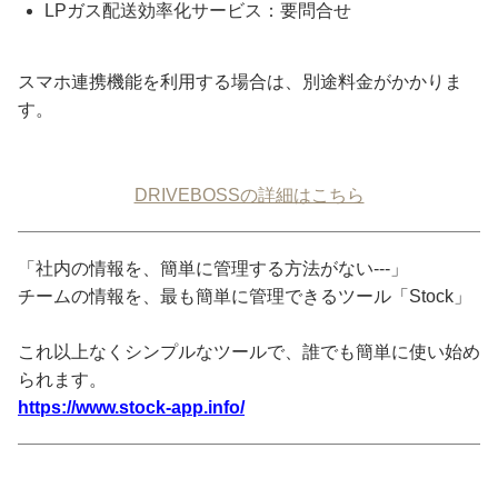
LPガス配送効率化サービス：要問合せ
スマホ連携機能を利用する場合は、別途料金がかかりま
す。
DRIVEBOSSの詳細はこちら
「社内の情報を、簡単に管理する方法がない---」
チームの情報を、最も簡単に管理できるツール「Stock」
これ以上なくシンプルなツールで、誰でも簡単に使い始め
られます。
https://www.stock-app.info/