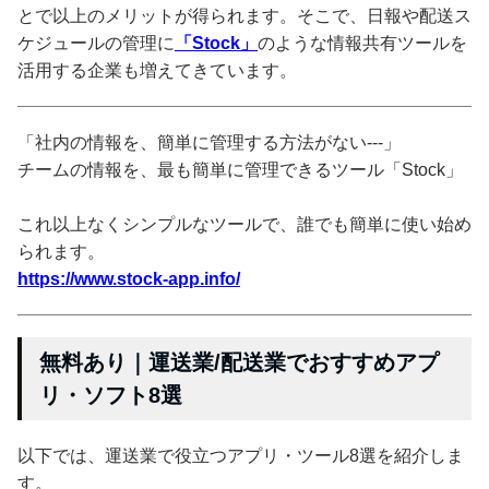
とで以上のメリットが得られます。そこで、日報や配送ス
ケジュールの管理に
「Stock」
のような情報共有ツールを
活用する企業も増えてきています。
「社内の情報を、簡単に管理する方法がない---」
チームの情報を、最も簡単に管理できるツール「Stock」
これ以上なくシンプルなツールで、誰でも簡単に使い始め
られます。
https://www.stock-app.info/
無料あり｜運送業/配送業でおすすめアプ
リ・ソフト8選
以下では、運送業で役立つアプリ・ツール8選を紹介しま
す。