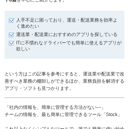
人手不足に困っており、運送・配送業務を効率よ
く進めたい
運送業・配送業におすすめのアプリを探している
ITに不慣れなドライバーでも簡単に使えるアプリが
欲しい
という方はこの記事を参考にすると、運送業や配送業で改
善すべき業務の棚卸しができるほか、業務負担を解消する
アプリ・ソフトも見つかります。
「社内の情報を、簡単に管理する方法がない---」
チームの情報を、最も簡単に管理できるツール「Stock」
これ以上なくシンプルなツールで、誰でも簡単に使い始め