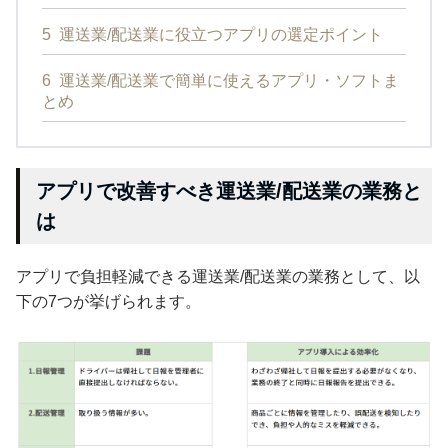
5
運送業/配送業に役立つアプリの選定ポイント
6
運送業/配送業で簡単に使えるアプリ・ソフトま
とめ
アプリで改善すべき運送業/配送業の業務と
は
アプリで負担軽減できる運送業/配送業の業務として、以
下の7つが挙げられます。