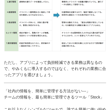
ただし、アプリによって負担軽減できる業務は異なるの
で、やみくもに導入するのではなく、それぞれの業務に合
ったアプリを選びましょう。
「社内の情報を、簡単に管理する方法がない---」
チームの情報を、最も簡単に管理できるツール「Stock」
これ以上なくシンプルなツールで、誰でも簡単に使い始め