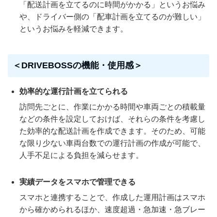
「配送計画を立てるのに時間がかかる」というお悩み
や、ドライバー側の「配車計画を立てるのが難しい」
というお悩みを軽減できます。
＜DRIVEBOSSの機能・使用感＞
効率的な運行計画を立てられる
訪問先ごとに、作業にかかる時間や車両ごとの積載量
などの条件を設定しておけば、それらの条件を考慮し
た効率的な配送計画を作成できます。そのため、可能
な限り少ない車両台数での運行計画の作成が可能で、
人手不足による負担を減らせます。
実績データをスマホで管理できる
スマホと連携することで、作成した運用計画はスマホ
から確かめられるほか、速度超過・急加速・急ブレー