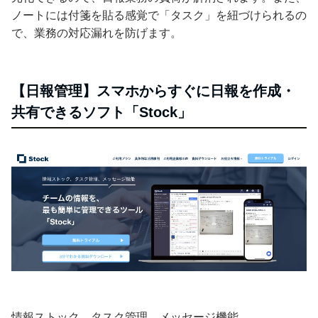
ノートには付箋を貼る感覚で「タスク」を紐づけられるの
で、業務の対応漏れを防げます。
【日報管理】スマホからすぐに日報を作成・
共有できるソフト「Stock」
情報ストック、タスク管理、メッセージ機能