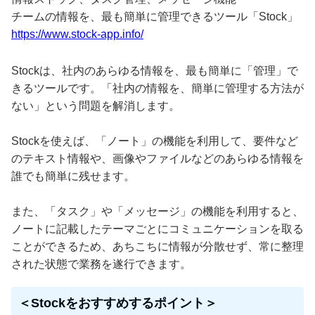
チームの情報を、最も簡単に管理できるツール「Stock」
https://www.stock-app.info/
Stockは、社内のあらゆる情報を、最も簡単に「管理」で
きるツールです。「社内の情報を、簡単に管理する方法が
ない」という問題を解消します。
Stockを使えば、「ノート」の機能を利用して、要件など
のテキスト情報や、画像やファイルなどのあらゆる情報を
誰でも簡単に残せます。
また、「タスク」や「メッセージ」の機能を利用すると、
ノートに記載したテーマごとにコミュニケーションを取る
ことができるため、あちこちに情報が分散せず、常に整理
された状態で業務を遂行できます。
＜Stockをおすすめするポイント＞