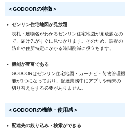
＜GODOORの特徴＞
ゼンリン住宅地図が見放題
表札・建物名がわかるゼンリン住宅地図が見放題なの
で、届け先がすぐに見つかります。そのため、誤配の
防止や住所特定にかかる時間削減に役立ちます。
機能が豊富である
GODOORはゼンリン住宅地図・カーナビ・荷物管理機
能が1つになっており、配達業務中にアプリや端末の
切り替えをする必要がありません。
＜GODOORの機能・使用感＞
配達先の絞り込み・検索ができる