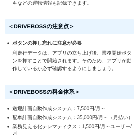
キなどの運転情報も記録できます。
＜DRIVEBOSSの注意点＞
ボタンの押し忘れに注意が必要
利走行データは、アプリの立ち上げ後、業務開始ボタ
ンを押すことで開始されます。そのため、アプリが動
作しているか必ず確認するようにしましょう。
＜DRIVEBOSSの料金体系＞
送迎計画自動作成システム：7,500円/月～
配車計画自動作成システム：35,000円/月～（月払い）
業務見える化テレマティクス：1,500円/月～ユーザー/
月