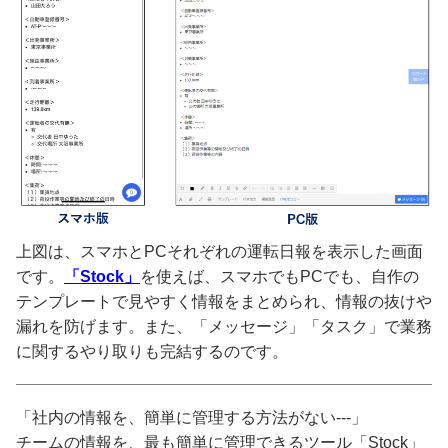
上図は、スマホとPCそれぞれの運転日報を表示した画面
です。
「Stock」
を使えば、スマホでもPCでも、自作の
テンプレートで見やすく情報をまとめられ、情報の抜けや
漏れを防げます。また、「メッセージ」「タスク」で業務
に関するやり取りも完結するのです。
「社内の情報を、簡単に管理する方法がない---」
チームの情報を、最も簡単に管理できるツール「Stock」