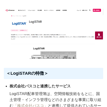
＜LogiSTARの特徴＞
株式会社パスコと連携したサービス
LogiSTAR配車管理簿は、空間情報技術をもとに、国
土管理・インフラ管理などのさまざまな事業に取り組
む
「株式会社パスコ」
と連携して提供されているサー