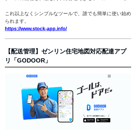
これ以上なくシンプルなツールで、誰でも簡単に使い始め
られます。
https://www.stock-app.info/
【配送管理】ゼンリン住宅地図対応配達アプ
リ「GODOOR」