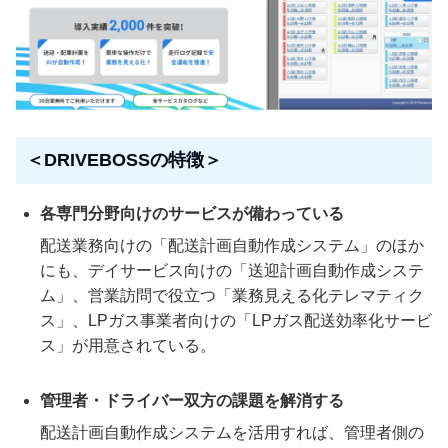
＜DRIVEBOSSの特徴＞
各専門分野向けのサービスが備わっている
配送業務向けの「配送計画自動作成システム」のほか
にも、デイサービス向けの「送迎計画自動作成システ
ム」、営業訪問で役立つ「業務見える化テレマティク
ス」、LPガス事業者向けの「LPガス配送効率化サービ
ス」が用意されている。
管理者・ドライバー双方の課題を解消する
配送計画自動作成システムを活用すれば、管理者側の