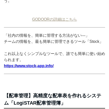
う。
GODOORの詳細はこちら
「社内の情報を、簡単に管理する方法がない---」
チームの情報を、最も簡単に管理できるツール「Stock」
これ以上なくシンプルなツールで、誰でも簡単に使い始め
られます。
https://www.stock-app.info/
【配車管理】高精度な配車表を作れるシステ
ム「LogiSTAR配車管理簿」