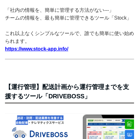
「社内の情報を、簡単に管理する方法がない---」
チームの情報を、最も簡単に管理できるツール「Stock」
これ以上なくシンプルなツールで、誰でも簡単に使い始め
られます。
https://www.stock-app.info/
【運行管理】配送計画から運行管理までを支
援するツール「DRIVEBOSS」