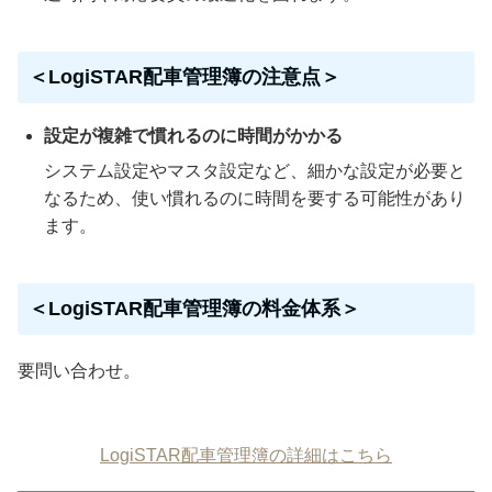
＜LogiSTAR配車管理簿の注意点＞
設定が複雑で慣れるのに時間がかかる
システム設定やマスタ設定など、細かな設定が必要と
なるため、使い慣れるのに時間を要する可能性があり
ます。
＜LogiSTAR配車管理簿の料金体系＞
要問い合わせ。
LogiSTAR配車管理簿の詳細はこちら