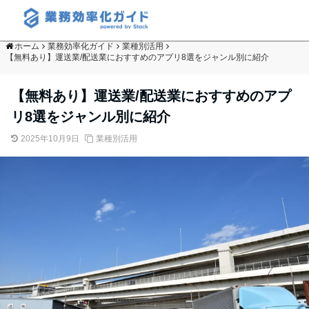
ホーム
業務効率化ガイド
業種別活用
【無料あり】運送業/配送業におすすめのアプリ8選をジャンル別に紹介
【無料あり】運送業/配送業におすすめのアプ
リ8選をジャンル別に紹介
2025年10月9日
業種別活用