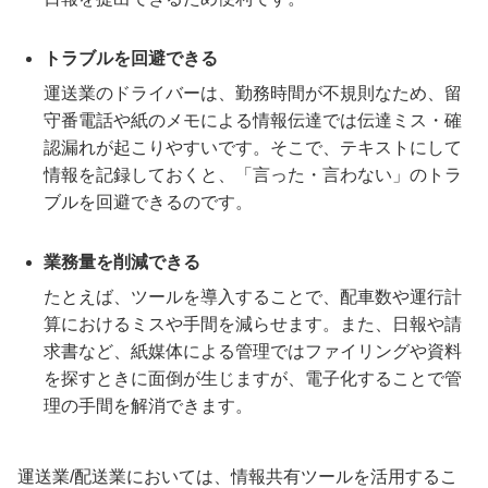
トラブルを回避できる
運送業のドライバーは、勤務時間が不規則なため、留
守番電話や紙のメモによる情報伝達では伝達ミス・確
認漏れが起こりやすいです。そこで、テキストにして
情報を記録しておくと、「言った・言わない」のトラ
ブルを回避できるのです。
業務量を削減できる
たとえば、ツールを導入することで、配車数や運行計
算におけるミスや手間を減らせます。また、日報や請
求書など、紙媒体による管理ではファイリングや資料
を探すときに面倒が生じますが、電子化することで管
理の手間を解消できます。
運送業/配送業においては、情報共有ツールを活用するこ