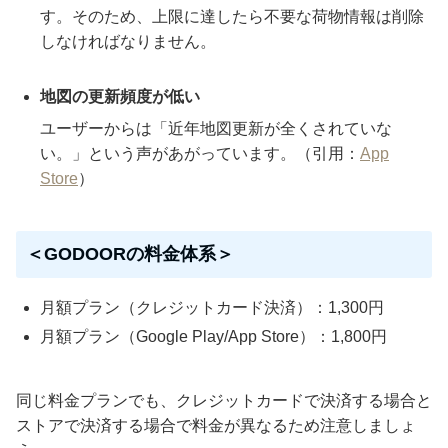
す。そのため、上限に達したら不要な荷物情報は削除
しなければなりません。
地図の更新頻度が低い
ユーザーからは「近年地図更新が全くされていな
い。」という声があがっています。（引用：
App
Store
）
＜GODOORの料金体系＞
月額プラン（クレジットカード決済）：1,300円
月額プラン（Google Play/App Store）：1,800円
同じ料金プランでも、クレジットカードで決済する場合と
ストアで決済する場合で料金が異なるため注意しましょ