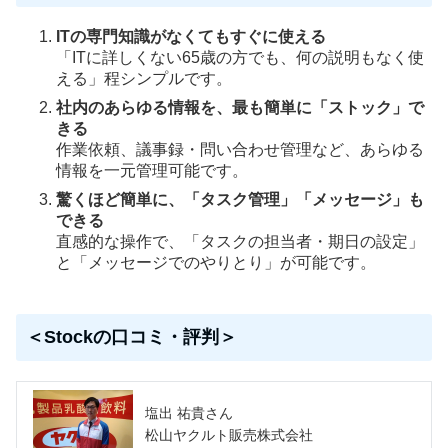
ITの専門知識がなくてもすぐに使える
「ITに詳しくない65歳の方でも、何の説明もなく使
える」程シンプルです。
社内のあらゆる情報を、最も簡単に「ストック」で
きる
作業依頼、議事録・問い合わせ管理など、あらゆる
情報を一元管理可能です。
驚くほど簡単に、「タスク管理」「メッセージ」も
できる
直感的な操作で、「タスクの担当者・期日の設定」
と「メッセージでのやりとり」が可能です。
＜Stockの口コミ・評判＞
塩出 祐貴さん
松山ヤクルト販売株式会社