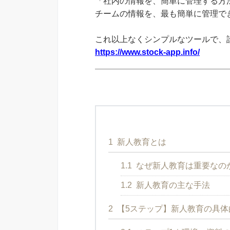
「社内の情報を、簡単に管理する方法
チームの情報を、最も簡単に管理できる
これ以上なくシンプルなツールで、
https://www.stock-app.info/
1
新人教育とは
1.1
なぜ新人教育は重要なの
1.2
新人教育の主な手法
2
【5ステップ】新人教育の具体