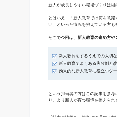
新人が成長しやすい職場づくりは組
とはいえ、「新人教育では何を意識
い」といった悩みを抱えている方も
そこで今回は、
新人教育の進め方や
新人教育をするうえでの大切
新人教育でよくある失敗例と
効果的な新人教育に役立つツ
という担当者の方はこの記事を参考
り、より新人が育つ環境を整えられ