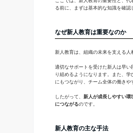
ここでは、新人教育の重要性と、代
る前に、まずは基本的な知識を確認
なぜ新人教育は重要なのか
新人教育は、組織の未来を支える人
適切なサポートを受けた新人は早い
り組めるようになります。また、学
にもつながり、チーム全体の働きや
したがって、
新人が成長しやすい環
につながる
のです。
新人教育の主な手法