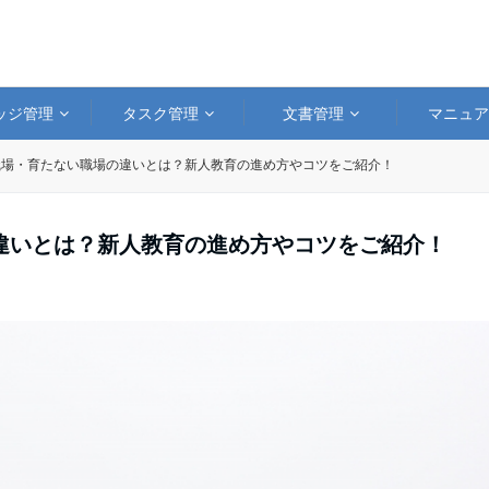
ッジ管理
タスク管理
文書管理
マニュ
職場・育たない職場の違いとは？新人教育の進め方やコツをご紹介！
違いとは？新人教育の進め方やコツをご紹介！