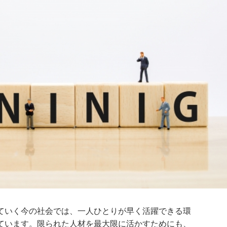
ていく今の社会では、一人ひとりが早く活躍できる環
ています。限られた人材を最大限に活かすためにも、