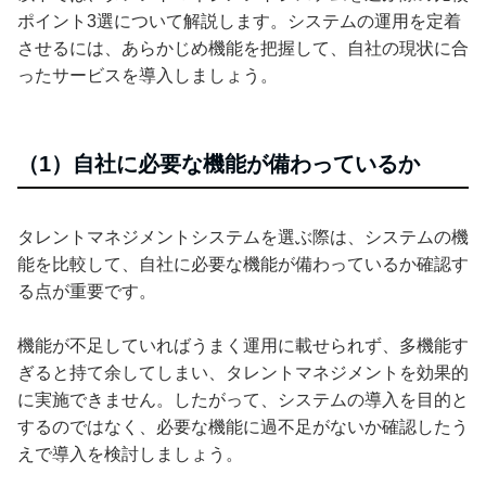
ポイント3選について解説します。システムの運用を定着
させるには、あらかじめ機能を把握して、自社の現状に合
ったサービスを導入しましょう。
（1）自社に必要な機能が備わっているか
タレントマネジメントシステムを選ぶ際は、システムの機
能を比較して、自社に必要な機能が備わっているか確認す
る点が重要です。
機能が不足していればうまく運用に載せられず、多機能す
ぎると持て余してしまい、タレントマネジメントを効果的
に実施できません。したがって、システムの導入を目的と
するのではなく、必要な機能に過不足がないか確認したう
えで導入を検討しましょう。