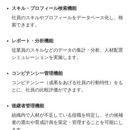
スキル・プロフィール検索機能
社員のスキルやプロフィールをデータベース化し、検
索できます。
レポート・分析機能
従業員のスキルなどのデータの集計・分析、人材配置
シミュレーションを実施します。
コンピテンシー管理機能
コンピテンシー（成果をあげる社員の行動特性）をも
とに、社員の比較評価ができます。
後継者管理機能
組織内で人材が不足している役職を特定し、その候補
者の選出や育成計画を策定・管理することを可能にし
ます。