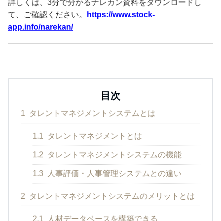
詳しくは、3分で分かるナレカン資料をダウンロードし
て、ご確認ください。
https://www.stock-
app.info/narekan/
目次
1
タレントマネジメントシステムとは
1.1
タレントマネジメントとは
1.2
タレントマネジメントシステムの機能
1.3
人事評価・人事管理システムとの違い
2
タレントマネジメントシステムのメリットとは
2.1
人材データベースを構築できる