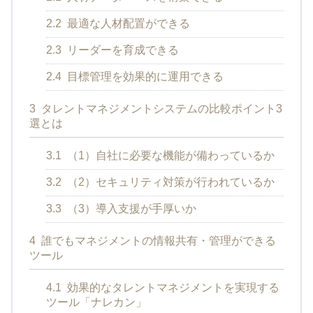
2.2
最適な人材配置ができる
2.3
リーダーを育成できる
2.4
目標管理を効果的に運用できる
3
タレントマネジメントシステムの比較ポイント3
選とは
3.1
（1）自社に必要な機能が備わっているか
3.2
（2）セキュリティ対策が行われているか
3.3
（3）導入支援が手厚いか
4
誰でもマネジメントの情報共有・管理ができる
ツール
4.1
効果的なタレントマネジメントを実現する
ツール「ナレカン」