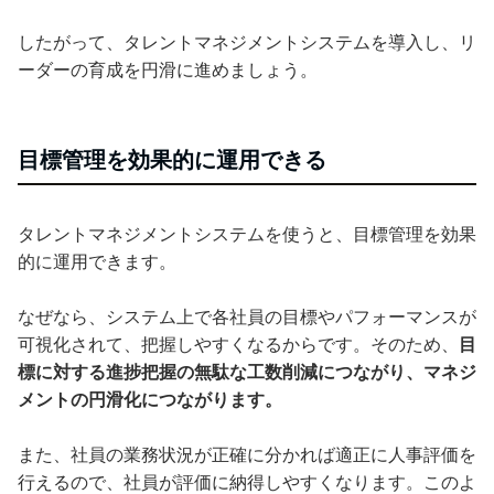
したがって、タレントマネジメントシステムを導入し、リ
ーダーの育成を円滑に進めましょう。
目標管理を効果的に運用できる
タレントマネジメントシステムを使うと、目標管理を効果
的に運用できます。
なぜなら、システム上で各社員の目標やパフォーマンスが
可視化されて、把握しやすくなるからです。そのため、
目
標に対する進捗把握の無駄な工数削減につながり、マネジ
メントの円滑化につながります。
また、社員の業務状況が正確に分かれば適正に人事評価を
行えるので、社員が評価に納得しやすくなります。このよ