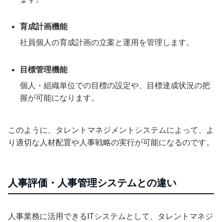
育成計画機能
社員個人の育成計画の立案と運用を管理します。
目標管理機能
個人・組織単位での目標の設定や、目標達成状況の把
握が可能になります。
このように、タレントマネジメントシステムによって、よ
り適切な人材配置や人事戦略の実行が可能になるのです。
人事評価・人事管理システムとの違い
人事業務に活用できるITシステムとして、タレントマネジ