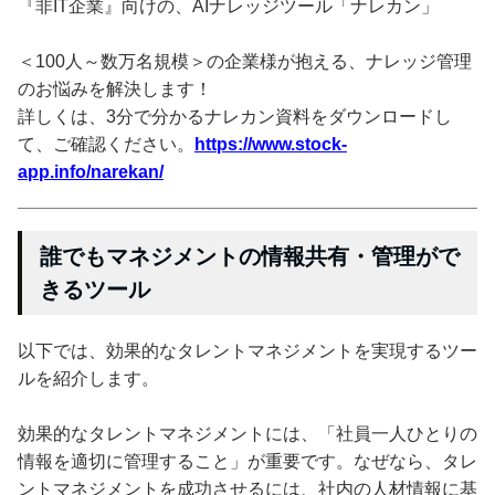
『非IT企業』向けの、AIナレッジツール「ナレカン」
＜100人～数万名規模＞の企業様が抱える、ナレッジ管理
のお悩みを解決します！
詳しくは、3分で分かるナレカン資料をダウンロードし
て、ご確認ください。
https://www.stock-
app.info/narekan/
誰でもマネジメントの情報共有・管理がで
きるツール
以下では、効果的なタレントマネジメントを実現するツー
ルを紹介します。
効果的なタレントマネジメントには、「社員一人ひとりの
情報を適切に管理すること」が重要です。なぜなら、タレ
ントマネジメントを成功させるには、社内の人材情報に基