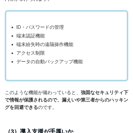
ID・パスワードの管理
端末認証機能
端末紛失時の遠隔操作機能
アクセス制限
データの自動バックアップ機能
このような機能が備わっていると、
強固なセキュリティ下
で情報が保護されるので、漏えいや第三者からのハッキン
グを回避できる
のです。
（3）導入支援が手厚いか