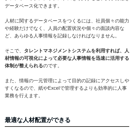
データベース化できます。
人材に関するデータベースをつくるには、社員個々の能力
や経験だけでなく、人員の配置状況や個々の面談内容な
ど、あらゆる人事情報を記録しなければなりません。
そこで、
タレントマネジメントシステムを利用すれば、人
材情報の可視化によって必要な人事情報を迅速に活用する
体制が整えられる
のです。
また、情報の一元管理によって目的の記録にアクセスしや
すくなるので、紙やExcelで管理するよりも効率的に人事
業務を行えます。
最適な人材配置ができる