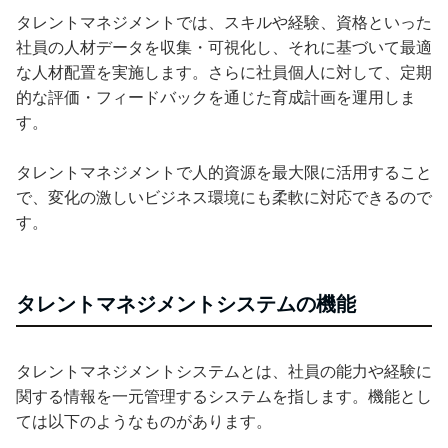
タレントマネジメントでは、スキルや経験、資格といった
社員の人材データを収集・可視化し、それに基づいて最適
な人材配置を実施します。さらに社員個人に対して、定期
的な評価・フィードバックを通じた育成計画を運用しま
す。
タレントマネジメントで人的資源を最大限に活用すること
で、変化の激しいビジネス環境にも柔軟に対応できるので
す。
タレントマネジメントシステムの機能
タレントマネジメントシステムとは、社員の能力や経験に
関する情報を一元管理するシステムを指します。機能とし
ては以下のようなものがあります。