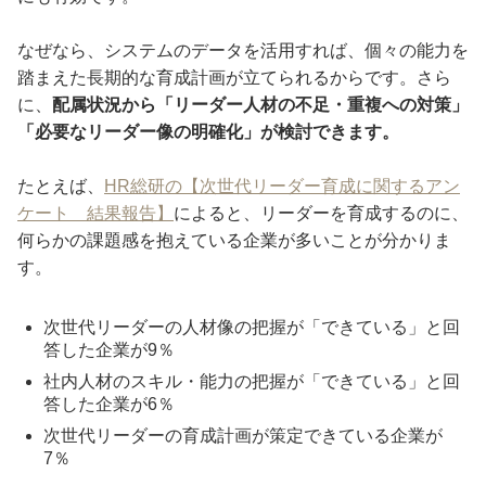
なぜなら、システムのデータを活用すれば、個々の能力を
踏まえた長期的な育成計画が立てられるからです。さら
に、
配属状況から「リーダー人材の不足・重複への対策」
「必要なリーダー像の明確化」が検討できます。
たとえば、
HR総研の【次世代リーダー育成に関するアン
ケート 結果報告】
によると、リーダーを育成するのに、
何らかの課題感を抱えている企業が多いことが分かりま
す。
次世代リーダーの人材像の把握が「できている」と回
答した企業が9％
社内人材のスキル・能力の把握が「できている」と回
答した企業が6％
次世代リーダーの育成計画が策定できている企業が
7％