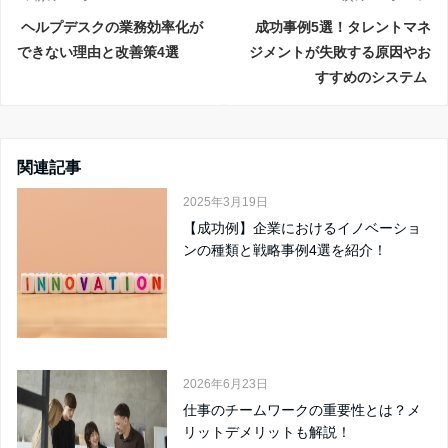
ヘルプデスクの業務効率化が
成功事例5選！タレントマネ
できない理由と改善策4選
ジメントが失敗する原因やお
すすめのシステム
関連記事
2025年3月19日
【成功例】企業におけるイノベーショ
ンの種類と戦略事例4選を紹介！
2026年6月23日
仕事のチームワークの重要性とは？メ
リットデメリットも解説！