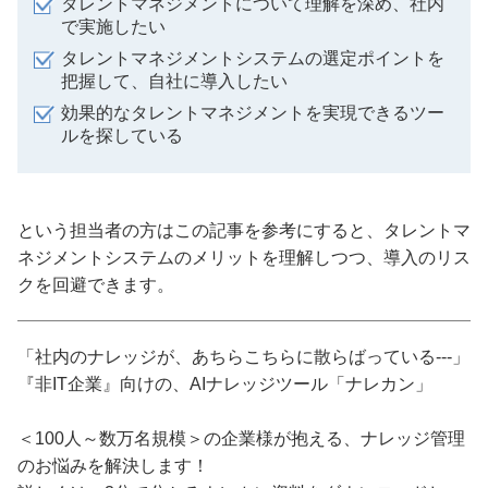
タレントマネジメントについて理解を深め、社内
で実施したい
タレントマネジメントシステムの選定ポイントを
把握して、自社に導入したい
効果的なタレントマネジメントを実現できるツー
ルを探している
という担当者の方はこの記事を参考にすると、タレントマ
ネジメントシステムのメリットを理解しつつ、導入のリス
クを回避できます。
「社内のナレッジが、あちらこちらに散らばっている---」
『非IT企業』向けの、AIナレッジツール「ナレカン」
＜100人～数万名規模＞の企業様が抱える、ナレッジ管理
のお悩みを解決します！