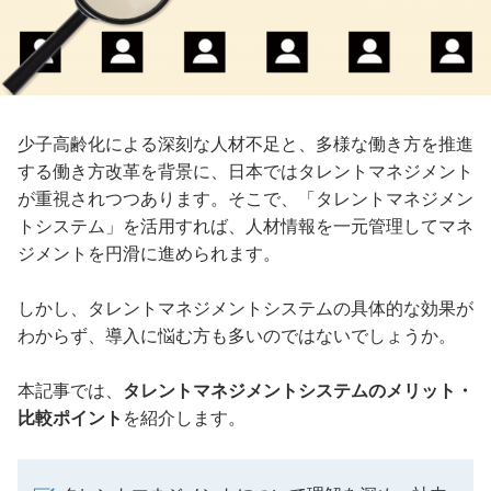
少子高齢化による深刻な人材不足と、多様な働き方を推進
する働き方改革を背景に、日本ではタレントマネジメント
が重視されつつあります。そこで、「タレントマネジメン
トシステム」を活用すれば、人材情報を一元管理してマネ
ジメントを円滑に進められます。
しかし、タレントマネジメントシステムの具体的な効果が
わからず、導入に悩む方も多いのではないでしょうか。
本記事では、
タレントマネジメントシステムのメリット・
比較ポイント
を紹介します。