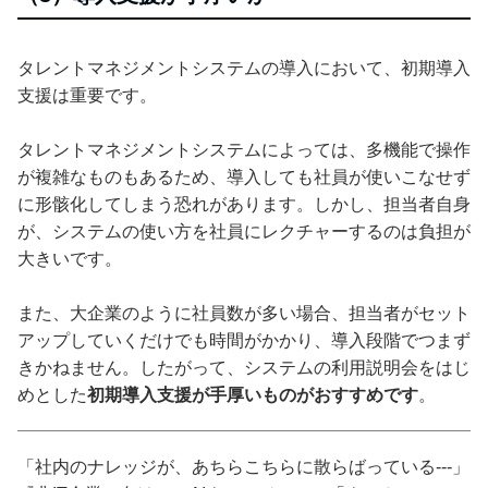
タレントマネジメントシステムの導入において、初期導入
支援は重要です。
タレントマネジメントシステムによっては、多機能で操作
が複雑なものもあるため、導入しても社員が使いこなせず
に形骸化してしまう恐れがあります。しかし、担当者自身
が、システムの使い方を社員にレクチャーするのは負担が
大きいです。
また、大企業のように社員数が多い場合、担当者がセット
アップしていくだけでも時間がかかり、導入段階でつまず
きかねません。したがって、システムの利用説明会をはじ
めとした
初期導入支援が手厚いものがおすすめです
。
「社内のナレッジが、あちらこちらに散らばっている---」