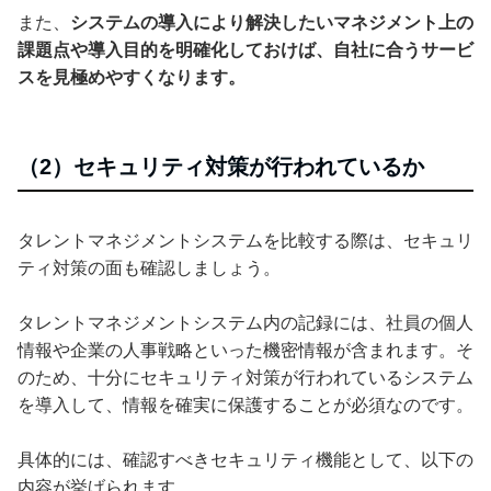
また、
システムの導入により解決したいマネジメント上の
課題点や導入目的を明確化しておけば、自社に合うサービ
スを見極めやすくなります。
（2）セキュリティ対策が行われているか
タレントマネジメントシステムを比較する際は、セキュリ
ティ対策の面も確認しましょう。
タレントマネジメントシステム内の記録には、社員の個人
情報や企業の人事戦略といった機密情報が含まれます。そ
のため、十分にセキュリティ対策が行われているシステム
を導入して、情報を確実に保護することが必須なのです。
具体的には、確認すべきセキュリティ機能として、以下の
内容が挙げられます。