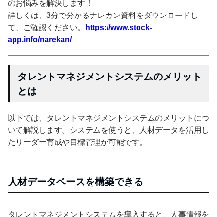
のお悩みを解決します！
詳しくは、3分で分かるナレカン資料をダウンロードし
て、ご確認ください。
https://www.stock-
app.info/narekan/
タレントマネジメントシステムのメリット
とは
以下では、タレントマネジメントシステムのメリットにつ
いて解説します。システムを使うと、人材データを活用し
たリーダー育成や目標管理が可能です。
人材データベースを構築できる
タレントマネジメントシステムを導入すると、人事情報を