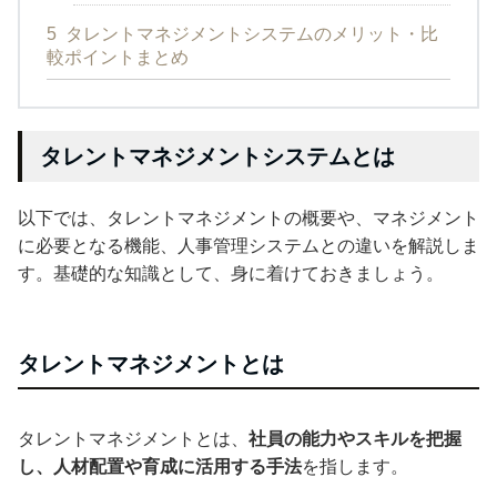
5
タレントマネジメントシステムのメリット・比
較ポイントまとめ
タレントマネジメントシステムとは
以下では、タレントマネジメントの概要や、マネジメント
に必要となる機能、人事管理システムとの違いを解説しま
す。基礎的な知識として、身に着けておきましょう。
タレントマネジメントとは
タレントマネジメントとは、
社員の能力やスキルを把握
し、人材配置や育成に活用する手法
を指します。