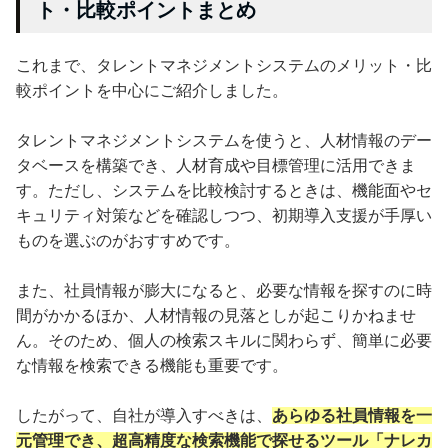
ト・比較ポイントまとめ
これまで、タレントマネジメントシステムのメリット・比
較ポイントを中心にご紹介しました。
タレントマネジメントシステムを使うと、人材情報のデー
タベースを構築でき、人材育成や目標管理に活用できま
す。ただし、システムを比較検討するときは、機能面やセ
キュリティ対策などを確認しつつ、初期導入支援が手厚い
ものを選ぶのがおすすめです。
また、社員情報が膨大になると、必要な情報を探すのに時
間がかかるほか、人材情報の見落としが起こりかねませ
ん。そのため、個人の検索スキルに関わらず、簡単に必要
な情報を検索できる機能も重要です。
したがって、自社が導入すべきは、
あらゆる社員情報を一
元管理でき、超高精度な検索機能で探せるツール「ナレカ