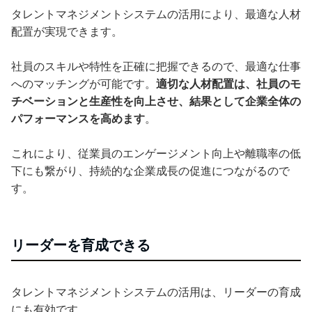
タレントマネジメントシステムの活用により、最適な人材
配置が実現できます。
社員のスキルや特性を正確に把握できるので、最適な仕事
へのマッチングが可能です。
適切な人材配置は、社員のモ
チベーションと生産性を向上させ、結果として企業全体の
パフォーマンスを高めます
。
これにより、従業員のエンゲージメント向上や離職率の低
下にも繋がり、持続的な企業成長の促進につながるので
す。
リーダーを育成できる
タレントマネジメントシステムの活用は、リーダーの育成
にも有効です。