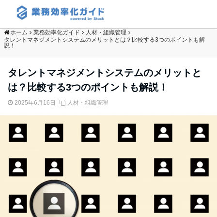
ホーム
業務効率化ガイド
人材・組織管理
タレントマネジメントシステムのメリットとは？比較する3つのポイントも解
説！
タレントマネジメントシステムのメリットと
は？比較する3つのポイントも解説！
2025年6月16日
人材・組織管理