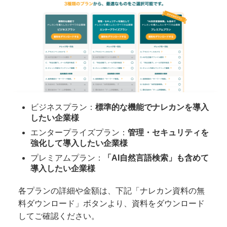
ビジネスプラン：
標準的な機能でナレカンを導入
したい企業様
エンタープライズプラン：
管理・セキュリティを
強化して導入したい企業様
プレミアムプラン：
「AI自然言語検索」も含めて
導入したい企業様
各プランの詳細や金額は、下記「ナレカン資料の無
料ダウンロード」ボタンより、資料をダウンロード
してご確認ください。