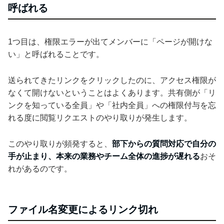
呼ばれる
1つ目は、権限エラーが出てメンバーに「ページが開けな
い」と呼ばれることです。
送られてきたリンクをクリックしたのに、アクセス権限が
なくて開けないということはよくあります。共有側が「リ
ンクを知っている全員」や「社内全員」への権限付与を忘
れる度に閲覧リクエストのやり取りが発生します。
このやり取りが頻発すると、
部下からの質問対応で自分の
手が止まり、本来の業務やチーム全体の進捗が遅れる
おそ
れがあるのです。
ファイル名変更によるリンク切れ