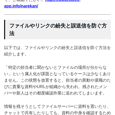
app.info/narekan/
ファイルやリンクの紛失と誤送信を防ぐ方
法
以下では、ファイルやリンクの紛失と誤送信を防ぐ方法を
紹介します。
「特定の担当者に聞かないとファイルの場所が分からな
い」という属人化が課題となっているケースは少なくあり
ません。この状態を放置すると、担当者の異動や退職のた
びに貴重な資料やURLが組織から失われ、残されたメン
バーや新人はその都度確認作業に追われてしまいます。
情報を残そうとしてファイルサーバーに資料を置いたり、
チャットで共有したりしても、資料の中身を確認するため