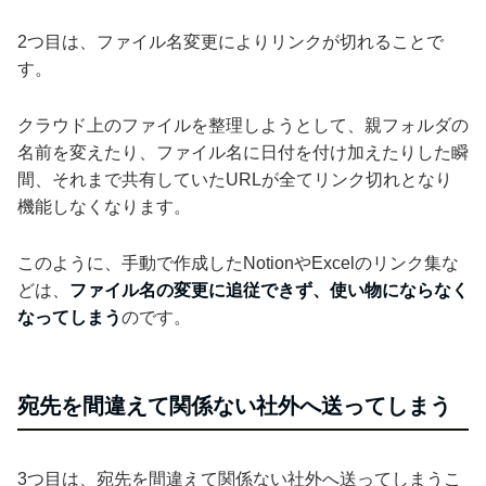
2つ目は、ファイル名変更によりリンクが切れることで
す。
クラウド上のファイルを整理しようとして、親フォルダの
名前を変えたり、ファイル名に日付を付け加えたりした瞬
間、それまで共有していたURLが全てリンク切れとなり
機能しなくなります。
このように、手動で作成したNotionやExcelのリンク集な
どは、
ファイル名の変更に追従できず、使い物にならなく
なってしまう
のです。
宛先を間違えて関係ない社外へ送ってしまう
3つ目は、宛先を間違えて関係ない社外へ送ってしまうこ