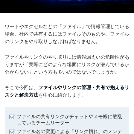
ワードやエクセルなどの「ファイル」で情報管理している
場合、社内で共有するにはファイルそのものや、ファイル
のリンクをやり取りしなければなりません。
ファイルやリンクのやり取りには情報漏えいの危険性があ
りますが「実際にどのような場面にリスクが潜んでいるか
分からない」という方も多いのではないでしょうか。
そこで今回は、
ファイルやリンクの管理・共有で抱えるリ
スクと解決方法
を中心に紹介します。
ファイルの共有リンクがチャットやメモ帳に散乱
しているチームリーダー
ファイル名の変更による「リンク切れ」のメンテ