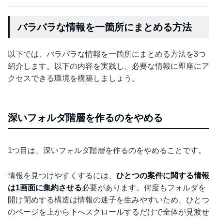
バラバラな情報を一箇所にまとめる方法
以下では、バラバラな情報を一箇所にまとめる方法を3つ
紹介します。以下の内容を実践し、必要な情報に即座にア
クセスできる環境を構築しましょう。
深いフォルダ階層を作るのをやめる
1つ目は、深いフォルダ階層を作るのをやめることです。
情報を見つけやすくするには、
ひとつの案件に関する情報
は1画面に集約させる
必要があります。何度もフォルダを
開け閉めする構造は情報の迷子を生みやすいため、ひとつ
のページを上から下へスクロールするだけで全体が見渡せ