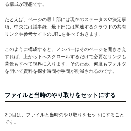
る構成が理想です。
たとえば、ページの最上部には現在のステータスや決定事
項、中央には議事録、最下部には関連するクラウドの共有
リンクや参考サイトのURLを並べておきます。
このように構成すると、メンバーはそのページを開きさえ
すれば、上から下へスクロールするだけで必要なリンクも
背景もすべて視界に入ります。そのため、何度もフォルダ
を開いて資料を探す時間や手間が削減されるのです。
ファイルと当時のやり取りをセットにする
2つ目は、ファイルと当時のやり取りをセットにすること
です。