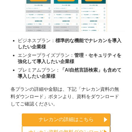
ビジネスプラン：
標準的な機能でナレカンを導入
したい企業様
エンタープライズプラン：
管理・セキュリティを
強化して導入したい企業様
プレミアムプラン：
「AI自然言語検索」も含めて
導入したい企業様
各プランの詳細や金額は、下記「ナレカン資料の無
料ダウンロード」ボタンより、資料をダウンロード
してご確認ください。
ナレカンの詳細はこちら