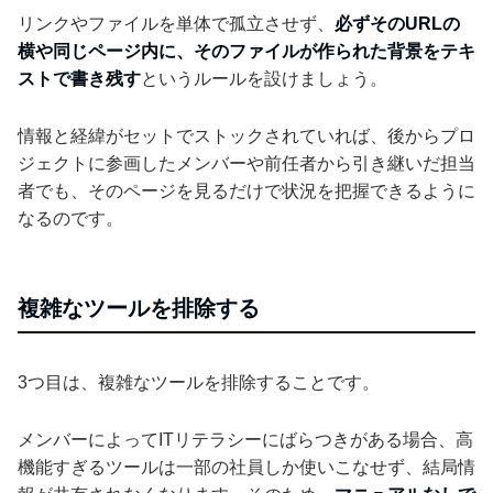
リンクやファイルを単体で孤立させず、
必ずそのURLの
横や同じページ内に、そのファイルが作られた背景をテキ
ストで書き残す
というルールを設けましょう。
情報と経緯がセットでストックされていれば、後からプロ
ジェクトに参画したメンバーや前任者から引き継いだ担当
者でも、そのページを見るだけで状況を把握できるように
なるのです。
複雑なツールを排除する
3つ目は、複雑なツールを排除することです。
メンバーによってITリテラシーにばらつきがある場合、高
機能すぎるツールは一部の社員しか使いこなせず、結局情