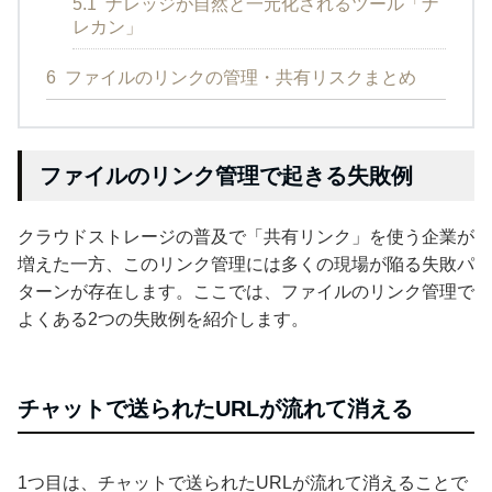
5.1
ナレッジが自然と一元化されるツール「ナ
レカン」
6
ファイルのリンクの管理・共有リスクまとめ
ファイルのリンク管理で起きる失敗例
クラウドストレージの普及で「共有リンク」を使う企業が
増えた一方、このリンク管理には多くの現場が陥る失敗パ
ターンが存在します。ここでは、ファイルのリンク管理で
よくある2つの失敗例を紹介します。
チャットで送られたURLが流れて消える
1つ目は、チャットで送られたURLが流れて消えることで