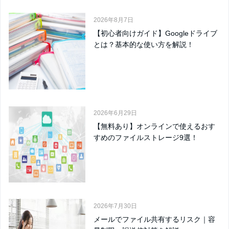
2026年8月7日
【初心者向けガイド】Googleドライブ
とは？基本的な使い方を解説！
2026年6月29日
【無料あり】オンラインで使えるおす
すめのファイルストレージ9選！
2026年7月30日
メールでファイル共有するリスク｜容