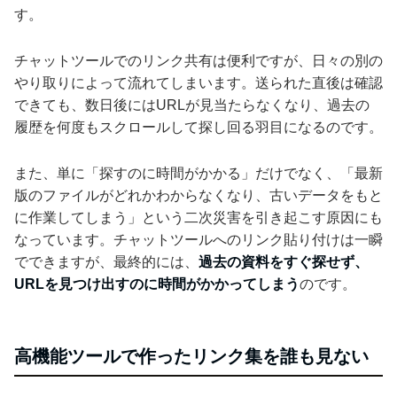
す。
チャットツールでのリンク共有は便利ですが、日々の別の
やり取りによって流れてしまいます。送られた直後は確認
できても、数日後にはURLが見当たらなくなり、過去の
履歴を何度もスクロールして探し回る羽目になるのです。
また、単に「探すのに時間がかかる」だけでなく、「最新
版のファイルがどれかわからなくなり、古いデータをもと
に作業してしまう」という二次災害を引き起こす原因にも
なっています。チャットツールへのリンク貼り付けは一瞬
でできますが、最終的には、
過去の資料をすぐ探せず、
URLを見つけ出すのに時間がかかってしまう
のです。
高機能ツールで作ったリンク集を誰も見ない