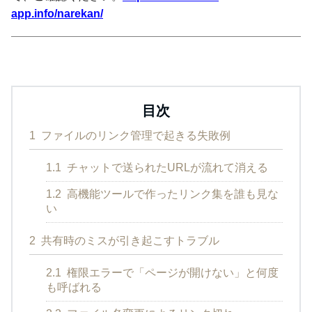
app.info/narekan/
目次
1
ファイルのリンク管理で起きる失敗例
1.1
チャットで送られたURLが流れて消える
1.2
高機能ツールで作ったリンク集を誰も見な
い
2
共有時のミスが引き起こすトラブル
2.1
権限エラーで「ページが開けない」と何度
も呼ばれる