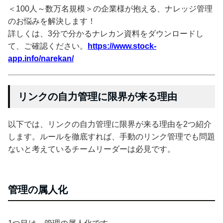
＜100人～数万名規模＞の企業様が抱える、ナレッジ管理
のお悩みを解決します！
詳しくは、3分で分かるナレカン資料をダウンロードし
て、ご確認ください。
https://www.stock-
app.info/narekan/
リンクの自力管理に限界が来る理由
以下では、リンクの自力管理に限界が来る理由を2つ紹介
します。ルールを徹底すれば、手動のリンク管理でも問題
ないと考えているチームリーダーは必見です。
管理の属人化