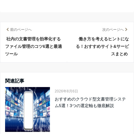
前のページへ
次のページへ
社内の文書管理を効率化する
働き方を考えるヒントにな
ファイル管理のコツ6選と最適
る！おすすめサイト&サービ
ツール
スまとめ
関連記事
2026年8月6日
おすすめのクラウド型文書管理システ
ム5選！3つの選定軸も徹底解説