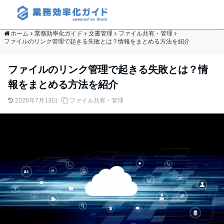
ホーム
業務効率化ガイド
文書管理
ファイル共有・管理
ファイルのリンク管理で起きる失敗とは？情報をまとめる方法を紹介
ファイルのリンク管理で起きる失敗とは？情
報をまとめる方法を紹介
2026年7月13日
ファイル共有・管理