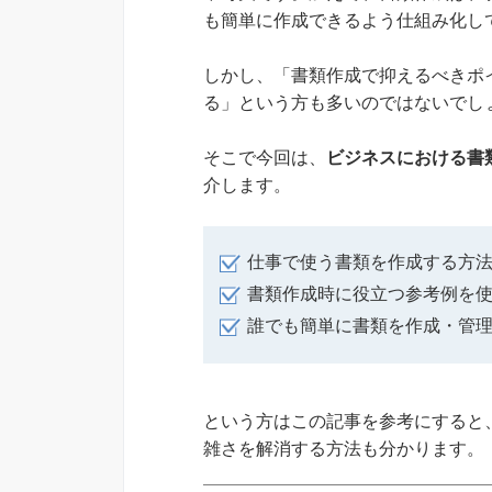
も簡単に作成できるよう仕組み化し
しかし、「書類作成で抑えるべきポ
る」という方も多いのではないでし
そこで今回は、
ビジネスにおける書
介します。
仕事で使う書類を作成する方
書類作成時に役立つ参考例を
誰でも簡単に書類を作成・管
という方はこの記事を参考にすると
雑さを解消する方法も分かります。