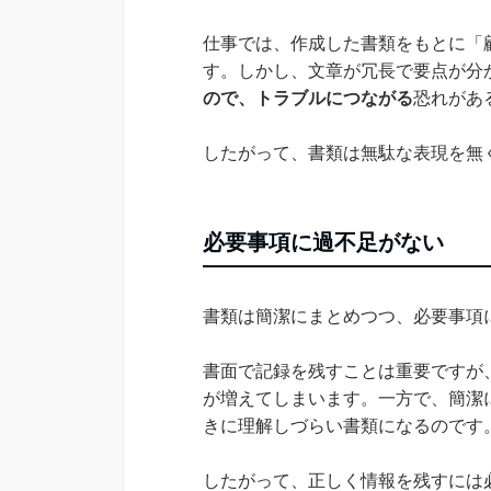
仕事では、作成した書類をもとに「
す。しかし、文章が冗長で要点が分
ので、トラブルにつながる
恐れがあ
したがって、書類は無駄な表現を無
必要事項に過不足がない
書類は簡潔にまとめつつ、必要事項
書面で記録を残すことは重要ですが
が増えてしまいます。一方で、簡潔
きに理解しづらい書類になるのです
したがって、正しく情報を残すには