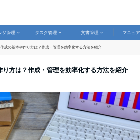
ッジ管理
タスク管理
文書管理
マニュ
類作成の基本や作り方は？作成・管理を効率化する方法を紹介
作り方は？作成・管理を効率化する方法を紹介