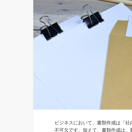
ビジネスにおいて、書類作成は「社
不可欠です。加えて、書類作成は、