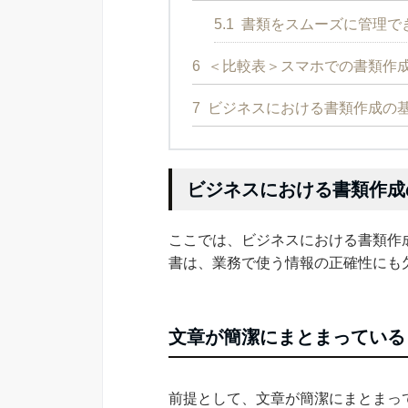
5.1
書類をスムーズに管理で
6
＜比較表＞スマホでの書類作成
7
ビジネスにおける書類作成の
ビジネスにおける書類作成
ここでは、ビジネスにおける書類作
書は、業務で使う情報の正確性にも
文章が簡潔にまとまっている
前提として、文章が簡潔にまとまっ