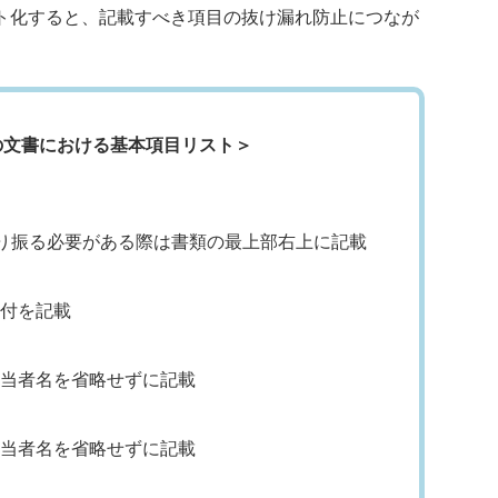
ト化すると、記載すべき項目の抜け漏れ防止につなが
の文書における基本項目リスト＞
り振る必要がある際は書類の最上部右上に記載
付を記載
当者名を省略せずに記載
当者名を省略せずに記載