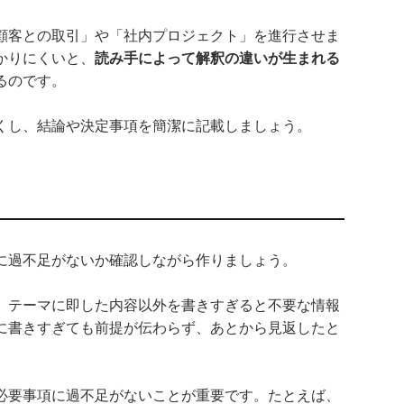
顧客との取引」や「社内プロジェクト」を進行させま
かりにくいと、
読み手によって解釈の違いが生まれる
るのです。
くし、結論や決定事項を簡潔に記載しましょう。
に過不足がないか確認しながら作りましょう。
、テーマに即した内容以外を書きすぎると不要な情報
に書きすぎても前提が伝わらず、あとから見返したと
。
必要事項に過不足がないことが重要です。たとえば、