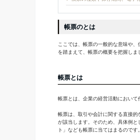
帳票のとは
ここでは、帳票の一般的な意味や、
を踏まえて、帳票の概要を把握しま
帳票とは
帳票とは、企業の経営活動において作
帳票は、取引や会計に関する直接的
が該当します。そのため、具体例と
ト」なども帳票に当てはまるのです