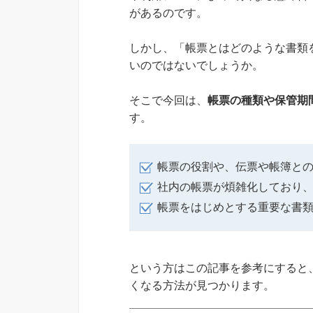
があるのです。
しかし、「帳票とはどのような書類
いのではないでしょうか。
そこで今回は、
帳票の種類や保管期
す。
帳票の役割や、伝票や帳簿と
社内の帳票が煩雑化しており
帳票をはじめとする重要な書
という方はこの記事を参考にすると
くなる方法が見つかります。