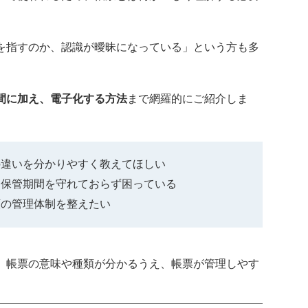
を指すのか、認識が曖昧になっている」という方も多
間に加え、電子化する方法
まで網羅的にご紹介しま
の違いを分かりやすく教えてほしい
、保管期間を守れておらず困っている
類の管理体制を整えたい
、帳票の意味や種類が分かるうえ、帳票が管理しやす