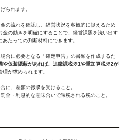
挙げられます。
お金の流れを確認し、経営状況を客観的に捉えるため
お金の動きを明確にすることで、経営課題を洗い出す
にあたっての判断材料にできます。
る場合に必要となる「確定申告」の書類を作成するた
備や仮装隠蔽があれば、追徴課税※1や重加算税※2が
管理が求められます。
場合に、差額の徴収を受けること。
、罰金・利息的な意味合いで課税される税のこと。