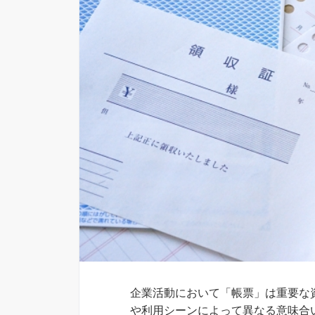
企業活動において「帳票」は重要な
や利用シーンによって異なる意味合