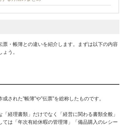
伝票・帳簿との違いを紹介します。まずは以下の内容
しょう。
成された”帳簿”や”伝票”を総称したものです。
な「経理書類」だけでなく「経営に関わる書類全般」
しては「年次有給休暇の管理簿」「備品購入のレシー
。