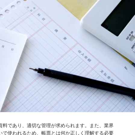
資料であり、適切な管理が求められます。また、業界
いで使われるため、帳票とは何か正しく理解する必要