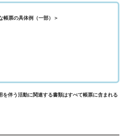
な帳票の具体例（一部）＞
用を伴う活動に関連する書類はすべて帳票に含まれる