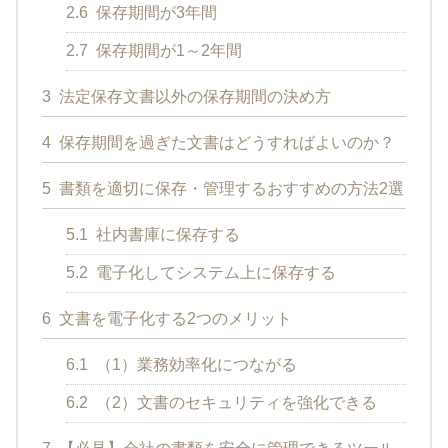
2.6
保存期間が3年間
2.7
保存期間が1～2年間
3
法定保存文書以外の保存期間の決め方
4
保存期間を過ぎた文書はどうすればよいのか？
5
書類を適切に保存・管理するおすすめの方法2選
5.1
社内書庫に保存する
5.2
電子化してシステム上に保存する
6
文書を電子化する2つのメリット
6.1
（1）業務効率化につながる
6.2
（2）文書のセキュリティを強化できる