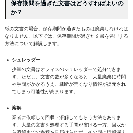
保存期間を過ぎた文書はどうすればよいの
か？
紙の文書の場合、保存期間が過ぎたものは廃棄しなければ
なりません。以下では、保存期間が過ぎた文書を処理する
方法について解説します。
シュレッダー
少量の文書はオフィスのシュレッダーで処分できま
す。ただし、文書の数が多くなると、大量廃棄に時間
や手間がかかるうえ、裁断が荒くなり情報が復元され
てしまう可能性が高まります。
溶解
業者に依頼して回収・溶解してもらう方法もありま
す。大量の文書を処理する手間が省ける一方、回収か
ら溶解までの過程を見届けられず、その間に情報漏え