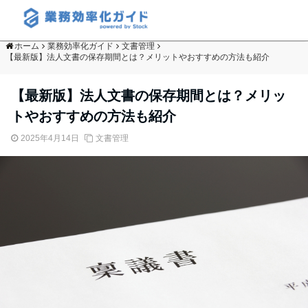
ホーム
業務効率化ガイド
文書管理
【最新版】法人文書の保存期間とは？メリットやおすすめの方法も紹介
【最新版】法人文書の保存期間とは？メリッ
トやおすすめの方法も紹介
2025年4月14日
文書管理