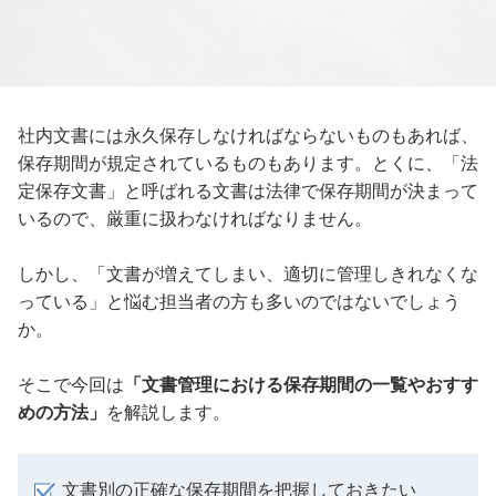
社内文書には永久保存しなければならないものもあれば、
保存期間が規定されているものもあります。とくに、「法
定保存文書」と呼ばれる文書は法律で保存期間が決まって
いるので、厳重に扱わなければなりません。
しかし、「文書が増えてしまい、適切に管理しきれなくな
っている」と悩む担当者の方も多いのではないでしょう
か。
そこで今回は
「文書管理における保存期間の一覧やおすす
めの方法」
を解説します。
文書別の正確な保存期間を把握しておきたい