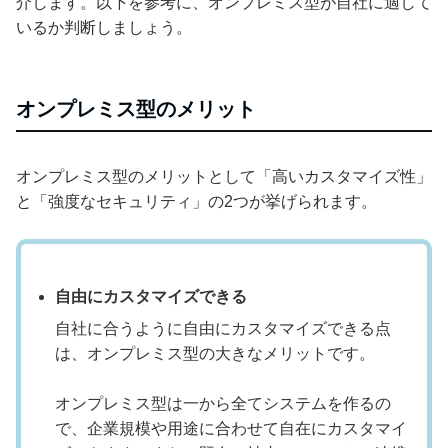
介します。以下を参考に、オンプレミス型が自社に適して
いるか判断しましょう。
オンプレミス型のメリット
オンプレミス型のメリットとして「高いカスタマイズ性」
と「強度なセキュリティ」の2つが挙げられます。
自由にカスタマイズできる
自社に合うように自由にカスタマイズできる点
は、オンプレミス型の大きなメリットです。
オンプレミス型は一から全てシステムを作るの
で、企業規模や用途に合わせて自在にカスタマイ