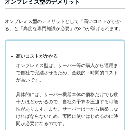
オンプレミス型のデメリット
オンプレミス型のデメリットとして「高いコストがかか
る」と「高度な専門知識が必要」の2つが挙げられます。
高いコストがかかる
オンプレミス型は、サーバー等の購入から運用ま
で自社で完結させるため、金銭的・時間的コスト
が高いです。
具体的には、サーバー機器本体の価格だけでも数
十万ほどかかるので、自社の予算を圧迫する可能
性があります。また、サーバーは一から構築しな
ければならないため、実際に使いはじめるのに時
間が必要になるのです。