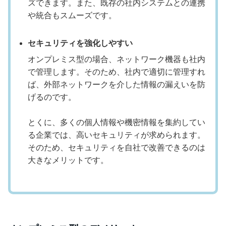
ズできます。また、既存の社内システムとの連携
や統合もスムーズです。
セキュリティを強化しやすい
オンプレミス型の場合、ネットワーク機器も社内
で管理します。そのため、社内で適切に管理すれ
ば、外部ネットワークを介した情報の漏えいを防
げるのです。
とくに、多くの個人情報や機密情報を集約してい
る企業では、高いセキュリティが求められます。
そのため、セキュリティを自社で改善できるのは
大きなメリットです。