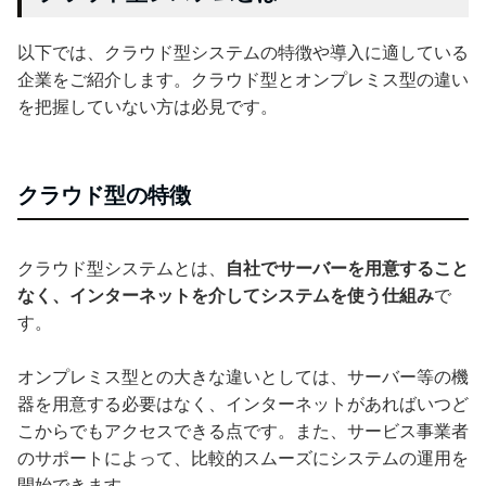
以下では、クラウド型システムの特徴や導入に適している
企業をご紹介します。クラウド型とオンプレミス型の違い
を把握していない方は必見です。
クラウド型の特徴
クラウド型システムとは、
自社でサーバーを用意すること
なく、インターネットを介してシステムを使う仕組み
で
す。
オンプレミス型との大きな違いとしては、サーバー等の機
器を用意する必要はなく、インターネットがあればいつど
こからでもアクセスできる点です。また、サービス事業者
のサポートによって、比較的スムーズにシステムの運用を
開始できます。