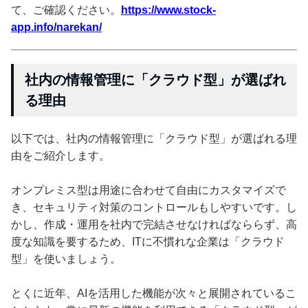
て、ご確認ください。
https://www.stock-
app.info/narekan/
社内の情報管理に「クラウド型」が選ばれ
る理由
以下では、社内の情報管理に「クラウド型」が選ばれる理
由をご紹介します。
オンプレミス型は用途に合わせて自由にカスタマイズで
き、セキュリティ対策のコントロールもしやすいです。し
かし、作成・運用を社内で完結させなければなららず、高
度な知識を要するため、ITに不慣れな企業は「クラウド
型」を使いましょう。
とくに近年、AIを活用した機能が次々と展開されているこ