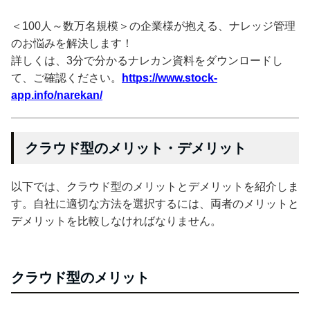
＜100人～数万名規模＞の企業様が抱える、ナレッジ管理
のお悩みを解決します！
詳しくは、3分で分かるナレカン資料をダウンロードし
て、ご確認ください。
https://www.stock-
app.info/narekan/
クラウド型のメリット・デメリット
以下では、クラウド型のメリットとデメリットを紹介しま
す。自社に適切な方法を選択するには、両者のメリットと
デメリットを比較しなければなりません。
クラウド型のメリット