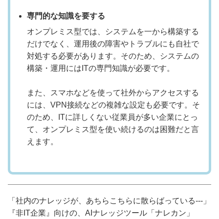
専門的な知識を要する
オンプレミス型では、システムを一から構築する
だけでなく、運用後の障害やトラブルにも自社で
対処する必要があります。そのため、システムの
構築・運用にはITの専門知識が必要です。
また、スマホなどを使って社外からアクセスする
には、VPN接続などの複雑な設定も必要です。そ
のため、ITに詳しくない従業員が多い企業にとっ
て、オンプレミス型を使い続けるのは困難だと言
えます。
「社内のナレッジが、あちらこちらに散らばっている---」
『非IT企業』向けの、AIナレッジツール「ナレカン」