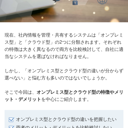
現在、社内情報を管理・共有するシステムは「オンプレミ
ス型」と「クラウド型」の2つに分類されます。それぞれ
の特徴は大きく異なるので両方を比較検討して、自社に適
当なシステムを選ばなければなりません。
しかし、「オンプレミス型とクラウド型の違いが分からず
選べない」と悩む方も多いのではないでしょうか。
そこで今回は、
オンプレミス型とクラウド型の特徴やメリ
ット・デメリット
を中心にご紹介します。
オンプレミス型とクラウド型の違いを把握したい
両者のメリット・デメリットを比較検討したい