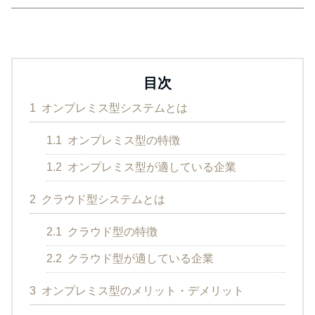
目次
1
オンプレミス型システムとは
1.1
オンプレミス型の特徴
1.2
オンプレミス型が適している企業
2
クラウド型システムとは
2.1
クラウド型の特徴
2.2
クラウド型が適している企業
3
オンプレミス型のメリット・デメリット