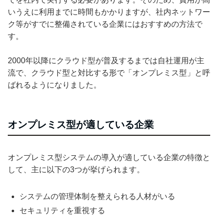
いうえに利用までに時間もかかりますが、社内ネットワー
ク等がすでに整備されている企業にはおすすめの方法で
す。
2000年以降にクラウド型が普及するまでは自社運用が主
流で、クラウド型と対比する形で「オンプレミス型」と呼
ばれるようになりました。
オンプレミス型が適している企業
オンプレミス型システムの導入が適している企業の特徴と
して、主に以下の3つが挙げられます。
システムの管理体制を整えられる人材がいる
セキュリティを重視する