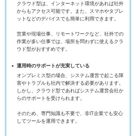
クラウド型は、インターネット環境があれば社外
からもアクセス可能です。また、スマホやタブレ
ットなどのデバイスでも簡単に利用できます。
営業や現場仕事、リモートワークなど、社外での
作業が多い仕事では、場所を問わずに使えるクラ
ウド型がおすすめです。
運用時のサポートが充実している
オンプレミス型の場合、システム運営で起こる障
害やトラブルも社内で解決する必要があります。
しかし、クラウド型であればシステム運営会社か
らのサポートを受けられます。
そのため、専門知識も不要で、非IT企業でも安心
してツールを運用できます。