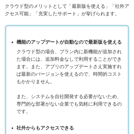
クラウド型のメリットとして「最新版を使える」「社外ア
クセス可能」「充実したサポート」が挙げられます。
機能のアップデートが自動なので最新版を使える
クラウド型の場合、プラン内に新機能が追加され
た場合には、追加料金なしで利用することができ
ます。また、アプリのアップデートさえ実施すれ
ば最新のバージョンを使えるので、時間的コスト
もかかりません。
また、システムを自社開発する必要がないため、
専門的な部署がない企業でも気軽に利用できるの
です。
社外からもアクセスできる