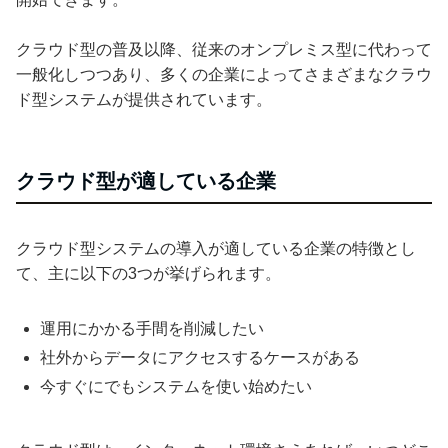
クラウド型の普及以降、従来のオンプレミス型に代わって
一般化しつつあり、多くの企業によってさまざまなクラウ
ド型システムが提供されています。
クラウド型が適している企業
クラウド型システムの導入が適している企業の特徴とし
て、主に以下の3つが挙げられます。
運用にかかる手間を削減したい
社外からデータにアクセスするケースがある
今すぐにでもシステムを使い始めたい