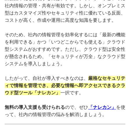
社内情報の管理・共有が有効です。しかし、オンプレミス
型はカスタマイズ性やセキュリティ性に優れている反面、
コストが高く、作成や運用に高度な知識を要します。
そのため、社内の情報管理を効率化するには「最新の機能
を利用できる」かつ「いつどこからでも使える」クラウド
型システムがおすすめです。ただし、クラウド型は安全性
が懸念されるため、「セキュリティが万全」なクラウド型
システムを導入しましょう。
したがって、自社が導入すべきなのは、
厳格なセキュリテ
ィで情報を管理でき、必要な情報へ即アクセスできるクラ
ウド型ツール「ナレカン」
一択です。
無料の導入支援も受けられる
ので、ぜひ
「ナレカン」
を使
って、社内の情報管理の悩みを解消しましょう。