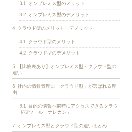
3.1
オンプレミス型のメリット
3.2
オンプレミス型のデメリット
4
クラウド型のメリット・デメリット
4.1
クラウド型のメリット
4.2
クラウド型のデメリット
5
【比較表あり】オンプレミス型・クラウド型の
違い
6
社内の情報管理に「クラウド型」が選ばれる理
由
6.1
目的の情報へ瞬時にアクセスできるクラウ
ド型ツール「ナレカン」
7
オンプレミス型とクラウド型の違いまとめ