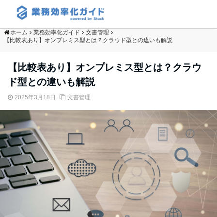
ホーム
業務効率化ガイド
文書管理
【比較表あり】オンプレミス型とは？クラウド型との違いも解説
【比較表あり】オンプレミス型とは？クラウ
ド型との違いも解説
2025年3月18日
文書管理