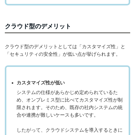
クラウド型のデメリット
クラウド型のデメリットとしては「カスタマイズ性」と
「セキュリティの安全性」が低い点が挙げられます。
カスタマイズ性が低い
システムの仕様があらかじめ定められているた
め、オンプレミス型に比べてカスタマイズ性が制
限されます。そのため、既存の社内システムの統
合や連携が難しいケースも多いです。
したがって、クラウドシステムを導入するときに