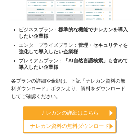
ビジネスプラン：
標準的な機能でナレカンを導入
したい企業様
エンタープライズプラン：
管理・セキュリティを
強化して導入したい企業様
プレミアムプラン：
「AI自然言語検索」も含めて
導入したい企業様
各プランの詳細や金額は、下記「ナレカン資料の無
料ダウンロード」ボタンより、資料をダウンロード
してご確認ください。
ナレカンの詳細はこちら
ナレカン資料の無料ダウンロード