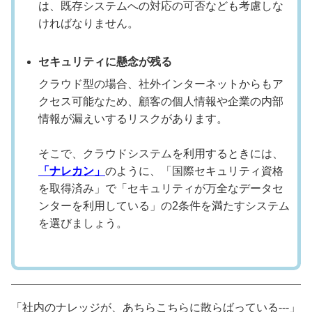
は、既存システムへの対応の可否なども考慮しな
ければなりません。
セキュリティに懸念が残る
クラウド型の場合、社外インターネットからもア
クセス可能なため、顧客の個人情報や企業の内部
情報が漏えいするリスクがあります。
そこで、クラウドシステムを利用するときには、
「ナレカン」
のように、「国際セキュリティ資格
を取得済み」で「セキュリティが万全なデータセ
ンターを利用している」の2条件を満たすシステム
を選びましょう。
「社内のナレッジが、あちらこちらに散らばっている---」