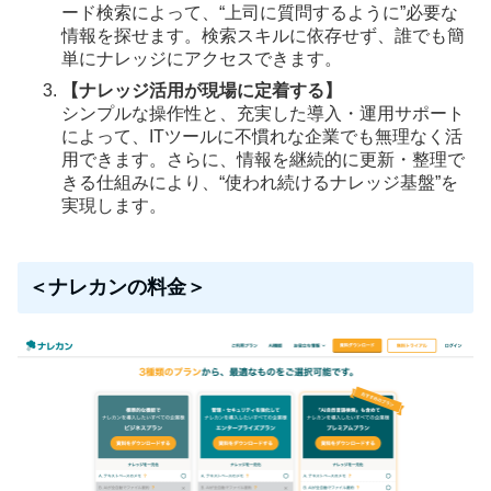
ード検索によって、“上司に質問するように”必要な
情報を探せます。検索スキルに依存せず、誰でも簡
単にナレッジにアクセスできます。
【ナレッジ活用が現場に定着する】
シンプルな操作性と、充実した導入・運用サポート
によって、ITツールに不慣れな企業でも無理なく活
用できます。さらに、情報を継続的に更新・整理で
きる仕組みにより、“使われ続けるナレッジ基盤”を
実現します。
＜ナレカンの料金＞