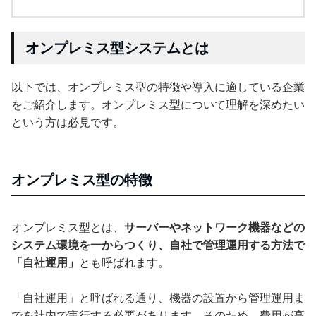
オンプレミス型システムとは
以下では、オンプレミス型の特徴や導入に適している企業
をご紹介します。オンプレミス型について理解を深めたい
という方は必見です。
オンプレミス型の特徴
オンプレミス型とは、
サーバーやネットワーク機器などの
システム環境を一からつくり、自社で管理運用する方法で
「自社運用」
とも呼ばれます。
「自社運用」と呼ばれる通り、機器の設置から管理運用ま
でを社内で実行する必要があります。そのため、費用が高